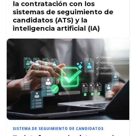
la contratación con los
sistemas de seguimiento de
candidatos (ATS) y la
inteligencia artificial (IA)
SISTEMA DE SEGUIMIENTO DE CANDIDATOS