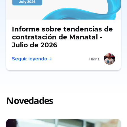
Informe sobre tendencias de
contratación de Manatal -
Julio de 2026
Seguir leyendo
Harris
Novedades