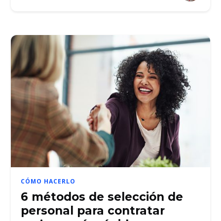
CÓMO HACERLO
6 métodos de selección de
personal para contratar