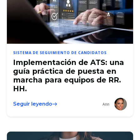
SISTEMA DE SEGUIMIENTO DE CANDIDATOS
Implementación de ATS: una
guía práctica de puesta en
marcha para equipos de RR.
HH.
Seguir leyendo
Ann