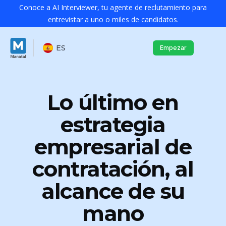
Conoce a AI Interviewer, tu agente de reclutamiento para
entrevistar a uno o miles de candidatos.
ES
Empezar
Lo último en
estrategia
empresarial de
contratación, al
alcance de su
mano