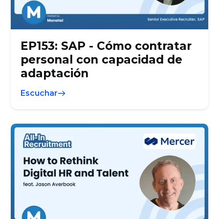
EP153: SAP - Cómo contratar
personal con capacidad de
adaptación
Escuchar