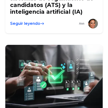
candidatos (ATS) y la
inteligencia artificial (IA)
Seguir leyendo
Ann