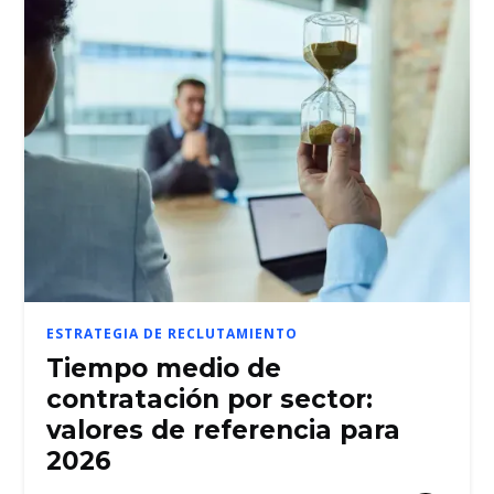
ESTRATEGIA DE RECLUTAMIENTO
Tiempo medio de
contratación por sector:
valores de referencia para
2026