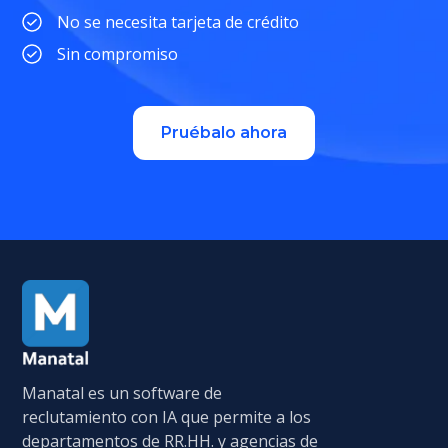
No se necesita tarjeta de crédito
Sin compromiso
Pruébalo ahora
Manatal es un software de
reclutamiento con IA que permite a los
departamentos de RR.HH. y agencias de