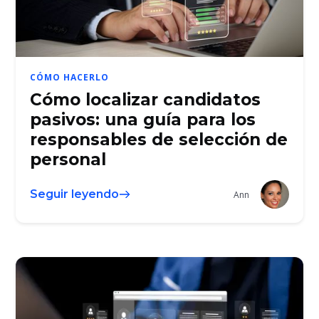
CÓMO HACERLO
Cómo localizar candidatos
pasivos: una guía para los
responsables de selección de
personal
Seguir leyendo
Ann