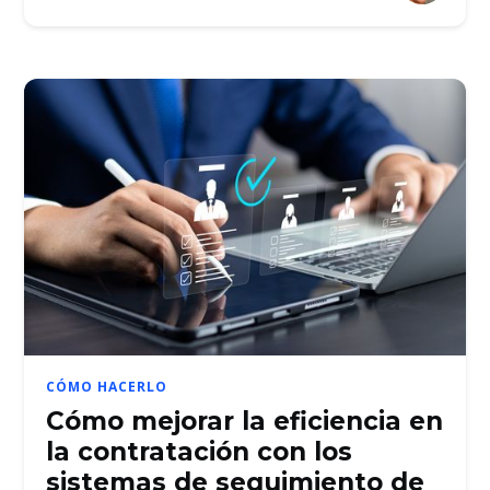
CÓMO HACERLO
Cómo mejorar la eficiencia en
la contratación con los
sistemas de seguimiento de