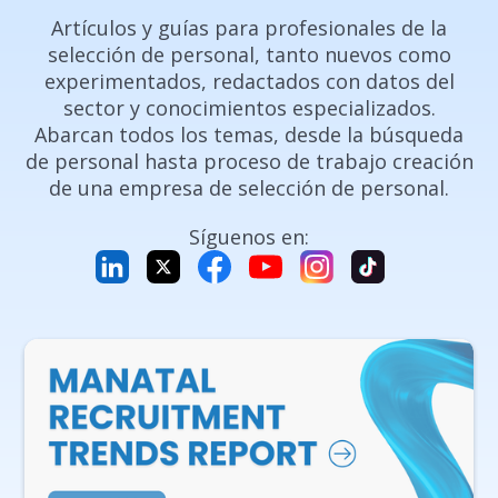
Artículos y guías para profesionales de la
selección de personal, tanto nuevos como
experimentados, redactados con datos del
sector y conocimientos especializados.
Abarcan todos los temas, desde la búsqueda
de personal hasta proceso de trabajo creación
de una empresa de selección de personal.
Síguenos en: