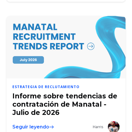
ESTRATEGIA DE RECLUTAMIENTO
Informe sobre tendencias de
contratación de Manatal -
Julio de 2026
Seguir leyendo
Harris