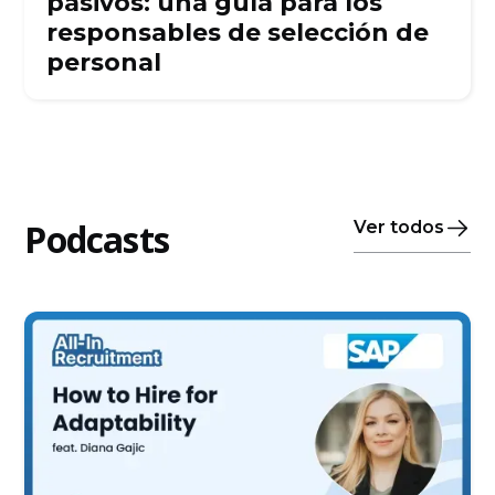
pasivos: una guía para los
responsables de selección de
personal
Podcasts
Ver todos