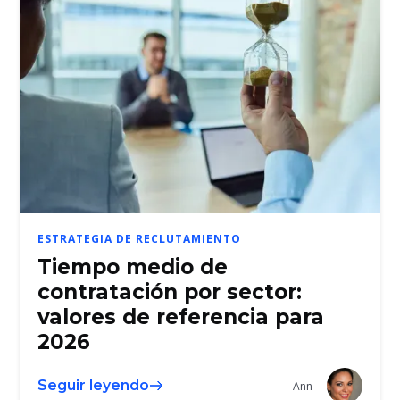
ESTRATEGIA DE RECLUTAMIENTO
Tiempo medio de
contratación por sector:
valores de referencia para
2026
Seguir leyendo
Ann