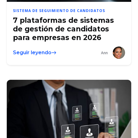
SISTEMA DE SEGUIMIENTO DE CANDIDATOS
7 plataformas de sistemas
de gestión de candidatos
para empresas en 2026
Seguir leyendo
Ann