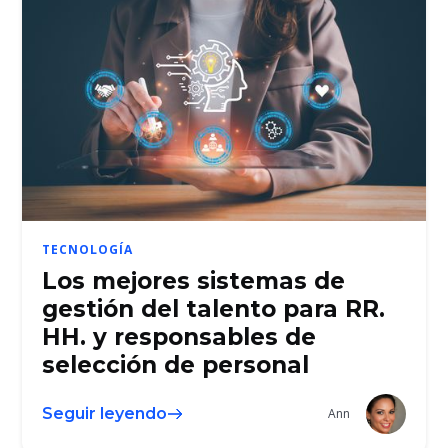
TECNOLOGÍA
Los mejores sistemas de
gestión del talento para RR.
HH. y responsables de
selección de personal
Seguir leyendo
Ann