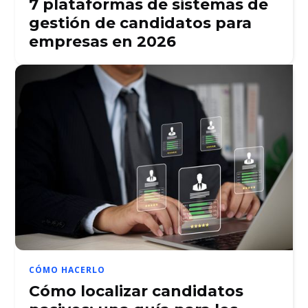
7 plataformas de sistemas de
gestión de candidatos para
empresas en 2026
CÓMO HACERLO
Cómo localizar candidatos