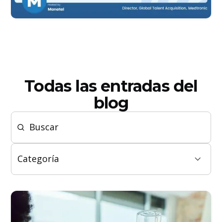
Todas las entradas del
blog