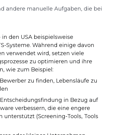
nd andere manuelle Aufgaben, die bei
- in den USA beispielsweise
S-Systeme. Während einige davon
 verwendet wird, setzen viele
gsprozesse zu optimieren und ihre
, wie zum Beispiel:
Bewerber zu finden, Lebensläufe zu
llen
e Entscheidungsfindung in Bezug auf
ware verbessern, die eine engere
unterstützt (Screening-Tools, Tools