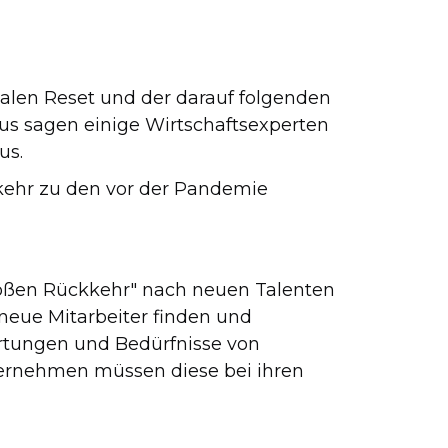
alen Reset und der darauf folgenden
us sagen einige Wirtschaftsexperten
us.
kkehr zu den vor der Pandemie
roßen Rückkehr" nach neuen Talenten
neue Mitarbeiter finden und
rtungen und Bedürfnisse von
ternehmen müssen diese bei ihren