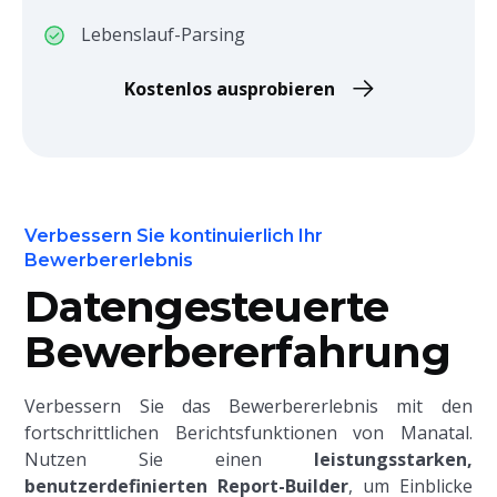
Lebenslauf-Parsing
Kostenlos ausprobieren
Verbessern Sie kontinuierlich Ihr
Bewerbererlebnis
Datengesteuerte
Bewerbererfahrung
Verbessern Sie das Bewerbererlebnis mit den
fortschrittlichen Berichtsfunktionen von Manatal.
Nutzen Sie einen
leistungsstarken,
benutzerdefinierten Report-Builder
, um Einblicke