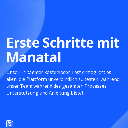
Erste Schritte mit
Manatal
Unser 14-tägiger kostenloser Test ermöglicht es
allen, die Plattform unverbindlich zu testen, während
unser Team während des gesamten Prozesses
Unterstützung und Anleitung bietet.