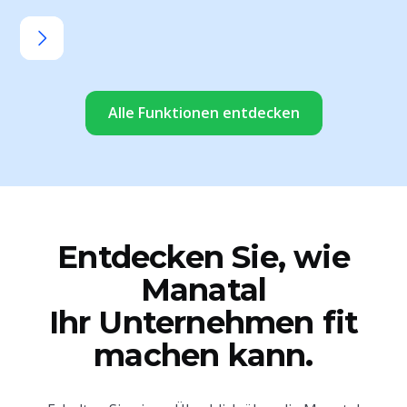
Alle Funktionen entdecken
Entdecken Sie, wie
Manatal
Ihr Unternehmen fit
machen kann.