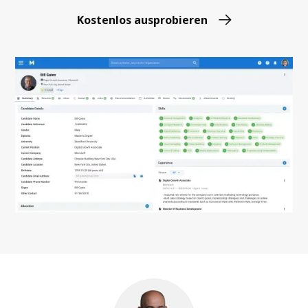
Kostenlos ausprobieren