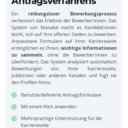
Antragsverfahrens
Ein
reibungsloser Bewerbungsprozess
verbessert das Erlebnis der Bewerber:innen. Das
System von Manatal macht es Kandidat:innen
leicht, sich auf Ihre offenen Stellen zu bewerben.
Anpassbare Formulare auf Ihrer Karriereseite
ermöglichen es Ihnen,
wichtige Informationen
zu sammeln
, ohne die Bewerber:innen zu
überfordern. Das System analysiert automatisch
Bewerbungen von Ihrer Karriereseite,
Jobbörsen oder anderen Kanälen und fügt sie
den Profilen hinzu.
Benutzerdefinierte Antragsformulare
Mit einem Klick anwenden
Mehrsprachige Unterstützung für die
Karriereseite