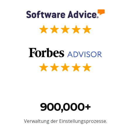
900,000+
Verwaltung der Einstellungsprozesse.