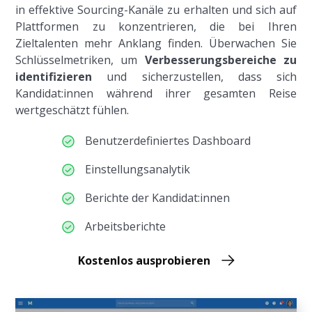
in effektive Sourcing-Kanäle zu erhalten und sich auf
Plattformen zu konzentrieren, die bei Ihren
Zieltalenten mehr Anklang finden. Überwachen Sie
Schlüsselmetriken, um
Verbesserungsbereiche zu
identifizieren
und sicherzustellen, dass sich
Kandidat:innen während ihrer gesamten Reise
wertgeschätzt fühlen.
Benutzerdefiniertes Dashboard
Einstellungsanalytik
Berichte der Kandidat:innen
Arbeitsberichte
Kostenlos ausprobieren