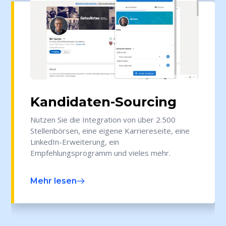
Kandidaten-Sourcing
Nutzen Sie die Integration von über 2.500
Stellenbörsen, eine eigene Karriereseite, eine
LinkedIn-Erweiterung, ein
Empfehlungsprogramm und vieles mehr.
Mehr lesen