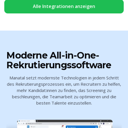
Alle Integrationen anzeigen
Moderne All-in-One-
Rekrutierungssoftware
Manatal setzt modernste Technologien in jedem Schritt
des Rekrutierungsprozesses ein, um Recruitern zu helfen,
mehr Kandidat:innen zu finden, das Screening zu
beschleunigen, die Teamarbeit zu optimieren und die
besten Talente einzustellen.