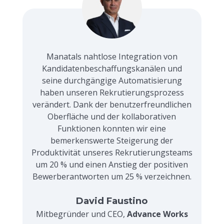
Manatals nahtlose Integration von
Kandidatenbeschaffungskanälen und
seine durchgängige Automatisierung
haben unseren Rekrutierungsprozess
verändert. Dank der benutzerfreundlichen
Oberfläche und der kollaborativen
Funktionen konnten wir eine
bemerkenswerte Steigerung der
Produktivität unseres Rekrutierungsteams
um 20 % und einen Anstieg der positiven
Bewerberantworten um 25 % verzeichnen.
David Faustino
Mitbegründer und CEO,
Advance Works