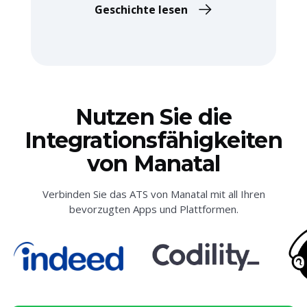
Geschichte lesen
Nutzen Sie die
Integrationsfähigkeiten
von Manatal
Verbinden Sie das ATS von Manatal mit all Ihren
bevorzugten Apps und Plattformen.