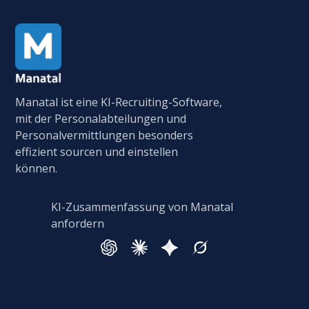
Manatal ist eine KI-Recruiting-Software,
mit der Personalabteilungen und
Personalvermittlungen besonders
effizient sourcen und einstellen
können.
KI-Zusammenfassung von Manatal
anfordern