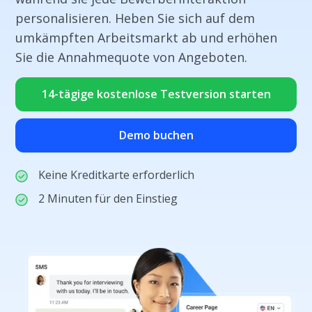
personalisieren. Heben Sie sich auf dem
umkämpften Arbeitsmarkt ab und erhöhen
Sie die Annahmequote von Angeboten.
14-tägige kostenlose Testversion starten
Demo buchen
Keine Kreditkarte erforderlich
2 Minuten für den Einstieg