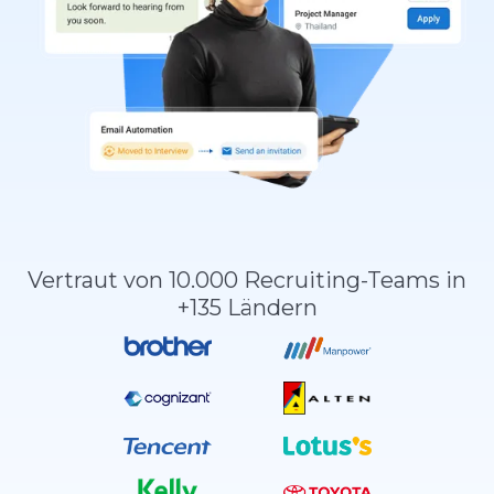
Vertraut von 10.000 Recruiting-Teams in
+135 Ländern