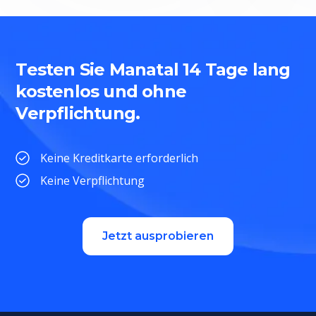
Testen Sie Manatal 14 Tage lang
kostenlos und ohne
Verpflichtung.
Keine Kreditkarte erforderlich
Keine Verpflichtung
Jetzt ausprobieren