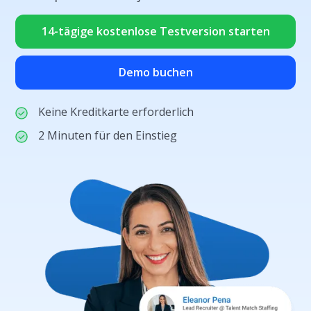
14-tägige kostenlose Testversion starten
Demo buchen
Keine Kreditkarte erforderlich
2 Minuten für den Einstieg