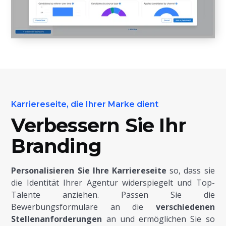
Karriereseite, die Ihrer Marke dient
Verbessern Sie Ihr
Branding
Personalisieren Sie Ihre Karriereseite
so, dass sie
die Identität Ihrer Agentur widerspiegelt und Top-
Talente anziehen. Passen Sie die
Bewerbungsformulare an die
verschiedenen
Stellenanforderungen
an und ermöglichen Sie so