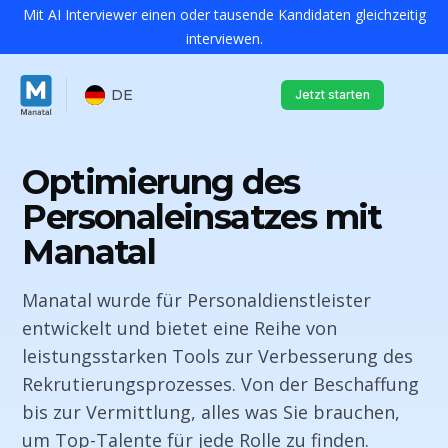
Mit AI Interviewer einen oder tausende Kandidaten gleichzeitig
interviewen.
DE
Jetzt starten
Optimierung des
Personaleinsatzes mit
Manatal
Manatal wurde für Personaldienstleister
entwickelt und bietet eine Reihe von
leistungsstarken Tools zur Verbesserung des
Rekrutierungsprozesses. Von der Beschaffung
bis zur Vermittlung, alles was Sie brauchen,
um Top-Talente für jede Rolle zu finden.