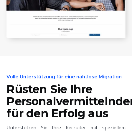
Volle Unterstützung für eine nahtlose Migration
Rüsten Sie Ihre
Personalvermittelnde
für den Erfolg aus
Unterstützen Sie Ihre Recruiter mit speziellem