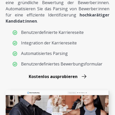
eine gründliche Bewertung der Bewerber:innen.
Automatisieren Sie das Parsing von Bewerber:innen
für eine effiziente Identifizierung
hochkarätiger
Kandidat:innen
.
Benutzerdefinierte Karriereseite
Integration der Karriereseite
Automatisiertes Parsing
Benutzerdefiniertes Bewerbungsformular
Kostenlos ausprobieren