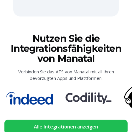
Nutzen Sie die
Integrationsfähigkeiten
von Manatal
Verbinden Sie das ATS von Manatal mit all Ihren
bevorzugten Apps und Plattformen.
Alle Integrationen anzeigen