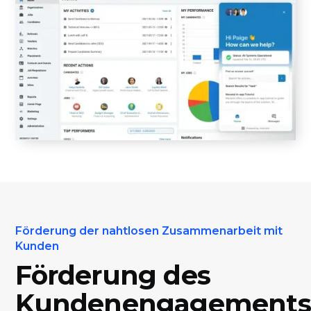
Förderung der nahtlosen Zusammenarbeit mit
Kunden
Förderung des
Kundenengagements