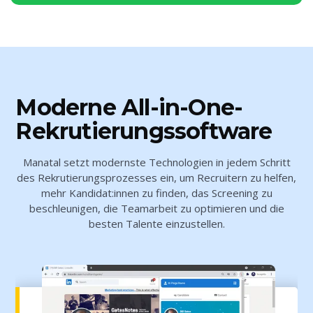
Moderne All-in-One-
Rekrutierungssoftware
Manatal setzt modernste Technologien in jedem Schritt
des Rekrutierungsprozesses ein, um Recruitern zu helfen,
mehr Kandidat:innen zu finden, das Screening zu
beschleunigen, die Teamarbeit zu optimieren und die
besten Talente einzustellen.