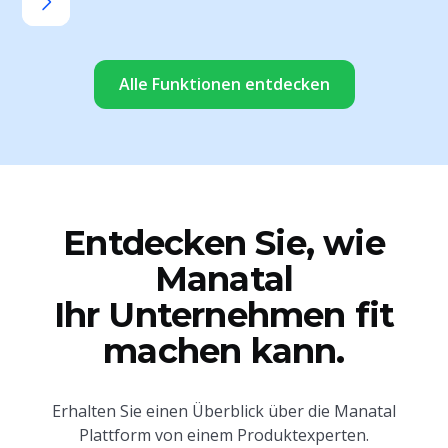
Alle Funktionen entdecken
Entdecken Sie, wie
Manatal
Ihr Unternehmen fit
machen kann.
Erhalten Sie einen Überblick über die Manatal
Plattform von einem Produktexperten.