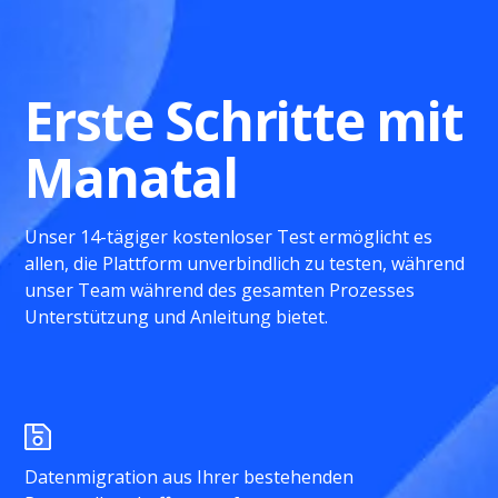
Erste Schritte mit
Manatal
Unser 14-tägiger kostenloser Test ermöglicht es
allen, die Plattform unverbindlich zu testen, während
unser Team während des gesamten Prozesses
Unterstützung und Anleitung bietet.
Datenmigration aus Ihrer bestehenden