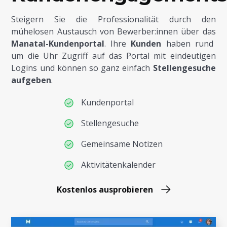
Steigern Sie die Professionalität durch den
mühelosen Austausch von Bewerber:innen über das
Manatal-Kundenportal
. Ihre
Kunden
haben rund
um die Uhr Zugriff auf das Portal mit eindeutigen
Logins und können so ganz einfach
Stellengesuche
aufgeben
.
Kundenportal
Stellengesuche
Gemeinsame Notizen
Aktivitätenkalender
Kostenlos ausprobieren