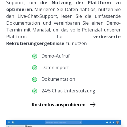
Support, um
die Nutzung der Plattform zu
optimieren
. Migrieren Sie Daten nahtlos, nutzen Sie
den Live-Chat-Support, lesen Sie die umfassende
Dokumentation und vereinbaren Sie einen Demo-
Termin mit Manatal, um das volle Potenzial unserer
Plattform für
verbesserte
Rekrutierungsergebnisse
zu nutzen.
Demo-Aufruf
Datenimport
Dokumentation
24/5 Chat-Unterstützung
Kostenlos ausprobieren