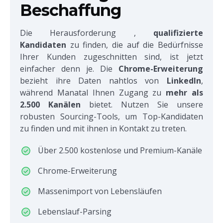
Beschaffung
Die Herausforderung
,
qualifizierte
Kandidaten
zu finden, die auf die Bedürfnisse
Ihrer Kunden zugeschnitten sind, ist jetzt
einfacher denn je. Die
Chrome-Erweiterung
bezieht ihre Daten nahtlos von
LinkedIn
,
während Manatal Ihnen Zugang zu
mehr als
2.500 Kanälen
bietet. Nutzen Sie unsere
robusten Sourcing-Tools, um Top-Kandidaten
zu finden und mit ihnen in Kontakt zu treten.
Über 2.500 kostenlose und Premium-Kanäle
Chrome-Erweiterung
Massenimport von Lebensläufen
Lebenslauf-Parsing