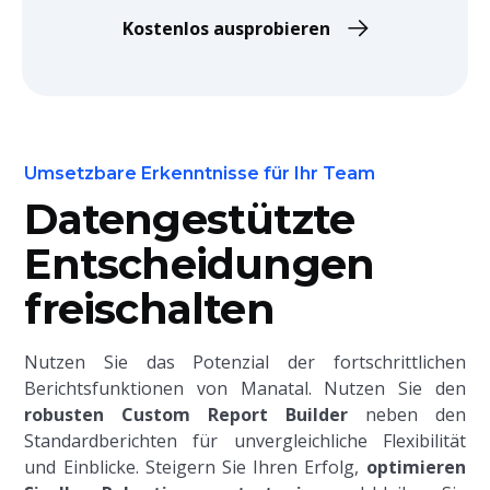
Kostenlos ausprobieren
Umsetzbare Erkenntnisse für Ihr Team
Datengestützte
Entscheidungen
freischalten
Nutzen Sie das Potenzial der fortschrittlichen
Berichtsfunktionen von Manatal. Nutzen Sie den
robusten Custom Report Builder
neben den
Standardberichten
für unvergleichliche Flexibilität
und Einblicke. Steigern Sie Ihren Erfolg,
optimieren