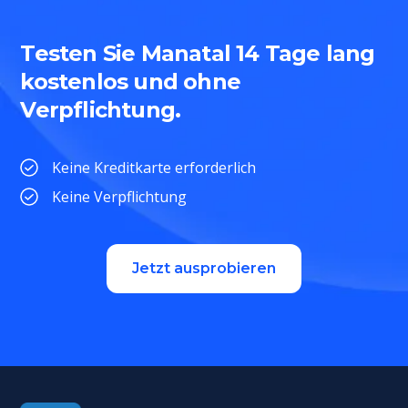
Testen Sie Manatal 14 Tage lang
kostenlos und ohne
Verpflichtung.
Keine Kreditkarte erforderlich
Keine Verpflichtung
Jetzt ausprobieren