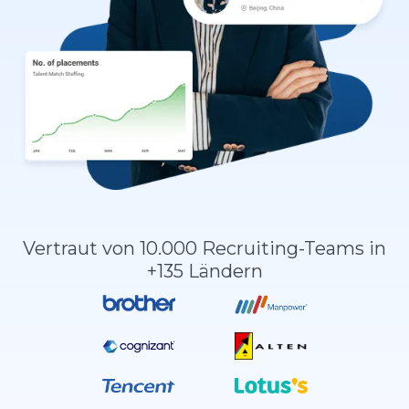
Vertraut von 10.000 Recruiting-Teams in
+135 Ländern