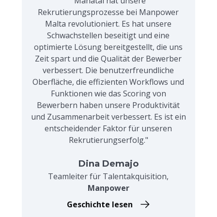
"Manatal hat unsere
Rekrutierungsprozesse bei Manpower
Malta revolutioniert. Es hat unsere
Schwachstellen beseitigt und eine
optimierte Lösung bereitgestellt, die uns
Zeit spart und die Qualität der Bewerber
verbessert. Die benutzerfreundliche
Oberfläche, die effizienten Workflows und
Funktionen wie das Scoring von
Bewerbern haben unsere Produktivität
und Zusammenarbeit verbessert. Es ist ein
entscheidender Faktor für unseren
Rekrutierungserfolg."
Dina Demajo
Teamleiter für Talentakquisition,
Manpower
Geschichte lesen