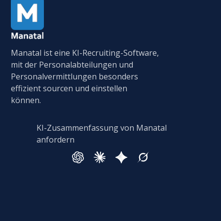
Manatal ist eine KI-Recruiting-Software,
mit der Personalabteilungen und
Personalvermittlungen besonders
effizient sourcen und einstellen
können.
KI-Zusammenfassung von Manatal
anfordern