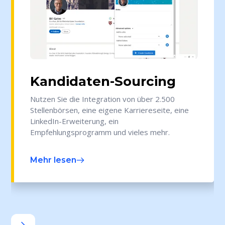
Kandidaten-Sourcing
Nutzen Sie die Integration von über 2.500
Stellenbörsen, eine eigene Karriereseite, eine
LinkedIn-Erweiterung, ein
Empfehlungsprogramm und vieles mehr.
Mehr lesen