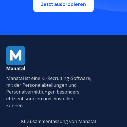
Jetzt ausprobieren
Manatal ist eine KI-Recruiting-Software,
mit der Personalabteilungen und
Personalvermittlungen besonders
effizient sourcen und einstellen
können.
KI-Zusammenfassung von Manatal