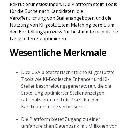
Rekrutierungslösungen. Die Plattform stellt Tools
für die Suche nach Kandidaten, die
Veröffentlichung von Stellenangeboten und die
Nutzung von KI-gestütztem Matching bereit, um
den Einstellungsprozess für bestimmte technische
Fähigkeiten zu optimieren.
Wesentliche Merkmale
Dice USA bietet fortschrittliche KI-gestützte
Tools wie KI-Boolesche Enhancer und KI-
Stellenbeschreibungsgeneratoren, die die
Erstellung optimierter Stellenanzeigen
rationalisieren und die Präzision der
Kandidatensuche verbessern.
Die Plattform bietet Zugang zu einer
umfangreichen Datenbank mit Millionen von