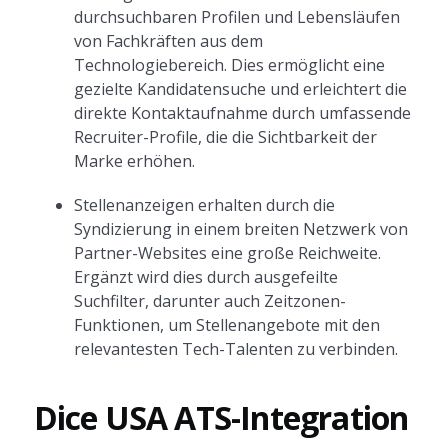
durchsuchbaren Profilen und Lebensläufen
von Fachkräften aus dem
Technologiebereich. Dies ermöglicht eine
gezielte Kandidatensuche und erleichtert die
direkte Kontaktaufnahme durch umfassende
Recruiter-Profile, die die Sichtbarkeit der
Marke erhöhen.
Stellenanzeigen erhalten durch die
Syndizierung in einem breiten Netzwerk von
Partner-Websites eine große Reichweite.
Ergänzt wird dies durch ausgefeilte
Suchfilter, darunter auch Zeitzonen-
Funktionen, um Stellenangebote mit den
relevantesten Tech-Talenten zu verbinden.
Dice USA ATS-Integration