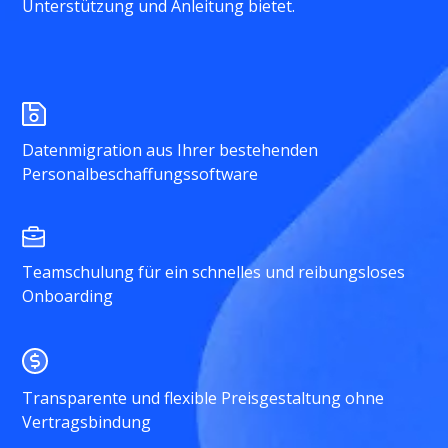
Unterstützung und Anleitung bietet.
Datenmigration aus Ihrer bestehenden
Personalbeschaffungssoftware
Teamschulung für ein schnelles und reibungsloses
Onboarding
Transparente und flexible Preisgestaltung ohne
Vertragsbindung