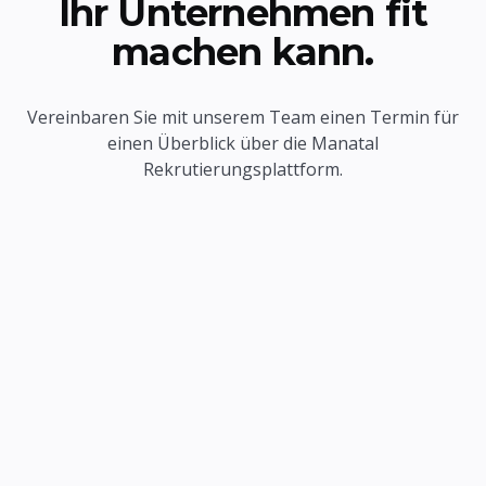
Ihr Unternehmen fit
machen kann.
Vereinbaren Sie mit unserem Team einen Termin für
einen Überblick über die Manatal
Rekrutierungsplattform.