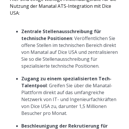
Nutzung der Manatal ATS-Integration mit Dice
USA:
Zentrale Stellenausschreibung für
technische Positionen
: Veröffentlichen Sie
offene Stellen im technischen Bereich direkt
von Manatal auf Dice USA und zentralisieren
Sie so die Stellenausschreibung für
spezialisierte technische Positionen.
Zugang zu einem spezialisierten Tech-
Talentpool
: Greifen Sie über die Manatal-
Plattform direkt auf das umfangreiche
Netzwerk von IT- und Ingenieurfachkräften
von Dice USA zu, darunter 1,5 Millionen
Besucher pro Monat.
Beschleunigung der Rekrutierung für