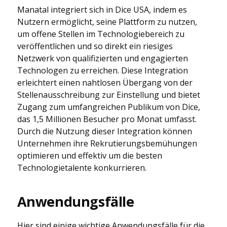
Manatal integriert sich in Dice USA, indem es
Nutzern ermöglicht, seine Plattform zu nutzen,
um offene Stellen im Technologiebereich zu
veröffentlichen und so direkt ein riesiges
Netzwerk von qualifizierten und engagierten
Technologen zu erreichen. Diese Integration
erleichtert einen nahtlosen Übergang von der
Stellenausschreibung zur Einstellung und bietet
Zugang zum umfangreichen Publikum von Dice,
das 1,5 Millionen Besucher pro Monat umfasst.
Durch die Nutzung dieser Integration können
Unternehmen ihre Rekrutierungsbemühungen
optimieren und effektiv um die besten
Technologietalente konkurrieren.
Anwendungsfälle
Hier sind einige wichtige Anwendungsfälle für die