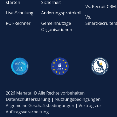
starten
Sicherheit
Vs. Recruit CRM
Live-Schulung
Änderungsprotokoll
Vs.
ROI-Rechner
Gemeinnützige
SmartRecruiter
Organisationen
2026 Manatal © Alle Rechte vorbehalten
|
Datenschutzerklärung
|
Nutzungsbedingungen
|
Allgemeine Geschäftsbedingungen
|
Vertrag zur
Auftragsverarbeitung