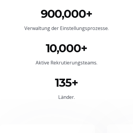
900,000+
Verwaltung der Einstellungsprozesse.
10,000+
Aktive Rekrutierungsteams.
135+
Länder.