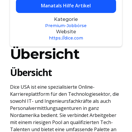
Manatals Hilfe Artikel
Kategorie
Premium-Jobbörse
Website
https://dice.com
Übersicht
Übersicht
Dice USA ist eine spezialisierte Online-
Karriereplattform für den Technologiesektor, die
sowohl IT- und Ingenieursfachkräfte als auch
Personalvermittlungsagenturen in ganz
Nordamerika bedient. Sie verbindet Arbeitgeber
mit einem riesigen Pool an qualifizierten Tech-
Talenten und bietet eine umfassende Palette an