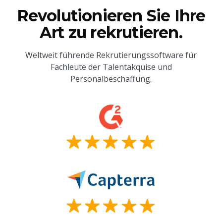
Revolutionieren Sie Ihre
Art zu rekrutieren.
Weltweit führende Rekrutierungssoftware für
Fachleute der Talentakquise und
Personalbeschaffung.