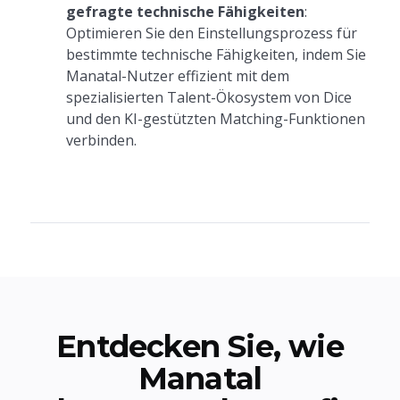
gefragte technische Fähigkeiten
:
Optimieren Sie den Einstellungsprozess für
bestimmte technische Fähigkeiten, indem Sie
Manatal-Nutzer effizient mit dem
spezialisierten Talent-Ökosystem von Dice
und den KI-gestützten Matching-Funktionen
verbinden.
Entdecken Sie, wie
Manatal