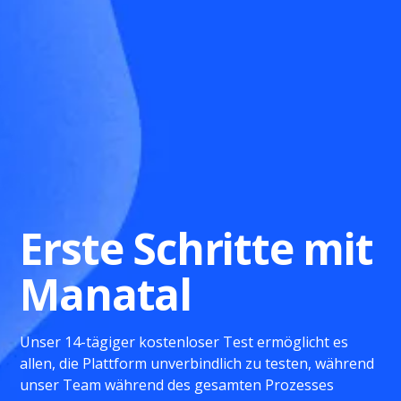
Erste Schritte mit
Manatal
Unser 14-tägiger kostenloser Test ermöglicht es
allen, die Plattform unverbindlich zu testen, während
unser Team während des gesamten Prozesses