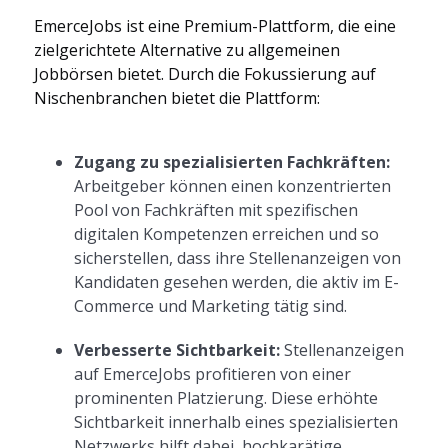
EmerceJobs ist eine Premium-Plattform, die eine
zielgerichtete Alternative zu allgemeinen
Jobbörsen bietet. Durch die Fokussierung auf
Nischenbranchen bietet die Plattform:
Zugang zu spezialisierten Fachkräften:
Arbeitgeber können einen konzentrierten
Pool von Fachkräften mit spezifischen
digitalen Kompetenzen erreichen und so
sicherstellen, dass ihre Stellenanzeigen von
Kandidaten gesehen werden, die aktiv im E-
Commerce und Marketing tätig sind.
Verbesserte Sichtbarkeit:
Stellenanzeigen
auf EmerceJobs profitieren von einer
prominenten Platzierung. Diese erhöhte
Sichtbarkeit innerhalb eines spezialisierten
Netzwerks hilft dabei, hochkarätige