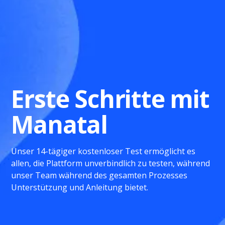
Erste Schritte mit
Manatal
Unser 14-tägiger kostenloser Test ermöglicht es
allen, die Plattform unverbindlich zu testen, während
unser Team während des gesamten Prozesses
Unterstützung und Anleitung bietet.