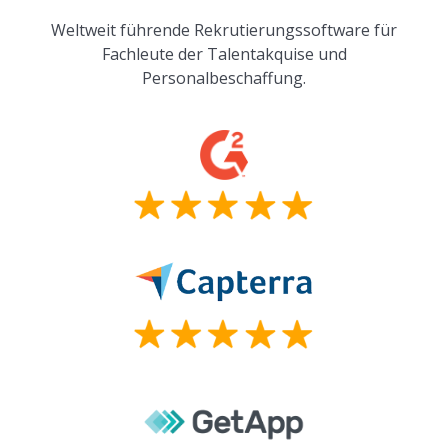
Weltweit führende Rekrutierungssoftware für
Fachleute der Talentakquise und
Personalbeschaffung.