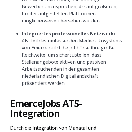
Bewerber anzusprechen, die auf größeren,
breiter aufgestellten Plattformen
möglicherweise übersehen würden.
Integriertes professionelles Netzwerk:
Als Teil des umfassenden Medienökosystems
von Emerce nutzt die Jobbörse ihre große
Reichweite, um sicherzustellen, dass
Stellenangebote aktiven und passiven
Arbeitssuchenden in der gesamten
niederländischen Digitallandschaft
präsentiert werden.
EmerceJobs ATS-
Integration
Durch die Integration von Manatal und