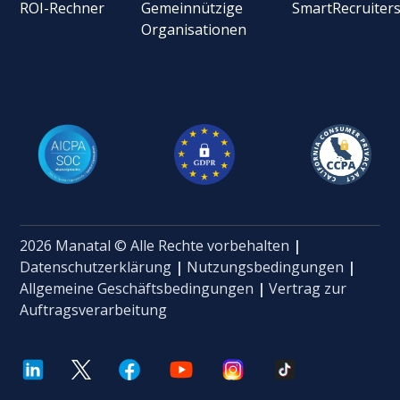
ROI-Rechner
Gemeinnützige
SmartRecruiter
Organisationen
2026 Manatal © Alle Rechte vorbehalten
|
Datenschutzerklärung
|
Nutzungsbedingungen
|
Allgemeine Geschäftsbedingungen
|
Vertrag zur
Auftragsverarbeitung