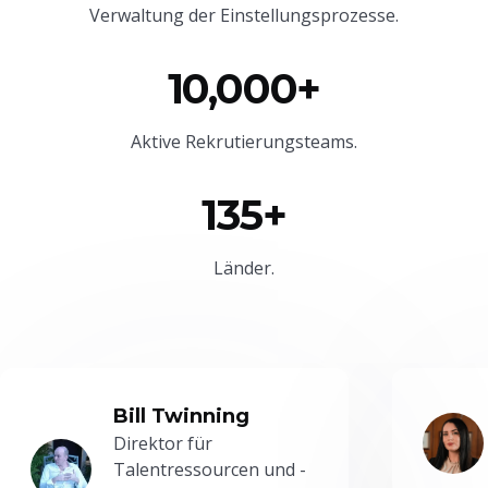
Verwaltung der Einstellungsprozesse.
10,000+
Aktive Rekrutierungsteams.
135+
Länder.
Bill Twinning
Direktor für
Talentressourcen und -