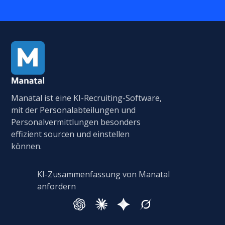
Manatal ist eine KI-Recruiting-Software,
mit der Personalabteilungen und
Personalvermittlungen besonders
effizient sourcen und einstellen
können.
KI-Zusammenfassung von Manatal
anfordern