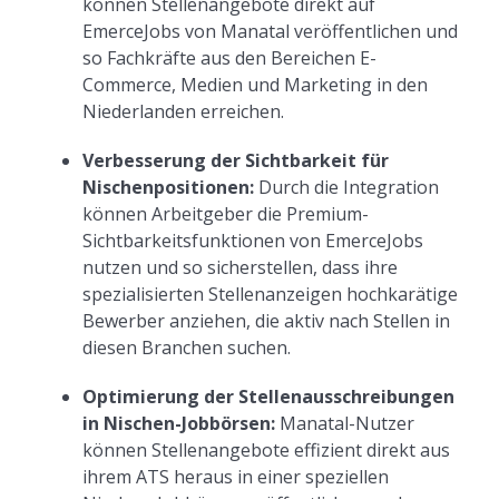
können Stellenangebote direkt auf
EmerceJobs von Manatal veröffentlichen und
so Fachkräfte aus den Bereichen E-
Commerce, Medien und Marketing in den
Niederlanden erreichen.
Verbesserung der Sichtbarkeit für
Nischenpositionen:
Durch die Integration
können Arbeitgeber die Premium-
Sichtbarkeitsfunktionen von EmerceJobs
nutzen und so sicherstellen, dass ihre
spezialisierten Stellenanzeigen hochkarätige
Bewerber anziehen, die aktiv nach Stellen in
diesen Branchen suchen.
Optimierung der Stellenausschreibungen
in Nischen-Jobbörsen:
Manatal-Nutzer
können Stellenangebote effizient direkt aus
ihrem ATS heraus in einer speziellen