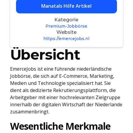
Manatals Hilfe Artikel
Kategorie
Premium-Jobbörse
Website
https://emercejobs.nl
Übersicht
EmerceJobs ist eine führende niederländische
Jobbörse, die sich auf E-Commerce, Marketing,
Medien und Technologie spezialisiert hat. Sie
dient als dedizierte Rekrutierungsplattform, die
Arbeitgeber mit einer hochrelevanten Zielgruppe
innerhalb der digitalen Wirtschaft der Niederlande
zusammenbringt.
Wesentliche Merkmale