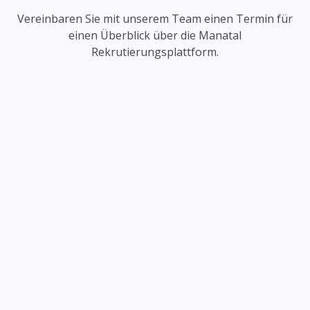
Vereinbaren Sie mit unserem Team einen Termin für
einen Überblick über die Manatal
Rekrutierungsplattform.