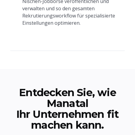
Nischen-Jobbörse veröffentlichen und
verwalten und so den gesamten
Rekrutierungsworkflow für spezialisierte
Einstellungen optimieren.
Entdecken Sie, wie
Manatal
Ihr Unternehmen fit
machen kann.