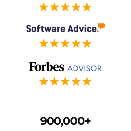
900,000+