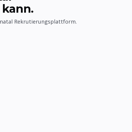
 kann.
natal Rekrutierungsplattform.