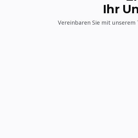
Ihr U
Vereinbaren Sie mit unserem 