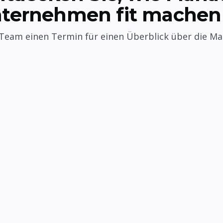
nternehmen fit machen
Team einen Termin für einen Überblick über die Ma