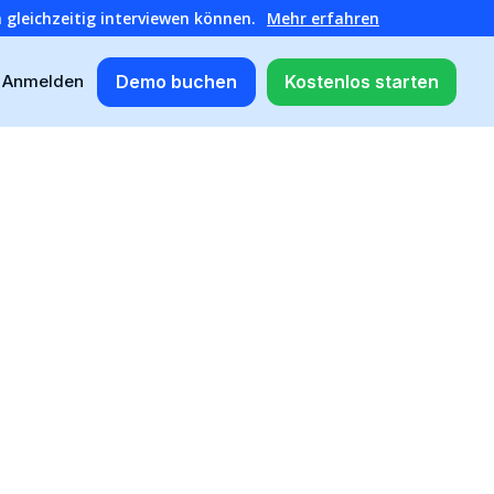
 gleichzeitig interviewen können.
Mehr erfahren
Demo buchen
Kostenlos starten
Anmelden