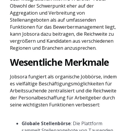
Obwohl der Schwerpunkt eher auf der
Aggregation und Verbreitung von
Stellenangeboten als auf umfassenden
Funktionen für das Bewerbermanagement liegt,
kann Jobsora dazu beitragen, die Reichweite zu
vergrößern und Kandidaten aus verschiedenen
Regionen und Branchen anzusprechen.
Wesentliche Merkmale
Jobsora fungiert als organische Jobbörse, indem
es vielfältige Beschäftigungsmöglichkeiten für
Arbeitssuchende zentralisiert und die Reichweite
der Personalbeschaffung für Arbeitgeber durch
seine wichtigsten Funktionen verbessert:
Globale Stellenbörse
: Die Plattform
sammelt Stellenangebote von Tausenden