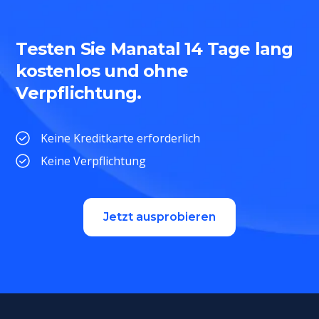
Testen Sie Manatal 14 Tage lang
kostenlos und ohne
Verpflichtung.
Keine Kreditkarte erforderlich
Keine Verpflichtung
Jetzt ausprobieren