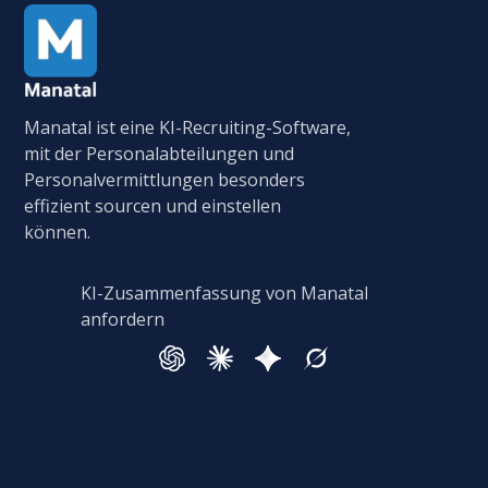
Manatal ist eine KI-Recruiting-Software,
mit der Personalabteilungen und
Personalvermittlungen besonders
effizient sourcen und einstellen
können.
KI-Zusammenfassung von Manatal
anfordern