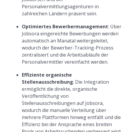
Personalvermittlungsagenturen in
zahlreichen Ländern präsent sein.
Optimiertes Bewerbermanagement
: Über
Jobsora eingereichte Bewerbungen werden
automatisch an Manatal weitergeleitet,
wodurch der Bewerber-Tracking-Prozess
zentralisiert und die Arbeitsabläufe der
Personalvermittler vereinfacht werden.
Effiziente organische
Stellenausschreibung
: Die Integration
ermöglicht die direkte, organische
Veröffentlichung von
Stellenausschreibungen auf Jobsora,
wodurch die manuelle Verteilung über
mehrere Plattformen hinweg entfällt und die
Effizienz bei der Ansprache eines breiten
Pools von Arbeitssuchenden verbessert wird.