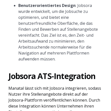
Benutzerorientiertes Design
: Jobsora
wurde entwickelt, um die Jobsuche zu
optimieren, und bietet eine
benutzerfreundliche Oberfläche, die das
Finden und Bewerben auf Stellenangebote
vereinfacht. Das Ziel ist es, den Zeit- und
Arbeitsaufwand zu minimieren, den
Arbeitssuchende normalerweise für die
Navigation auf mehreren Plattformen
aufwenden müssen.
Jobsora ATS-Integration
Manatal lässt sich mit Jobsora integrieren, sodass
Nutzer ihre Stellenangebote direkt auf der
Jobsora-Plattform veröffentlichen können. Durch
diese Integration können Unternehmen ihren