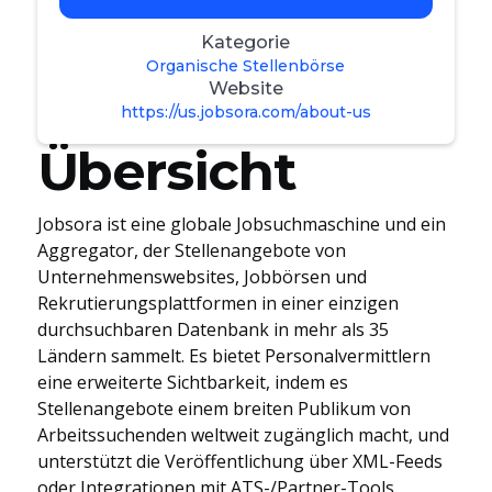
Kategorie
Organische Stellenbörse
Website
https://us.jobsora.com/about-us
Übersicht
Jobsora ist eine globale Jobsuchmaschine und ein
Aggregator, der Stellenangebote von
Unternehmenswebsites, Jobbörsen und
Rekrutierungsplattformen in einer einzigen
durchsuchbaren Datenbank in mehr als 35
Ländern sammelt. Es bietet Personalvermittlern
eine erweiterte Sichtbarkeit, indem es
Stellenangebote einem breiten Publikum von
Arbeitssuchenden weltweit zugänglich macht, und
unterstützt die Veröffentlichung über XML-Feeds
oder Integrationen mit ATS-/Partner-Tools.