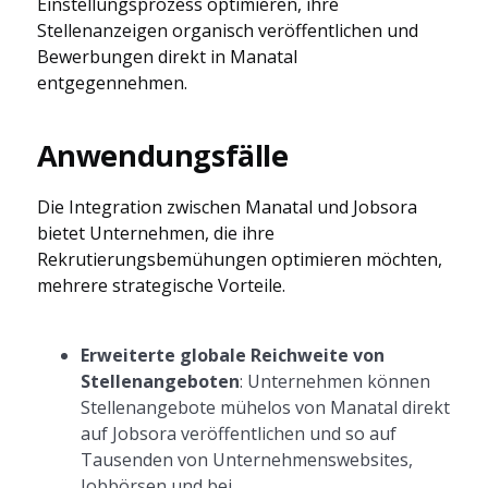
Einstellungsprozess optimieren, ihre
Stellenanzeigen organisch veröffentlichen und
Bewerbungen direkt in Manatal
entgegennehmen.
Anwendungsfälle
Die Integration zwischen Manatal und Jobsora
bietet Unternehmen, die ihre
Rekrutierungsbemühungen optimieren möchten,
mehrere strategische Vorteile.
Erweiterte globale Reichweite von
Stellenangeboten
: Unternehmen können
Stellenangebote mühelos von Manatal direkt
auf Jobsora veröffentlichen und so auf
Tausenden von Unternehmenswebsites,
Jobbörsen und bei