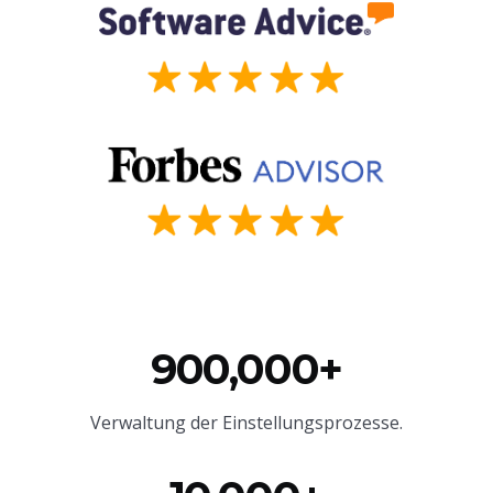
900,000+
Verwaltung der Einstellungsprozesse.