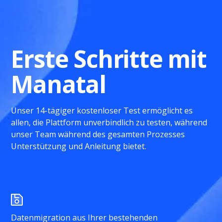
Erste Schritte mit
Manatal
Unser 14-tägiger kostenloser Test ermöglicht es
allen, die Plattform unverbindlich zu testen, während
unser Team während des gesamten Prozesses
Unterstützung und Anleitung bietet.
Datenmigration aus Ihrer bestehenden