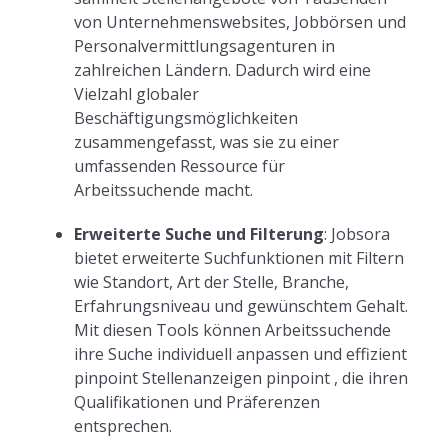
von Unternehmenswebsites, Jobbörsen und
Personalvermittlungsagenturen in
zahlreichen Ländern. Dadurch wird eine
Vielzahl globaler
Beschäftigungsmöglichkeiten
zusammengefasst, was sie zu einer
umfassenden Ressource für
Arbeitssuchende macht.
Erweiterte Suche und Filterung
: Jobsora
bietet erweiterte Suchfunktionen mit Filtern
wie Standort, Art der Stelle, Branche,
Erfahrungsniveau und gewünschtem Gehalt.
Mit diesen Tools können Arbeitssuchende
ihre Suche individuell anpassen und effizient
pinpoint Stellenanzeigen pinpoint , die ihren
Qualifikationen und Präferenzen
entsprechen.