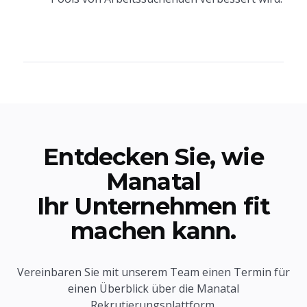
Entdecken Sie, wie
Manatal
Ihr Unternehmen fit
machen kann.
Vereinbaren Sie mit unserem Team einen Termin für
einen Überblick über die Manatal
Rekrutierungsplattform.