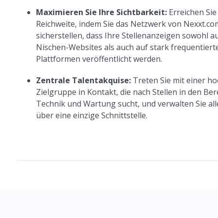
Maximieren Sie Ihre Sichtbarkeit:
Erreichen Sie
Reichweite, indem Sie das Netzwerk von Nexxt.c
sicherstellen, dass Ihre Stellenanzeigen sowohl au
Nischen-Websites als auch auf stark frequentier
Plattformen veröffentlicht werden.
Zentrale Talentakquise:
Treten Sie mit einer ho
Zielgruppe in Kontakt, die nach Stellen in den Be
Technik und Wartung sucht, und verwalten Sie a
über eine einzige Schnittstelle.