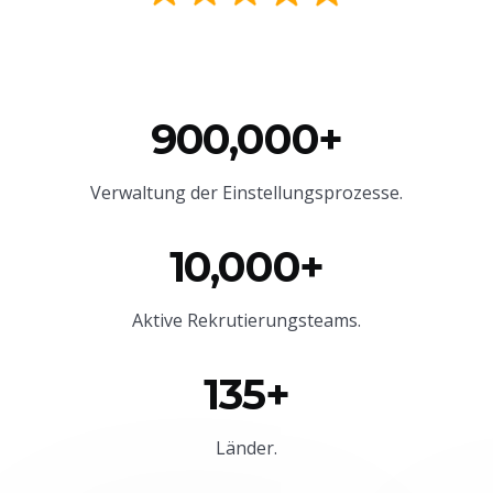
900,000+
Verwaltung der Einstellungsprozesse.
10,000+
Aktive Rekrutierungsteams.
135+
Länder.