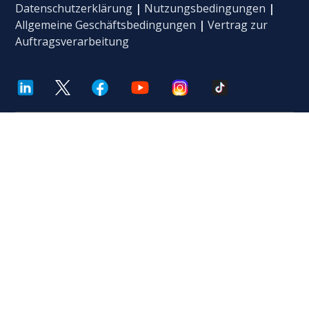
Datenschutzerklärung
|
Nutzungsbedingungen
|
Allgemeine Geschäftsbedingungen
|
Vertrag zur
Auftragsverarbeitung