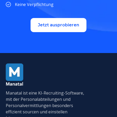
Keine Verpflichtung
Jetzt ausprobieren
Manatal ist eine KI-Recruiting-Software,
mit der Personalabteilungen und
Personalvermittlungen besonders
effizient sourcen und einstellen