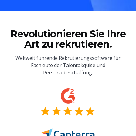
Revolutionieren Sie Ihre
Art zu rekrutieren.
Weltweit führende Rekrutierungssoftware für
Fachleute der Talentakquise und
Personalbeschaffung.