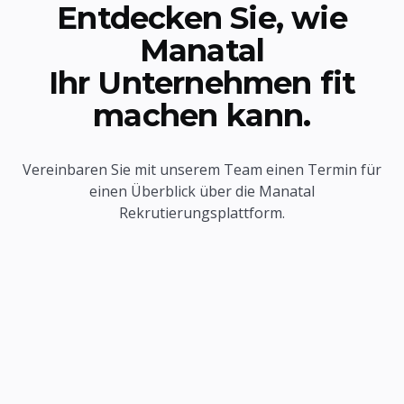
Entdecken Sie, wie
Manatal
Ihr Unternehmen fit
machen kann.
Vereinbaren Sie mit unserem Team einen Termin für
einen Überblick über die Manatal
Rekrutierungsplattform.