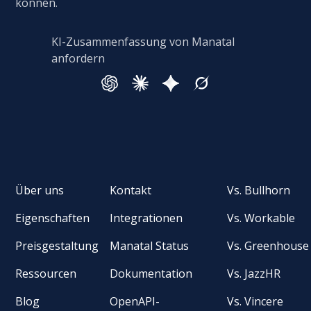
können.
KI-Zusammenfassung von Manatal
anfordern
Über uns
Kontakt
Vs. Bullhorn
Eigenschaften
Integrationen
Vs. Workable
Preisgestaltung
Manatal Status
Vs. Greenhouse
Ressourcen
Dokumentation
Vs. JazzHR
Blog
OpenAPI-
Vs. Vincere