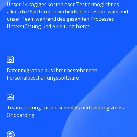
Unser 14-tägiger kostenloser Test ermöglicht es
allen, die Plattform unverbindlich zu testen, während
unser Team während des gesamten Prozesses
Unterstützung und Anleitung bietet.
Datenmigration aus Ihrer bestehenden
Personalbeschaffungssoftware
Teamschulung für ein schnelles und reibungsloses
Onboarding