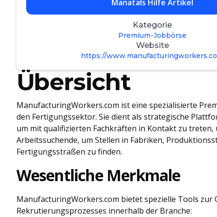
Manatals Hilfe Artikel
Kategorie
Premium-Jobbörse
Website
https://www.manufacturingworkers.c
Übersicht
ManufacturingWorkers.com ist eine spezialisierte Pre
den Fertigungssektor. Sie dient als strategische Plattf
um mit qualifizierten Fachkräften in Kontakt zu treten,
Arbeitssuchende, um Stellen in Fabriken, Produktionss
Fertigungsstraßen zu finden.
Wesentliche Merkmale
ManufacturingWorkers.com bietet spezielle Tools zur
Rekrutierungsprozesses innerhalb der Branche: