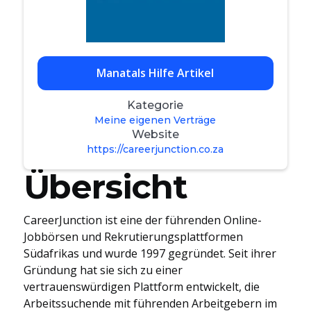
Manatals Hilfe Artikel
Kategorie
Meine eigenen Verträge
Website
https://careerjunction.co.za
Übersicht
CareerJunction ist eine der führenden Online-
Jobbörsen und Rekrutierungsplattformen
Südafrikas und wurde 1997 gegründet. Seit ihrer
Gründung hat sie sich zu einer
vertrauenswürdigen Plattform entwickelt, die
Arbeitssuchende mit führenden Arbeitgebern im