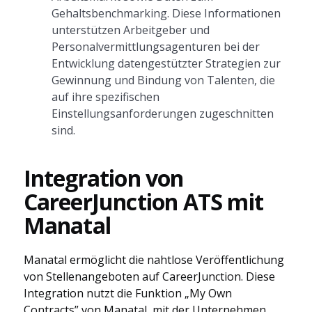
Gehaltsbenchmarking. Diese Informationen
unterstützen Arbeitgeber und
Personalvermittlungsagenturen bei der
Entwicklung datengestützter Strategien zur
Gewinnung und Bindung von Talenten, die
auf ihre spezifischen
Einstellungsanforderungen zugeschnitten
sind.
Integration von
CareerJunction ATS mit
Manatal
Manatal ermöglicht die nahtlose Veröffentlichung
von Stellenangeboten auf CareerJunction. Diese
Integration nutzt die Funktion „My Own
Contracts” von Manatal, mit der Unternehmen