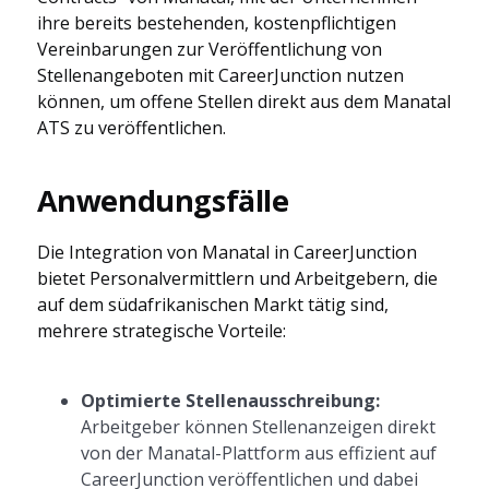
ihre bereits bestehenden, kostenpflichtigen
Vereinbarungen zur Veröffentlichung von
Stellenangeboten mit CareerJunction nutzen
können, um offene Stellen direkt aus dem Manatal
ATS zu veröffentlichen.
Anwendungsfälle
Die Integration von Manatal in CareerJunction
bietet Personalvermittlern und Arbeitgebern, die
auf dem südafrikanischen Markt tätig sind,
mehrere strategische Vorteile:
Optimierte Stellenausschreibung:
Arbeitgeber können Stellenanzeigen direkt
von der Manatal-Plattform aus effizient auf
CareerJunction veröffentlichen und dabei