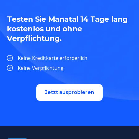
Testen Sie Manatal 14 Tage lang
kostenlos und ohne
Verpflichtung.
Keine Kreditkarte erforderlich
Keine Verpflichtung
Jetzt ausprobieren