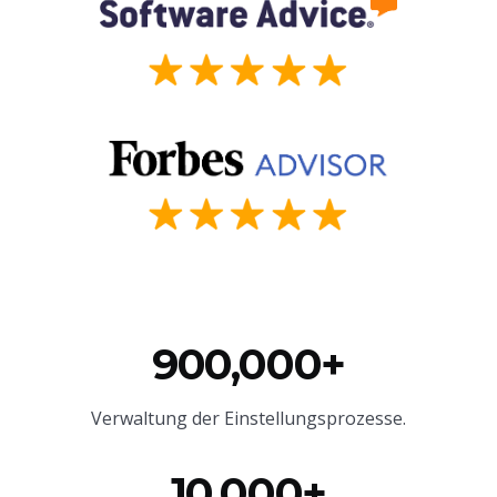
900,000+
Verwaltung der Einstellungsprozesse.
10,000+