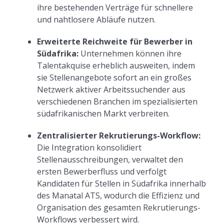
ihre bestehenden Verträge für schnellere
und nahtlosere Abläufe nutzen.
Erweiterte Reichweite für Bewerber in
Südafrika:
Unternehmen können ihre
Talentakquise erheblich ausweiten, indem
sie Stellenangebote sofort an ein großes
Netzwerk aktiver Arbeitssuchender aus
verschiedenen Branchen im spezialisierten
südafrikanischen Markt verbreiten.
Zentralisierter Rekrutierungs-Workflow:
Die Integration konsolidiert
Stellenausschreibungen, verwaltet den
ersten Bewerberfluss und verfolgt
Kandidaten für Stellen in Südafrika innerhalb
des Manatal ATS, wodurch die Effizienz und
Organisation des gesamten Rekrutierungs-
Workflows verbessert wird.