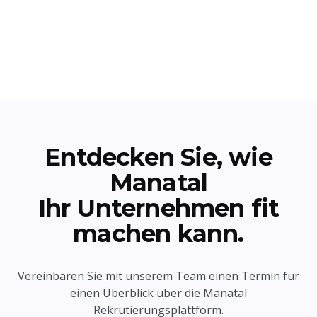
Entdecken Sie, wie
Manatal
Ihr Unternehmen fit
machen kann.
Vereinbaren Sie mit unserem Team einen Termin für
einen Überblick über die Manatal
Rekrutierungsplattform.