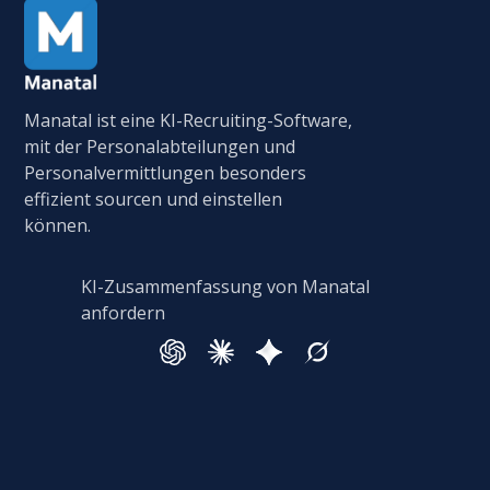
Manatal ist eine KI-Recruiting-Software,
mit der Personalabteilungen und
Personalvermittlungen besonders
effizient sourcen und einstellen
können.
KI-Zusammenfassung von Manatal
anfordern