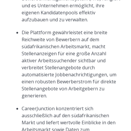
und es Unternehmen ermöglicht, ihre
eigenen Kandidatenpools effektiv
aufzubauen und zu verwalten.
Die Plattform gewährleistet eine breite
Reichweite von Bewerbern auf dem
südafrikanischen Arbeitsmarkt, macht
Stellenanzeigen für eine große Anzahl
aktiver Arbeitssuchender sichtbar und
verbreitet Stellenangebote durch
automatisierte Jobbenachrichtigungen, um
einen robusten Bewerberstrom für direkte
Stellenangebote von Arbeitgebern zu
generieren.
CareerJunction konzentriert sich
ausschließlich auf den südafrikanischen
Markt und liefert wertvolle Einblicke in den
Arbeitsmarkt sowie Daten zum