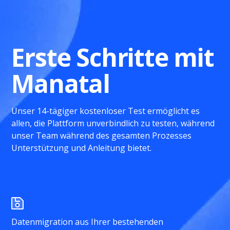
Erste Schritte mit
Manatal
Unser 14-tägiger kostenloser Test ermöglicht es
allen, die Plattform unverbindlich zu testen, während
unser Team während des gesamten Prozesses
Unterstützung und Anleitung bietet.
Datenmigration aus Ihrer bestehenden