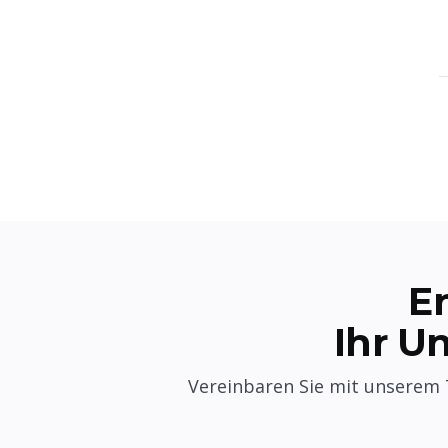
E
Ihr U
Vereinbaren Sie mit unserem 