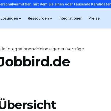
Personalvermittler, mit dem Sie einen oder tausende Kandidaten
Lösungen
Ressourcen
Integrationen
Preise
>
lle Integrationen
Meine eigenen Verträge
Jobbird.de
Übersicht