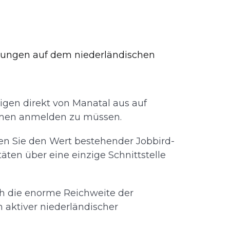
ühungen auf dem niederländischen
igen direkt von Manatal aus auf
ormen anmelden zu müssen.
n Sie den Wert bestehender Jobbird-
äten über eine einzige Schnittstelle
ch die enorme Reichweite der
 aktiver niederländischer