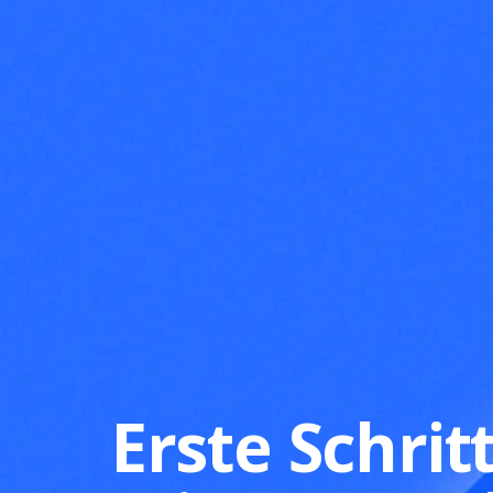
Erste Schrit