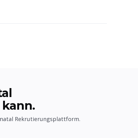
al
 kann.
natal Rekrutierungsplattform.