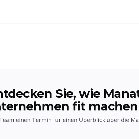
ntdecken Sie, wie Manat
nternehmen fit machen
Team einen Termin für einen Überblick über die Ma