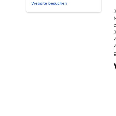
Website besuchen
A