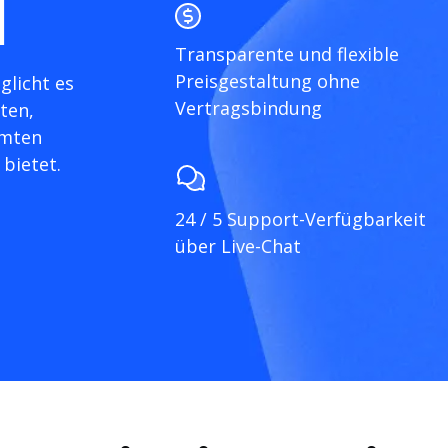
l
Transparente und flexible
Preisgestaltung ohne
glicht es
Vertragsbindung
ten,
amten
bietet.
24 / 5 Support-Verfügbarkeit
über Live-Chat