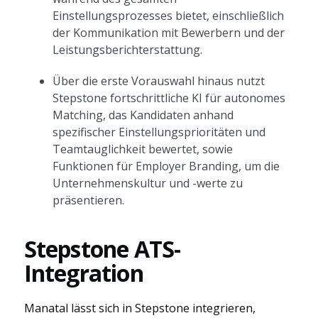
Einstellungsprozesses bietet, einschließlich
der Kommunikation mit Bewerbern und der
Leistungsberichterstattung.
Über die erste Vorauswahl hinaus nutzt
Stepstone fortschrittliche KI für autonomes
Matching, das Kandidaten anhand
spezifischer Einstellungsprioritäten und
Teamtauglichkeit bewertet, sowie
Funktionen für Employer Branding, um die
Unternehmenskultur und -werte zu
präsentieren.
Stepstone ATS-
Integration
Manatal lässt sich in Stepstone integrieren,