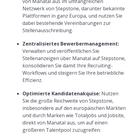
von Manatal aus im umfangreichen
Netzwerk von Stepstone, darunter bekannte
Plattformen in ganz Europa, und nutzen Sie
dabei bestehende Vereinbarungen zur
Stellenausschreibung.
Zentralisiertes Bewerbermanagement:
Verwalten und veröffentlichen Sie
Stellenanzeigen über Manatal auf Stepstone,
konsolidieren Sie damit Ihre Recruiting-
Workflows und steigern Sie Ihre betriebliche
Effizienz.
Optimierte Kandidatenakquise:
Nutzen
Sie die große Reichweite von Stepstone,
insbesondere auf den europäischen Märkten
und durch Marken wie Totaljobs und Jobsite,
direkt von Manatal aus, um auf einen
größeren Talentpool zuzugreifen.