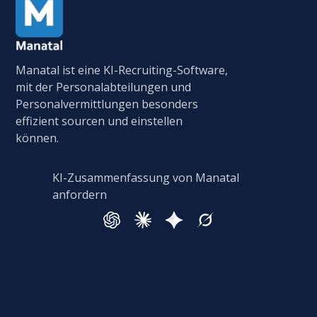
Manatal ist eine KI-Recruiting-Software,
mit der Personalabteilungen und
Personalvermittlungen besonders
effizient sourcen und einstellen
können.
KI-Zusammenfassung von Manatal
anfordern