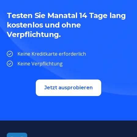
Testen Sie Manatal 14 Tage lang
kostenlos und ohne
Verpflichtung.
Keine Kreditkarte erforderlich
Keine Verpflichtung
Jetzt ausprobieren