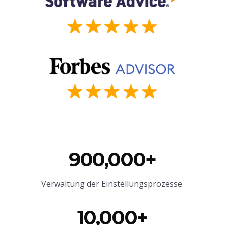
900,000+
Verwaltung der Einstellungsprozesse.
10,000+