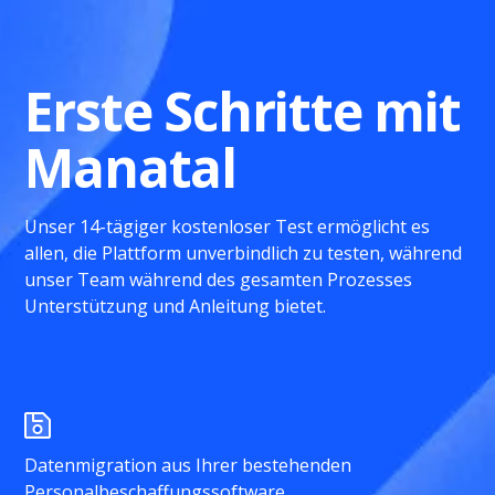
Erste Schritte mit
Manatal
Unser 14-tägiger kostenloser Test ermöglicht es
allen, die Plattform unverbindlich zu testen, während
unser Team während des gesamten Prozesses
Unterstützung und Anleitung bietet.
Datenmigration aus Ihrer bestehenden
Personalbeschaffungssoftware