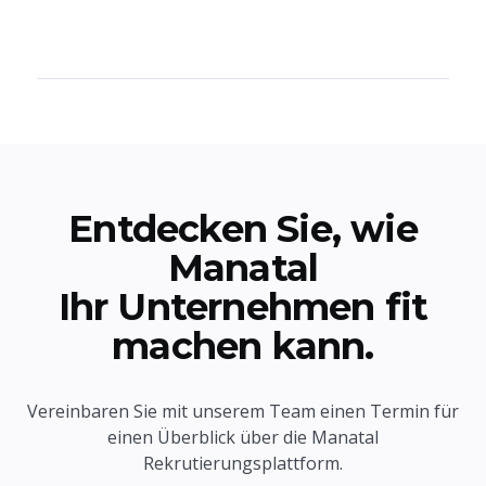
Entdecken Sie, wie
Manatal
Ihr Unternehmen fit
machen kann.
Vereinbaren Sie mit unserem Team einen Termin für
einen Überblick über die Manatal
Rekrutierungsplattform.