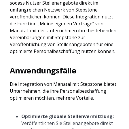
sodass Nutzer Stellenangebote direkt im
umfangreichen Netzwerk von Stepstone
veröffentlichen können. Diese Integration nutzt
die Funktion „Meine eigenen Verträge” von
Manatal, mit der Unternehmen ihre bestehenden
Vereinbarungen mit Stepstone zur
Veröffentlichung von Stellenangeboten für eine
optimierte Personalbeschaffung nutzen können.
Anwendungsfälle
Die Integration von Manatal mit Stepstone bietet
Unternehmen, die ihre Personalbeschaffung
optimieren möchten, mehrere Vorteile.
Optimierte globale Stellenvermittlung:
Veröffentlichen Sie Stellenangebote direkt