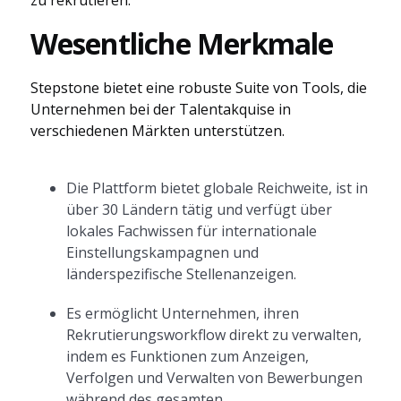
zu rekrutieren.
Wesentliche Merkmale
Stepstone bietet eine robuste Suite von Tools, die
Unternehmen bei der Talentakquise in
verschiedenen Märkten unterstützen.
Die Plattform bietet globale Reichweite, ist in
über 30 Ländern tätig und verfügt über
lokales Fachwissen für internationale
Einstellungskampagnen und
länderspezifische Stellenanzeigen.
Es ermöglicht Unternehmen, ihren
Rekrutierungsworkflow direkt zu verwalten,
indem es Funktionen zum Anzeigen,
Verfolgen und Verwalten von Bewerbungen
während des gesamten