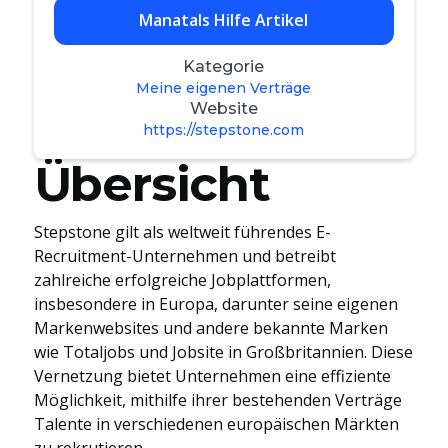
Manatals Hilfe Artikel
Kategorie
Meine eigenen Verträge
Website
https://stepstone.com
Übersicht
Stepstone gilt als weltweit führendes E-
Recruitment-Unternehmen und betreibt
zahlreiche erfolgreiche Jobplattformen,
insbesondere in Europa, darunter seine eigenen
Markenwebsites und andere bekannte Marken
wie Totaljobs und Jobsite in Großbritannien. Diese
Vernetzung bietet Unternehmen eine effiziente
Möglichkeit, mithilfe ihrer bestehenden Verträge
Talente in verschiedenen europäischen Märkten