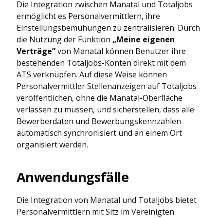
Die Integration zwischen Manatal und Totaljobs
ermöglicht es Personalvermittlern, ihre
Einstellungsbemühungen zu zentralisieren. Durch
die Nutzung der Funktion
„Meine eigenen
Verträge”
von Manatal können Benutzer ihre
bestehenden Totaljobs-Konten direkt mit dem
ATS verknüpfen. Auf diese Weise können
Personalvermittler Stellenanzeigen auf Totaljobs
veröffentlichen, ohne die Manatal-Oberfläche
verlassen zu müssen, und sicherstellen, dass alle
Bewerberdaten und Bewerbungskennzahlen
automatisch synchronisiert und an einem Ort
organisiert werden.
Anwendungsfälle
Die Integration von Manatal und Totaljobs bietet
Personalvermittlern mit Sitz im Vereinigten