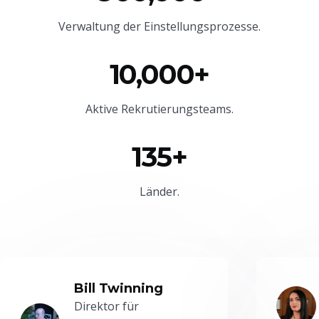
Verwaltung der Einstellungsprozesse.
10,000+
Aktive Rekrutierungsteams.
135+
Länder.
Bill Twinning
Direktor für