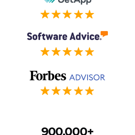
900,000+