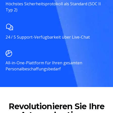
Höchstes Sicherheitsprotokoll als Standard (SOC II
Typ 2)
24 / 5 Support-Verfügbarkeit über Live-Chat
All-in-One-Plattform für Ihren gesamten
Personalbeschaffungsbedarf
Revolutionieren Sie Ihre