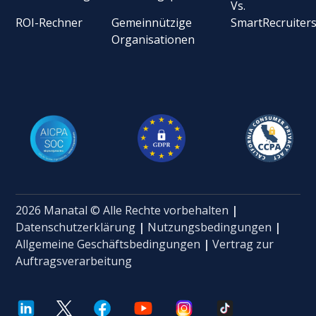
Vs.
ROI-Rechner
Gemeinnützige
SmartRecruiter
Organisationen
2026 Manatal © Alle Rechte vorbehalten
|
Datenschutzerklärung
|
Nutzungsbedingungen
|
Allgemeine Geschäftsbedingungen
|
Vertrag zur
Auftragsverarbeitung