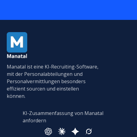
Manatal ist eine KI-Recruiting-Software,
mit der Personalabteilungen und
Personalvermittlungen besonders
effizient sourcen und einstellen
können.
KI-Zusammenfassung von Manatal
anfordern