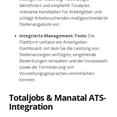
identifiziert und empfiehlt Totaljobs
relevante Kandidaten für Arbeitgeber und
schlägt Arbeitssuchenden maßgeschneiderte
Stellenangebote vor.
Integrierte Management-Tools:
Die
Plattform umfasst ein Arbeitgeber-
Dashboard, mit dem Sie die Leistung von
Stellenanzeigen verfolgen, eingehende
Bewerbungen verwalten und die Vorauswahl
sowie die Terminierung von
Vorstellungsgesprächen vereinfachen
können.
Totaljobs & Manatal ATS-
Integration