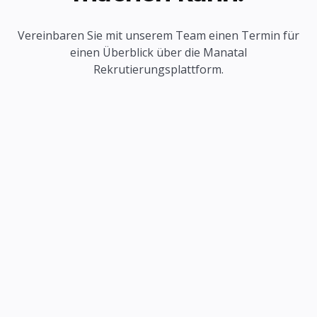
Vereinbaren Sie mit unserem Team einen Termin für
einen Überblick über die Manatal
Rekrutierungsplattform.