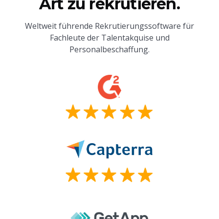
Art zu rekrutieren.
Weltweit führende Rekrutierungssoftware für
Fachleute der Talentakquise und
Personalbeschaffung.