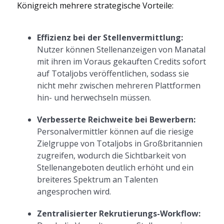
Königreich mehrere strategische Vorteile:
Effizienz bei der Stellenvermittlung:
Nutzer können Stellenanzeigen von Manatal
mit ihren im Voraus gekauften Credits sofort
auf Totaljobs veröffentlichen, sodass sie
nicht mehr zwischen mehreren Plattformen
hin- und herwechseln müssen.
Verbesserte Reichweite bei Bewerbern:
Personalvermittler können auf die riesige
Zielgruppe von Totaljobs in Großbritannien
zugreifen, wodurch die Sichtbarkeit von
Stellenangeboten deutlich erhöht und ein
breiteres Spektrum an Talenten
angesprochen wird.
Zentralisierter Rekrutierungs-Workflow: