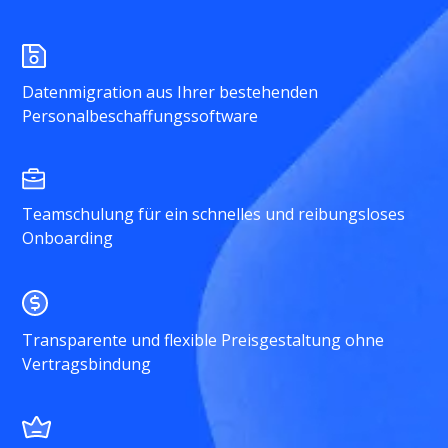
Datenmigration aus Ihrer bestehenden
Personalbeschaffungssoftware
Teamschulung für ein schnelles und reibungsloses
Onboarding
Transparente und flexible Preisgestaltung ohne
Vertragsbindung