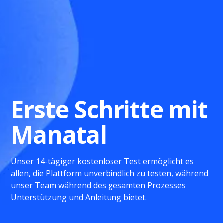
Erste Schritte mit
Manatal
Unser 14-tägiger kostenloser Test ermöglicht es
allen, die Plattform unverbindlich zu testen, während
unser Team während des gesamten Prozesses
Unterstützung und Anleitung bietet.