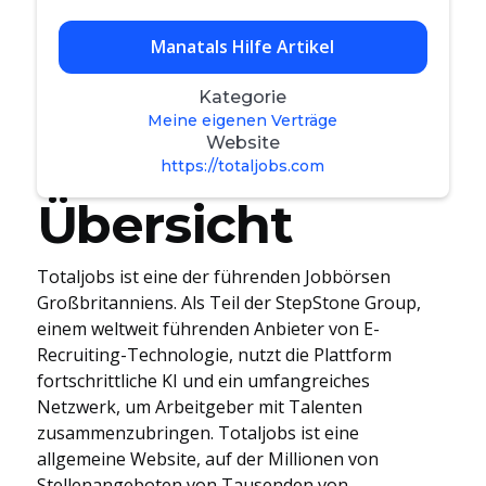
Manatals Hilfe Artikel
Kategorie
Meine eigenen Verträge
Website
https://totaljobs.com
Übersicht
Totaljobs ist eine der führenden Jobbörsen
Großbritanniens. Als Teil der StepStone Group,
einem weltweit führenden Anbieter von E-
Recruiting-Technologie, nutzt die Plattform
fortschrittliche KI und ein umfangreiches
Netzwerk, um Arbeitgeber mit Talenten
zusammenzubringen. Totaljobs ist eine
allgemeine Website, auf der Millionen von
Stellenangeboten von Tausenden von