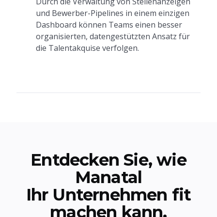
Durch die Verwaltung von Stellenanzeigen
und Bewerber-Pipelines in einem einzigen
Dashboard können Teams einen besser
organisierten, datengestützten Ansatz für
die Talentakquise verfolgen.
Entdecken Sie, wie
Manatal
Ihr Unternehmen fit
machen kann.