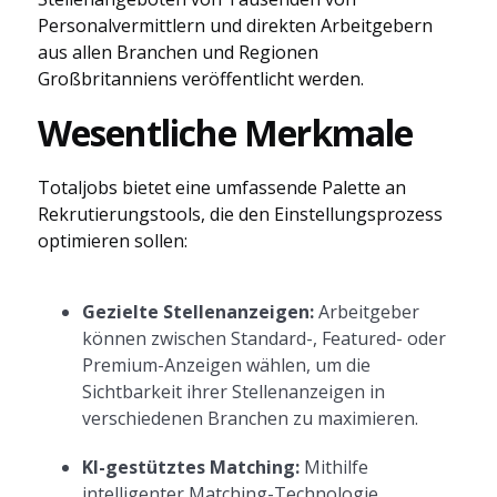
Personalvermittlern und direkten Arbeitgebern
aus allen Branchen und Regionen
Großbritanniens veröffentlicht werden.
Wesentliche Merkmale
Totaljobs bietet eine umfassende Palette an
Rekrutierungstools, die den Einstellungsprozess
optimieren sollen:
Gezielte Stellenanzeigen:
Arbeitgeber
können zwischen Standard-, Featured- oder
Premium-Anzeigen wählen, um die
Sichtbarkeit ihrer Stellenanzeigen in
verschiedenen Branchen zu maximieren.
KI-gestütztes Matching:
Mithilfe
intelligenter Matching-Technologie