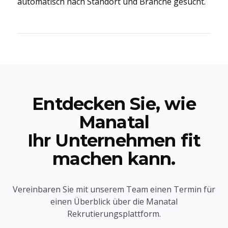
automatisch nach Standort und Branche gesucht.
Entdecken Sie, wie
Manatal
Ihr Unternehmen fit
machen kann.
Vereinbaren Sie mit unserem Team einen Termin für
einen Überblick über die Manatal
Rekrutierungsplattform.