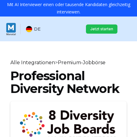
Mit AI Interviewer einen oder tausende Kandidaten gleichzeitig
interviewen.
DE
Jetzt starten
Alle Integrationen
>
Premium-Jobbörse
Professional
Diversity Network