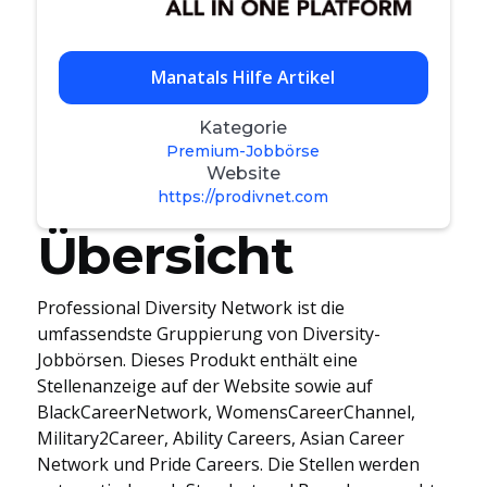
Manatals Hilfe Artikel
Kategorie
Premium-Jobbörse
Website
https://prodivnet.com
Übersicht
Professional Diversity Network ist die
umfassendste Gruppierung von Diversity-
Jobbörsen. Dieses Produkt enthält eine
Stellenanzeige auf der Website sowie auf
BlackCareerNetwork, WomensCareerChannel,
Military2Career, Ability Careers, Asian Career
Network und Pride Careers. Die Stellen werden