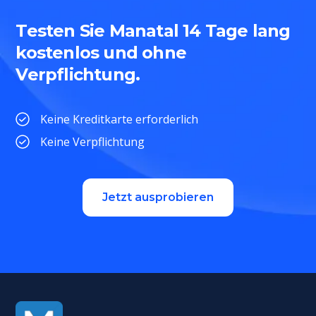
Testen Sie Manatal 14 Tage lang
kostenlos und ohne
Verpflichtung.
Keine Kreditkarte erforderlich
Keine Verpflichtung
Jetzt ausprobieren