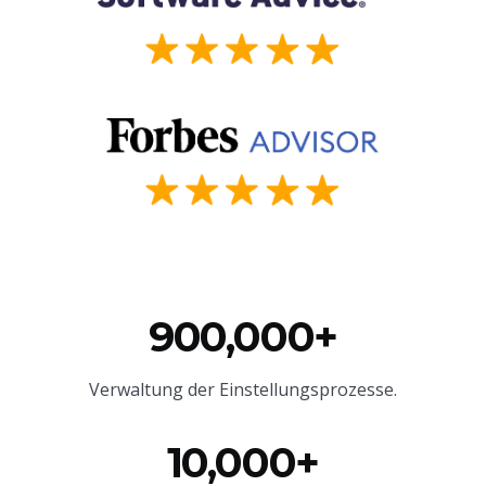
900,000+
Verwaltung der Einstellungsprozesse.
10,000+