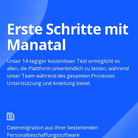
Erste Schritte mit
Manatal
Unser 14-tägiger kostenloser Test ermöglicht es
allen, die Plattform unverbindlich zu testen, während
unser Team während des gesamten Prozesses
Unterstützung und Anleitung bietet.
Datenmigration aus Ihrer bestehenden
Personalbeschaffungssoftware