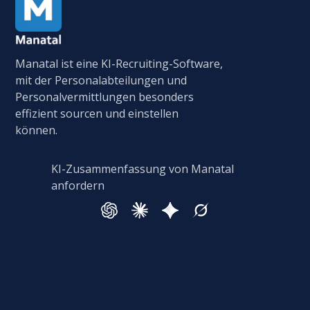
Manatal ist eine KI-Recruiting-Software,
mit der Personalabteilungen und
Personalvermittlungen besonders
effizient sourcen und einstellen
können.
KI-Zusammenfassung von Manatal
anfordern