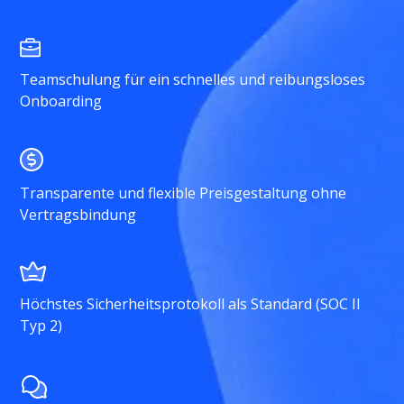
Teamschulung für ein schnelles und reibungsloses
Onboarding
Transparente und flexible Preisgestaltung ohne
Vertragsbindung
Höchstes Sicherheitsprotokoll als Standard (SOC II
Typ 2)