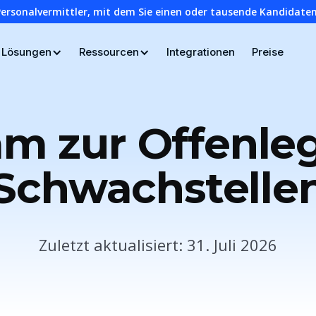
Personalvermittler, mit dem Sie einen oder tausende Kandidaten
Lösungen
Ressourcen
Integrationen
Preise
m zur Offenle
Schwachstelle
Zuletzt aktualisiert: 31. Juli 2026