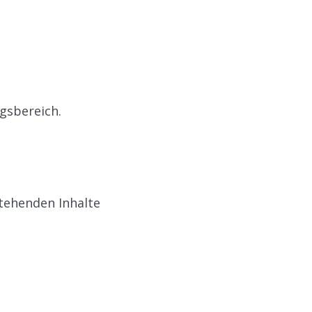
ngsbereich.
tehenden Inhalte