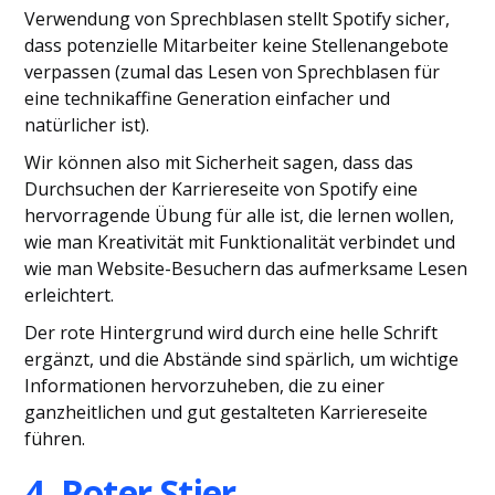
Verwendung von Sprechblasen stellt Spotify sicher,
dass potenzielle Mitarbeiter keine Stellenangebote
verpassen (zumal das Lesen von Sprechblasen für
eine technikaffine Generation einfacher und
natürlicher ist).
Wir können also mit Sicherheit sagen, dass das
Durchsuchen der Karriereseite von Spotify eine
hervorragende Übung für alle ist, die lernen wollen,
wie man Kreativität mit Funktionalität verbindet und
wie man Website-Besuchern das aufmerksame Lesen
erleichtert.
Der rote Hintergrund wird durch eine helle Schrift
ergänzt, und die Abstände sind spärlich, um wichtige
Informationen hervorzuheben, die zu einer
ganzheitlichen und gut gestalteten Karriereseite
führen.
4. Roter Stier