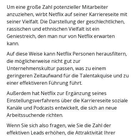
Um eine große Zahl potenzieller Mitarbeiter
anzuziehen, wirbt Netflix auf seiner Karriereseite mit
seiner Vielfalt. Die Darstellung der geschlechtlichen,
rassischen und ethnischen Vielfalt ist ein
Geniestreich, den man nur von Netflix erwarten
kann.
Auf diese Weise kann Netflix Personen herausfiltern,
die möglicherweise nicht gut zur
Unternehmenskultur passen, was zu einem
geringeren Zeitaufwand für die Talentakquise und zu
einer effektiveren Führung führt.
Außerdem hat Netflix zur Ergänzung seines
Einstellungsverfahrens über die Karriereseite soziale
Kanäle und Podcasts entwickelt, die sich an neue
Arbeitssuchende richten.
Wenn Sie sich also fragen, wie Sie die Zahl der
effektiven Leads erhöhen, die Attraktivität Ihrer