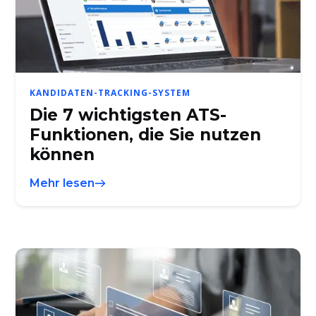
KANDIDATEN-TRACKING-SYSTEM
Die 7 wichtigsten ATS-
Funktionen, die Sie nutzen
können
Mehr lesen