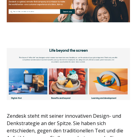
Zendesk steht mit seiner innovativen Design- und
Denkstrategie an der Spitze. Sie haben sich
entschieden, gegen den traditionellen Text und die