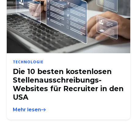
TECHNOLOGIE
Die 10 besten kostenlosen
Stellenausschreibungs-
Websites für Recruiter in den
USA
Mehr lesen