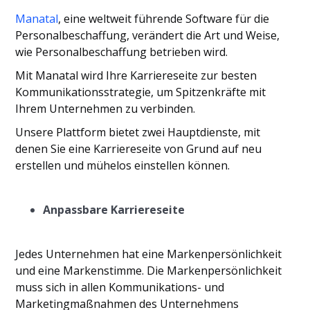
Manatal
, eine weltweit führende Software für die
Personalbeschaffung, verändert die Art und Weise,
wie Personalbeschaffung betrieben wird.
Mit Manatal wird Ihre Karriereseite zur besten
Kommunikationsstrategie, um Spitzenkräfte mit
Ihrem Unternehmen zu verbinden.
Unsere Plattform bietet zwei Hauptdienste, mit
denen Sie eine Karriereseite von Grund auf neu
erstellen und mühelos einstellen können.
Anpassbare Karriereseite
Jedes Unternehmen hat eine Markenpersönlichkeit
und eine Markenstimme. Die Markenpersönlichkeit
muss sich in allen Kommunikations- und
Marketingmaßnahmen des Unternehmens