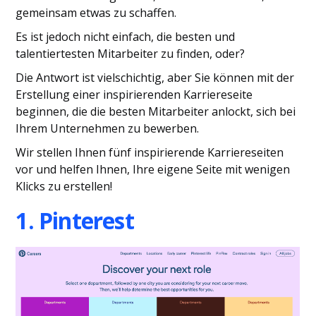
gemeinsam etwas zu schaffen.
Es ist jedoch nicht einfach, die besten und
talentiertesten Mitarbeiter zu finden, oder?
Die Antwort ist vielschichtig, aber Sie können mit der
Erstellung einer inspirierenden Karriereseite
beginnen, die die besten Mitarbeiter anlockt, sich bei
Ihrem Unternehmen zu bewerben.
Wir stellen Ihnen fünf inspirierende Karriereseiten
vor und helfen Ihnen, Ihre eigene Seite mit wenigen
Klicks zu erstellen!
1. Pinterest