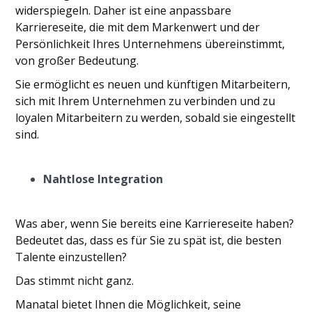
widerspiegeln. Daher ist eine anpassbare
Karriereseite, die mit dem Markenwert und der
Persönlichkeit Ihres Unternehmens übereinstimmt,
von großer Bedeutung.
Sie ermöglicht es neuen und künftigen Mitarbeitern,
sich mit Ihrem Unternehmen zu verbinden und zu
loyalen Mitarbeitern zu werden, sobald sie eingestellt
sind.
Nahtlose Integration
Was aber, wenn Sie bereits eine Karriereseite haben?
Bedeutet das, dass es für Sie zu spät ist, die besten
Talente einzustellen?
Das stimmt nicht ganz.
Manatal bietet Ihnen die Möglichkeit, seine