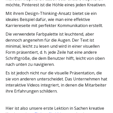
möchte, Pinterest ist die Höhle eines jeden Kreativen.
Mit ihrem Design-Thinking-Ansatz bietet sie ein
ideales Beispiel dafür, wie man eine effektive
Karriereseite mit perfekter Kommunikation erstellt.
Die verwendete Farbpalette ist leuchtend, aber
dennoch angenehm für die Augen. Der Text ist
minimal, leicht zu lesen und wird in einer visuellen
Form präsentiert, d. h. jede Zeile hat eine andere
Schriftgröße, die dem Benutzer hilft, leicht von oben
nach unten zu navigieren.
Es ist jedoch nicht nur die visuelle Präsentation, die
sie von anderen unterscheidet. Das Unternehmen hat
interaktive Videos integriert, in denen die Mitarbeiter
ihre Erfahrungen schildern.
Hier ist also unsere erste Lektion in Sachen kreative