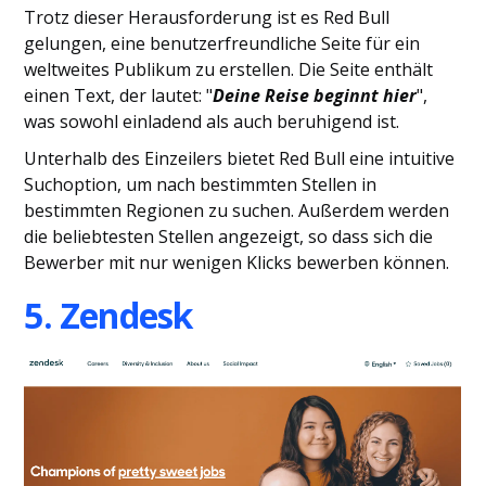
Trotz dieser Herausforderung ist es Red Bull
gelungen, eine benutzerfreundliche Seite für ein
weltweites Publikum zu erstellen. Die Seite enthält
einen Text, der lautet: "
Deine Reise beginnt hier
",
was sowohl einladend als auch beruhigend ist.
Unterhalb des Einzeilers bietet Red Bull eine intuitive
Suchoption, um nach bestimmten Stellen in
bestimmten Regionen zu suchen. Außerdem werden
die beliebtesten Stellen angezeigt, so dass sich die
Bewerber mit nur wenigen Klicks bewerben können.
5. Zendesk