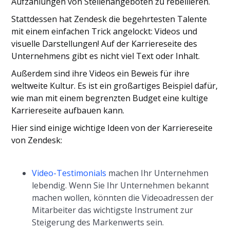
Aufzählungen von Stellenangeboten zu rebellieren.
Stattdessen hat Zendesk die begehrtesten Talente
mit einem einfachen Trick angelockt: Videos und
visuelle Darstellungen! Auf der Karriereseite des
Unternehmens gibt es nicht viel Text oder Inhalt.
Außerdem sind ihre Videos ein Beweis für ihre
weltweite Kultur. Es ist ein großartiges Beispiel dafür,
wie man mit einem begrenzten Budget eine kultige
Karriereseite aufbauen kann.
Hier sind einige wichtige Ideen von der Karriereseite
von Zendesk:
Video-Testimonials
machen Ihr Unternehmen
lebendig. Wenn Sie Ihr Unternehmen bekannt
machen wollen, könnten die Videoadressen der
Mitarbeiter das wichtigste Instrument zur
Steigerung des Markenwerts sein.