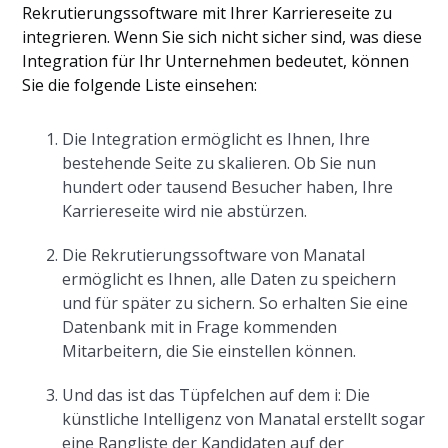
Rekrutierungssoftware mit Ihrer Karriereseite zu
integrieren. Wenn Sie sich nicht sicher sind, was diese
Integration für Ihr Unternehmen bedeutet, können
Sie die folgende Liste einsehen:
Die Integration ermöglicht es Ihnen, Ihre
bestehende Seite zu skalieren. Ob Sie nun
hundert oder tausend Besucher haben, Ihre
Karriereseite wird nie abstürzen.
Die Rekrutierungssoftware von Manatal
ermöglicht es Ihnen, alle Daten zu speichern
und für später zu sichern. So erhalten Sie eine
Datenbank mit in Frage kommenden
Mitarbeitern, die Sie einstellen können.
Und das ist das Tüpfelchen auf dem i: Die
künstliche Intelligenz von Manatal erstellt sogar
eine Rangliste der Kandidaten auf der