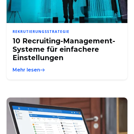
REKRUTIERUNGSSTRATEGIE
10 Recruiting-Management-
Systeme für einfachere
Einstellungen
Mehr lesen