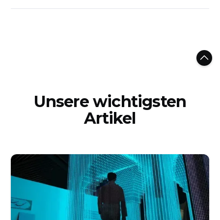
Unsere wichtigsten
Artikel