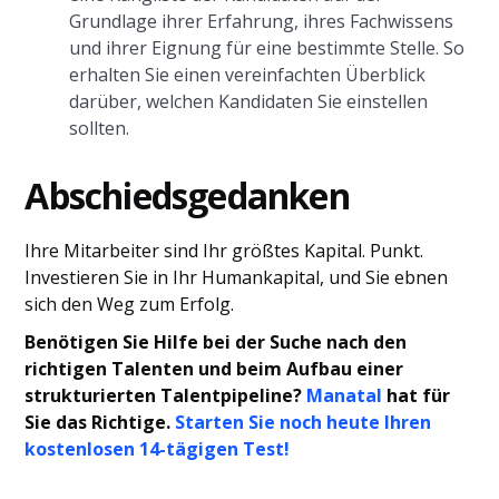
Grundlage ihrer Erfahrung, ihres Fachwissens
und ihrer Eignung für eine bestimmte Stelle. So
erhalten Sie einen vereinfachten Überblick
darüber, welchen Kandidaten Sie einstellen
sollten.
Abschiedsgedanken
Ihre Mitarbeiter sind Ihr größtes Kapital. Punkt.
Investieren Sie in Ihr Humankapital, und Sie ebnen
sich den Weg zum Erfolg.
Benötigen Sie Hilfe bei der Suche nach den
richtigen Talenten und beim Aufbau einer
strukturierten Talentpipeline?
Manatal
hat für
Sie das Richtige.
Starten Sie noch heute Ihren
kostenlosen 14-tägigen Test!