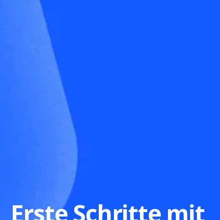
Erste Schritte mit