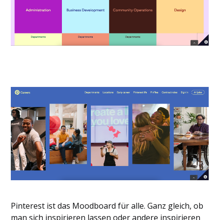
Pinterest ist das Moodboard für alle. Ganz gleich, ob
man sich inspirieren lassen oder andere inspirieren