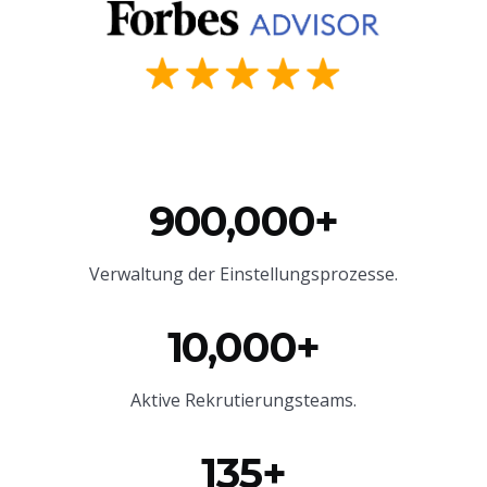
900,000+
Verwaltung der Einstellungsprozesse.
10,000+
Aktive Rekrutierungsteams.
135+