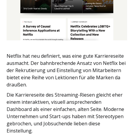
Netflix hat neu definiert, was eine gute Karriereseite
ausmacht. Der bahnbrechende Ansatz von Netflix bei
der Rekrutierung und Einstellung von Mitarbeitern
bietet eine Reihe von Lektionen für alle Marken da
draußen.
Die Karriereseite des Streaming-Riesen gleicht eher
einem interaktiven, visuell ansprechenden
Dashboard als einer einfachen, alten Seite. Moderne
Unternehmen und Start-ups haben mit Stereotypen
gebrochen, und Jobsuchende lieben diese
Einstellung.