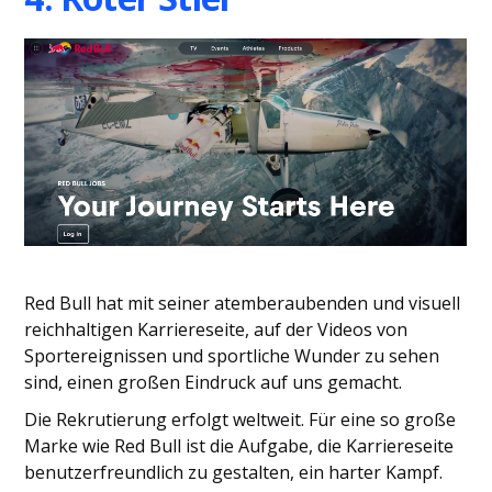
Red Bull hat mit seiner atemberaubenden und visuell
reichhaltigen Karriereseite, auf der Videos von
Sportereignissen und sportliche Wunder zu sehen
sind, einen großen Eindruck auf uns gemacht.
Die Rekrutierung erfolgt weltweit. Für eine so große
Marke wie Red Bull ist die Aufgabe, die Karriereseite
benutzerfreundlich zu gestalten, ein harter Kampf.