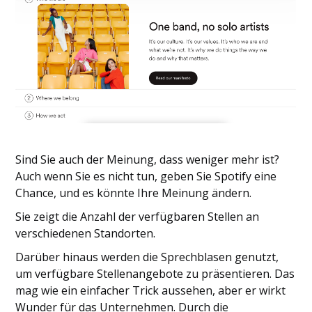
Sind Sie auch der Meinung, dass weniger mehr ist?
Auch wenn Sie es nicht tun, geben Sie Spotify eine
Chance, und es könnte Ihre Meinung ändern.
Sie zeigt die Anzahl der verfügbaren Stellen an
verschiedenen Standorten.
Darüber hinaus werden die Sprechblasen genutzt,
um verfügbare Stellenangebote zu präsentieren. Das
mag wie ein einfacher Trick aussehen, aber er wirkt
Wunder für das Unternehmen. Durch die