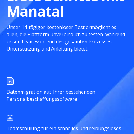
Manatal
Unser 14-tägiger kostenloser Test ermöglicht es
allen, die Plattform unverbindlich zu testen, während
unser Team während des gesamten Prozesses
Unterstützung und Anleitung bietet.
Datenmigration aus Ihrer bestehenden
Personalbeschaffungssoftware
Teamschulung für ein schnelles und reibungsloses