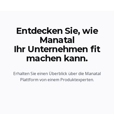
Entdecken Sie, wie
Manatal
Ihr Unternehmen fit
machen kann.
Erhalten Sie einen Überblick über die Manatal
Plattform von einem Produktexperten.