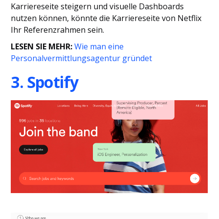
Karriereseite steigern und visuelle Dashboards
nutzen können, könnte die Karriereseite von Netflix
Ihr Referenzrahmen sein.
LESEN SIE MEHR:
Wie man eine
Personalvermittlungsagentur gründet
3. Spotify