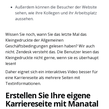
Außerdem können die Besucher der Website
sehen, wie ihre Kollegen und ihr Arbeitsplatz
aussehen.
Wissen Sie noch, wann Sie das letzte Mal das
Kleingedruckte der Allgemeinen
Geschäftsbedingungen gelesen haben? Wir auch
nicht. Zendesk versteht das. Die Benutzer lesen das
Kleingedruckte nicht gerne, wenn sie es überhaupt
lesen!
Daher eignet sich ein interaktives Video besser für
eine Karriereseite als mehrere Seiten mit
Textinformationen.
Erstellen Sie Ihre eigene
Karriereseite mit Manatal