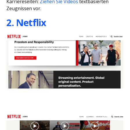
Karriereseiten:
Ziehen Sie Videos
textbasierten
Zeugnissen vor.
2. Netflix