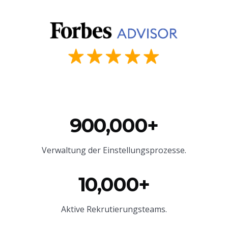
900,000+
Verwaltung der Einstellungsprozesse.
10,000+
Aktive Rekrutierungsteams.