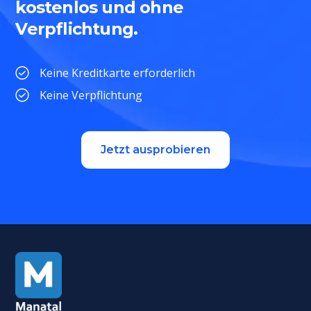
kostenlos und ohne
Verpflichtung.
Keine Kreditkarte erforderlich
Keine Verpflichtung
Jetzt ausprobieren