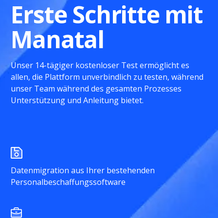
Erste Schritte mit
Manatal
Unser 14-tägiger kostenloser Test ermöglicht es
allen, die Plattform unverbindlich zu testen, während
unser Team während des gesamten Prozesses
Unterstützung und Anleitung bietet.
Datenmigration aus Ihrer bestehenden
Personalbeschaffungssoftware