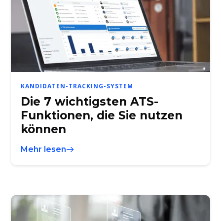
KANDIDATEN-TRACKING-SYSTEM
Die 7 wichtigsten ATS-
Funktionen, die Sie nutzen
können
Mehr lesen