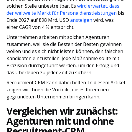
solchen Stelle unbestreitbar. Es
wird erwartet, dass
der weltweite Markt für Personaldienstleistungen
bis
Ende 2027 auf 898 Mrd. USD
ansteigen
wird, was
einer CAGR von 4 % entspricht.
Unternehmen arbeiten mit solchen Agenturen
zusammen, weil sie die Besten der Besten gewinnen
wollen und es sich nicht leisten können, den falschen
Kandidaten einzustellen. Jede Maßnahme sollte mit
Präzision durchgeführt werden, um den Erfolg und
das Überleben zu jeder Zeit zu sichern.
Recruitment CRM kann dabei helfen. In diesem Artikel
zeigen wir Ihnen die Vorteile, die es Ihrem neu
gegründeten Unternehmen bringen kann.
Vergleichen wir zunächst:
Agenturen mit und ohne
Recruitment-CRM