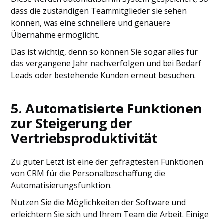
dass die zuständigen Teammitglieder sie sehen
können, was eine schnellere und genauere
Übernahme ermöglicht.
Das ist wichtig, denn so können Sie sogar alles für
das vergangene Jahr nachverfolgen und bei Bedarf
Leads oder bestehende Kunden erneut besuchen.
5. Automatisierte Funktionen
zur
Steigerung der
Vertriebsproduktivität
Zu guter Letzt ist eine der gefragtesten Funktionen
von CRM für die Personalbeschaffung die
Automatisierungsfunktion.
Nutzen Sie die Möglichkeiten der Software und
erleichtern Sie sich und Ihrem Team die Arbeit. Einige