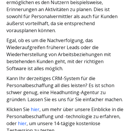
ermöglichen es den Nutzern beispielsweise,
Erinnerungen an Aktivitäten zu planen. Dies ist
sowohl für Personalvermittler als auch für Kunden
äußerst vorteilhaft, da sie entsprechend
vorausplanen können.
Egal, ob es um die Nachverfolgung, das
Wiederaufgreifen früherer Leads oder die
Wiederherstellung von Arbeitsbeziehungen mit
bestehenden Kunden geht, mit der richtigen
Software ist alles möglich.
Kann Ihr derzeitiges CRM-System für die
Personalbeschaffung all dies leisten? Es ist schon
schwer genug, eine Headhunting-Agentur zu
gründen. Lassen Sie es uns für Sie einfacher machen.
Klicken Sie
hier
, um mehr über unsere Einblicke in die
Personalbeschaffung und -technologie zu erfahren,
oder
hier
, um unsere 14-tägige kostenlose
Testversion zu testen.