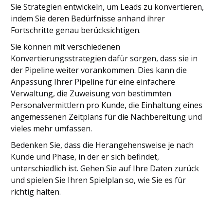
Sie Strategien entwickeln, um Leads zu konvertieren,
indem Sie deren Bedürfnisse anhand ihrer
Fortschritte genau berücksichtigen.
Sie können mit verschiedenen
Konvertierungsstrategien dafür sorgen, dass sie in
der Pipeline weiter vorankommen. Dies kann die
Anpassung Ihrer Pipeline für eine einfachere
Verwaltung, die Zuweisung von bestimmten
Personalvermittlern pro Kunde, die Einhaltung eines
angemessenen Zeitplans für die Nachbereitung und
vieles mehr umfassen.
Bedenken Sie, dass die Herangehensweise je nach
Kunde und Phase, in der er sich befindet,
unterschiedlich ist. Gehen Sie auf Ihre Daten zurück
und spielen Sie Ihren Spielplan so, wie Sie es für
richtig halten.