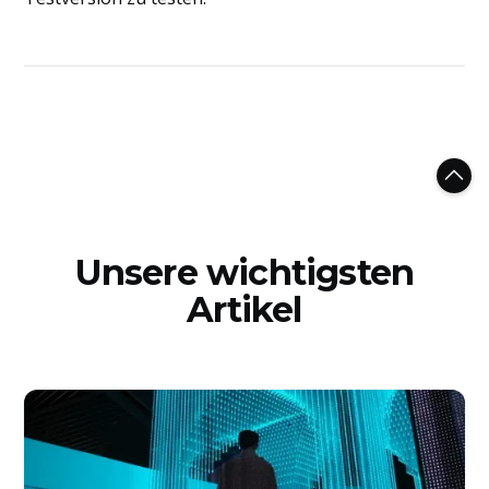
Unsere wichtigsten
Artikel