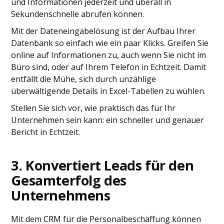
und Informationen jederzeit und überall in
Sekundenschnelle abrufen können.
Mit der Dateneingabelösung ist der Aufbau Ihrer
Datenbank so einfach wie ein paar Klicks. Greifen Sie
online auf Informationen zu, auch wenn Sie nicht im
Büro sind, oder auf Ihrem Telefon in Echtzeit. Damit
entfällt die Mühe, sich durch unzählige
überwältigende Details in Excel-Tabellen zu wühlen.
Stellen Sie sich vor, wie praktisch das für Ihr
Unternehmen sein kann: ein schneller und genauer
Bericht in Echtzeit.
3. Konvertiert Leads
für den
Gesamterfolg des
Unternehmens
Mit dem CRM für die Personalbeschaffung können