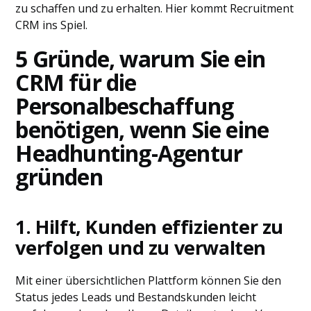
zu schaffen und zu erhalten. Hier kommt Recruitment
CRM ins Spiel.
5 Gründe, warum Sie ein
CRM für die
Personalbeschaffung
benötigen, wenn Sie eine
Headhunting-Agentur
gründen
1. Hilft, Kunden
effizienter
zu
verfolgen und zu verwalten
Mit einer übersichtlichen Plattform können Sie den
Status jedes Leads und Bestandskunden leicht