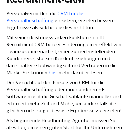
Personalvermittler, die
CRM für die
Personalbeschaffung
einsetzen, erzielen bessere
Ergebnisse als solche, die dies nicht tun.
Mit seinen leistungsstarken Funktionen hilft
Recruitment CRM bei der Förderung einer effektiven
Teamzusammenarbeit, einer zufriedenstellenden
Kundenreise, starken Kundenbeziehungen und
dauerhafter Glaubwürdigkeit und Vertrauen in die
Marke. Sie können
hier
mehr darüber lesen.
Der Verzicht auf den Einsatz von CRM für die
Personalbeschaffung oder einer anderen HR-
Software macht die Geschäftsabläufe manueller und
erfordert mehr Zeit und Mühe, um andernfalls die
gleichen oder sogar bessere Ergebnisse zu erzielen!
Als beginnende Headhunting-Agentur müssen Sie
alles tun, um einen guten Start für Ihr Unternehmen