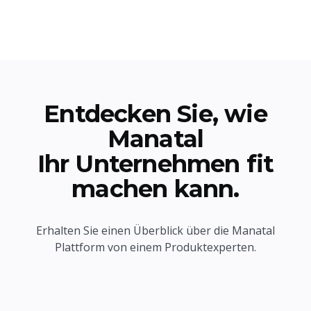
Entdecken Sie, wie
Manatal
Ihr Unternehmen fit
machen kann.
Erhalten Sie einen Überblick über die Manatal
Plattform von einem Produktexperten.