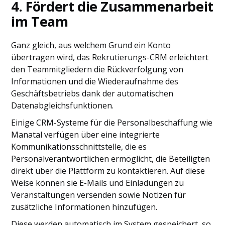
4. Fördert die Zusammenarbeit
im Team
Ganz gleich, aus welchem Grund ein Konto
übertragen wird, das Rekrutierungs-CRM erleichtert
den Teammitgliedern die Rückverfolgung von
Informationen und die Wiederaufnahme des
Geschäftsbetriebs dank der automatischen
Datenabgleichsfunktionen.
Einige CRM-Systeme für die Personalbeschaffung wie
Manatal verfügen über eine integrierte
Kommunikationsschnittstelle, die es
Personalverantwortlichen ermöglicht, die Beteiligten
direkt über die Plattform zu kontaktieren. Auf diese
Weise können sie E-Mails und Einladungen zu
Veranstaltungen versenden sowie Notizen für
zusätzliche Informationen hinzufügen.
Diese werden automatisch im System gespeichert, so