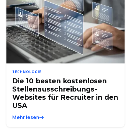
TECHNOLOGIE
Die 10 besten kostenlosen
Stellenausschreibungs-
Websites für Recruiter in den
USA
Mehr lesen