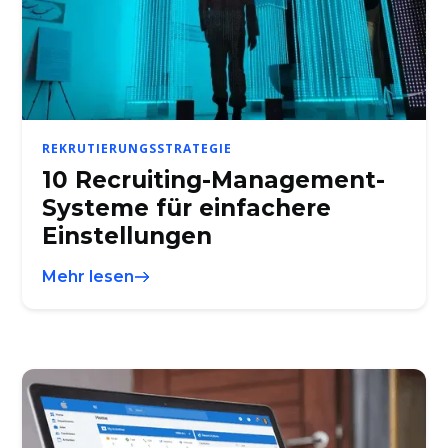
REKRUTIERUNGSSTRATEGIE
10 Recruiting-Management-
Systeme für einfachere
Einstellungen
Mehr lesen