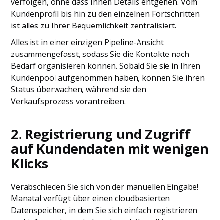
verfolgen, ohne dass Ihnen Details entgehen. Vom
Kundenprofil bis hin zu den einzelnen Fortschritten
ist alles zu Ihrer Bequemlichkeit zentralisiert.
Alles ist in einer einzigen Pipeline-Ansicht
zusammengefasst, sodass Sie die Kontakte nach
Bedarf organisieren können. Sobald Sie sie in Ihren
Kundenpool aufgenommen haben, können Sie ihren
Status überwachen, während sie den
Verkaufsprozess vorantreiben.
2.
Registrierung und Zugriff
auf Kundendaten
mit wenigen
Klicks
Verabschieden Sie sich von der manuellen Eingabe!
Manatal verfügt über einen cloudbasierten
Datenspeicher, in dem Sie sich einfach registrieren