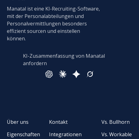
Manatal ist eine KI-Recruiting-Software,
mit der Personalabteilungen und
Personalvermittlungen besonders
effizient sourcen und einstellen
können.
KI-Zusammenfassung von Manatal
anfordern
Über uns
Kontakt
Vs. Bullhorn
Eigenschaften
Integrationen
Vs. Workable