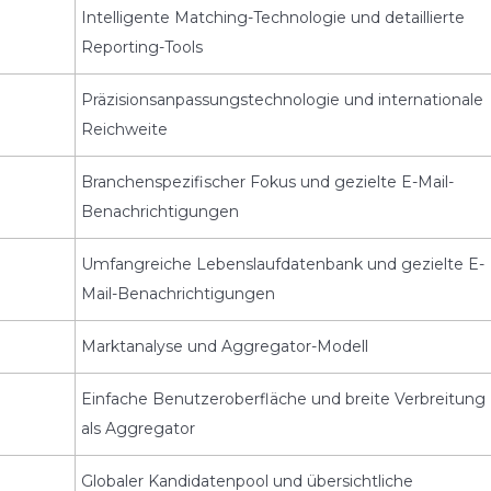
Intelligente Matching-Technologie und detaillierte
Reporting-Tools
Präzisionsanpassungstechnologie und internationale
Reichweite
Branchenspezifischer Fokus und gezielte E-Mail-
Benachrichtigungen
Umfangreiche Lebenslaufdatenbank und gezielte E-
Mail-Benachrichtigungen
Marktanalyse und Aggregator-Modell
Einfache Benutzeroberfläche und breite Verbreitung
als Aggregator
Globaler Kandidatenpool und übersichtliche