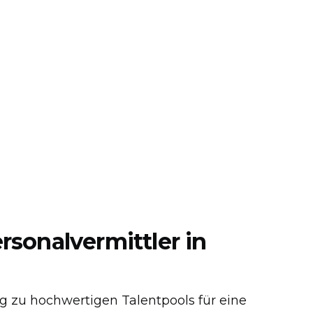
rsonalvermittler in
ng zu hochwertigen Talentpools für eine