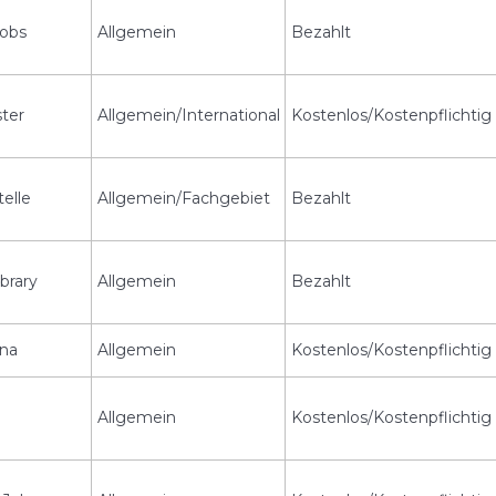
jobs
Allgemein
Bezahlt
ter
Allgemein/International
Kostenlos/Kostenpflichtig
elle
Allgemein/Fachgebiet
Bezahlt
brary
Allgemein
Bezahlt
na
Allgemein
Kostenlos/Kostenpflichtig
Allgemein
Kostenlos/Kostenpflichtig