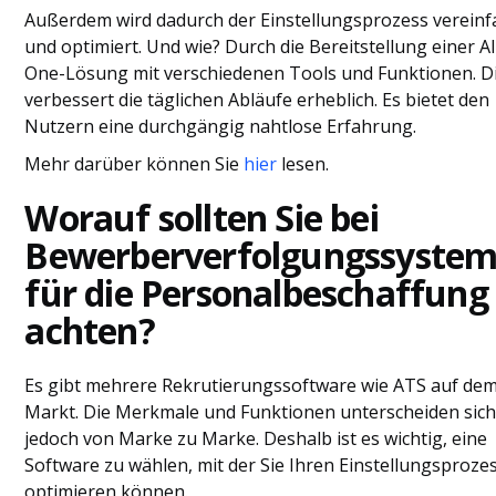
Außerdem wird dadurch der Einstellungsprozess vereinf
und optimiert. Und wie? Durch die Bereitstellung einer Al
One-Lösung mit verschiedenen Tools und Funktionen. D
verbessert die täglichen Abläufe erheblich. Es bietet den
Nutzern eine durchgängig nahtlose Erfahrung.
Mehr darüber können Sie
hier
lesen.
Worauf sollten Sie bei
Bewerberverfolgungssyste
für die Personalbeschaffung
achten?
Es gibt mehrere Rekrutierungssoftware wie ATS auf de
Markt. Die Merkmale und Funktionen unterscheiden sic
jedoch von Marke zu Marke. Deshalb ist es wichtig, eine
Software zu wählen, mit der Sie Ihren Einstellungsproze
optimieren können.