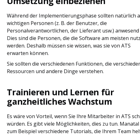
Umsetzung einbeziehen
Während der Implementierungsphase sollten natürlich a
wichtigen Personen (z. B. der Benutzer, die
Personalverantwortlichen, der Lieferant usw.) anwesend 
Dies sind die Personen, die die Software am meisten nut
werden. Deshalb müssen sie wissen, was sie von ATS
erwarten können.
Sie sollten die verschiedenen Funktionen, die verschied
Ressourcen und andere Dinge verstehen.
Trainieren und Lernen für
ganzheitliches Wachstum
Es wäre von Vorteil, wenn Sie Ihre Mitarbeiter in ATS sc
würden. Es gibt viele Möglichkeiten, dies zu tun. Manatal
zum Beispiel verschiedene Tutorials, die Ihrem Team hel