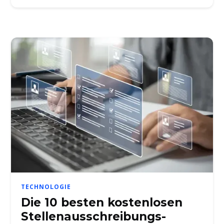
TECHNOLOGIE
Die 10 besten kostenlosen
Stellenausschreibungs-