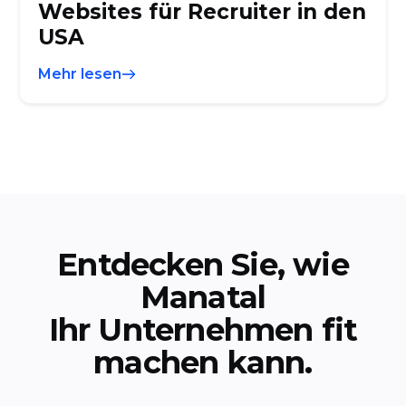
Websites für Recruiter in den
USA
Mehr lesen
Entdecken Sie, wie
Manatal
Ihr Unternehmen fit
machen kann.