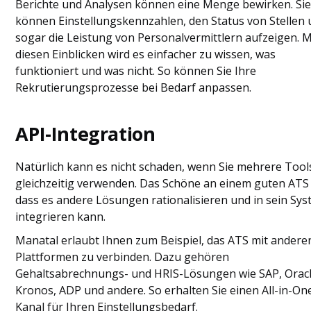
Berichte und Analysen können eine Menge bewirken. Si
können Einstellungskennzahlen, den Status von Stellen
sogar die Leistung von Personalvermittlern aufzeigen. M
diesen Einblicken wird es einfacher zu wissen, was
funktioniert und was nicht. So können Sie Ihre
Rekrutierungsprozesse bei Bedarf anpassen.
API-Integration
Natürlich kann es nicht schaden, wenn Sie mehrere Tool
gleichzeitig verwenden. Das Schöne an einem guten ATS 
dass es andere Lösungen rationalisieren und in sein Sy
integrieren kann.
Manatal erlaubt Ihnen zum Beispiel, das ATS mit andere
Plattformen zu verbinden. Dazu gehören
Gehaltsabrechnungs- und HRIS-Lösungen wie SAP, Oracl
Kronos, ADP und andere. So erhalten Sie einen All-in-On
Kanal für Ihren Einstellungsbedarf.