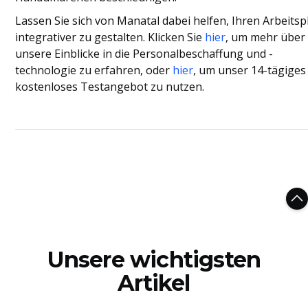
Lassen Sie sich von Manatal dabei helfen, Ihren Arbeitsp
integrativer zu gestalten. Klicken Sie
hier
, um mehr über
unsere Einblicke in die Personalbeschaffung und -
technologie zu erfahren, oder
hier
, um unser 14-tägiges
kostenloses Testangebot zu nutzen.
Unsere wichtigsten
Artikel