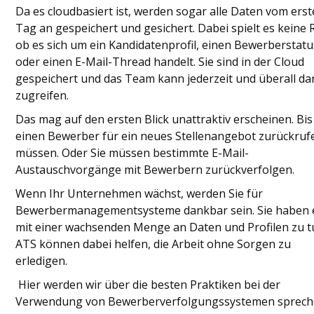
Da es cloudbasiert ist, werden sogar alle Daten vom ers
Tag an gespeichert und gesichert. Dabei spielt es keine R
ob es sich um ein Kandidatenprofil, einen Bewerberstatu
oder einen E-Mail-Thread handelt. Sie sind in der Cloud
gespeichert und das Team kann jederzeit und überall da
zugreifen.
Das mag auf den ersten Blick unattraktiv erscheinen. Bis
einen Bewerber für ein neues Stellenangebot zurückruf
müssen. Oder Sie müssen bestimmte E-Mail-
Austauschvorgänge mit Bewerbern zurückverfolgen.
Wenn Ihr Unternehmen wächst, werden Sie für
Bewerbermanagementsysteme dankbar sein. Sie haben 
mit einer wachsenden Menge an Daten und Profilen zu t
ATS können dabei helfen, die Arbeit ohne Sorgen zu
erledigen.
Hier werden wir über die besten Praktiken bei der
Verwendung von Bewerberverfolgungssystemen sprech