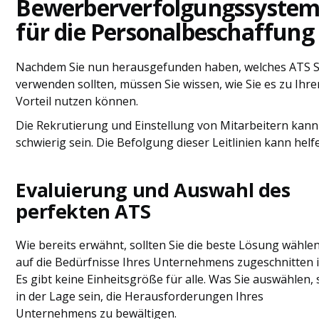
Bewerberverfolgungssyste
für die Personalbeschaffung
Nachdem Sie nun herausgefunden haben, welches ATS S
verwenden sollten, müssen Sie wissen, wie Sie es zu Ihr
Vorteil nutzen können.
Die Rekrutierung und Einstellung von Mitarbeitern kann
schwierig sein. Die Befolgung dieser Leitlinien kann helf
Evaluierung und Auswahl des
perfekten ATS
Wie bereits erwähnt, sollten Sie die beste Lösung wählen
auf die Bedürfnisse Ihres Unternehmens zugeschnitten i
Es gibt keine Einheitsgröße für alle. Was Sie auswählen, 
in der Lage sein, die Herausforderungen Ihres
Unternehmens zu bewältigen.