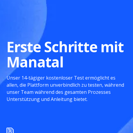
Erste Schritte mit
Manatal
Unser 14-tägiger kostenloser Test ermöglicht es
allen, die Plattform unverbindlich zu testen, während
unser Team während des gesamten Prozesses
Unterstützung und Anleitung bietet.