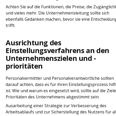
Achten Sie auf die Funktionen, die Preise, die Zugänglich
und vieles mehr. Die Unternehmensleitung sollte sich
ebenfalls Gedanken machen, bevor sie eine Entscheidun
trifft.
Ausrichtung des
Einstellungsverfahrens an den
Unternehmenszielen und -
prioritäten
Personalvermittler und Personalverantwortliche sollten
darauf achten, dass es für ihren Einstellungsprozess hilf
ist. Wie und warum es eingesetzt wird, sollte auf die Ziel
Prioritäten des Unternehmens abgestimmt sein.
Ausarbeitung einer Strategie zur Verbesserung des
Arbeitsablaufs und zur Sicherstellung des Nutzens für al