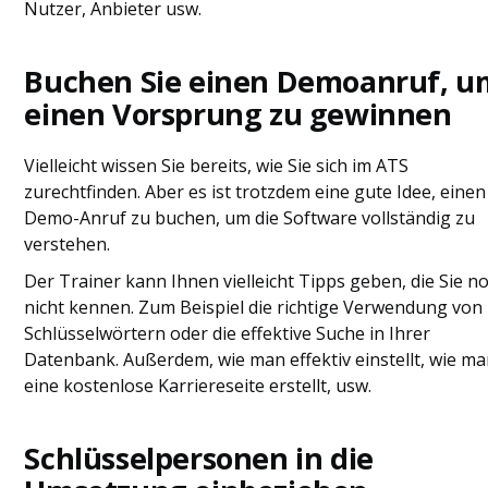
Nutzer, Anbieter usw.
Buchen Sie einen Demoanruf, u
einen Vorsprung zu gewinnen
Vielleicht wissen Sie bereits, wie Sie sich im ATS
zurechtfinden. Aber es ist trotzdem eine gute Idee, einen
Demo-Anruf zu buchen, um die Software vollständig zu
verstehen.
Der Trainer kann Ihnen vielleicht Tipps geben, die Sie n
nicht kennen. Zum Beispiel die richtige Verwendung von
Schlüsselwörtern oder die effektive Suche in Ihrer
Datenbank. Außerdem, wie man effektiv einstellt, wie m
eine kostenlose Karriereseite erstellt, usw.
Schlüsselpersonen in die