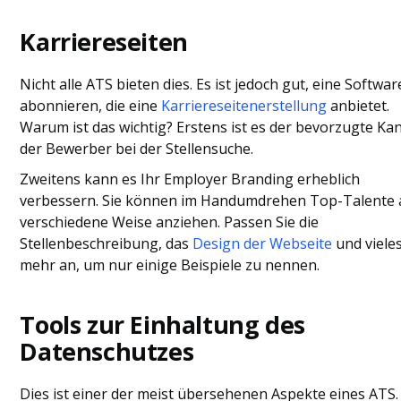
Karriereseiten
Nicht alle ATS bieten dies. Es ist jedoch gut, eine Softwar
abonnieren, die eine
Karriereseitenerstellung
anbietet.
Warum ist das wichtig? Erstens ist es der bevorzugte Ka
der Bewerber bei der Stellensuche.
Zweitens kann es Ihr Employer Branding erheblich
verbessern. Sie können im Handumdrehen Top-Talente 
verschiedene Weise anziehen. Passen Sie die
Stellenbeschreibung, das
Design der Webseite
und viele
mehr an, um nur einige Beispiele zu nennen.
Tools zur Einhaltung des
Datenschutzes
Dies ist einer der meist übersehenen Aspekte eines ATS.