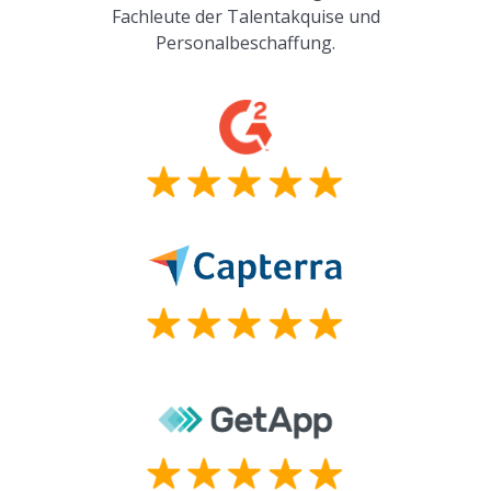
Fachleute der Talentakquise und
Personalbeschaffung.