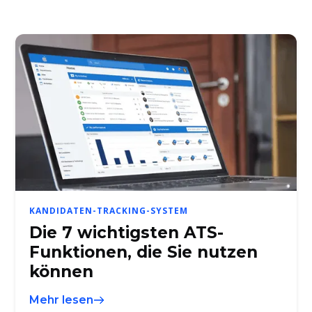
KANDIDATEN-TRACKING-SYSTEM
Die 7 wichtigsten ATS-
Funktionen, die Sie nutzen
können
Mehr lesen