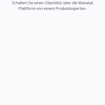
Erhalten Sie einen Überblick über die Manatal
Plattform von einem Produktexperten.