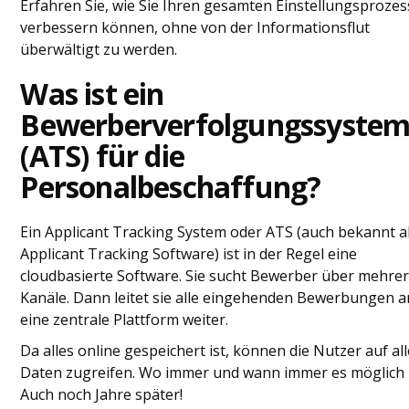
Erfahren Sie, wie Sie Ihren gesamten Einstellungsprozes
verbessern können, ohne von der Informationsflut
überwältigt zu werden.
Was ist ein
Bewerberverfolgungssyste
(ATS) für die
Personalbeschaffung?
Ein Applicant Tracking System oder ATS (auch bekannt a
Applicant Tracking Software) ist in der Regel eine
cloudbasierte Software. Sie sucht Bewerber über mehre
Kanäle. Dann leitet sie alle eingehenden Bewerbungen a
eine zentrale Plattform weiter.
Da alles online gespeichert ist, können die Nutzer auf al
Daten zugreifen. Wo immer und wann immer es möglich i
Auch noch Jahre später!