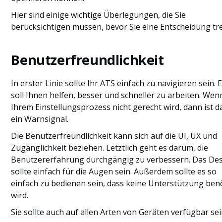
Hier sind einige wichtige Überlegungen, die Sie
berücksichtigen müssen, bevor Sie eine Entscheidung tre
Benutzerfreundlichkeit
In erster Linie sollte Ihr ATS einfach zu navigieren sein. 
soll Ihnen helfen, besser und schneller zu arbeiten. Wen
Ihrem Einstellungsprozess nicht gerecht wird, dann ist d
ein Warnsignal.
Die Benutzerfreundlichkeit kann sich auf die UI, UX und
Zugänglichkeit beziehen. Letztlich geht es darum, die
Benutzererfahrung durchgängig zu verbessern. Das De
sollte einfach für die Augen sein. Außerdem sollte es so
einfach zu bedienen sein, dass keine Unterstützung ben
wird.
Sie sollte auch auf allen Arten von Geräten verfügbar sei