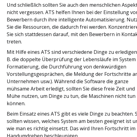
Und schließlich sollten Sie auch den menschlichen Aspek
nicht vergessen. ATS helfen Ihnen bei der Einstellung vo
Bewerbern durch ihre intelligente Automatisierung. Nut
Sie die Ressourcen, die dadurch frei werden. Konzentrie
Sie sich stattdessen darauf, mit den Bewerbern in Konta
treten.
Mit Hilfe eines ATS sind verschiedene Dinge zu erledigen 
B. die doppelte Überprüfung der Lebensläufe im System
Formatierung, die Durchführung von denkwürdigen
Vorstellungsgesprächen, die Meldung der Fortschritte an
Unternehmen usw.). Während die Software die ganze
mühsame Arbeit erledigt, sollten Sie diese freie Zeit und
Mühe nutzen, um Dinge zu tun, die Maschinen nicht tun
können.
Beim Einsatz eines ATS gibt es viele Dinge zu beachten. 
sollten wissen, welches System am besten geeignet ist u
wie man es richtig einsetzt. Das wird Ihren Fortschritt im
Handumdrehen beschleunigen.