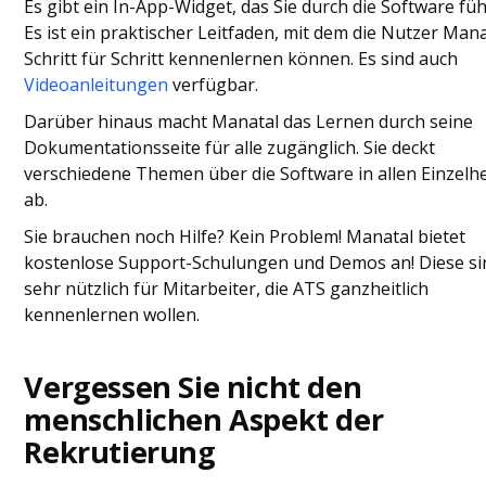
Es gibt ein In-App-Widget, das Sie durch die Software füh
Es ist ein praktischer Leitfaden, mit dem die Nutzer Man
Schritt für Schritt kennenlernen können. Es sind auch
Videoanleitungen
verfügbar.
Darüber hinaus macht Manatal das Lernen durch seine
Dokumentationsseite für alle zugänglich. Sie deckt
verschiedene Themen über die Software in allen Einzelh
ab.
Sie brauchen noch Hilfe? Kein Problem! Manatal bietet
kostenlose Support-Schulungen und Demos an! Diese si
sehr nützlich für Mitarbeiter, die ATS ganzheitlich
kennenlernen wollen.
Vergessen Sie nicht den
menschlichen Aspekt der
Rekrutierung