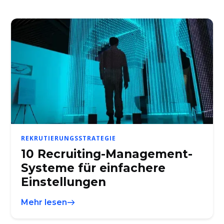
REKRUTIERUNGSSTRATEGIE
10 Recruiting-Management-
Systeme für einfachere
Einstellungen
Mehr lesen