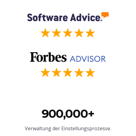
900,000+
Verwaltung der Einstellungsprozesse.