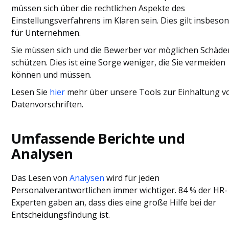
müssen sich über die rechtlichen Aspekte des
Einstellungsverfahrens im Klaren sein. Dies gilt insbeso
für Unternehmen.
Sie müssen sich und die Bewerber vor möglichen Schäde
schützen. Dies ist eine Sorge weniger, die Sie vermeiden
können und müssen.
Lesen Sie
hier
mehr über unsere Tools zur Einhaltung v
Datenvorschriften.
Umfassende Berichte und
Analysen
Das Lesen von
Analysen
wird für jeden
Personalverantwortlichen immer wichtiger. 84 % der HR-
Experten gaben an, dass dies eine große Hilfe bei der
Entscheidungsfindung ist.