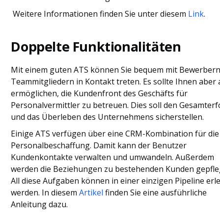
Weitere Informationen finden Sie unter diesem
Link
.
Doppelte Funktionalitäten
Mit einem guten ATS können Sie bequem mit Bewerber
Teammitgliedern in Kontakt treten. Es sollte Ihnen aber
ermöglichen, die Kundenfront des Geschäfts für
Personalvermittler zu betreuen. Dies soll den Gesamterf
und das Überleben des Unternehmens sicherstellen.
Einige ATS verfügen über eine CRM-Kombination für die
Personalbeschaffung. Damit kann der Benutzer
Kundenkontakte verwalten und umwandeln. Außerdem
werden die Beziehungen zu bestehenden Kunden gepfle
All diese Aufgaben können in einer einzigen Pipeline erl
werden. In diesem
Artikel
finden Sie eine ausführliche
Anleitung dazu.