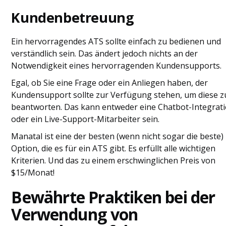
Kundenbetreuung
Ein hervorragendes ATS sollte einfach zu bedienen und
verständlich sein. Das ändert jedoch nichts an der
Notwendigkeit eines hervorragenden Kundensupports.
Egal, ob Sie eine Frage oder ein Anliegen haben, der
Kundensupport sollte zur Verfügung stehen, um diese z
beantworten. Das kann entweder eine Chatbot-Integrat
oder ein Live-Support-Mitarbeiter sein.
Manatal ist eine der besten (wenn nicht sogar die beste)
Option, die es für ein ATS gibt. Es erfüllt alle wichtigen
Kriterien. Und das zu einem erschwinglichen Preis von
$15/Monat!
Bewährte Praktiken bei der
Verwendung von