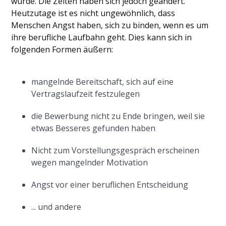
wurde. Die Zeiten haben sich jedoch geändert.
Heutzutage ist es nicht ungewöhnlich, dass
Menschen Angst haben, sich zu binden, wenn es um
ihre berufliche Laufbahn geht. Dies kann sich in
folgenden Formen äußern:
mangelnde Bereitschaft, sich auf eine
Vertragslaufzeit festzulegen
die Bewerbung nicht zu Ende bringen, weil sie
etwas Besseres gefunden haben
Nicht zum Vorstellungsgespräch erscheinen
wegen mangelnder Motivation
Angst vor einer beruflichen Entscheidung
... und andere