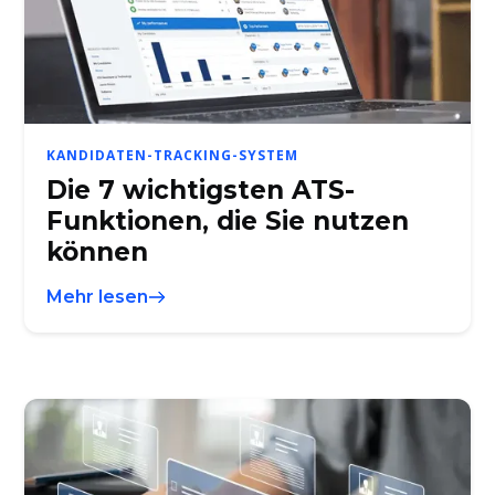
KANDIDATEN-TRACKING-SYSTEM
Die 7 wichtigsten ATS-
Funktionen, die Sie nutzen
können
Mehr lesen