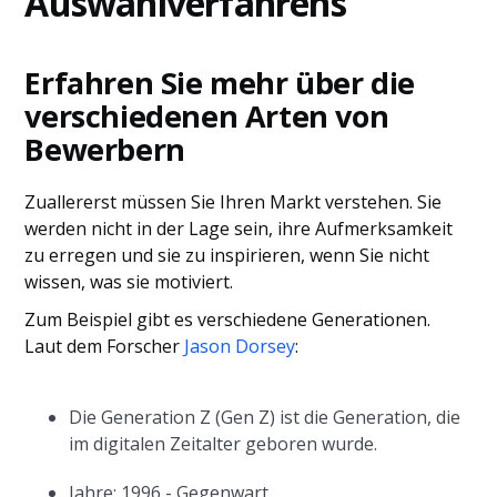
Auswahlverfahrens
Erfahren Sie mehr über die
verschiedenen Arten von
Bewerbern
Zuallererst müssen Sie Ihren Markt verstehen. Sie
werden nicht in der Lage sein, ihre Aufmerksamkeit
zu erregen und sie zu inspirieren, wenn Sie nicht
wissen, was sie motiviert.
Zum Beispiel gibt es verschiedene Generationen.
Laut dem Forscher
Jason Dorsey
:
Die Generation Z (Gen Z) ist die Generation, die
im digitalen Zeitalter geboren wurde.
Jahre: 1996 - Gegenwart