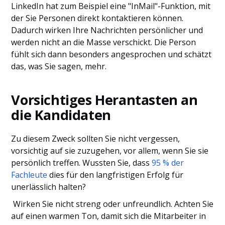
LinkedIn hat zum Beispiel eine "InMail"-Funktion, mit
der Sie Personen direkt kontaktieren können.
Dadurch wirken Ihre Nachrichten persönlicher und
werden nicht an die Masse verschickt. Die Person
fühlt sich dann besonders angesprochen und schätzt
das, was Sie sagen, mehr.
Vorsichtiges Herantasten an
die Kandidaten
Zu diesem Zweck sollten Sie nicht vergessen,
vorsichtig auf sie zuzugehen, vor allem, wenn Sie sie
persönlich treffen. Wussten Sie, dass
95 % der
Fachleute
dies für den langfristigen Erfolg für
unerlässlich halten?
Wirken Sie nicht streng oder unfreundlich. Achten Sie
auf einen warmen Ton, damit sich die Mitarbeiter in