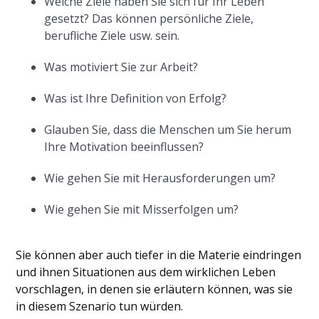
Welche Ziele haben Sie sich für Ihr Leben
gesetzt? Das können persönliche Ziele,
berufliche Ziele usw. sein.
Was motiviert Sie zur Arbeit?
Was ist Ihre Definition von Erfolg?
Glauben Sie, dass die Menschen um Sie herum
Ihre Motivation beeinflussen?
Wie gehen Sie mit Herausforderungen um?
Wie gehen Sie mit Misserfolgen um?
Sie können aber auch tiefer in die Materie eindringen
und ihnen Situationen aus dem wirklichen Leben
vorschlagen, in denen sie erläutern können, was sie
in diesem Szenario tun würden.