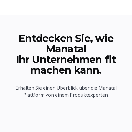
Entdecken Sie, wie
Manatal
Ihr Unternehmen fit
machen kann.
Erhalten Sie einen Überblick über die Manatal
Plattform von einem Produktexperten.