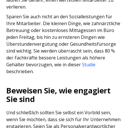
laufen Sie Gefahr, einen wertvollen Mitarbeiter zu
verlieren.
Sparen Sie auch nicht an den Sozialleistungen für
Ihre Mitarbeiter. Die kleinen Dinge, wie zahnärztliche
Betreuung oder kostenloses Mittagessen im Büro
jeden Freitag, bis hin zu ernsteren Dingen wie
Überstundenvergütung oder Gesundheitsfürsorge
sind wichtig. Sie werden überrascht sein, dass 80 %
der Fachkräfte bessere Leistungen als höhere
Gehälter bevorzugen, wie in dieser
Studie
beschrieben.
Beweisen Sie, wie engagiert
Sie sind
Und schließlich sollten Sie selbst ein Vorbild sein,
wenn Sie möchten, dass sie sich für Ihr Unternehmen
engagieren. Seien Sie als Personalverantwortlicher