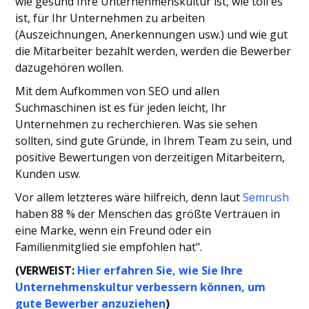
wie gesund Ihre Unternehmenskultur ist, wie toll es
ist, für Ihr Unternehmen zu arbeiten
(Auszeichnungen, Anerkennungen usw.) und wie gut
die Mitarbeiter bezahlt werden, werden die Bewerber
dazugehören wollen.
Mit dem Aufkommen von SEO und allen
Suchmaschinen ist es für jeden leicht, Ihr
Unternehmen zu recherchieren. Was sie sehen
sollten, sind gute Gründe, in Ihrem Team zu sein, und
positive Bewertungen von derzeitigen Mitarbeitern,
Kunden usw.
Vor allem letzteres wäre hilfreich, denn laut
Semrush
haben 88 % der Menschen das größte Vertrauen in
eine Marke, wenn ein Freund oder ein
Familienmitglied sie empfohlen hat".
(VERWEIST:
Hier erfahren Sie, wie Sie Ihre
Unternehmenskultur verbessern können, um
gute Bewerber anzuziehen
)