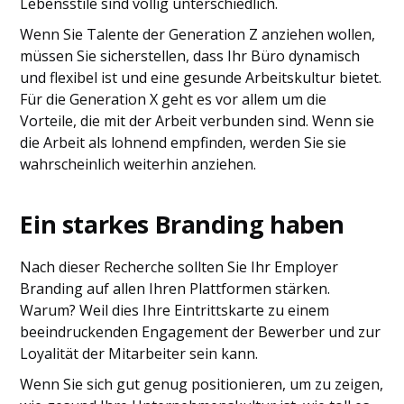
Lebensstile sind völlig unterschiedlich.
Wenn Sie Talente der Generation Z anziehen wollen,
müssen Sie sicherstellen, dass Ihr Büro dynamisch
und flexibel ist und eine gesunde Arbeitskultur bietet.
Für die Generation X geht es vor allem um die
Vorteile, die mit der Arbeit verbunden sind. Wenn sie
die Arbeit als lohnend empfinden, werden Sie sie
wahrscheinlich weiterhin anziehen.
Ein starkes Branding haben
Nach dieser Recherche sollten Sie Ihr Employer
Branding auf allen Ihren Plattformen stärken.
Warum? Weil dies Ihre Eintrittskarte zu einem
beeindruckenden Engagement der Bewerber und zur
Loyalität der Mitarbeiter sein kann.
Wenn Sie sich gut genug positionieren, um zu zeigen,