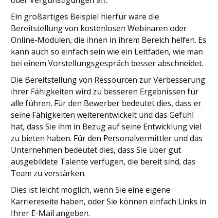
oder Vergünstigungen an.
Ein großartiges Beispiel hierfür wäre die
Bereitstellung von kostenlosen Webinaren oder
Online-Modulen, die ihnen in ihrem Bereich helfen. Es
kann auch so einfach sein wie ein Leitfaden, wie man
bei einem Vorstellungsgespräch besser abschneidet.
Die Bereitstellung von Ressourcen zur Verbesserung
ihrer Fähigkeiten wird zu besseren Ergebnissen für
alle führen. Für den Bewerber bedeutet dies, dass er
seine Fähigkeiten weiterentwickelt und das Gefühl
hat, dass Sie ihm in Bezug auf seine Entwicklung viel
zu bieten haben. Für den Personalvermittler und das
Unternehmen bedeutet dies, dass Sie über gut
ausgebildete Talente verfügen, die bereit sind, das
Team zu verstärken.
Dies ist leicht möglich, wenn Sie eine eigene
Karriereseite haben, oder Sie können einfach Links in
Ihrer E-Mail angeben.