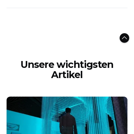
Unsere wichtigsten
Artikel