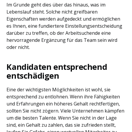
Im Grunde geht dies über das hinaus, was im
Lebenslauf steht. Solche nicht greifbaren
Eigenschaften werden aufgedeckt und ermöglichen
es Ihnen, eine fundiertere Einstellungsentscheidung
darüber zu treffen, ob der Arbeitsuchende eine
hervorragende Ergänzung für das Team sein wird
oder nicht.
Kandidaten entsprechend
entschädigen
Eine der wichtigsten Möglichkeiten ist wohl, sie
entsprechend zu entlohnen. Wenn ihre Fähigkeiten
und Erfahrungen ein höheres Gehalt rechtfertigen,
sollten Sie nicht zögern. Viele Unternehmen kämpfen
um die besten Talente. Wenn Sie nicht in der Lage
sind, ein Gehalt zu zahlen, das sie zufrieden stellt,