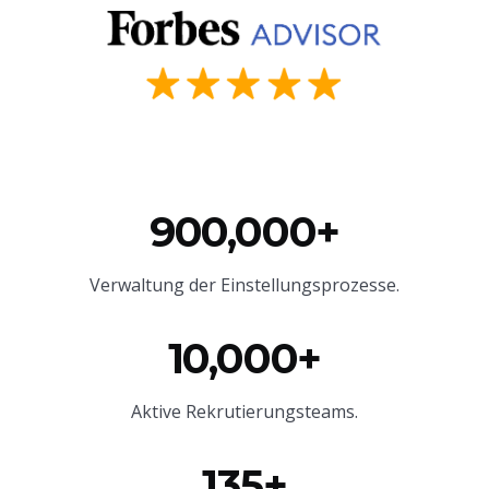
900,000+
Verwaltung der Einstellungsprozesse.
10,000+
Aktive Rekrutierungsteams.
135+