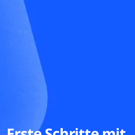
Erste Schritte mit