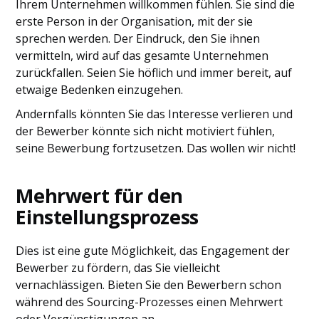
Ihrem Unternehmen willkommen fühlen. Sie sind die
erste Person in der Organisation, mit der sie
sprechen werden. Der Eindruck, den Sie ihnen
vermitteln, wird auf das gesamte Unternehmen
zurückfallen. Seien Sie höflich und immer bereit, auf
etwaige Bedenken einzugehen.
Andernfalls könnten Sie das Interesse verlieren und
der Bewerber könnte sich nicht motiviert fühlen,
seine Bewerbung fortzusetzen. Das wollen wir nicht!
Mehrwert für den
Einstellungsprozess
Dies ist eine gute Möglichkeit, das Engagement der
Bewerber zu fördern, das Sie vielleicht
vernachlässigen. Bieten Sie den Bewerbern schon
während des Sourcing-Prozesses einen Mehrwert