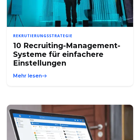
REKRUTIERUNGSSTRATEGIE
10 Recruiting-Management-
Systeme für einfachere
Einstellungen
Mehr lesen