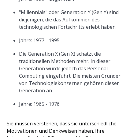
"Millennials" oder Generation Y (Gen Y) sind
diejenigen, die das Aufkommen des
technologischen Fortschritts erlebt haben.
Jahre: 1977 - 1995
Die Generation X (Gen X) schätzt die
traditionellen Methoden mehr. In dieser
Generation wurde jedoch das Personal
Computing eingeführt. Die meisten Gründer
von Technologiekonzernen gehören dieser
Generation an.
Jahre: 1965 - 1976
Sie müssen verstehen, dass sie unterschiedliche
Motivationen und Denkweisen haben. Ihre