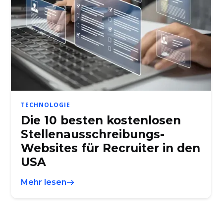
TECHNOLOGIE
Die 10 besten kostenlosen
Stellenausschreibungs-
Websites für Recruiter in den
USA
Mehr lesen