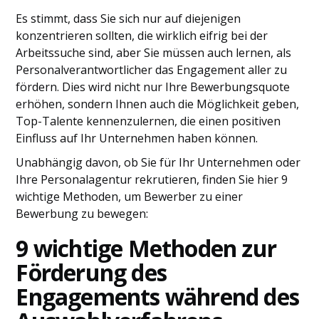
Es stimmt, dass Sie sich nur auf diejenigen
konzentrieren sollten, die wirklich eifrig bei der
Arbeitssuche sind, aber Sie müssen auch lernen, als
Personalverantwortlicher das Engagement aller zu
fördern. Dies wird nicht nur Ihre Bewerbungsquote
erhöhen, sondern Ihnen auch die Möglichkeit geben,
Top-Talente kennenzulernen, die einen positiven
Einfluss auf Ihr Unternehmen haben können.
Unabhängig davon, ob Sie für Ihr Unternehmen oder
Ihre Personalagentur rekrutieren, finden Sie hier 9
wichtige Methoden, um Bewerber zu einer
Bewerbung zu bewegen:
9 wichtige Methoden zur
Förderung des
Engagements während des