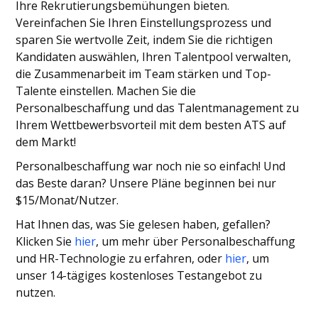
Ihre Rekrutierungsbemühungen bieten.
Vereinfachen Sie Ihren Einstellungsprozess und
sparen Sie wertvolle Zeit, indem Sie die richtigen
Kandidaten auswählen, Ihren Talentpool verwalten,
die Zusammenarbeit im Team stärken und Top-
Talente einstellen. Machen Sie die
Personalbeschaffung und das Talentmanagement zu
Ihrem Wettbewerbsvorteil mit dem besten ATS auf
dem Markt!
Personalbeschaffung war noch nie so einfach! Und
das Beste daran? Unsere Pläne beginnen bei nur
$15/Monat/Nutzer.
Hat Ihnen das, was Sie gelesen haben, gefallen?
Klicken Sie
hier
, um mehr über Personalbeschaffung
und HR-Technologie zu erfahren, oder
hier
, um
unser 14-tägiges kostenloses Testangebot zu
nutzen.