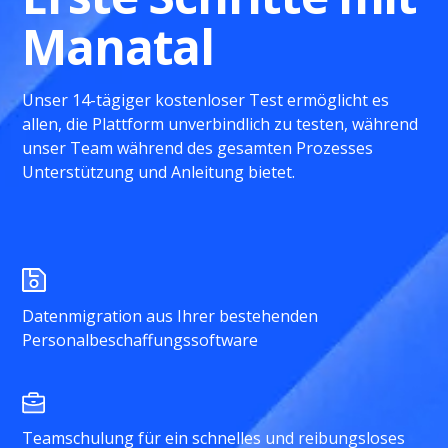
Manatal
Unser 14-tägiger kostenloser Test ermöglicht es
allen, die Plattform unverbindlich zu testen, während
unser Team während des gesamten Prozesses
Unterstützung und Anleitung bietet.
Datenmigration aus Ihrer bestehenden
Personalbeschaffungssoftware
Teamschulung für ein schnelles und reibungsloses