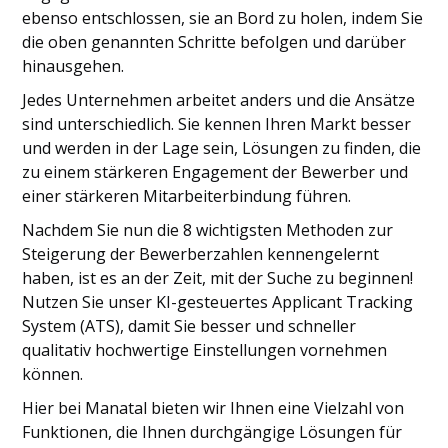
ebenso entschlossen, sie an Bord zu holen, indem Sie
die oben genannten Schritte befolgen und darüber
hinausgehen.
Jedes Unternehmen arbeitet anders und die Ansätze
sind unterschiedlich. Sie kennen Ihren Markt besser
und werden in der Lage sein, Lösungen zu finden, die
zu einem stärkeren Engagement der Bewerber und
einer stärkeren Mitarbeiterbindung führen.
Nachdem Sie nun die 8 wichtigsten Methoden zur
Steigerung der Bewerberzahlen kennengelernt
haben, ist es an der Zeit, mit der Suche zu beginnen!
Nutzen Sie unser KI-gesteuertes Applicant Tracking
System (ATS), damit Sie besser und schneller
qualitativ hochwertige Einstellungen vornehmen
können.
Hier bei Manatal bieten wir Ihnen eine Vielzahl von
Funktionen, die Ihnen durchgängige Lösungen für