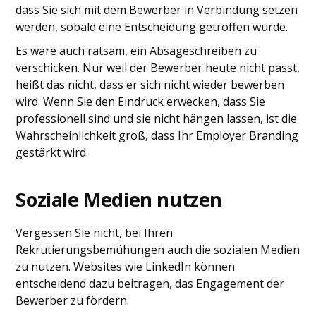
dass Sie sich mit dem Bewerber in Verbindung setzen
werden, sobald eine Entscheidung getroffen wurde.
Es wäre auch ratsam, ein Absageschreiben zu
verschicken. Nur weil der Bewerber heute nicht passt,
heißt das nicht, dass er sich nicht wieder bewerben
wird. Wenn Sie den Eindruck erwecken, dass Sie
professionell sind und sie nicht hängen lassen, ist die
Wahrscheinlichkeit groß, dass Ihr Employer Branding
gestärkt wird.
Soziale Medien nutzen
Vergessen Sie nicht, bei Ihren
Rekrutierungsbemühungen auch die sozialen Medien
zu nutzen. Websites wie LinkedIn können
entscheidend dazu beitragen, das Engagement der
Bewerber zu fördern.