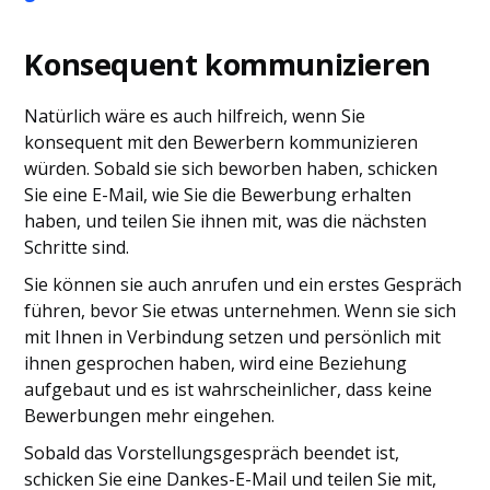
Konsequent kommunizieren
Natürlich wäre es auch hilfreich, wenn Sie
konsequent mit den Bewerbern kommunizieren
würden. Sobald sie sich beworben haben, schicken
Sie eine E-Mail, wie Sie die Bewerbung erhalten
haben, und teilen Sie ihnen mit, was die nächsten
Schritte sind.
Sie können sie auch anrufen und ein erstes Gespräch
führen, bevor Sie etwas unternehmen. Wenn sie sich
mit Ihnen in Verbindung setzen und persönlich mit
ihnen gesprochen haben, wird eine Beziehung
aufgebaut und es ist wahrscheinlicher, dass keine
Bewerbungen mehr eingehen.
Sobald das Vorstellungsgespräch beendet ist,
schicken Sie eine Dankes-E-Mail und teilen Sie mit,