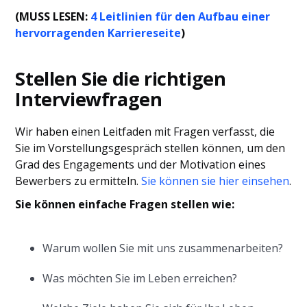
(MUSS LESEN:
4 Leitlinien für den Aufbau einer
hervorragenden Karriereseite
)
Stellen Sie die richtigen
Interviewfragen
Wir haben einen Leitfaden mit Fragen verfasst, die
Sie im Vorstellungsgespräch stellen können, um den
Grad des Engagements und der Motivation eines
Bewerbers zu ermitteln.
Sie können sie hier einsehen
.
Sie können einfache Fragen stellen wie:
Warum wollen Sie mit uns zusammenarbeiten?
Was möchten Sie im Leben erreichen?