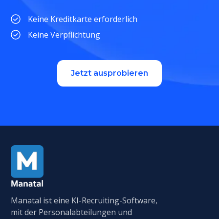
Keine Kreditkarte erforderlich
Keine Verpflichtung
Jetzt ausprobieren
Manatal ist eine KI-Recruiting-Software,
mit der Personalabteilungen und