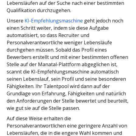
Lebensläufen auf der Suche nach einer bestimmten
Qualifikation durchzugehen.
Unsere
KI-Empfehlungsmaschine
geht jedoch noch
einen Schritt weiter, indem sie diese Aufgabe
automatisiert, so dass Recruiter und
Personalverantwortliche weniger Lebensläufe
durchgehen müssen. Sobald das Profil eines
Bewerbers erstellt und mit einer bestimmten offenen
Stelle auf der Manatal-Plattform abgeglichen ist,
scannt die KI-Empfehlungsmaschine automatisch
seinen Lebenslauf, sein Profil und seine besonderen
Fähigkeiten. Ihr Talentpool wird dann auf der
Grundlage von Erfahrung, Fähigkeiten und natürlich
den Anforderungen der Stelle bewertet und beurteilt,
wie gut sie auf die Stelle passen.
Auf diese Weise erhalten die
Personalverantwortlichen eine geringere Anzahl von
Lebensläufen, die in die engere Wahl kommen und