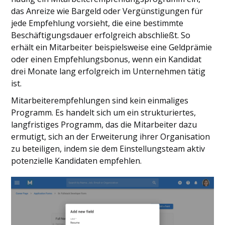
das Anreize wie Bargeld oder Vergünstigungen für
jede Empfehlung vorsieht, die eine bestimmte
Beschäftigungsdauer erfolgreich abschließt. So
erhält ein Mitarbeiter beispielsweise eine Geldprämie
oder einen Empfehlungsbonus, wenn ein Kandidat
drei Monate lang erfolgreich im Unternehmen tätig
ist.
Mitarbeiterempfehlungen sind kein einmaliges
Programm. Es handelt sich um ein strukturiertes,
langfristiges Programm, das die Mitarbeiter dazu
ermutigt, sich an der Erweiterung ihrer Organisation
zu beteiligen, indem sie dem Einstellungsteam aktiv
potenzielle Kandidaten empfehlen.