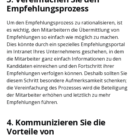
Empfehlungsprozess
Um den Empfehlungsprozess zu rationalisieren, ist
es wichtig, den Mitarbeitern die Übermittlung von
Empfehlungen so einfach wie möglich zu machen.
Dies könnte durch ein spezielles Empfehlungsportal
im Intranet Ihres Unternehmens geschehen, in dem
die Mitarbeiter ganz einfach Informationen zu den
Kandidaten einreichen und den Fortschritt ihrer
Empfehlungen verfolgen können. Deshalb sollten Sie
diesem Schritt besondere Aufmerksamkeit schenken;
die Vereinfachung des Prozesses wird die Beteiligung
der Mitarbeiter erhöhen und letztlich zu mehr
Empfehlungen führen.
4. Kommunizieren Sie die
Vorteile von