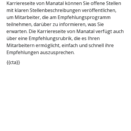
Karriereseite von Manatal können Sie offene Stellen
mit klaren Stellenbeschreibungen veröffentlichen,
um Mitarbeiter, die am Empfehlungsprogramm
teilnehmen, darüber zu informieren, was Sie
erwarten. Die Karriereseite von Manatal verfügt auch
über eine Empfehlungsrubrik, die es Ihren
Mitarbeitern ermöglicht, einfach und schnell ihre
Empfehlungen auszusprechen.
{{cta}}