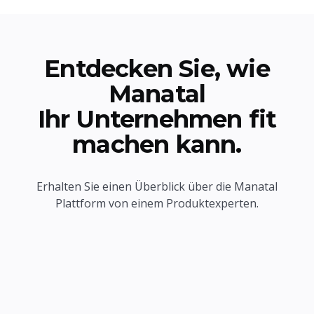
Entdecken Sie, wie
Manatal
Ihr Unternehmen fit
machen kann.
Erhalten Sie einen Überblick über die Manatal
Plattform von einem Produktexperten.