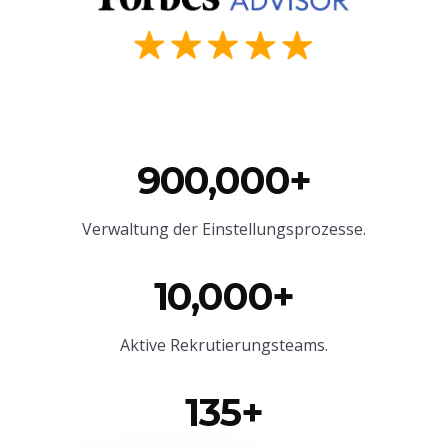
900,000+
Verwaltung der Einstellungsprozesse.
10,000+
Aktive Rekrutierungsteams.
135+