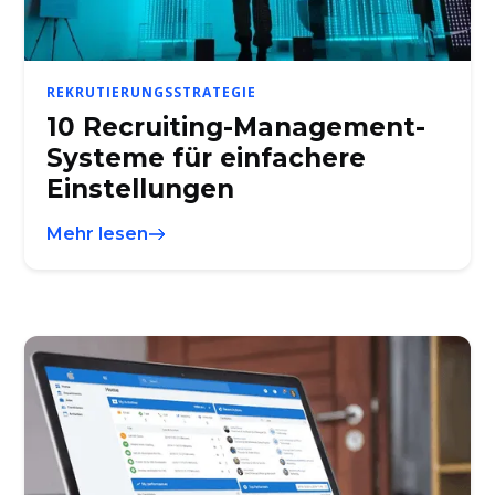
REKRUTIERUNGSSTRATEGIE
10 Recruiting-Management-
Systeme für einfachere
Einstellungen
Mehr lesen