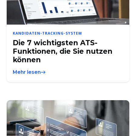
KANDIDATEN-TRACKING-SYSTEM
Die 7 wichtigsten ATS-
Funktionen, die Sie nutzen
können
Mehr lesen