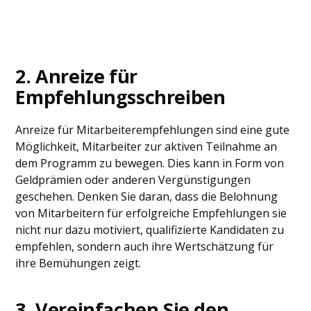
2. Anreize für
Empfehlungsschreiben
Anreize für Mitarbeiterempfehlungen sind eine gute
Möglichkeit, Mitarbeiter zur aktiven Teilnahme an
dem Programm zu bewegen. Dies kann in Form von
Geldprämien oder anderen Vergünstigungen
geschehen. Denken Sie daran, dass die Belohnung
von Mitarbeitern für erfolgreiche Empfehlungen sie
nicht nur dazu motiviert, qualifizierte Kandidaten zu
empfehlen, sondern auch ihre Wertschätzung für
ihre Bemühungen zeigt.
3. Vereinfachen Sie den