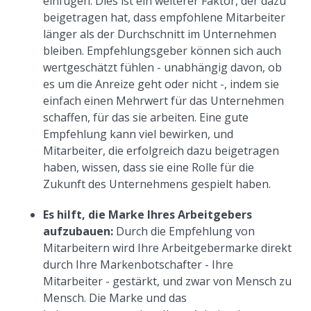
einfügen. Dies ist ein weiterer Faktor, der dazu
beigetragen hat, dass empfohlene Mitarbeiter
länger als der Durchschnitt im Unternehmen
bleiben. Empfehlungsgeber können sich auch
wertgeschätzt fühlen - unabhängig davon, ob
es um die Anreize geht oder nicht -, indem sie
einfach einen Mehrwert für das Unternehmen
schaffen, für das sie arbeiten. Eine gute
Empfehlung kann viel bewirken, und
Mitarbeiter, die erfolgreich dazu beigetragen
haben, wissen, dass sie eine Rolle für die
Zukunft des Unternehmens gespielt haben.
Es hilft, die Marke Ihres Arbeitgebers
aufzubauen:
Durch die Empfehlung von
Mitarbeitern wird Ihre Arbeitgebermarke direkt
durch Ihre Markenbotschafter - Ihre
Mitarbeiter - gestärkt, und zwar von Mensch zu
Mensch. Die Marke und das