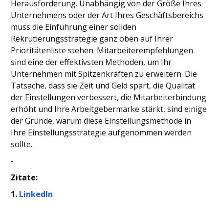
Herausforderung. Unabhängig von der Größe Ihres
Unternehmens oder der Art Ihres Geschäftsbereichs
muss die Einführung einer soliden
Rekrutierungsstrategie ganz oben auf Ihrer
Prioritätenliste stehen. Mitarbeiterempfehlungen
sind eine der effektivsten Methoden, um Ihr
Unternehmen mit Spitzenkräften zu erweitern. Die
Tatsache, dass sie Zeit und Geld spart, die Qualität
der Einstellungen verbessert, die Mitarbeiterbindung
erhöht und Ihre Arbeitgebermarke stärkt, sind einige
der Gründe, warum diese Einstellungsmethode in
Ihre Einstellungsstrategie aufgenommen werden
sollte.
-
Zitate:
1.
LinkedIn