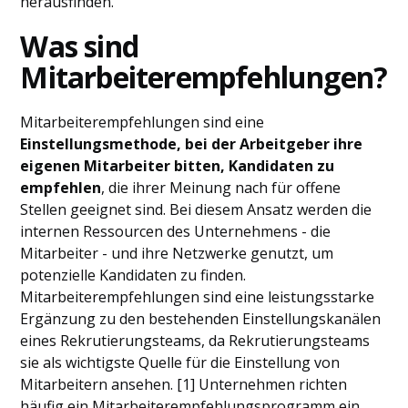
herausfinden.
Was sind
Mitarbeiterempfehlungen?
Mitarbeiterempfehlungen sind eine
Einstellungsmethode, bei der Arbeitgeber ihre
eigenen Mitarbeiter bitten, Kandidaten zu
empfehlen
, die ihrer Meinung nach für offene
Stellen geeignet sind. Bei diesem Ansatz werden die
internen Ressourcen des Unternehmens - die
Mitarbeiter - und ihre Netzwerke genutzt, um
potenzielle Kandidaten zu finden.
Mitarbeiterempfehlungen sind eine leistungsstarke
Ergänzung zu den bestehenden Einstellungskanälen
eines Rekrutierungsteams, da Rekrutierungsteams
sie als wichtigste Quelle für die Einstellung von
Mitarbeitern ansehen. [1] Unternehmen richten
häufig ein Mitarbeiterempfehlungsprogramm ein,