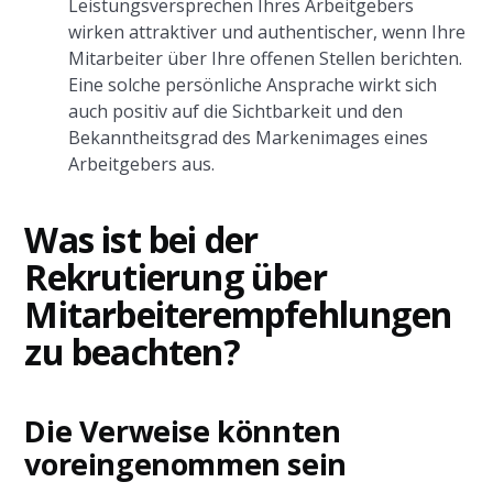
Leistungsversprechen Ihres Arbeitgebers
wirken attraktiver und authentischer, wenn Ihre
Mitarbeiter über Ihre offenen Stellen berichten.
Eine solche persönliche Ansprache wirkt sich
auch positiv auf die Sichtbarkeit und den
Bekanntheitsgrad des Markenimages eines
Arbeitgebers aus.
Was ist bei der
Rekrutierung über
Mitarbeiterempfehlungen
zu beachten?
Die Verweise könnten
voreingenommen sein