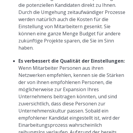
die potenziellen Kandidaten direkt zu Ihnen.
Durch die Umgehung zeitaufwändiger Prozesse
werden natürlich auch die Kosten für die
Einstellung von Mitarbeitern gesenkt. Sie
können eine ganze Menge Budget für andere
zukünftige Projekte sparen, die Sie im Sinn
haben.
Es verbessert die Qualität der Einstellungen:
Wenn Mitarbeiter Personen aus ihren
Netzwerken empfehlen, kennen sie die Stärken
der von ihnen empfohlenen Personen, die
möglicherweise zur Expansion Ihres
Unternehmens beitragen könnten, und sind
zuversichtlich, dass diese Personen zur
Unternehmenskultur passen. Sobald ein
empfohlener Kandidat eingestellt ist, wird der
Einarbeitungsprozess wahrscheinlich
reibungslos verlaufen. Aufgrund der bereits