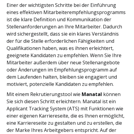
Einer der wichtigsten Schritte bei der Einführung
eines effektiven Mitarbeiterempfehlungsprogramms
ist die klare Definition und Kommunikation der
Stellenanforderungen an Ihre Mitarbeiter. Dadurch
wird sichergestellt, dass sie ein klares Verständnis
der für die Stelle erforderlichen Fähigkeiten und
Qualifikationen haben, was es ihnen erleichtert,
geeignete Kandidaten zu empfehlen. Wenn Sie Ihre
Mitarbeiter außerdem über neue Stellenangebote
oder Änderungen im Empfehlungsprogramm auf
dem Laufenden halten, bleiben sie engagiert und
motiviert, potenzielle Kandidaten zu empfehlen.
Mit einem Rekrutierungstool wie
Manatal
können
Sie sich diesen Schritt erleichtern. Manatal ist ein
Applicant Tracking System (ATS) mit Funktionen wie
einer eigenen Karriereseite, die es Ihnen ermöglicht,
eine Karriereseite zu gestalten und zu erstellen, die
der Marke Ihres Arbeitgebers entspricht. Auf der