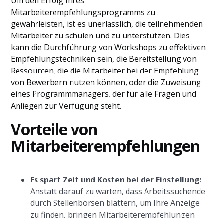
Um den Erfolg Ihres
Mitarbeiterempfehlungsprogramms zu
gewährleisten, ist es unerlässlich, die teilnehmenden
Mitarbeiter zu schulen und zu unterstützen. Dies
kann die Durchführung von Workshops zu effektiven
Empfehlungstechniken sein, die Bereitstellung von
Ressourcen, die die Mitarbeiter bei der Empfehlung
von Bewerbern nutzen können, oder die Zuweisung
eines Programmmanagers, der für alle Fragen und
Anliegen zur Verfügung steht.
Vorteile von
Mitarbeiterempfehlungen
Es spart Zeit und Kosten bei der Einstellung:
Anstatt darauf zu warten, dass Arbeitssuchende
durch Stellenbörsen blättern, um Ihre Anzeige
zu finden, bringen Mitarbeiterempfehlungen