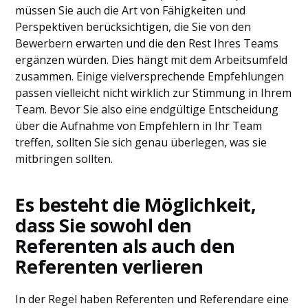
müssen Sie auch die Art von Fähigkeiten und
Perspektiven berücksichtigen, die Sie von den
Bewerbern erwarten und die den Rest Ihres Teams
ergänzen würden. Dies hängt mit dem Arbeitsumfeld
zusammen. Einige vielversprechende Empfehlungen
passen vielleicht nicht wirklich zur Stimmung in Ihrem
Team. Bevor Sie also eine endgültige Entscheidung
über die Aufnahme von Empfehlern in Ihr Team
treffen, sollten Sie sich genau überlegen, was sie
mitbringen sollten.
Es besteht die Möglichkeit,
dass Sie sowohl den
Referenten als auch den
Referenten verlieren
In der Regel haben Referenten und Referendare eine