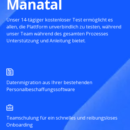
Manatal
Unser 14-tägiger kostenloser Test ermöglicht es
allen, die Plattform unverbindlich zu testen, während
unser Team während des gesamten Prozesses
Unterstützung und Anleitung bietet.
Datenmigration aus Ihrer bestehenden
Personalbeschaffungssoftware
Teamschulung für ein schnelles und reibungsloses
Onboarding