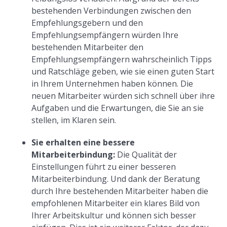
bestehenden Verbindungen zwischen den
Empfehlungsgebern und den
Empfehlungsempfängern würden Ihre
bestehenden Mitarbeiter den
Empfehlungsempfängern wahrscheinlich Tipps
und Ratschläge geben, wie sie einen guten Start
in Ihrem Unternehmen haben können. Die
neuen Mitarbeiter würden sich schnell über ihre
Aufgaben und die Erwartungen, die Sie an sie
stellen, im Klaren sein.
Sie erhalten eine bessere
Mitarbeiterbindung:
Die Qualität der
Einstellungen führt zu einer besseren
Mitarbeiterbindung. Und dank der Beratung
durch Ihre bestehenden Mitarbeiter haben die
empfohlenen Mitarbeiter ein klares Bild von
Ihrer Arbeitskultur und können sich besser