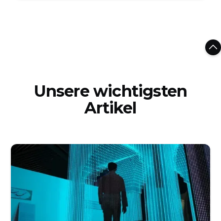
Unsere wichtigsten
Artikel