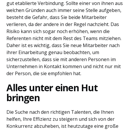
gut etablierte Verbindung. Sollte einer von ihnen aus
welchen Gründen auch immer seine Stelle aufgeben,
besteht die Gefahr, dass Sie beide Mitarbeiter
verlieren, da der andere in der Regel nachzieht. Das
Risiko kann sich sogar noch erhöhen, wenn die
Referenten nicht mit dem Rest des Teams mitziehen.
Daher ist es wichtig, dass Sie neue Mitarbeiter nach
ihrer Einarbeitung genau beobachten, um
sicherzustellen, dass sie mit anderen Personen im
Unternehmen in Kontakt kommen und nicht nur mit
der Person, die sie empfohlen hat.
Alles unter einen Hut
bringen
Die Suche nach den richtigen Talenten, die Ihnen
helfen, Ihre Effizienz zu steigern und sich von der
Konkurrenz abzuheben, ist heutzutage eine große