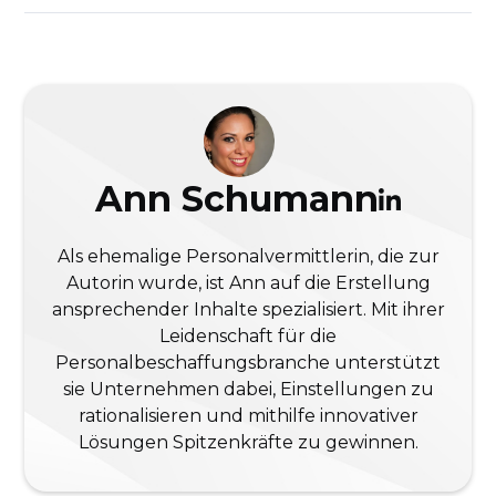
Ann Schumann
Als ehemalige Personalvermittlerin, die zur
Autorin wurde, ist Ann auf die Erstellung
ansprechender Inhalte spezialisiert. Mit ihrer
Leidenschaft für die
Personalbeschaffungsbranche unterstützt
sie Unternehmen dabei, Einstellungen zu
rationalisieren und mithilfe innovativer
Lösungen Spitzenkräfte zu gewinnen.