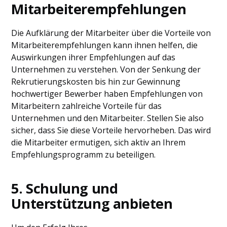
Mitarbeiterempfehlungen
Die Aufklärung der Mitarbeiter über die Vorteile von
Mitarbeiterempfehlungen kann ihnen helfen, die
Auswirkungen ihrer Empfehlungen auf das
Unternehmen zu verstehen. Von der Senkung der
Rekrutierungskosten bis hin zur Gewinnung
hochwertiger Bewerber haben Empfehlungen von
Mitarbeitern zahlreiche Vorteile für das
Unternehmen und den Mitarbeiter. Stellen Sie also
sicher, dass Sie diese Vorteile hervorheben. Das wird
die Mitarbeiter ermutigen, sich aktiv an Ihrem
Empfehlungsprogramm zu beteiligen.
5. Schulung und
Unterstützung anbieten