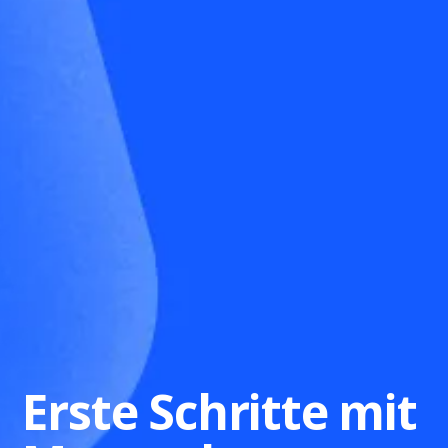
Erste Schritte mit