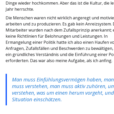
Dinge wieder hochkommen. Aber das ist die Kultur, die le
Jahr herrschte.
Die Menschen waren nicht wirklich angeregt und motivie
arbeiten und zu produzieren. Es gab kein Anreizsystem. 
Mitarbeiter wurden nach dem Zufallsprinzip anerkannt; 
keine Richtlinien für Belohnungen und Leistungen. In
Ermangelung einer Politik hatte ich also einen Haufen v
Anfragen, Zufallsfällen und Beschwerden zu bewältigen, 
ein gründliches Verständnis und die Einführung einer Pol
erforderten. Das war also meine Aufgabe, als ich anfing.
Man muss Einfühlungsvermögen haben, ma
muss verstehen, man muss aktiv zuhören, u
verstehen, was um einen herum vorgeht, und
Situation einschätzen.