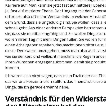
Karriere auf. Man kann sie jetzt fast auf mittlerer Ebene
Ja, fast auf mittlerer Ebene. Der Umgang mit der Genera
erfordert also oft mehr Verständnis. In welcher Hinsicht
dem Grund, dass sie ungeduldig sind. Sie wollen, dass all
schnell geht. Aus einer anderen Perspektive betrachtet,
sie, dass sie multitaskingfähig sind. Sie wollen Dinge tun,
wollen ihren Tag mit mehr Dingen füllen. Sie wollen für 
einen Arbeitgeber arbeiten, das macht ihnen nichts aus.
dieser Denkweise umzugehen, muss man also auch vers
wie sie denken, und vielleicht manchmal die Regeln ände
ihren Wünschen entgegenzukommen, damit sie produkti
können.
Ich würde also nicht sagen, dass mein Fazit oder das Th
das wir uns konzentrieren sollten, das Thema ist, diese 
Dinge, die ich gerade erwähnt habe.
Verständnis für den Widerst