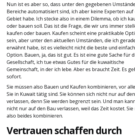
Nun ist es aber so, dass unter den gegebenen Umstände
Bereiche automatisiert sind, ich aber keine Experten auf
Gebiet habe. Ich stecke also in einem Dilemma, ob ich ka
oder bauen soll. Das ist die Frage, die wir uns immer stell
kaufen oder bauen. Kaufen scheint eine praktikable Opt
sein, aber unter den aktuellen Umständen, die ich gerad
erwähnt habe, ist es vielleicht nicht die beste und einfac
Option. Bauen, ja, das ist gut. Es ist eine gute Sache für d
Gesellschaft, ich tue etwas Gutes für die kuwaitische
Gemeinschaft, in der ich lebe. Aber es braucht Zeit. Es ge
sofort.
Sie müssen also Bauen und Kaufen kombinieren, vor al
Sie in Kuwait tätig sind. Sie können sich nicht nur auf de
verlassen, denn Sie werden begrenzt sein. Und man kann
nicht nur auf den Bau verlassen, weil das Zeit kostet. Si
also beides kombinieren.
Vertrauen schaffen durch