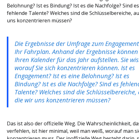
Belohnung? Ist es Bindung? Ist es die Nachfolge? Sind e
fehlende Talente? Welches sind die Schlüsselbereiche, au
uns konzentrieren müssen?
Die Ergebnisse der Umfrage zum Engagement
Ihr Fahrplan. Anhand der Ergebnisse können 
Ihren Kalender für das Jahr aufstellen. Sie wi
worauf Sie sich konzentrieren können. Ist es
Engagement? Ist es eine Belohnung? Ist es
Bindung? Ist es die Nachfolge? Sind es fehlen
Talente? Welches sind die Schlüsselbereiche, 
die wir uns konzentrieren müssen?
Das ist also der offizielle Weg. Die Wahrscheinlichkeit, da
verfehlen, ist hier minimal, weil man weiß, worauf man s
konzentrieren muss. Der inoffizielle Weg besteht darin, 