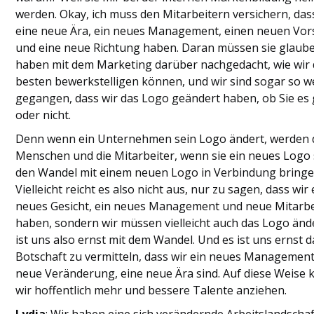
werden. Okay, ich muss den Mitarbeitern versichern, das
eine neue Ära, ein neues Management, einen neuen Vor
und eine neue Richtung haben. Daran müssen sie glaube
haben mit dem Marketing darüber nachgedacht, wie wir
besten bewerkstelligen können, und wir sind sogar so w
gegangen, dass wir das Logo geändert haben, ob Sie es
oder nicht.
Denn wenn ein Unternehmen sein Logo ändert, werden 
Menschen und die Mitarbeiter, wenn sie ein neues Logo
den Wandel mit einem neuen Logo in Verbindung bringe
Vielleicht reicht es also nicht aus, nur zu sagen, dass wir 
neues Gesicht, ein neues Management und neue Mitarbe
haben, sondern wir müssen vielleicht auch das Logo änd
ist uns also ernst mit dem Wandel. Und es ist uns ernst d
Botschaft zu vermitteln, dass wir ein neues Management
neue Veränderung, eine neue Ära sind. Auf diese Weise
wir hoffentlich mehr und bessere Talente anziehen.
Lydia
: Wir haben eine sich verändernde Arbeitslandschaf