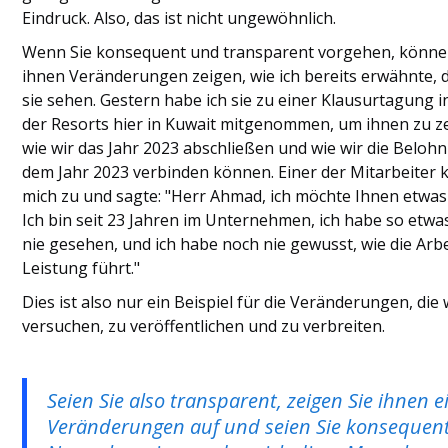
Eindruck. Also, das ist nicht ungewöhnlich.
Wenn Sie konsequent und transparent vorgehen, könne
ihnen Veränderungen zeigen, wie ich bereits erwähnte, d
sie sehen. Gestern habe ich sie zu einer Klausurtagung i
der Resorts hier in Kuwait mitgenommen, um ihnen zu z
wie wir das Jahr 2023 abschließen und wie wir die Beloh
dem Jahr 2023 verbinden können. Einer der Mitarbeiter 
mich zu und sagte: "Herr Ahmad, ich möchte Ihnen etwas
Ich bin seit 23 Jahren im Unternehmen, ich habe so etwa
nie gesehen, und ich habe noch nie gewusst, wie die Arbe
Leistung führt."
Dies ist also nur ein Beispiel für die Veränderungen, die 
versuchen, zu veröffentlichen und zu verbreiten.
Seien Sie also transparent, zeigen Sie ihnen e
Veränderungen auf und seien Sie konsequent