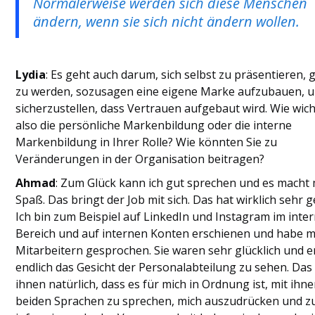
Normalerweise werden sich diese Menschen
ändern, wenn sie sich nicht ändern wollen.
Lydia
: Es geht auch darum, sich selbst zu präsentieren,
zu werden, sozusagen eine eigene Marke aufzubauen, 
sicherzustellen, dass Vertrauen aufgebaut wird. Wie wicht
also die persönliche Markenbildung oder die interne
Markenbildung in Ihrer Rolle? Wie könnten Sie zu
Veränderungen in der Organisation beitragen?
Ahmad
: Zum Glück kann ich gut sprechen und es macht 
Spaß. Das bringt der Job mit sich. Das hat wirklich sehr g
Ich bin zum Beispiel auf LinkedIn und Instagram im inte
Bereich und auf internen Konten erschienen und habe m
Mitarbeitern gesprochen. Sie waren sehr glücklich und e
endlich das Gesicht der Personalabteilung zu sehen. Das 
ihnen natürlich, dass es für mich in Ordnung ist, mit ihne
beiden Sprachen zu sprechen, mich auszudrücken und z