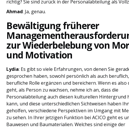
richtig? Sie sind zurück in der Personalabteilung als Vollz
Ahmad
: Ja, genau.
Bewältigung früherer
Managementherausforderu
zur Wiederbelebung von Mor
und Motivation
Lydia
: Es gibt so viele Erfahrungen, von denen Sie gerad
gesprochen haben, sowohl persönlich als auch beruflich,
berufliche Rolle ergänzen und bereichern. Wenn es also
geht, als Person zu wachsen, nehme ich an, dass die
Personalabteilung auch diesen kulturellen Hintergrund
kann, und diese unterschiedlichen Sichtweisen haben Ih
geholfen, verschiedene Perspektiven im Umgang mit M
zu sehen. In Ihrer jetzigen Funktion bei ACICO geht es u
Bauwesen und Baumaterialien. Welches sind einige der