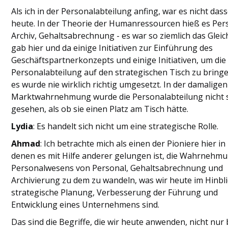
Als ich in der Personalabteilung anfing, war es nicht das
heute. In der Theorie der Humanressourcen hieß es Per
Archiv, Gehaltsabrechnung - es war so ziemlich das Gleich
gab hier und da einige Initiativen zur Einführung des
Geschäftspartnerkonzepts und einige Initiativen, um die
Personalabteilung auf den strategischen Tisch zu bring
es wurde nie wirklich richtig umgesetzt. In der damaligen
Marktwahrnehmung wurde die Personalabteilung nicht 
gesehen, als ob sie einen Platz am Tisch hätte.
Lydia
: Es handelt sich nicht um eine strategische Rolle.
Ahmad
: Ich betrachte mich als einen der Pioniere hier in
denen es mit Hilfe anderer gelungen ist, die Wahrnehm
Personalwesens von Personal, Gehaltsabrechnung und
Archivierung zu dem zu wandeln, was wir heute im Hinbli
strategische Planung, Verbesserung der Führung und
Entwicklung eines Unternehmens sind.
Das sind die Begriffe, die wir heute anwenden, nicht nur 