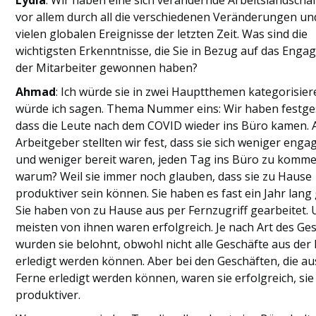
vor allem durch all die verschiedenen Veränderungen un
vielen globalen Ereignisse der letzten Zeit. Was sind die
wichtigsten Erkenntnisse, die Sie in Bezug auf das Eng
der Mitarbeiter gewonnen haben?
Ahmad
: Ich würde sie in zwei Hauptthemen kategorisier
würde ich sagen. Thema Nummer eins: Wir haben festges
dass die Leute nach dem COVID wieder ins Büro kamen. 
Arbeitgeber stellten wir fest, dass sie sich weniger enga
und weniger bereit waren, jeden Tag ins Büro zu komm
warum? Weil sie immer noch glauben, dass sie zu Hause
produktiver sein können. Sie haben es fast ein Jahr lang
Sie haben von zu Hause aus per Fernzugriff gearbeitet. 
meisten von ihnen waren erfolgreich. Je nach Art des Ge
wurden sie belohnt, obwohl nicht alle Geschäfte aus der
erledigt werden können. Aber bei den Geschäften, die au
Ferne erledigt werden können, waren sie erfolgreich, si
produktiver.