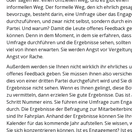
informellen Weg. Der formelle Weg, den ich ehrlich gesa
bevorzuge, besteht darin, eine Umfrage über das Enga
durchzuführen, und zwar nicht selbst, sondern durch ein
Partei. Und warum? Damit die Leute offenes Feedback g
können. Denn in dem Moment, in dem sie erfahren, dass 
Umfrage durchführen und die Ergebnisse sehen, sollten 
viel von ihnen erwarten. Sie werden Angst vor Vergeltu
Angst vor Rache.
Außerdem werden sie Ihnen nicht wirklich ihr ehrliches 
offenes Feedback geben. Sie müssen ihnen also versiche
dies von einer dritten Partei durchgeführt wird und Sie d
Ergebnisse nicht sehen. Wenn es Ihnen gelingt, diese Bo
zu vermitteln, dann erzielen Sie gute Ergebnisse. Das ist
Schritt Nummer eins. Sie führen eine Umfrage zum En
durch. Die Ergebnisse der Befragung zur Mitarbeiterbi
sind Ihr Fahrplan. Anhand der Ergebnisse können Sie Ih
Kalender für das kommende Jahr aufstellen. Sie wissen, 
Sie sich konzentrieren können. Ist es Engagement? Ist es