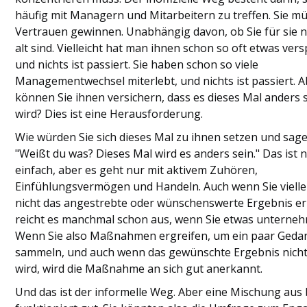
häufig mit Managern und Mitarbeitern zu treffen. Sie mü
Vertrauen gewinnen. Unabhängig davon, ob Sie für sie 
alt sind. Vielleicht hat man ihnen schon so oft etwas ver
und nichts ist passiert. Sie haben schon so viele
Managementwechsel miterlebt, und nichts ist passiert. A
können Sie ihnen versichern, dass es dieses Mal anders 
wird? Dies ist eine Herausforderung.
Wie würden Sie sich dieses Mal zu ihnen setzen und sage
"Weißt du was? Dieses Mal wird es anders sein." Das ist n
einfach, aber es geht nur mit aktivem Zuhören,
Einfühlungsvermögen und Handeln. Auch wenn Sie vielle
nicht das angestrebte oder wünschenswerte Ergebnis er
reicht es manchmal schon aus, wenn Sie etwas unterne
Wenn Sie also Maßnahmen ergreifen, um ein paar Geda
sammeln, und auch wenn das gewünschte Ergebnis nicht
wird, wird die Maßnahme an sich gut anerkannt.
Und das ist der informelle Weg. Aber eine Mischung aus