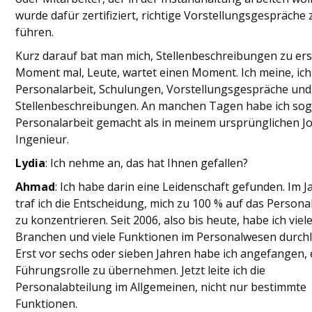
wurde dafür zertifiziert, richtige Vorstellungsgespräche 
führen.
Kurz darauf bat man mich, Stellenbeschreibungen zu erst
Moment mal, Leute, wartet einen Moment. Ich meine, ic
Personalarbeit, Schulungen, Vorstellungsgespräche und
Stellenbeschreibungen. An manchen Tagen habe ich so
Personalarbeit gemacht als in meinem ursprünglichen Jo
Ingenieur.
Lydia
: Ich nehme an, das hat Ihnen gefallen?
Ahmad
: Ich habe darin eine Leidenschaft gefunden. Im J
traf ich die Entscheidung, mich zu 100 % auf das Person
zu konzentrieren. Seit 2006, also bis heute, habe ich viel
Branchen und viele Funktionen im Personalwesen durchl
Erst vor sechs oder sieben Jahren habe ich angefangen, 
Führungsrolle zu übernehmen. Jetzt leite ich die
Personalabteilung im Allgemeinen, nicht nur bestimmte
Funktionen.