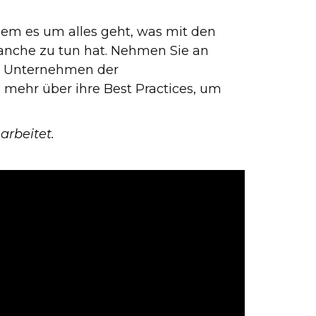
 dem es um alles geht, was mit den
anche zu tun hat. Nehmen Sie an
n Unternehmen der
 mehr über ihre Best Practices, um
arbeitet.