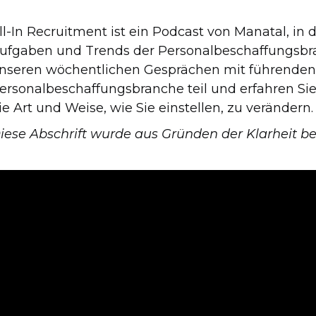
ll-In Recruitment ist ein Podcast von Manatal, in
ufgaben und Trends der Personalbeschaffungsbr
nseren wöchentlichen Gesprächen mit führende
ersonalbeschaffungsbranche teil und erfahren Sie
ie Art und Weise, wie Sie einstellen, zu verändern.
iese Abschrift wurde aus Gründen der Klarheit be