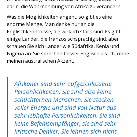
darin, die Wahrnehmung von Afrika zu verändern.
Was die Möglichkeiten angeht, so gibt es eine
enorme Menge. Man denke nur an die
Englischkenntnisse, die wirklich stark sind. Es gibt
einige Länder, die französischsprachig sind, aber
schauen Sie sich Länder wie Südafrika, Kenia und
Nigeria an. Sie sprechen besser Englisch als ich, ohne
meinen australischen Akzent.
Afrikaner sind sehr aufgeschlossene
Persönlichkeiten. Sie sind also keine
schüchternen Menschen. Sie stecken
voller Energie und sind von Natur aus
sehr lebhafte Persönlichkeiten. Sie sind
keine Befehlsempfänger, sie sind sehr
kritische Denker. Sie lehnen sich nicht