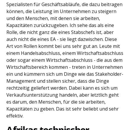
Spezialisten für Geschäftsabläufe, die dazu beitragen
können, die Leistung im Unternehmen zu steigern
und den Menschen, mit denen sie arbeiten,
Kapazitäten zurückzugeben. Ich sehe das als eine
Rolle, die nicht ganz die eines Stabschefs ist, aber
auch nicht die eines EA - sie liegt dazwischen. Diese
Art von Rollen kommt bei uns sehr gut an. Leute mit
einem Handelsabschluss, einem Wirtschaftsabschluss
oder sogar einem Wirtschaftsabschluss - die aus dem
Wirtschaftsbereich kommen - treten in Unternehmen
ein und kümmern sich um Dinge wie das Stakeholder-
Management und stellen sicher, dass die Dinge
rechtzeitig geliefert werden. Dabei kann es sich um
Verkaufsunterstützung handeln, aber letztlich geht
es darum, den Menschen, für die sie arbeiten,
Kapazitäten zu geben. Das ist sehr beliebt und sehr
effektiv.
Afrikas technischer