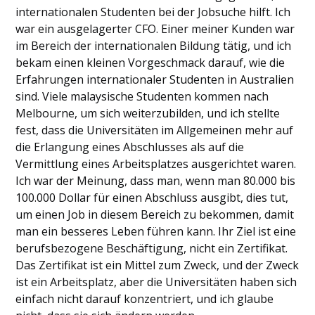
internationalen Studenten bei der Jobsuche hilft. Ich
war ein ausgelagerter CFO. Einer meiner Kunden war
im Bereich der internationalen Bildung tätig, und ich
bekam einen kleinen Vorgeschmack darauf, wie die
Erfahrungen internationaler Studenten in Australien
sind. Viele malaysische Studenten kommen nach
Melbourne, um sich weiterzubilden, und ich stellte
fest, dass die Universitäten im Allgemeinen mehr auf
die Erlangung eines Abschlusses als auf die
Vermittlung eines Arbeitsplatzes ausgerichtet waren.
Ich war der Meinung, dass man, wenn man 80.000 bis
100.000 Dollar für einen Abschluss ausgibt, dies tut,
um einen Job in diesem Bereich zu bekommen, damit
man ein besseres Leben führen kann. Ihr Ziel ist eine
berufsbezogene Beschäftigung, nicht ein Zertifikat.
Das Zertifikat ist ein Mittel zum Zweck, und der Zweck
ist ein Arbeitsplatz, aber die Universitäten haben sich
einfach nicht darauf konzentriert, und ich glaube