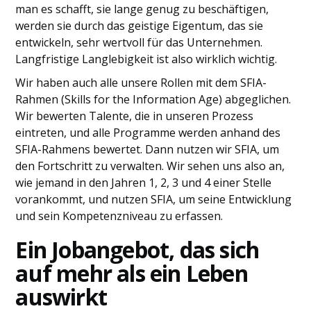
man es schafft, sie lange genug zu beschäftigen,
werden sie durch das geistige Eigentum, das sie
entwickeln, sehr wertvoll für das Unternehmen.
Langfristige Langlebigkeit ist also wirklich wichtig.
Wir haben auch alle unsere Rollen mit dem SFIA-
Rahmen (Skills for the Information Age) abgeglichen.
Wir bewerten Talente, die in unseren Prozess
eintreten, und alle Programme werden anhand des
SFIA-Rahmens bewertet. Dann nutzen wir SFIA, um
den Fortschritt zu verwalten. Wir sehen uns also an,
wie jemand in den Jahren 1, 2, 3 und 4 einer Stelle
vorankommt, und nutzen SFIA, um seine Entwicklung
und sein Kompetenzniveau zu erfassen.
Ein Jobangebot, das sich
auf mehr als ein Leben
auswirkt