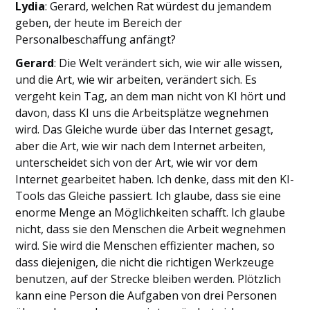
Lydia
: Gerard, welchen Rat würdest du jemandem
geben, der heute im Bereich der
Personalbeschaffung anfängt?
Gerard
: Die Welt verändert sich, wie wir alle wissen,
und die Art, wie wir arbeiten, verändert sich. Es
vergeht kein Tag, an dem man nicht von KI hört und
davon, dass KI uns die Arbeitsplätze wegnehmen
wird. Das Gleiche wurde über das Internet gesagt,
aber die Art, wie wir nach dem Internet arbeiten,
unterscheidet sich von der Art, wie wir vor dem
Internet gearbeitet haben. Ich denke, dass mit den KI-
Tools das Gleiche passiert. Ich glaube, dass sie eine
enorme Menge an Möglichkeiten schafft. Ich glaube
nicht, dass sie den Menschen die Arbeit wegnehmen
wird. Sie wird die Menschen effizienter machen, so
dass diejenigen, die nicht die richtigen Werkzeuge
benutzen, auf der Strecke bleiben werden. Plötzlich
kann eine Person die Aufgaben von drei Personen