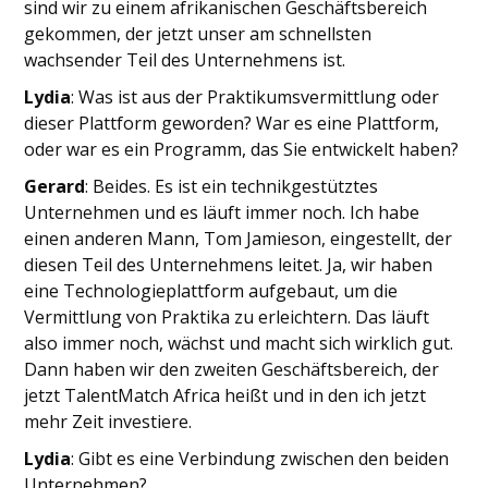
sind wir zu einem afrikanischen Geschäftsbereich
gekommen, der jetzt unser am schnellsten
wachsender Teil des Unternehmens ist.
Lydia
: Was ist aus der Praktikumsvermittlung oder
dieser Plattform geworden? War es eine Plattform,
oder war es ein Programm, das Sie entwickelt haben?
Gerard
: Beides. Es ist ein technikgestütztes
Unternehmen und es läuft immer noch. Ich habe
einen anderen Mann, Tom Jamieson, eingestellt, der
diesen Teil des Unternehmens leitet. Ja, wir haben
eine Technologieplattform aufgebaut, um die
Vermittlung von Praktika zu erleichtern. Das läuft
also immer noch, wächst und macht sich wirklich gut.
Dann haben wir den zweiten Geschäftsbereich, der
jetzt TalentMatch Africa heißt und in den ich jetzt
mehr Zeit investiere.
Lydia
: Gibt es eine Verbindung zwischen den beiden
Unternehmen?