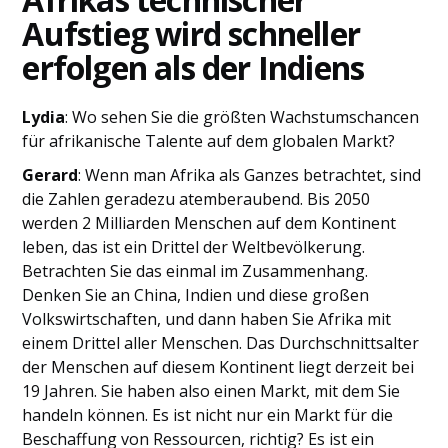
Aufstieg wird schneller
erfolgen als der Indiens
Lydia
: Wo sehen Sie die größten Wachstumschancen
für afrikanische Talente auf dem globalen Markt?
Gerard
: Wenn man Afrika als Ganzes betrachtet, sind
die Zahlen geradezu atemberaubend. Bis 2050
werden 2 Milliarden Menschen auf dem Kontinent
leben, das ist ein Drittel der Weltbevölkerung.
Betrachten Sie das einmal im Zusammenhang.
Denken Sie an China, Indien und diese großen
Volkswirtschaften, und dann haben Sie Afrika mit
einem Drittel aller Menschen. Das Durchschnittsalter
der Menschen auf diesem Kontinent liegt derzeit bei
19 Jahren. Sie haben also einen Markt, mit dem Sie
handeln können. Es ist nicht nur ein Markt für die
Beschaffung von Ressourcen, richtig? Es ist ein