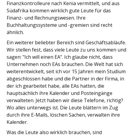
Finanzkontrolleure nach Kenia vermittelt, und aus
Südafrika kommen wirklich gute Leute für das
Finanz- und Rechnungswesen. Ihre
Buchhaltungssysteme und -gremien sind recht
ähnlich.
Ein weiterer beliebter Bereich sind Geschäftsabläufe.
Wir stellen fest, dass viele Leute zu uns kommen und
sagen: "Ich will einen EA". Ich glaube nicht, dass
Unternehmen noch EAs brauchen. Die Welt hat sich
weiterentwickelt, seit ich vor 15 Jahren mein Studium
abgeschlossen habe und die Partner in der Firma, in
der ich gearbeitet habe, alle EAs hatten, die
hauptsächlich ihre Kalender und Posteingänge
verwalteten. Jetzt haben wir diese Telefone, richtig?
Wo alles unterwegs ist. Die Leute blättern im Zug
durch ihre E-Mails, löschen Sachen, verwalten ihre
Kalender.
Was die Leute also wirklich brauchen, sind