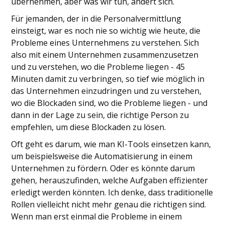
übernehmen, aber was wir tun, ändert sich.
Für jemanden, der in die Personalvermittlung
einsteigt, war es noch nie so wichtig wie heute, die
Probleme eines Unternehmens zu verstehen. Sich
also mit einem Unternehmen zusammenzusetzen
und zu verstehen, wo die Probleme liegen - 45
Minuten damit zu verbringen, so tief wie möglich in
das Unternehmen einzudringen und zu verstehen,
wo die Blockaden sind, wo die Probleme liegen - und
dann in der Lage zu sein, die richtige Person zu
empfehlen, um diese Blockaden zu lösen.
Oft geht es darum, wie man KI-Tools einsetzen kann,
um beispielsweise die Automatisierung in einem
Unternehmen zu fördern. Oder es könnte darum
gehen, herauszufinden, welche Aufgaben effizienter
erledigt werden könnten. Ich denke, dass traditionelle
Rollen vielleicht nicht mehr genau die richtigen sind.
Wenn man erst einmal die Probleme in einem