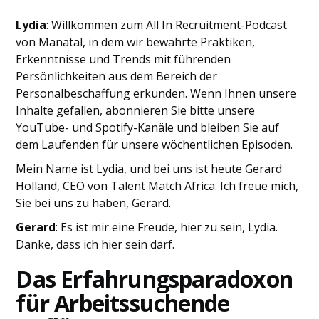
Lydia
: Willkommen zum All In Recruitment-Podcast
von Manatal, in dem wir bewährte Praktiken,
Erkenntnisse und Trends mit führenden
Persönlichkeiten aus dem Bereich der
Personalbeschaffung erkunden. Wenn Ihnen unsere
Inhalte gefallen, abonnieren Sie bitte unsere
YouTube- und Spotify-Kanäle und bleiben Sie auf
dem Laufenden für unsere wöchentlichen Episoden.
Mein Name ist Lydia, und bei uns ist heute Gerard
Holland, CEO von Talent Match Africa. Ich freue mich,
Sie bei uns zu haben, Gerard.
Gerard
: Es ist mir eine Freude, hier zu sein, Lydia.
Danke, dass ich hier sein darf.
Das Erfahrungsparadoxon
für Arbeitssuchende