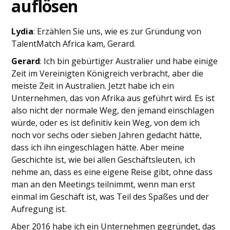
auflösen
Lydia
: Erzählen Sie uns, wie es zur Gründung von
TalentMatch Africa kam, Gerard.
Gerard
: Ich bin gebürtiger Australier und habe einige
Zeit im Vereinigten Königreich verbracht, aber die
meiste Zeit in Australien. Jetzt habe ich ein
Unternehmen, das von Afrika aus geführt wird. Es ist
also nicht der normale Weg, den jemand einschlagen
würde, oder es ist definitiv kein Weg, von dem ich
noch vor sechs oder sieben Jahren gedacht hätte,
dass ich ihn eingeschlagen hätte. Aber meine
Geschichte ist, wie bei allen Geschäftsleuten, ich
nehme an, dass es eine eigene Reise gibt, ohne dass
man an den Meetings teilnimmt, wenn man erst
einmal im Geschäft ist, was Teil des Spaßes und der
Aufregung ist.
Aber 2016 habe ich ein Unternehmen gegründet, das