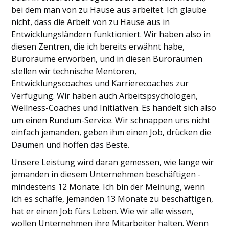
bei dem man von zu Hause aus arbeitet. Ich glaube
nicht, dass die Arbeit von zu Hause aus in
Entwicklungsländern funktioniert. Wir haben also in
diesen Zentren, die ich bereits erwähnt habe,
Büroräume erworben, und in diesen Büroräumen
stellen wir technische Mentoren,
Entwicklungscoaches und Karrierecoaches zur
Verfügung. Wir haben auch Arbeitspsychologen,
Wellness-Coaches und Initiativen. Es handelt sich also
um einen Rundum-Service. Wir schnappen uns nicht
einfach jemanden, geben ihm einen Job, drücken die
Daumen und hoffen das Beste.
Unsere Leistung wird daran gemessen, wie lange wir
jemanden in diesem Unternehmen beschäftigen -
mindestens 12 Monate. Ich bin der Meinung, wenn
ich es schaffe, jemanden 13 Monate zu beschäftigen,
hat er einen Job fürs Leben. Wie wir alle wissen,
wollen Unternehmen ihre Mitarbeiter halten. Wenn