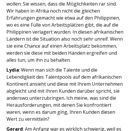
wollen. Sie wissen, dass die Möglichkeiten rar sind.
Wir haben in Afrika noch nicht die gleichen
Erfahrungen gemacht wie etwa auf den Philippinen,
wo es eine Fülle von Arbeitsplätzen gibt, die auf die
Philippinen verlagert wurden. In diesen afrikanischen
Ländern ist die Situation also noch sehr unreif. Wenn
sie eine Chance auf einen Arbeitsplatz bekommen,
werden sie diese mit beiden Händen ergreifen und
alles tun, um ihn zu behalten.
Lydia
: Wenn man sich die Talente und die
Lebendigkeit des Talentpools auf dem afrikanischen
Kontinent ansieht und diese mit Ihrem Unternehmen
abgleicht und mit Ihren Kunden darüber spricht, sie
anderswo unterzubringen. Ich meine, was sind die
Herausforderungen, mit denen Sie konfrontiert
waren, wenn es darum ging, Ihren Kunden diesen
Wert zu vermitteln?
Gerard
: Am Anfang war es wirklich schwierig, weil es