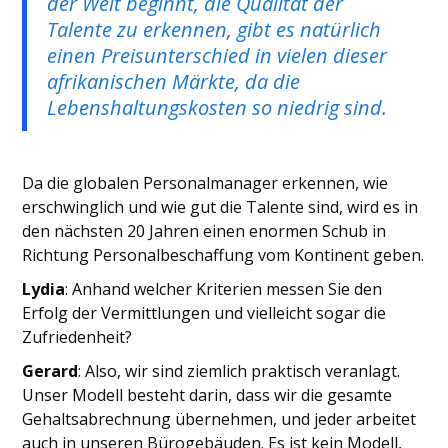
der Welt beginnt, die Qualität der
Talente zu erkennen, gibt es natürlich
einen Preisunterschied in vielen dieser
afrikanischen Märkte, da die
Lebenshaltungskosten so niedrig sind.
Da die globalen Personalmanager erkennen, wie
erschwinglich und wie gut die Talente sind, wird es in
den nächsten 20 Jahren einen enormen Schub in
Richtung Personalbeschaffung vom Kontinent geben.
Lydia
: Anhand welcher Kriterien messen Sie den
Erfolg der Vermittlungen und vielleicht sogar die
Zufriedenheit?
Gerard
: Also, wir sind ziemlich praktisch veranlagt.
Unser Modell besteht darin, dass wir die gesamte
Gehaltsabrechnung übernehmen, und jeder arbeitet
auch in unseren Bürogebäuden. Es ist kein Modell,