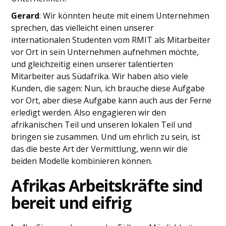
Gerard
: Wir könnten heute mit einem Unternehmen
sprechen, das vielleicht einen unserer
internationalen Studenten vom RMIT als Mitarbeiter
vor Ort in sein Unternehmen aufnehmen möchte,
und gleichzeitig einen unserer talentierten
Mitarbeiter aus Südafrika. Wir haben also viele
Kunden, die sagen: Nun, ich brauche diese Aufgabe
vor Ort, aber diese Aufgabe kann auch aus der Ferne
erledigt werden. Also engagieren wir den
afrikanischen Teil und unseren lokalen Teil und
bringen sie zusammen. Und um ehrlich zu sein, ist
das die beste Art der Vermittlung, wenn wir die
beiden Modelle kombinieren können.
Afrikas Arbeitskräfte sind
bereit und eifrig