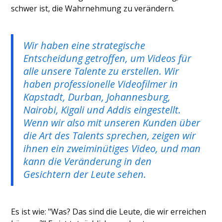
schwer ist, die Wahrnehmung zu verändern.
Wir haben eine strategische
Entscheidung getroffen, um Videos für
alle unsere Talente zu erstellen. Wir
haben professionelle Videofilmer in
Kapstadt, Durban, Johannesburg,
Nairobi, Kigali und Addis eingestellt.
Wenn wir also mit unseren Kunden über
die Art des Talents sprechen, zeigen wir
ihnen ein zweiminütiges Video, und man
kann die Veränderung in den
Gesichtern der Leute sehen.
Es ist wie: "Was? Das sind die Leute, die wir erreichen