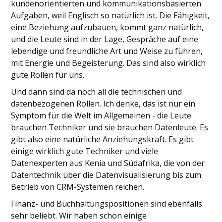
kundenorientierten und kommunikationsbasierten
Aufgaben, weil Englisch so natürlich ist. Die Fähigkeit,
eine Beziehung aufzubauen, kommt ganz natürlich,
und die Leute sind in der Lage, Gespräche auf eine
lebendige und freundliche Art und Weise zu führen,
mit Energie und Begeisterung. Das sind also wirklich
gute Rollen für uns.
Und dann sind da noch all die technischen und
datenbezogenen Rollen. Ich denke, das ist nur ein
Symptom für die Welt im Allgemeinen - die Leute
brauchen Techniker und sie brauchen Datenleute. Es
gibt also eine natürliche Anziehungskraft. Es gibt
einige wirklich gute Techniker und viele
Datenexperten aus Kenia und Südafrika, die von der
Datentechnik über die Datenvisualisierung bis zum
Betrieb von CRM-Systemen reichen.
Finanz- und Buchhaltungspositionen sind ebenfalls
sehr beliebt. Wir haben schon einige