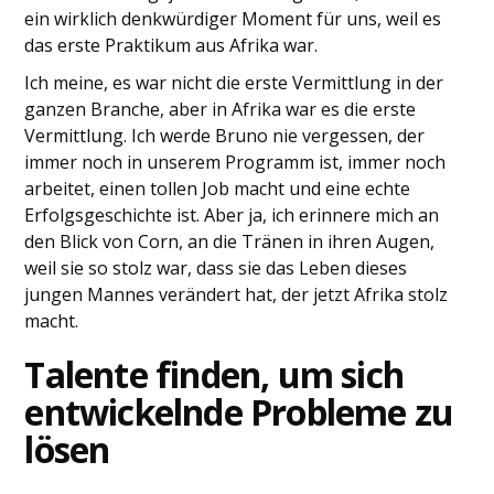
ein wirklich denkwürdiger Moment für uns, weil es
das erste Praktikum aus Afrika war.
Ich meine, es war nicht die erste Vermittlung in der
ganzen Branche, aber in Afrika war es die erste
Vermittlung. Ich werde Bruno nie vergessen, der
immer noch in unserem Programm ist, immer noch
arbeitet, einen tollen Job macht und eine echte
Erfolgsgeschichte ist. Aber ja, ich erinnere mich an
den Blick von Corn, an die Tränen in ihren Augen,
weil sie so stolz war, dass sie das Leben dieses
jungen Mannes verändert hat, der jetzt Afrika stolz
macht.
Talente finden, um sich
entwickelnde Probleme zu
lösen