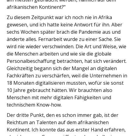
afrikanischen Kontinent?"
Zu diesem Zeitpunkt war ich noch nie in Afrika
gewesen, und ich hatte keine Antwort für ihn. Aber
sechs Wochen später brach die Pandemie aus und
änderte alles. Fernarbeit wurde zu einer Sache. Sie
wird nie wieder verschwinden. Die Art und Weise, wie
die Menschen arbeiten und wie sie die globale
Personalbeschaffung betrachten, hat sich verändert.
Gleichzeitig begann sich der Mangel an digitalen
Fachkräften zu verschärfen, weil die Unternehmen in
18 Monaten digitalisieren mussten, wofür sie sonst
10 Jahre gebraucht hätten. Wir brauchten also
Menschen mit mehr digitalen Fähigkeiten und
technischem Know-how.
Der dritte Punkt, den es schon immer gab, ist der
Reichtum an Talenten auf dem afrikanischen
Kontinent. Ich konnte das aus erster Hand erfahren,