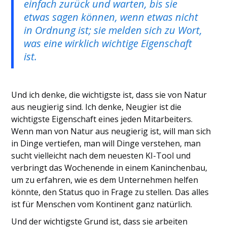
einfach zurück und warten, bis sie
etwas sagen können, wenn etwas nicht
in Ordnung ist; sie melden sich zu Wort,
was eine wirklich wichtige Eigenschaft
ist.
Und ich denke, die wichtigste ist, dass sie von Natur
aus neugierig sind. Ich denke, Neugier ist die
wichtigste Eigenschaft eines jeden Mitarbeiters.
Wenn man von Natur aus neugierig ist, will man sich
in Dinge vertiefen, man will Dinge verstehen, man
sucht vielleicht nach dem neuesten KI-Tool und
verbringt das Wochenende in einem Kaninchenbau,
um zu erfahren, wie es dem Unternehmen helfen
könnte, den Status quo in Frage zu stellen. Das alles
ist für Menschen vom Kontinent ganz natürlich.
Und der wichtigste Grund ist, dass sie arbeiten