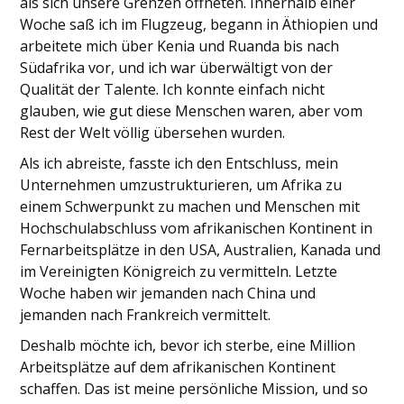
als sich unsere Grenzen öffneten. Innerhalb einer
Woche saß ich im Flugzeug, begann in Äthiopien und
arbeitete mich über Kenia und Ruanda bis nach
Südafrika vor, und ich war überwältigt von der
Qualität der Talente. Ich konnte einfach nicht
glauben, wie gut diese Menschen waren, aber vom
Rest der Welt völlig übersehen wurden.
Als ich abreiste, fasste ich den Entschluss, mein
Unternehmen umzustrukturieren, um Afrika zu
einem Schwerpunkt zu machen und Menschen mit
Hochschulabschluss vom afrikanischen Kontinent in
Fernarbeitsplätze in den USA, Australien, Kanada und
im Vereinigten Königreich zu vermitteln. Letzte
Woche haben wir jemanden nach China und
jemanden nach Frankreich vermittelt.
Deshalb möchte ich, bevor ich sterbe, eine Million
Arbeitsplätze auf dem afrikanischen Kontinent
schaffen. Das ist meine persönliche Mission, und so