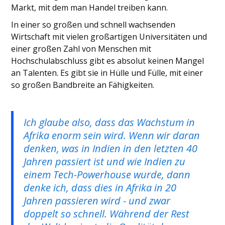
Markt, mit dem man Handel treiben kann.
In einer so großen und schnell wachsenden
Wirtschaft mit vielen großartigen Universitäten und
einer großen Zahl von Menschen mit
Hochschulabschluss gibt es absolut keinen Mangel
an Talenten. Es gibt sie in Hülle und Fülle, mit einer
so großen Bandbreite an Fähigkeiten.
Ich glaube also, dass das Wachstum in
Afrika enorm sein wird. Wenn wir daran
denken, was in Indien in den letzten 40
Jahren passiert ist und wie Indien zu
einem Tech-Powerhouse wurde, dann
denke ich, dass dies in Afrika in 20
Jahren passieren wird - und zwar
doppelt so schnell. Während der Rest