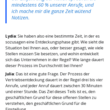
mindestens 60 % unserer Anrufe, und
ich mache mir die ganze Zeit wütend
Notizen.
Lydia
: Sie haben also eine bestimmte Zeit, in der es
sozusagen eine Entdeckungsphase gibt. Wie sieht die
Situation bei Ihnen aus, oder besser gesagt, wie viele
Stellen müssen Sie besetzen, und wohin entwickelt
sich das Unternehmen in der Regel? Wie lange dauert
dieser Prozess im Durchschnitt bei Ihnen?
Julia
: Das ist eine gute Frage. Der Prozess der
Vertriebsentdeckung dauert in der Regel drei bis vier
Anrufe, und jeder Anruf dauert zwischen 30 Minuten
und einer Stunde. Das Ziel dieses Teils ist es, den
geschäftlichen Grund für diese offenen Stellen zu
verstehen, den geschäftlichen Grund für die
Einstellung.