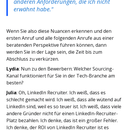
anderen Anforderungen, die ich nicht
erwähnt habe."
Wenn Sie also diese Nuancen erkennen und den
ersten Anruf und alle folgenden Anrufe aus einer
beratenden Perspektive führen können, dann
werden Sie in der Lage sein, die Zeit bis zum
Abschluss zu verkürzen.
Lydia
: Nun zu den Bewerbern: Welcher Sourcing-
Kanal funktioniert für Sie in der Tech-Branche am
besten?
Julia
: Oh, LinkedIn Recruiter. Ich weiß, dass es
schlecht gemacht wird. Ich weiß, dass alle wütend auf
LinkedIn sind, weil es so teuer ist. Ich weiß, dass viele
andere Gründer nicht für einen LinkedIn-Recruiter-
Platz bezahlen. Ich denke, das ist ein großer Fehler.
Ich denke, der ROI von LinkedIn Recruiter ist es