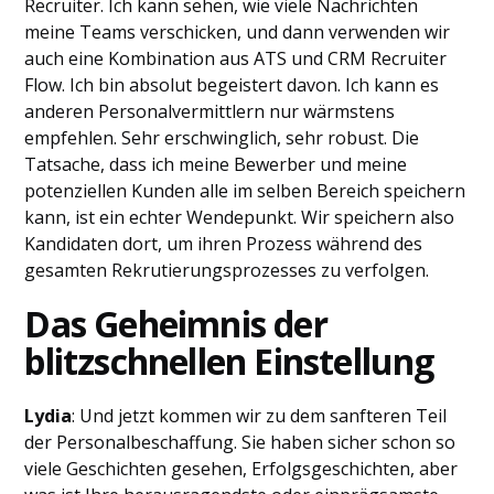
Recruiter. Ich kann sehen, wie viele Nachrichten
meine Teams verschicken, und dann verwenden wir
auch eine Kombination aus ATS und CRM Recruiter
Flow. Ich bin absolut begeistert davon. Ich kann es
anderen Personalvermittlern nur wärmstens
empfehlen. Sehr erschwinglich, sehr robust. Die
Tatsache, dass ich meine Bewerber und meine
potenziellen Kunden alle im selben Bereich speichern
kann, ist ein echter Wendepunkt. Wir speichern also
Kandidaten dort, um ihren Prozess während des
gesamten Rekrutierungsprozesses zu verfolgen.
Das Geheimnis der
blitzschnellen Einstellung
Lydia
: Und jetzt kommen wir zu dem sanfteren Teil
der Personalbeschaffung. Sie haben sicher schon so
viele Geschichten gesehen, Erfolgsgeschichten, aber