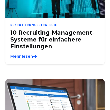
REKRUTIERUNGSSTRATEGIE
10 Recruiting-Management-
Systeme für einfachere
Einstellungen
Mehr lesen