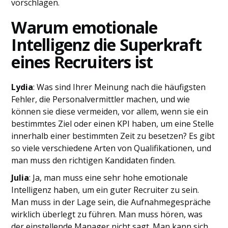
vorschlagen.
Warum emotionale
Intelligenz die Superkraft
eines Recruiters ist
Lydia
: Was sind Ihrer Meinung nach die häufigsten
Fehler, die Personalvermittler machen, und wie
können sie diese vermeiden, vor allem, wenn sie ein
bestimmtes Ziel oder einen KPI haben, um eine Stelle
innerhalb einer bestimmten Zeit zu besetzen? Es gibt
so viele verschiedene Arten von Qualifikationen, und
man muss den richtigen Kandidaten finden.
Julia
: Ja, man muss eine sehr hohe emotionale
Intelligenz haben, um ein guter Recruiter zu sein.
Man muss in der Lage sein, die Aufnahmegespräche
wirklich überlegt zu führen. Man muss hören, was
der einstellende Manager nicht sagt. Man kann sich