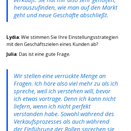
herauszufinden, wie man auf den Markt
geht und neue Geschäfte abschließt.
Lydia
: Wie stimmen Sie Ihre Einstellungsstrategien
mit den Geschäftszielen eines Kunden ab?
Julia
: Das ist eine gute Frage.
Wir stellen eine verrückte Menge an
Fragen. Ich höre also viel mehr zu als ich
spreche, weil ich verstehen will, bevor
ich etwas vortrage.
Denn ich kann nicht
liefern, wenn ich nicht perfekt
verstanden habe. Sowohl während des
Verkaufsprozesses als auch während
der Einführung der Rollen sprechen sie