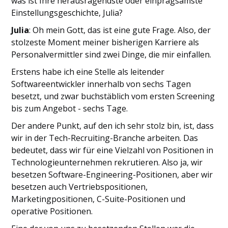
was ist Ihre herausragendste oder einprägsamste
Einstellungsgeschichte, Julia?
Julia
: Oh mein Gott, das ist eine gute Frage. Also, der
stolzeste Moment meiner bisherigen Karriere als
Personalvermittler sind zwei Dinge, die mir einfallen.
Erstens habe ich eine Stelle als leitender
Softwareentwickler innerhalb von sechs Tagen
besetzt, und zwar buchstäblich vom ersten Screening
bis zum Angebot - sechs Tage.
Der andere Punkt, auf den ich sehr stolz bin, ist, dass
wir in der Tech-Recruiting-Branche arbeiten. Das
bedeutet, dass wir für eine Vielzahl von Positionen in
Technologieunternehmen rekrutieren. Also ja, wir
besetzen Software-Engineering-Positionen, aber wir
besetzen auch Vertriebspositionen,
Marketingpositionen, C-Suite-Positionen und
operative Positionen.