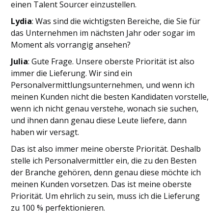
einen Talent Sourcer einzustellen.
Lydia
: Was sind die wichtigsten Bereiche, die Sie für
das Unternehmen im nächsten Jahr oder sogar im
Moment als vorrangig ansehen?
Julia
: Gute Frage. Unsere oberste Priorität ist also
immer die Lieferung. Wir sind ein
Personalvermittlungsunternehmen, und wenn ich
meinen Kunden nicht die besten Kandidaten vorstelle,
wenn ich nicht genau verstehe, wonach sie suchen,
und ihnen dann genau diese Leute liefere, dann
haben wir versagt.
Das ist also immer meine oberste Priorität. Deshalb
stelle ich Personalvermittler ein, die zu den Besten
der Branche gehören, denn genau diese möchte ich
meinen Kunden vorsetzen. Das ist meine oberste
Priorität. Um ehrlich zu sein, muss ich die Lieferung
zu 100 % perfektionieren.