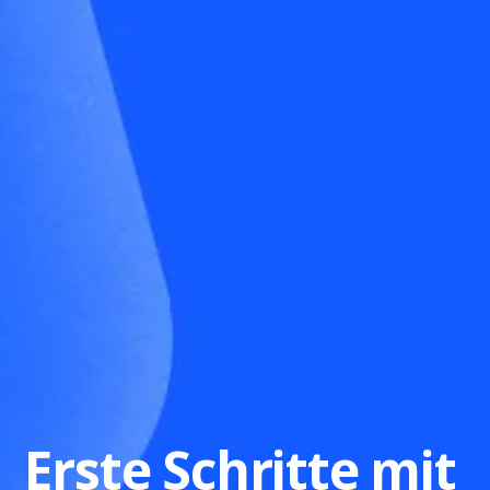
Erste Schritte mit