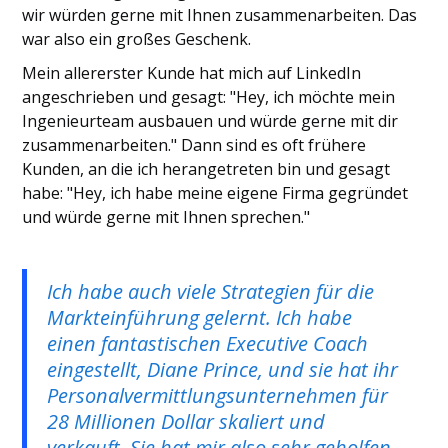
wir würden gerne mit Ihnen zusammenarbeiten. Das
war also ein großes Geschenk.
Mein allererster Kunde hat mich auf LinkedIn
angeschrieben und gesagt: "Hey, ich möchte mein
Ingenieurteam ausbauen und würde gerne mit dir
zusammenarbeiten." Dann sind es oft frühere
Kunden, an die ich herangetreten bin und gesagt
habe: "Hey, ich habe meine eigene Firma gegründet
und würde gerne mit Ihnen sprechen."
Ich habe auch viele Strategien für die
Markteinführung gelernt. Ich habe
einen fantastischen Executive Coach
eingestellt, Diane Prince, und sie hat ihr
Personalvermittlungsunternehmen für
28 Millionen Dollar skaliert und
verkauft. Sie hat mir also sehr geholfen,