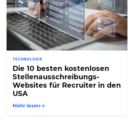
TECHNOLOGIE
Die 10 besten kostenlosen
Stellenausschreibungs-
Websites für Recruiter in den
USA
Mehr lesen