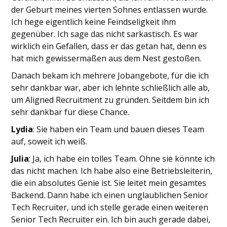
der Geburt meines vierten Sohnes entlassen wurde.
Ich hege eigentlich keine Feindseligkeit ihm
gegenüber. Ich sage das nicht sarkastisch. Es war
wirklich ein Gefallen, dass er das getan hat, denn es
hat mich gewissermaßen aus dem Nest gestoßen.
Danach bekam ich mehrere Jobangebote, für die ich
sehr dankbar war, aber ich lehnte schließlich alle ab,
um Aligned Recruitment zu gründen. Seitdem bin ich
sehr dankbar für diese Chance.
Lydia
: Sie haben ein Team und bauen dieses Team
auf, soweit ich weiß.
Julia
: Ja, ich habe ein tolles Team. Ohne sie könnte ich
das nicht machen. Ich habe also eine Betriebsleiterin,
die ein absolutes Genie ist. Sie leitet mein gesamtes
Backend. Dann habe ich einen unglaublichen Senior
Tech Recruiter, und ich stelle gerade einen weiteren
Senior Tech Recruiter ein. Ich bin auch gerade dabei,