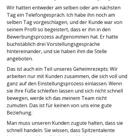
Wir hatten entweder am selben oder am nächsten
Tag ein Telefongespräch. Ich habe ihn noch am
selben Tag vorgeschlagen, und der Kunde war von
seinem Profil so begeistert, dass er ihn in den
Bewerbungsprozess aufgenommen hat. Er hatte
buchstäblich drei Vorstellungsgespräche
hintereinander, und sie haben ihm die Stelle
angeboten.
Das ist auch ein Teil unseres Geheimrezepts: Wir
arbeiten nur mit Kunden zusammen, die sich voll und
ganz auf den Einstellungsprozess einlassen. Wenn
sie ihre Füße schleifen lassen und sich nicht schnell
bewegen, werde ich das meinem Team nicht
zumuten. Das ist für keinen von uns eine gute
Beziehung.
Man muss unseren Kunden zugute halten, dass sie
schnell handeln. Sie wissen, dass Spitzentalente