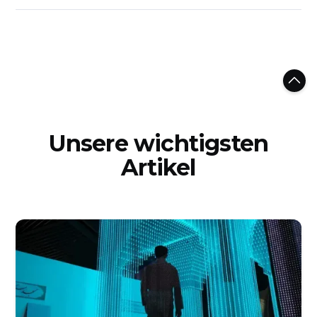
Unsere wichtigsten
Artikel