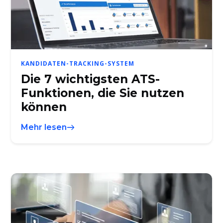
KANDIDATEN-TRACKING-SYSTEM
Die 7 wichtigsten ATS-
Funktionen, die Sie nutzen
können
Mehr lesen