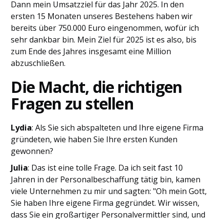
Dann mein Umsatzziel für das Jahr 2025. In den
ersten 15 Monaten unseres Bestehens haben wir
bereits über 750.000 Euro eingenommen, wofür ich
sehr dankbar bin. Mein Ziel für 2025 ist es also, bis
zum Ende des Jahres insgesamt eine Million
abzuschließen.
Die Macht, die richtigen
Fragen zu stellen
Lydia
: Als Sie sich abspalteten und Ihre eigene Firma
gründeten, wie haben Sie Ihre ersten Kunden
gewonnen?
Julia
: Das ist eine tolle Frage. Da ich seit fast 10
Jahren in der Personalbeschaffung tätig bin, kamen
viele Unternehmen zu mir und sagten: "Oh mein Gott,
Sie haben Ihre eigene Firma gegründet. Wir wissen,
dass Sie ein großartiger Personalvermittler sind, und