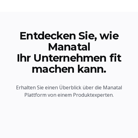
Entdecken Sie, wie
Manatal
Ihr Unternehmen fit
machen kann.
Erhalten Sie einen Überblick über die Manatal
Plattform von einem Produktexperten.