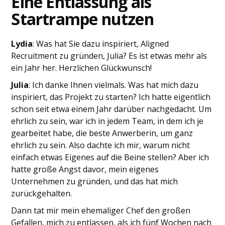
Eine Entlassung als
Startrampe nutzen
Lydia
: Was hat Sie dazu inspiriert, Aligned
Recruitment zu gründen, Julia? Es ist etwas mehr als
ein Jahr her. Herzlichen Glückwunsch!
Julia
: Ich danke Ihnen vielmals. Was hat mich dazu
inspiriert, das Projekt zu starten? Ich hatte eigentlich
schon seit etwa einem Jahr darüber nachgedacht. Um
ehrlich zu sein, war ich in jedem Team, in dem ich je
gearbeitet habe, die beste Anwerberin, um ganz
ehrlich zu sein. Also dachte ich mir, warum nicht
einfach etwas Eigenes auf die Beine stellen? Aber ich
hatte große Angst davor, mein eigenes
Unternehmen zu gründen, und das hat mich
zurückgehalten.
Dann tat mir mein ehemaliger Chef den großen
Gefallen, mich zu entlassen, als ich fünf Wochen nach