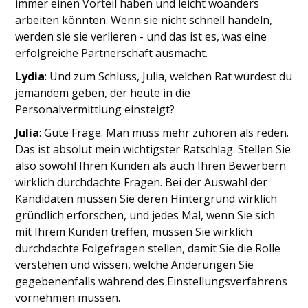
immer einen Vorteil haben und leicht woanders
arbeiten könnten. Wenn sie nicht schnell handeln,
werden sie sie verlieren - und das ist es, was eine
erfolgreiche Partnerschaft ausmacht.
Lydia
: Und zum Schluss, Julia, welchen Rat würdest du
jemandem geben, der heute in die
Personalvermittlung einsteigt?
Julia
: Gute Frage. Man muss mehr zuhören als reden.
Das ist absolut mein wichtigster Ratschlag. Stellen Sie
also sowohl Ihren Kunden als auch Ihren Bewerbern
wirklich durchdachte Fragen. Bei der Auswahl der
Kandidaten müssen Sie deren Hintergrund wirklich
gründlich erforschen, und jedes Mal, wenn Sie sich
mit Ihrem Kunden treffen, müssen Sie wirklich
durchdachte Folgefragen stellen, damit Sie die Rolle
verstehen und wissen, welche Änderungen Sie
gegebenenfalls während des Einstellungsverfahrens
vornehmen müssen.