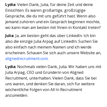
Lydia
: Vielen Dank, Julia, für deine Zeit und deine
Einsichten. Es waren großartige, großzügige
Gespräche, die du mit uns geführt hast. Wenn also
jemand zuhören und ein Gespräch beginnen möchte,
wo kann man am besten mit Ihnen in Kontakt treten?
Julia
: Ja, am besten geht das über LinkedIn. Ich bin
also die einzige Julia Arpag auf LinkedIn. Suchen Sie
also einfach nach meinem Namen und ich werde
erscheinen. Schauen Sie sich auch unsere Website an,
alignedrecruitment.com
.
Lydia
: Nochmals vielen Dank, Julia. Wir haben uns mit
Julia Arpag, CEO und Gründerin von Aligned
Recruitment, unterhalten. Vielen Dank, dass Sie bei
uns waren, und denken Sie daran, sich für weitere
wöchentliche Folgen von All In Recruitment
anzumelden.