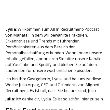
Lydia
: Willkommen zum All In Recruitment-Podcast
von Manatal, in dem wir bewährte Praktiken,
Erkenntnisse und Trends mit führenden
Persönlichkeiten aus dem Bereich der
Personalbeschaffung erkunden. Wenn Ihnen unsere
Inhalte gefallen, abonnieren Sie bitte unsere Kanäle
auf YouTube und Spotify und bleiben Sie auf dem
Laufenden für unsere wöchentlichen Episoden.
Ich bin Ihre Gastgeberin, Lydia, und bei uns ist diese
Woche Julia Arpag, CEO und Gründerin von Aligned
Recruitment. Es ist toll, dass Sie bei uns sind, Julia.
Julia
: Ich danke dir, Lydia. Es ist so schön, hier zu sein.