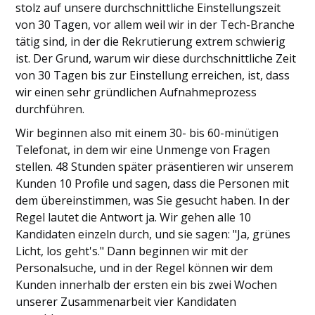
stolz auf unsere durchschnittliche Einstellungszeit
von 30 Tagen, vor allem weil wir in der Tech-Branche
tätig sind, in der die Rekrutierung extrem schwierig
ist. Der Grund, warum wir diese durchschnittliche Zeit
von 30 Tagen bis zur Einstellung erreichen, ist, dass
wir einen sehr gründlichen Aufnahmeprozess
durchführen.
Wir beginnen also mit einem 30- bis 60-minütigen
Telefonat, in dem wir eine Unmenge von Fragen
stellen. 48 Stunden später präsentieren wir unserem
Kunden 10 Profile und sagen, dass die Personen mit
dem übereinstimmen, was Sie gesucht haben. In der
Regel lautet die Antwort ja. Wir gehen alle 10
Kandidaten einzeln durch, und sie sagen: "Ja, grünes
Licht, los geht's." Dann beginnen wir mit der
Personalsuche, und in der Regel können wir dem
Kunden innerhalb der ersten ein bis zwei Wochen
unserer Zusammenarbeit vier Kandidaten