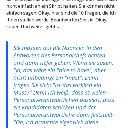
nicht einfach an ein Skript halten. Sie können nicht
einfach sagen: Okay, hier sind die 10 Fragen, die ich
Ihnen stellen werde. Beantworten Sie sie. Okay,
super. Und weiter geht's.
Sie müssen auf die Nuancen in den
Antworten des Personalchefs achten
und dann tiefer gehen. Wenn sie sagen:
"Ja, das wäre ein "nice to have", aber
nicht unbedingt ein "must". Dann
fragen Sie sich: "Ist das wirklich ein
Muss?" Denn ich weiß, dass es vielen
Personalverantwortlichen passiert, dass
sie Kandidaten schicken und der
Personalverantwortliche dann feststellt:
"Oh, ich brauchte eigentlich diese