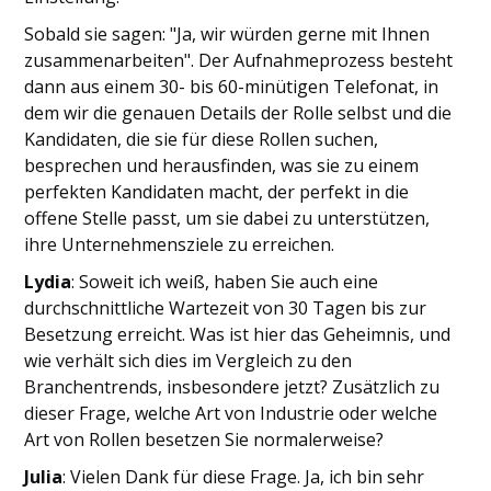
Sobald sie sagen: "Ja, wir würden gerne mit Ihnen
zusammenarbeiten". Der Aufnahmeprozess besteht
dann aus einem 30- bis 60-minütigen Telefonat, in
dem wir die genauen Details der Rolle selbst und die
Kandidaten, die sie für diese Rollen suchen,
besprechen und herausfinden, was sie zu einem
perfekten Kandidaten macht, der perfekt in die
offene Stelle passt, um sie dabei zu unterstützen,
ihre Unternehmensziele zu erreichen.
Lydia
: Soweit ich weiß, haben Sie auch eine
durchschnittliche Wartezeit von 30 Tagen bis zur
Besetzung erreicht. Was ist hier das Geheimnis, und
wie verhält sich dies im Vergleich zu den
Branchentrends, insbesondere jetzt? Zusätzlich zu
dieser Frage, welche Art von Industrie oder welche
Art von Rollen besetzen Sie normalerweise?
Julia
: Vielen Dank für diese Frage. Ja, ich bin sehr