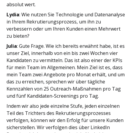
absolut wert.
Lydia
: Wie nutzen Sie Technologie und Datenanalyse
in Ihrem Rekrutierungsprozess, um ihn zu
verbessern oder um Ihren Kunden einen Mehrwert
zu bieten?
Julia
: Gute Frage. Wie ich bereits erwähnt habe, ist es
unser Ziel, innerhalb von ein bis zwei Wochen vier
Kandidaten zu vermitteln. Das ist also einer der KPIs
für mein Team im Allgemeinen. Mein Ziel ist es, dass
mein Team zwei Angebote pro Monat erhält, und um
das zu erreichen, sprechen wir über tägliche
Kennzahlen von 25 Outreach-Maßnahmen pro Tag
und fünf Kandidaten-Screenings pro Tag.
Indem wir also jede einzelne Stufe, jeden einzelnen
Teil des Trichters des Rekrutierungsprozesses
verfolgen, können wir den Erfolg für unsere Kunden
sicherstellen. Wir verfolgen dies über LinkedIn