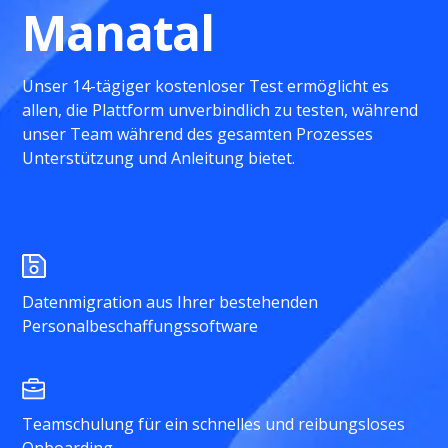
Manatal
Unser 14-tägiger kostenloser Test ermöglicht es
allen, die Plattform unverbindlich zu testen, während
unser Team während des gesamten Prozesses
Unterstützung und Anleitung bietet.
Datenmigration aus Ihrer bestehenden
Personalbeschaffungssoftware
Teamschulung für ein schnelles und reibungsloses