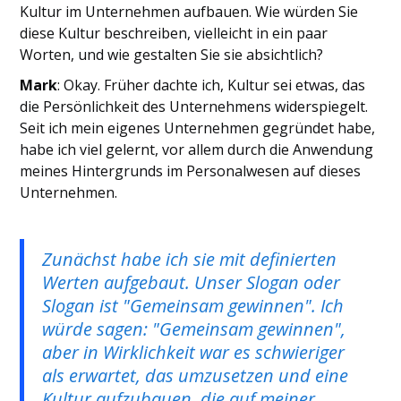
Kultur im Unternehmen aufbauen. Wie würden Sie
diese Kultur beschreiben, vielleicht in ein paar
Worten, und wie gestalten Sie sie absichtlich?
Mark
: Okay. Früher dachte ich, Kultur sei etwas, das
die Persönlichkeit des Unternehmens widerspiegelt.
Seit ich mein eigenes Unternehmen gegründet habe,
habe ich viel gelernt, vor allem durch die Anwendung
meines Hintergrunds im Personalwesen auf dieses
Unternehmen.
Zunächst habe ich sie mit definierten
Werten aufgebaut. Unser Slogan oder
Slogan ist "Gemeinsam gewinnen". Ich
würde sagen: "Gemeinsam gewinnen",
aber in Wirklichkeit war es schwieriger
als erwartet, das umzusetzen und eine
Kultur aufzubauen, die auf meiner