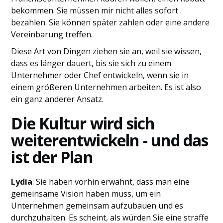
bekommen. Sie müssen mir nicht alles sofort
bezahlen. Sie können später zahlen oder eine andere
Vereinbarung treffen.
Diese Art von Dingen ziehen sie an, weil sie wissen,
dass es länger dauert, bis sie sich zu einem
Unternehmer oder Chef entwickeln, wenn sie in
einem größeren Unternehmen arbeiten. Es ist also
ein ganz anderer Ansatz.
Die Kultur wird sich
weiterentwickeln - und das
ist der Plan
Lydia
: Sie haben vorhin erwähnt, dass man eine
gemeinsame Vision haben muss, um ein
Unternehmen gemeinsam aufzubauen und es
durchzuhalten. Es scheint, als würden Sie eine straffe