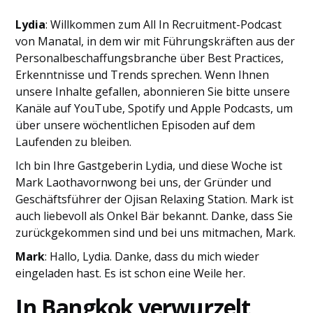
Lydia
: Willkommen zum All In Recruitment-Podcast
von Manatal, in dem wir mit Führungskräften aus der
Personalbeschaffungsbranche über Best Practices,
Erkenntnisse und Trends sprechen. Wenn Ihnen
unsere Inhalte gefallen, abonnieren Sie bitte unsere
Kanäle auf YouTube, Spotify und Apple Podcasts, um
über unsere wöchentlichen Episoden auf dem
Laufenden zu bleiben.
Ich bin Ihre Gastgeberin Lydia, und diese Woche ist
Mark Laothavornwong bei uns, der Gründer und
Geschäftsführer der Ojisan Relaxing Station. Mark ist
auch liebevoll als Onkel Bär bekannt. Danke, dass Sie
zurückgekommen sind und bei uns mitmachen, Mark.
Mark
: Hallo, Lydia. Danke, dass du mich wieder
eingeladen hast. Es ist schon eine Weile her.
In Bangkok verwurzelt,