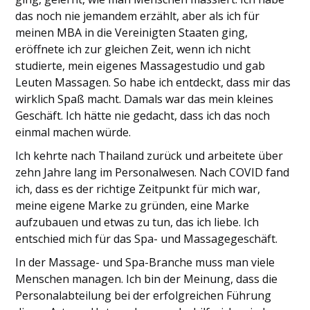
das noch nie jemandem erzählt, aber als ich für
meinen MBA in die Vereinigten Staaten ging,
eröffnete ich zur gleichen Zeit, wenn ich nicht
studierte, mein eigenes Massagestudio und gab
Leuten Massagen. So habe ich entdeckt, dass mir das
wirklich Spaß macht. Damals war das mein kleines
Geschäft. Ich hätte nie gedacht, dass ich das noch
einmal machen würde.
Ich kehrte nach Thailand zurück und arbeitete über
zehn Jahre lang im Personalwesen. Nach COVID fand
ich, dass es der richtige Zeitpunkt für mich war,
meine eigene Marke zu gründen, eine Marke
aufzubauen und etwas zu tun, das ich liebe. Ich
entschied mich für das Spa- und Massagegeschäft.
In der Massage- und Spa-Branche muss man viele
Menschen managen. Ich bin der Meinung, dass die
Personalabteilung bei der erfolgreichen Führung