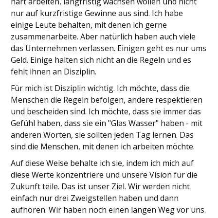
hart arbeiten, langfristig wachsen wollen und nicht
nur auf kurzfristige Gewinne aus sind. Ich habe
einige Leute behalten, mit denen ich gerne
zusammenarbeite.
Aber natürlich haben auch viele
das Unternehmen verlassen. Einigen geht es nur ums
Geld. Einige halten sich nicht an die Regeln und es
fehlt ihnen an Disziplin.
Für mich ist Disziplin wichtig. Ich möchte, dass die
Menschen die Regeln befolgen, andere respektieren
und bescheiden sind. Ich möchte, dass sie immer das
Gefühl haben, dass sie ein "Glas Wasser" haben - mit
anderen Worten, sie sollten jeden Tag lernen. Das
sind die Menschen, mit denen ich arbeiten möchte.
Auf diese Weise behalte ich sie, indem ich mich auf
diese Werte konzentriere und unsere Vision für die
Zukunft teile. Das ist unser Ziel. Wir werden nicht
einfach nur drei Zweigstellen haben und dann
aufhören. Wir haben noch einen langen Weg vor uns.