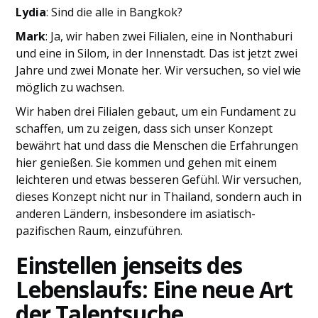
Lydia
: Sind die alle in Bangkok?
Mark
: Ja, wir haben zwei Filialen, eine in Nonthaburi
und eine in Silom, in der Innenstadt. Das ist jetzt zwei
Jahre und zwei Monate her. Wir versuchen, so viel wie
möglich zu wachsen.
Wir haben drei Filialen gebaut, um ein Fundament zu
schaffen, um zu zeigen, dass sich unser Konzept
bewährt hat und dass die Menschen die Erfahrungen
hier genießen. Sie kommen und gehen mit einem
leichteren und etwas besseren Gefühl. Wir versuchen,
dieses Konzept nicht nur in Thailand, sondern auch in
anderen Ländern, insbesondere im asiatisch-
pazifischen Raum, einzuführen.
Einstellen jenseits des
Lebenslaufs: Eine neue Art
der Talentsuche