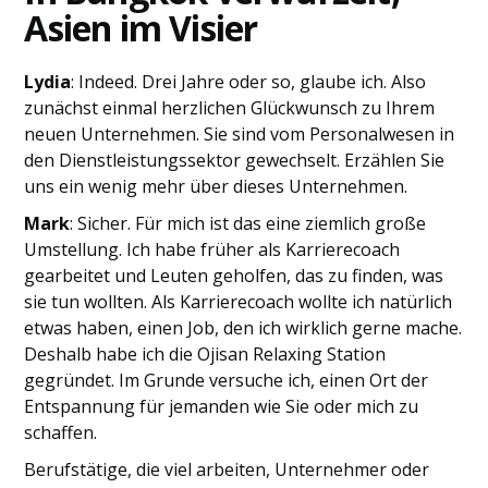
Asien im Visier
Lydia
: Indeed. Drei Jahre oder so, glaube ich. Also
zunächst einmal herzlichen Glückwunsch zu Ihrem
neuen Unternehmen. Sie sind vom Personalwesen in
den Dienstleistungssektor gewechselt. Erzählen Sie
uns ein wenig mehr über dieses Unternehmen.
Mark
: Sicher. Für mich ist das eine ziemlich große
Umstellung. Ich habe früher als Karrierecoach
gearbeitet und Leuten geholfen, das zu finden, was
sie tun wollten. Als Karrierecoach wollte ich natürlich
etwas haben, einen Job, den ich wirklich gerne mache.
Deshalb habe ich die Ojisan Relaxing Station
gegründet. Im Grunde versuche ich, einen Ort der
Entspannung für jemanden wie Sie oder mich zu
schaffen.
Berufstätige, die viel arbeiten, Unternehmer oder