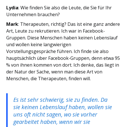
Lydia
: Wie finden Sie also die Leute, die Sie für Ihr
Unternehmen brauchen?
Mark
: Therapeuten, richtig? Das ist eine ganz andere
Art, Leute zu rekrutieren. Ich war in Facebook-
Gruppen. Diese Menschen haben keinen Lebenslauf
und wollen keine langwierigen
Vorstellungsgespräche führen. Ich finde sie also
hauptsächlich über Facebook-Gruppen, denn etwa 95
% von ihnen kommen von dort. Ich denke, das liegt in
der Natur der Sache, wenn man diese Art von
Menschen, die Therapeuten, finden will.
Es ist sehr schwierig, sie zu finden. Da
sie keinen Lebenslauf haben, wollen sie
uns oft nicht sagen, wo sie vorher
gearbeitet haben, wenn wir sie