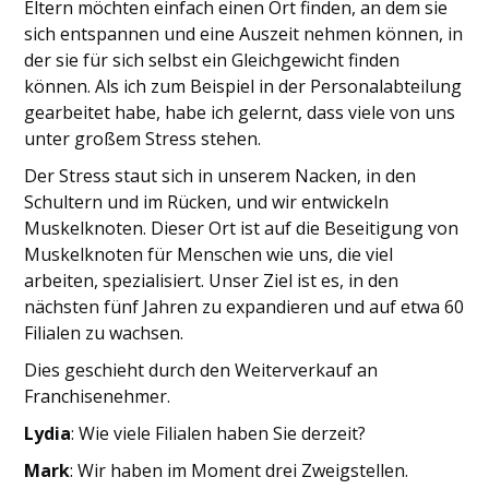
Eltern möchten einfach einen Ort finden, an dem sie
sich entspannen und eine Auszeit nehmen können, in
der sie für sich selbst ein Gleichgewicht finden
können. Als ich zum Beispiel in der Personalabteilung
gearbeitet habe, habe ich gelernt, dass viele von uns
unter großem Stress stehen.
Der Stress staut sich in unserem Nacken, in den
Schultern und im Rücken, und wir entwickeln
Muskelknoten. Dieser Ort ist auf die Beseitigung von
Muskelknoten für Menschen wie uns, die viel
arbeiten, spezialisiert. Unser Ziel ist es, in den
nächsten fünf Jahren zu expandieren und auf etwa 60
Filialen zu wachsen.
Dies geschieht durch den Weiterverkauf an
Franchisenehmer.
Lydia
: Wie viele Filialen haben Sie derzeit?
Mark
: Wir haben im Moment drei Zweigstellen.