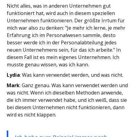
Nicht alles, was in anderen Unternehmen gut
funktioniert hat, wird auch in diesem speziellen
Unternehmen funktionieren. Der größte Irrtum für
mich war also zu denken: "Je mehr ich lerne, je mehr
Erfahrung ich im Personalwesen sammle, desto
besser werde ich in der Personalabteilung jedes
neuen Unternehmens sein, für das ich arbeite." In
diesem Fall ist es mein eigenes Unternehmen. Ich
musste genau wissen, was ich kann.
Lydia
: Was kann verwendet werden, und was nicht.
Mark
: Ganz genau. Was kann verwendet werden und
was nicht. Wenn ich dieselben Methoden anwende,
die ich immer verwendet habe, und ich weiß, dass sie
bei diesem Unternehmen nicht funktionieren, dann
wird es nicht klappen.