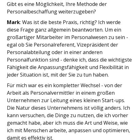
Gibt es eine Möglichkeit, Ihre Methode der
Personalbeschaffung weiterzugeben?
Mark
: Was ist die beste Praxis, richtig? Ich werde
diese Frage ganz allgemein beantworten. Um ein
großartiger Mitarbeiter im Personalwesen zu sein -
egal ob Sie Personalreferent, Vizepräsident der
Personalabteilung oder in einer anderen
Personalfunktion sind - denke ich, dass die wichtigste
Fähigkeit die Anpassungsfähigkeit und Flexibilität in
jeder Situation ist, mit der Sie zu tun haben.
Für mich war es ein kompletter Wechsel - von der
Arbeit als Personalvermittler in einem großen
Unternehmen zur Leitung eines kleinen Start-ups.
Die Natur dieses Unternehmens ist völlig anders. Ich
kann versuchen, die Dinge zu nutzen, die ich vorher
gemacht habe, aber ich muss die Art und Weise, wie
ich mit Menschen arbeite, anpassen und optimieren,
damit es effektiv ist.