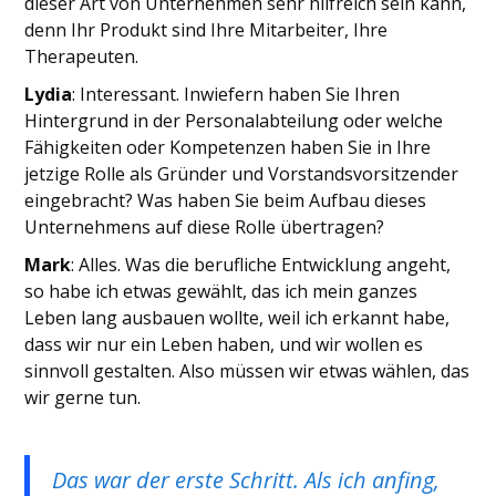
dieser Art von Unternehmen sehr hilfreich sein kann,
denn Ihr Produkt sind Ihre Mitarbeiter, Ihre
Therapeuten.
Lydia
: Interessant. Inwiefern haben Sie Ihren
Hintergrund in der Personalabteilung oder welche
Fähigkeiten oder Kompetenzen haben Sie in Ihre
jetzige Rolle als Gründer und Vorstandsvorsitzender
eingebracht? Was haben Sie beim Aufbau dieses
Unternehmens auf diese Rolle übertragen?
Mark
: Alles. Was die berufliche Entwicklung angeht,
so habe ich etwas gewählt, das ich mein ganzes
Leben lang ausbauen wollte, weil ich erkannt habe,
dass wir nur ein Leben haben, und wir wollen es
sinnvoll gestalten. Also müssen wir etwas wählen, das
wir gerne tun.
Das war der erste Schritt. Als ich anfing,