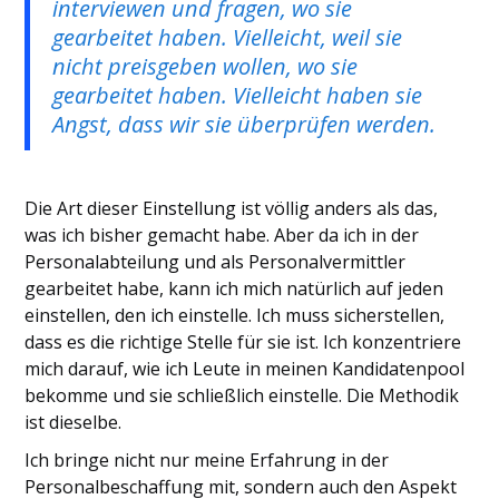
interviewen und fragen, wo sie
gearbeitet haben. Vielleicht, weil sie
nicht preisgeben wollen, wo sie
gearbeitet haben. Vielleicht haben sie
Angst, dass wir sie überprüfen werden.
Die Art dieser Einstellung ist völlig anders als das,
was ich bisher gemacht habe. Aber da ich in der
Personalabteilung und als Personalvermittler
gearbeitet habe, kann ich mich natürlich auf jeden
einstellen, den ich einstelle. Ich muss sicherstellen,
dass es die richtige Stelle für sie ist. Ich konzentriere
mich darauf, wie ich Leute in meinen Kandidatenpool
bekomme und sie schließlich einstelle. Die Methodik
ist dieselbe.
Ich bringe nicht nur meine Erfahrung in der
Personalbeschaffung mit, sondern auch den Aspekt