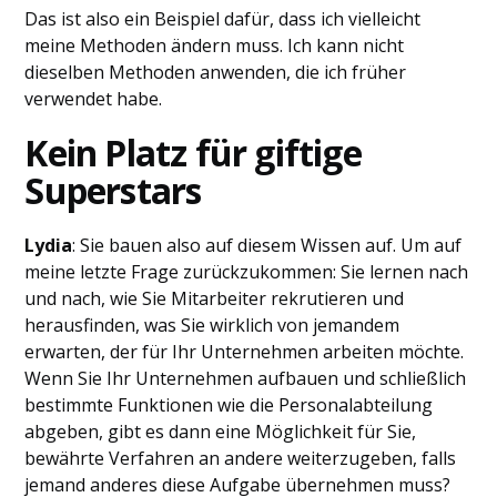
Das ist also ein Beispiel dafür, dass ich vielleicht
meine Methoden ändern muss. Ich kann nicht
dieselben Methoden anwenden, die ich früher
verwendet habe.
Kein Platz für giftige
Superstars
Lydia
: Sie bauen also auf diesem Wissen auf. Um auf
meine letzte Frage zurückzukommen: Sie lernen nach
und nach, wie Sie Mitarbeiter rekrutieren und
herausfinden, was Sie wirklich von jemandem
erwarten, der für Ihr Unternehmen arbeiten möchte.
Wenn Sie Ihr Unternehmen aufbauen und schließlich
bestimmte Funktionen wie die Personalabteilung
abgeben, gibt es dann eine Möglichkeit für Sie,
bewährte Verfahren an andere weiterzugeben, falls
jemand anderes diese Aufgabe übernehmen muss?