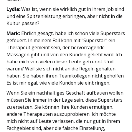
Lydia
: Was ist, wenn sie wirklich gut in ihrem Job sind
und eine Spitzenleistung erbringen, aber nicht in die
Kultur passen?
Mark:
Ehrlich gesagt, habe ich schon viele Superstars
gefeuert. In meinem Fall kann mit "Superstar" ein
Therapeut gemeint sein, der hervorragende
Massagen gibt und von den Kunden geliebt wird. Ich
habe mich von vielen dieser Leute getrennt. Und
warum? Weil sie sich nicht an die Regeln gehalten
haben. Sie haben ihren Teamkollegen nicht geholfen.
Es ist mir egal, wie viele Kunden sie einbringen.
Wenn Sie ein nachhaltiges Geschäft aufbauen wollen,
müssen Sie immer in der Lage sein, diese Superstars
zu ersetzen. Sie können Ihre Kunden ermutigen,
andere Therapeuten auszuprobieren. Ich möchte
mich nicht auf Leute verlassen, die nur gut in ihrem
Fachgebiet sind, aber die falsche Einstellung,