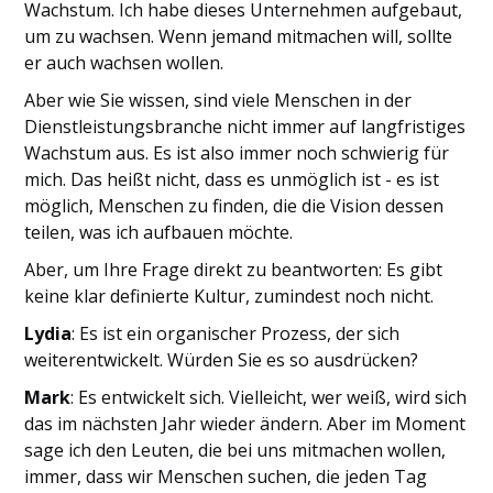
Wachstum. Ich habe dieses Unternehmen aufgebaut,
um zu wachsen. Wenn jemand mitmachen will, sollte
er auch wachsen wollen.
Aber wie Sie wissen, sind viele Menschen in der
Dienstleistungsbranche nicht immer auf langfristiges
Wachstum aus. Es ist also immer noch schwierig für
mich. Das heißt nicht, dass es unmöglich ist - es ist
möglich, Menschen zu finden, die die Vision dessen
teilen, was ich aufbauen möchte.
Aber, um Ihre Frage direkt zu beantworten: Es gibt
keine klar definierte Kultur, zumindest noch nicht.
Lydia
: Es ist ein organischer Prozess, der sich
weiterentwickelt. Würden Sie es so ausdrücken?
Mark
: Es entwickelt sich. Vielleicht, wer weiß, wird sich
das im nächsten Jahr wieder ändern. Aber im Moment
sage ich den Leuten, die bei uns mitmachen wollen,
immer, dass wir Menschen suchen, die jeden Tag