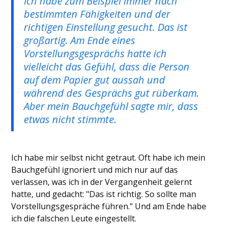
Ich habe zum Beispiel immer nach
bestimmten Fähigkeiten und der
richtigen Einstellung gesucht. Das ist
großartig. Am Ende eines
Vorstellungsgesprächs hatte ich
vielleicht das Gefühl, dass die Person
auf dem Papier gut aussah und
während des Gesprächs gut rüberkam.
Aber mein Bauchgefühl sagte mir, dass
etwas nicht stimmte.
Ich habe mir selbst nicht getraut. Oft habe ich mein
Bauchgefühl ignoriert und mich nur auf das
verlassen, was ich in der Vergangenheit gelernt
hatte, und gedacht: "Das ist richtig. So sollte man
Vorstellungsgespräche führen." Und am Ende habe
ich die falschen Leute eingestellt.