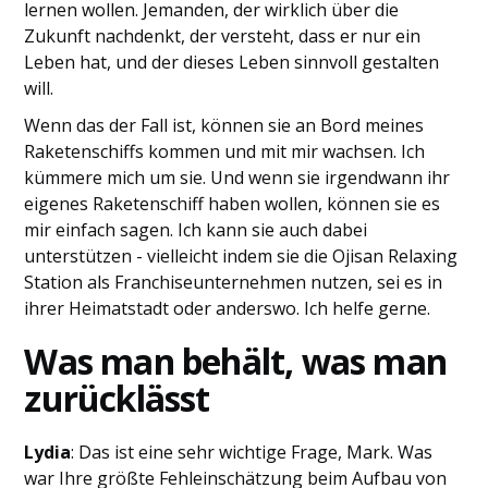
lernen wollen. Jemanden, der wirklich über die
Zukunft nachdenkt, der versteht, dass er nur ein
Leben hat, und der dieses Leben sinnvoll gestalten
will.
Wenn das der Fall ist, können sie an Bord meines
Raketenschiffs kommen und mit mir wachsen. Ich
kümmere mich um sie. Und wenn sie irgendwann ihr
eigenes Raketenschiff haben wollen, können sie es
mir einfach sagen. Ich kann sie auch dabei
unterstützen - vielleicht indem sie die Ojisan Relaxing
Station als Franchiseunternehmen nutzen, sei es in
ihrer Heimatstadt oder anderswo. Ich helfe gerne.
Was man behält, was man
zurücklässt
Lydia
: Das ist eine sehr wichtige Frage, Mark. Was
war Ihre größte Fehleinschätzung beim Aufbau von