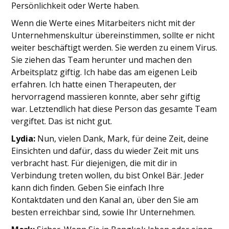
Persönlichkeit oder Werte haben.
Wenn die Werte eines Mitarbeiters nicht mit der
Unternehmenskultur übereinstimmen, sollte er nicht
weiter beschäftigt werden. Sie werden zu einem Virus.
Sie ziehen das Team herunter und machen den
Arbeitsplatz giftig. Ich habe das am eigenen Leib
erfahren. Ich hatte einen Therapeuten, der
hervorragend massieren konnte, aber sehr giftig
war. Letztendlich hat diese Person das gesamte Team
vergiftet. Das ist nicht gut.
Lydia:
Nun, vielen Dank, Mark, für deine Zeit, deine
Einsichten und dafür, dass du wieder Zeit mit uns
verbracht hast. Für diejenigen, die mit dir in
Verbindung treten wollen, du bist Onkel Bär. Jeder
kann dich finden. Geben Sie einfach Ihre
Kontaktdaten und den Kanal an, über den Sie am
besten erreichbar sind, sowie Ihr Unternehmen.