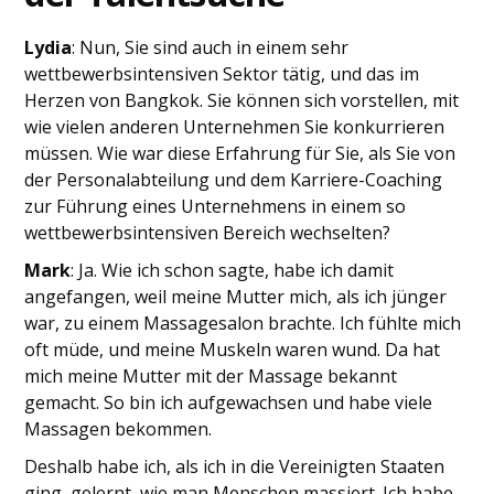
Lydia
: Nun, Sie sind auch in einem sehr
wettbewerbsintensiven Sektor tätig, und das im
Herzen von Bangkok. Sie können sich vorstellen, mit
wie vielen anderen Unternehmen Sie konkurrieren
müssen. Wie war diese Erfahrung für Sie, als Sie von
der Personalabteilung und dem Karriere-Coaching
zur Führung eines Unternehmens in einem so
wettbewerbsintensiven Bereich wechselten?
Mark
: Ja. Wie ich schon sagte, habe ich damit
angefangen, weil meine Mutter mich, als ich jünger
war, zu einem Massagesalon brachte. Ich fühlte mich
oft müde, und meine Muskeln waren wund. Da hat
mich meine Mutter mit der Massage bekannt
gemacht. So bin ich aufgewachsen und habe viele
Massagen bekommen.
Deshalb habe ich, als ich in die Vereinigten Staaten
ging, gelernt, wie man Menschen massiert. Ich habe