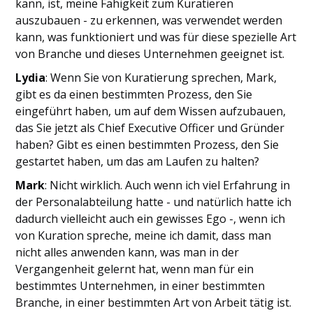
kann, ist, meine Fähigkeit zum Kuratieren
auszubauen - zu erkennen, was verwendet werden
kann, was funktioniert und was für diese spezielle Art
von Branche und dieses Unternehmen geeignet ist.
Lydia
: Wenn Sie von Kuratierung sprechen, Mark,
gibt es da einen bestimmten Prozess, den Sie
eingeführt haben, um auf dem Wissen aufzubauen,
das Sie jetzt als Chief Executive Officer und Gründer
haben? Gibt es einen bestimmten Prozess, den Sie
gestartet haben, um das am Laufen zu halten?
Mark
: Nicht wirklich. Auch wenn ich viel Erfahrung in
der Personalabteilung hatte - und natürlich hatte ich
dadurch vielleicht auch ein gewisses Ego -, wenn ich
von Kuration spreche, meine ich damit, dass man
nicht alles anwenden kann, was man in der
Vergangenheit gelernt hat, wenn man für ein
bestimmtes Unternehmen, in einer bestimmten
Branche, in einer bestimmten Art von Arbeit tätig ist.