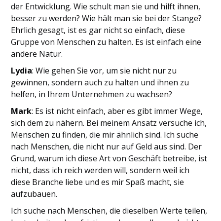
der Entwicklung. Wie schult man sie und hilft ihnen,
besser zu werden? Wie hält man sie bei der Stange?
Ehrlich gesagt, ist es gar nicht so einfach, diese
Gruppe von Menschen zu halten. Es ist einfach eine
andere Natur.
Lydia
: Wie gehen Sie vor, um sie nicht nur zu
gewinnen, sondern auch zu halten und ihnen zu
helfen, in Ihrem Unternehmen zu wachsen?
Mark
: Es ist nicht einfach, aber es gibt immer Wege,
sich dem zu nähern. Bei meinem Ansatz versuche ich,
Menschen zu finden, die mir ähnlich sind. Ich suche
nach Menschen, die nicht nur auf Geld aus sind. Der
Grund, warum ich diese Art von Geschäft betreibe, ist
nicht, dass ich reich werden will, sondern weil ich
diese Branche liebe und es mir Spaß macht, sie
aufzubauen.
Ich suche nach Menschen, die dieselben Werte teilen,