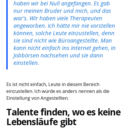
haben wir bei Null angefangen. Es gab
nur meinen Bruder und mich, und das
war's. Wir haben viele Therapeuten
angeworben. Ich hätte mir nie vorstellen
können, solche Leute einzustellen, denn
sie sind nicht wie Büroangestellte. Man
kann nicht einfach ins Internet gehen, in
Jobbörsen nachsehen und sie dann
einstellen.
Es ist nicht einfach, Leute in diesem Bereich
einzustellen. Ich würde es anders nennen als die
Einstellung von Angestellten.
Talente finden, wo es keine
Lebensläufe gibt