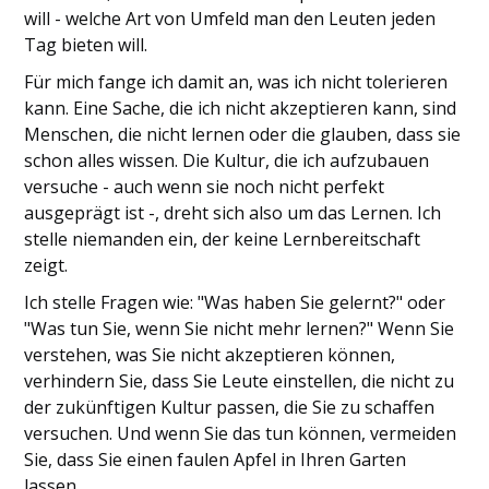
will - welche Art von Umfeld man den Leuten jeden
Tag bieten will.
Für mich fange ich damit an, was ich nicht tolerieren
kann. Eine Sache, die ich nicht akzeptieren kann, sind
Menschen, die nicht lernen oder die glauben, dass sie
schon alles wissen. Die Kultur, die ich aufzubauen
versuche - auch wenn sie noch nicht perfekt
ausgeprägt ist -, dreht sich also um das Lernen. Ich
stelle niemanden ein, der keine Lernbereitschaft
zeigt.
Ich stelle Fragen wie: "Was haben Sie gelernt?" oder
"Was tun Sie, wenn Sie nicht mehr lernen?" Wenn Sie
verstehen, was Sie nicht akzeptieren können,
verhindern Sie, dass Sie Leute einstellen, die nicht zu
der zukünftigen Kultur passen, die Sie zu schaffen
versuchen. Und wenn Sie das tun können, vermeiden
Sie, dass Sie einen faulen Apfel in Ihren Garten
lassen.