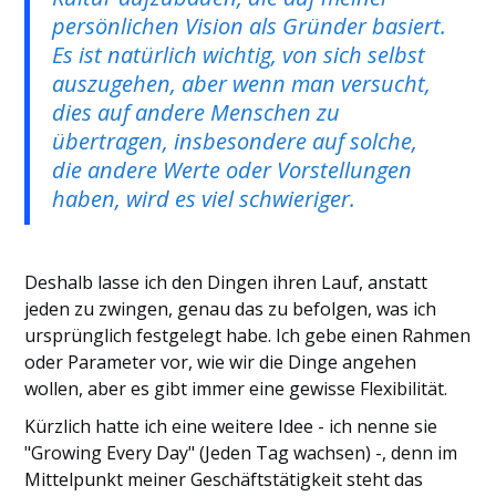
persönlichen Vision als Gründer basiert.
Es ist natürlich wichtig, von sich selbst
auszugehen, aber wenn man versucht,
dies auf andere Menschen zu
übertragen, insbesondere auf solche,
die andere Werte oder Vorstellungen
haben, wird es viel schwieriger.
Deshalb lasse ich den Dingen ihren Lauf, anstatt
jeden zu zwingen, genau das zu befolgen, was ich
ursprünglich festgelegt habe. Ich gebe einen Rahmen
oder Parameter vor, wie wir die Dinge angehen
wollen, aber es gibt immer eine gewisse Flexibilität.
Kürzlich hatte ich eine weitere Idee - ich nenne sie
"Growing Every Day" (Jeden Tag wachsen) -, denn im
Mittelpunkt meiner Geschäftstätigkeit steht das