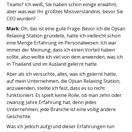
Teams? Ich weiß, Sie haben schon einige erwähnt,
aber was war Ihr größtes Missverständnis, bevor Sie
CEO wurden?
Mark
: Oh, das ist eine gute Frage. Bevor ich die Ojisan
Relaxing Station gründete, hatte ich vielleicht schon
eine Menge Erfahrung im Personalwesen. Ich war
immer der Meinung, dass ich einen Vorteil haben
sollte, also wollte ich viel von dem anwenden, was ich
in Thailand und im Ausland gelernt hatte.
Aber als ich versuchte, alles, was ich gelernt hatte,
auf mein Unternehmen, die Ojisan Relaxing Station,
anzuwenden, stellte ich fest, dass es so nicht
funktioniert. Es spielt keine Rolle, ob man zehn oder
zwanzig Jahre Erfahrung hat, denn jedes
Unternehmen, jede Branche ist eine völlig andere
Geschichte.
Was ich jedoch aufgrund dieser Erfahrungen tun