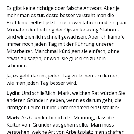
Es gibt keine richtige oder falsche Antwort. Aber je
mehr man es tut, desto besser versteht man die
Probleme. Selbst jetzt - nach zwei Jahren und ein paar
Monaten der Leitung der Ojisan Relaxing Station -
sind wir ziemlich schnell gewachsen. Aber ich kämpfe
immer noch jeden Tag mit der Führung unserer
Mitarbeiter. Manchmal kündigen sie einfach, ohne
etwas zu sagen, obwohl sie glücklich zu sein
scheinen.
Ja, es geht darum, jeden Tag zu lernen - zu lernen,
wie man jeden Tag besser wird.
Lydia
: Und schließlich, Mark, welchen Rat würden Sie
anderen Gründern geben, wenn es darum geht, die
richtigen Leute für ihr Unternehmen einzustellen?
Mark
: Als Gründer bin ich der Meinung, dass die
Kultur vom Gründer ausgehen sollte. Man muss
verstehen, welche Art von Arbeitsplatz man schaffen