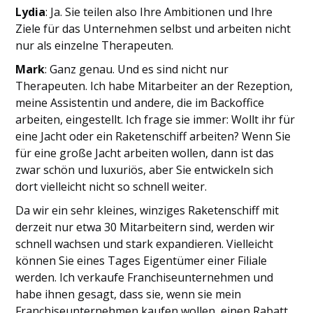
Lydia
: Ja. Sie teilen also Ihre Ambitionen und Ihre
Ziele für das Unternehmen selbst und arbeiten nicht
nur als einzelne Therapeuten.
Mark
: Ganz genau. Und es sind nicht nur
Therapeuten. Ich habe Mitarbeiter an der Rezeption,
meine Assistentin und andere, die im Backoffice
arbeiten, eingestellt. Ich frage sie immer: Wollt ihr für
eine Jacht oder ein Raketenschiff arbeiten? Wenn Sie
für eine große Jacht arbeiten wollen, dann ist das
zwar schön und luxuriös, aber Sie entwickeln sich
dort vielleicht nicht so schnell weiter.
Da wir ein sehr kleines, winziges Raketenschiff mit
derzeit nur etwa 30 Mitarbeitern sind, werden wir
schnell wachsen und stark expandieren. Vielleicht
können Sie eines Tages Eigentümer einer Filiale
werden. Ich verkaufe Franchiseunternehmen und
habe ihnen gesagt, dass sie, wenn sie mein
Franchiseunternehmen kaufen wollen, einen Rabatt