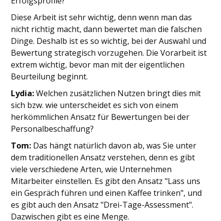
Erfolgsprofile?
Diese Arbeit ist sehr wichtig, denn wenn man das
nicht richtig macht, dann bewertet man die falschen
Dinge. Deshalb ist es so wichtig, bei der Auswahl und
Bewertung strategisch vorzugehen. Die Vorarbeit ist
extrem wichtig, bevor man mit der eigentlichen
Beurteilung beginnt.
Lydia:
Welchen zusätzlichen Nutzen bringt dies mit
sich bzw. wie unterscheidet es sich von einem
herkömmlichen Ansatz für Bewertungen bei der
Personalbeschaffung?
Tom:
Das hängt natürlich davon ab, was Sie unter
dem traditionellen Ansatz verstehen, denn es gibt
viele verschiedene Arten, wie Unternehmen
Mitarbeiter einstellen. Es gibt den Ansatz "Lass uns
ein Gespräch führen und einen Kaffee trinken", und
es gibt auch den Ansatz "Drei-Tage-Assessment".
Dazwischen gibt es eine Menge.