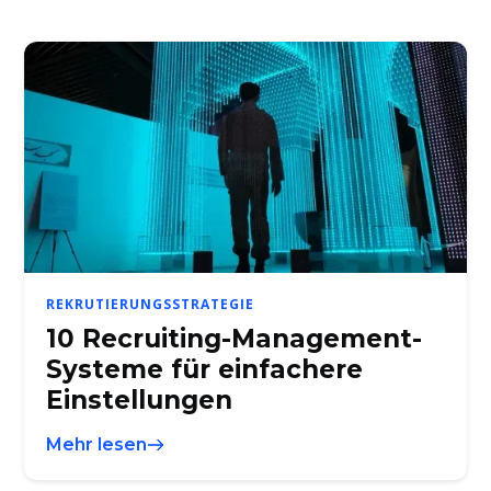
REKRUTIERUNGSSTRATEGIE
10 Recruiting-Management-
Systeme für einfachere
Einstellungen
Mehr lesen