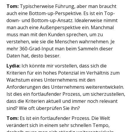
Tom:
Typischerweise Führung, aber man braucht
auch eine Bottom-up-Perspektive. Es ist ein Top-
down- und Bottom-up-Ansatz. Idealerweise nimmt
man auch eine Außenperspektive ein. Manchmal
muss man mit den Kunden sprechen, um zu
verstehen, wie sie die Menschen wahrnehmen. Je
mehr 360-Grad-Input man beim Sammeln dieser
Daten hat, desto besser.
Lydia:
Ich könnte mir vorstellen, dass sich die
Kriterien für ein hohes Potenzial im Verhältnis zum
Wachstum eines Unternehmens mit den
Anforderungen des Unternehmens weiterentwickeln.
Ist dies ein fortlaufender Prozess, um sicherzustellen,
dass die Kriterien aktuell und immer noch relevant
sind? Wie oft überprüfen Sie ihn?
Tom:
Es ist ein fortlaufender Prozess. Die Welt
verändert sich in einem sehr schnellen Tempo,