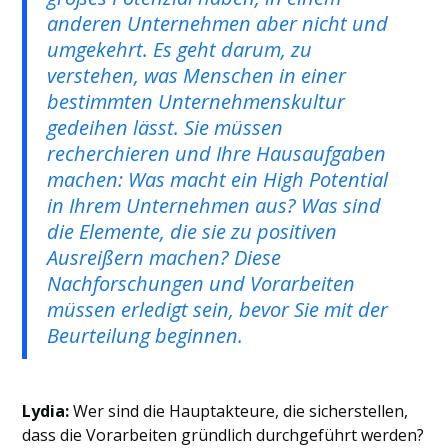
anderen Unternehmen aber nicht und
umgekehrt. Es geht darum, zu
verstehen, was Menschen in einer
bestimmten Unternehmenskultur
gedeihen lässt. Sie müssen
recherchieren und Ihre Hausaufgaben
machen: Was macht ein High Potential
in Ihrem Unternehmen aus? Was sind
die Elemente, die sie zu positiven
Ausreißern machen? Diese
Nachforschungen und Vorarbeiten
müssen erledigt sein, bevor Sie mit der
Beurteilung beginnen.
Lydia:
Wer sind die Hauptakteure, die sicherstellen,
dass die Vorarbeiten gründlich durchgeführt werden?