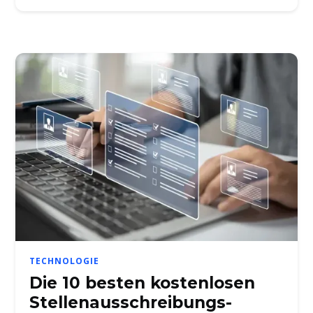
TECHNOLOGIE
Die 10 besten kostenlosen
Stellenausschreibungs-