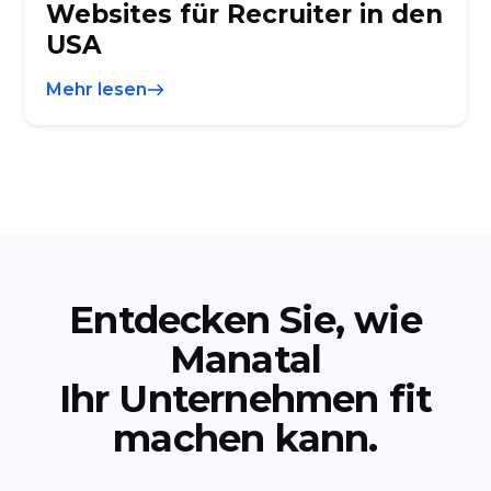
Websites für Recruiter in den
USA
Mehr lesen
Entdecken Sie, wie
Manatal
Ihr Unternehmen fit
machen kann.