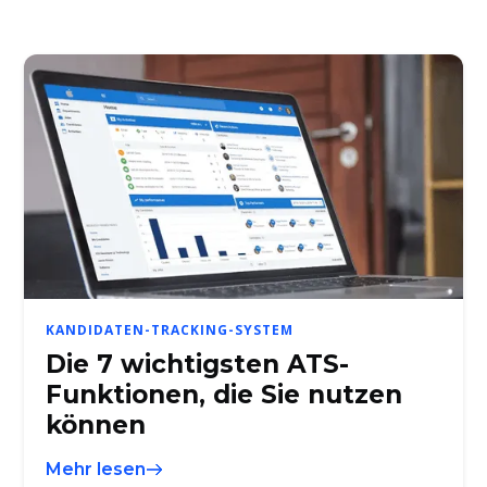
KANDIDATEN-TRACKING-SYSTEM
Die 7 wichtigsten ATS-
Funktionen, die Sie nutzen
können
Mehr lesen