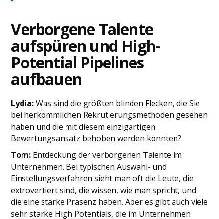
Verborgene Talente
aufspüren und High-
Potential Pipelines
aufbauen
Lydia:
Was sind die größten blinden Flecken, die Sie
bei herkömmlichen Rekrutierungsmethoden gesehen
haben und die mit diesem einzigartigen
Bewertungsansatz behoben werden könnten?
Tom:
Entdeckung der verborgenen Talente im
Unternehmen. Bei typischen Auswahl- und
Einstellungsverfahren sieht man oft die Leute, die
extrovertiert sind, die wissen, wie man spricht, und
die eine starke Präsenz haben. Aber es gibt auch viele
sehr starke High Potentials, die im Unternehmen