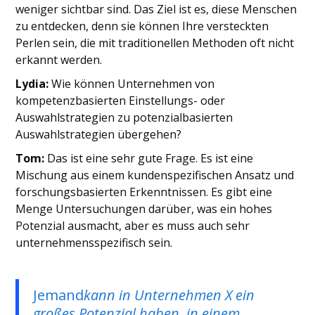
weniger sichtbar sind. Das Ziel ist es, diese Menschen
zu entdecken, denn sie können Ihre versteckten
Perlen sein, die mit traditionellen Methoden oft nicht
erkannt werden.
Lydia:
Wie können Unternehmen von
kompetenzbasierten Einstellungs- oder
Auswahlstrategien zu potenzialbasierten
Auswahlstrategien übergehen?
Tom:
Das ist eine sehr gute Frage. Es ist eine
Mischung aus einem kundenspezifischen Ansatz und
forschungsbasierten Erkenntnissen. Es gibt eine
Menge Untersuchungen darüber, was ein hohes
Potenzial ausmacht, aber es muss auch sehr
unternehmensspezifisch sein.
Jemand
kann in Unternehmen X ein
großes Potenzial haben, in einem