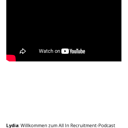
Lydia
: Willkommen zum All In Recruitment-Podcast