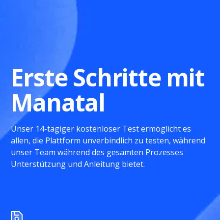
Erste Schritte mit
Manatal
Unser 14-tägiger kostenloser Test ermöglicht es
allen, die Plattform unverbindlich zu testen, während
unser Team während des gesamten Prozesses
Unterstützung und Anleitung bietet.