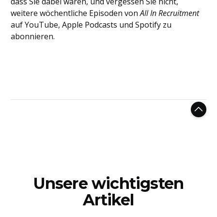
dass Sie dabei waren, und vergessen Sie nicht,
weitere wöchentliche Episoden von
All In Recruitment
auf YouTube, Apple Podcasts und Spotify zu
abonnieren.
Unsere wichtigsten
Artikel