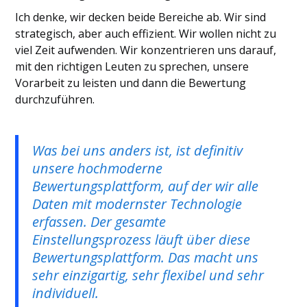
Ich denke, wir decken beide Bereiche ab. Wir sind
strategisch, aber auch effizient. Wir wollen nicht zu
viel Zeit aufwenden. Wir konzentrieren uns darauf,
mit den richtigen Leuten zu sprechen, unsere
Vorarbeit zu leisten und dann die Bewertung
durchzuführen.
Was bei uns anders ist, ist definitiv
unsere hochmoderne
Bewertungsplattform, auf der wir alle
Daten mit modernster Technologie
erfassen. Der gesamte
Einstellungsprozess läuft über diese
Bewertungsplattform. Das macht uns
sehr einzigartig, sehr flexibel und sehr
individuell.