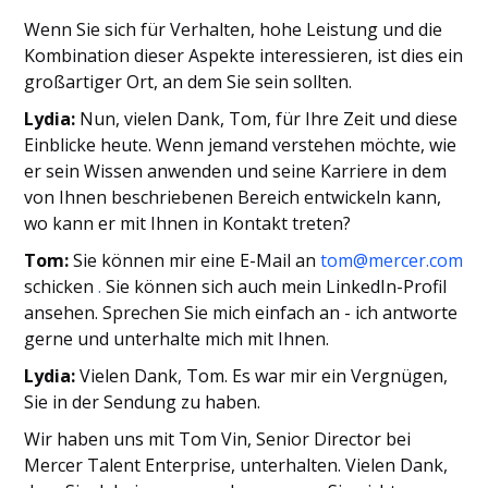
Wenn Sie sich für Verhalten, hohe Leistung und die
Kombination dieser Aspekte interessieren, ist dies ein
großartiger Ort, an dem Sie sein sollten.
Lydia:
Nun, vielen Dank, Tom, für Ihre Zeit und diese
Einblicke heute. Wenn jemand verstehen möchte, wie
er sein Wissen anwenden und seine Karriere in dem
von Ihnen beschriebenen Bereich entwickeln kann,
wo kann er mit Ihnen in Kontakt treten?
Tom:
Sie können mir eine E-Mail an
tom@mercer.com
schicken
.
Sie können sich auch mein LinkedIn-Profil
ansehen. Sprechen Sie mich einfach an - ich antworte
gerne und unterhalte mich mit Ihnen.
Lydia:
Vielen Dank, Tom. Es war mir ein Vergnügen,
Sie in der Sendung zu haben.
Wir haben uns mit Tom Vin, Senior Director bei
Mercer Talent Enterprise, unterhalten. Vielen Dank,