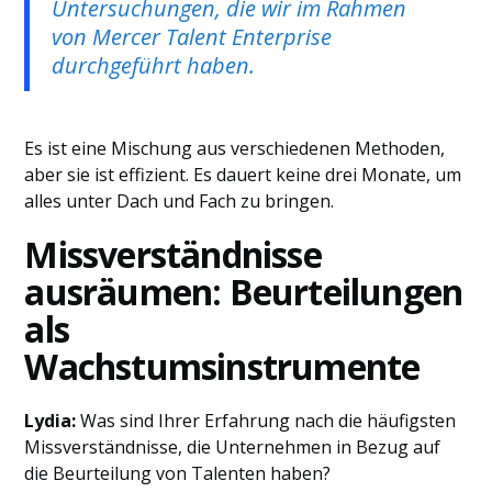
Untersuchungen, die wir im Rahmen
von Mercer Talent Enterprise
durchgeführt haben.
Es ist eine Mischung aus verschiedenen Methoden,
aber sie ist effizient. Es dauert keine drei Monate, um
alles unter Dach und Fach zu bringen.
Missverständnisse
ausräumen: Beurteilungen
als
Wachstumsinstrumente
Lydia:
Was sind Ihrer Erfahrung nach die häufigsten
Missverständnisse, die Unternehmen in Bezug auf
die Beurteilung von Talenten haben?