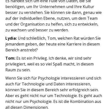
Es handelt sich um eine Fülle von Daten, die Sie
benötigen, um Ihr Unternehmen und Ihre Kultur
besser zu verstehen. Sie können sie dann, genau wie
auf der individuellen Ebene, nutzen, um dem Team
und der Organisation zu helfen, sich zu entwickeln,
zu wachsen und besser zu werden.
Lydia:
Und schließlich, Tom, welchen Rat würden Sie
jemandem geben, der heute eine Karriere in diesem
Bereich anstrebt?
Tom:
Es ist ein Privileg. Ich denke, wir sind sehr
privilegiert, weil es so viel Spaß macht, in diesem
Raum zu sein.
Wenn Sie sich für Psychologie interessieren und sich
auch für Technologie und Daten interessieren,
können Sie in diesem Bereich sehr erfolgreich sein.
Aber es geht nicht nur um Technologie. Es geht auch
nicht nur um Psychologie. Es ist die Kombination aus
all diesen Dimensionen.