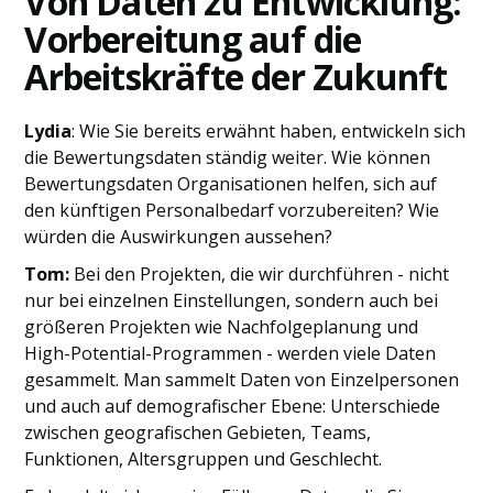
Von Daten zu Entwicklung:
Vorbereitung auf die
Arbeitskräfte der Zukunft
Lydia
: Wie Sie bereits erwähnt haben, entwickeln sich
die Bewertungsdaten ständig weiter. Wie können
Bewertungsdaten Organisationen helfen, sich auf
den künftigen Personalbedarf vorzubereiten? Wie
würden die Auswirkungen aussehen?
Tom:
Bei den Projekten, die wir durchführen - nicht
nur bei einzelnen Einstellungen, sondern auch bei
größeren Projekten wie Nachfolgeplanung und
High-Potential-Programmen - werden viele Daten
gesammelt. Man sammelt Daten von Einzelpersonen
und auch auf demografischer Ebene: Unterschiede
zwischen geografischen Gebieten, Teams,
Funktionen, Altersgruppen und Geschlecht.