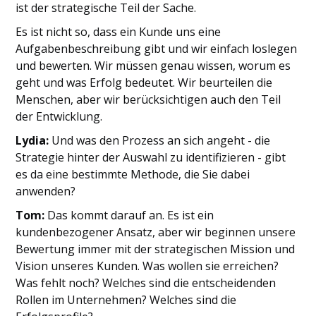
ist der strategische Teil der Sache.
Es ist nicht so, dass ein Kunde uns eine
Aufgabenbeschreibung gibt und wir einfach loslegen
und bewerten. Wir müssen genau wissen, worum es
geht und was Erfolg bedeutet. Wir beurteilen die
Menschen, aber wir berücksichtigen auch den Teil
der Entwicklung.
Lydia:
Und was den Prozess an sich angeht - die
Strategie hinter der Auswahl zu identifizieren - gibt
es da eine bestimmte Methode, die Sie dabei
anwenden?
Tom:
Das kommt darauf an. Es ist ein
kundenbezogener Ansatz, aber wir beginnen unsere
Bewertung immer mit der strategischen Mission und
Vision unseres Kunden. Was wollen sie erreichen?
Was fehlt noch? Welches sind die entscheidenden
Rollen im Unternehmen? Welches sind die