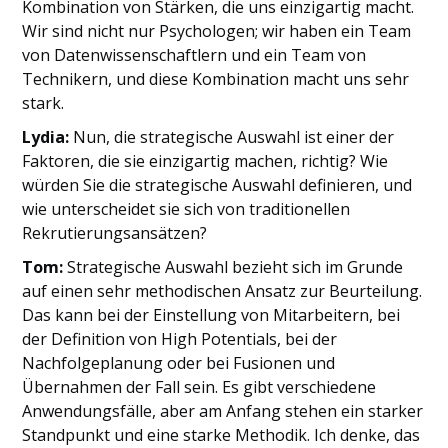
Kombination von Stärken, die uns einzigartig macht.
Wir sind nicht nur Psychologen; wir haben ein Team
von Datenwissenschaftlern und ein Team von
Technikern, und diese Kombination macht uns sehr
stark.
Lydia:
Nun, die strategische Auswahl ist einer der
Faktoren, die sie einzigartig machen, richtig? Wie
würden Sie die strategische Auswahl definieren, und
wie unterscheidet sie sich von traditionellen
Rekrutierungsansätzen?
Tom:
Strategische Auswahl bezieht sich im Grunde
auf einen sehr methodischen Ansatz zur Beurteilung.
Das kann bei der Einstellung von Mitarbeitern, bei
der Definition von High Potentials, bei der
Nachfolgeplanung oder bei Fusionen und
Übernahmen der Fall sein. Es gibt verschiedene
Anwendungsfälle, aber am Anfang stehen ein starker
Standpunkt und eine starke Methodik. Ich denke, das