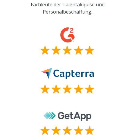
Fachleute der Talentakquise und
Personalbeschaffung.