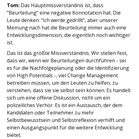
Tom:
Das Hauptmissverständnis ist, dass
"Beurteilung" eine negative Konnotation hat. Die
Leute denken: "Ich werde gedrillt", aber unserer
Meinung nach hat die Beurteilung immer auch eine
Entwicklungsdimension, die eigentlich noch wichtiger
ist.
Das ist das größte Missverständnis. Wir stellen fest,
dass wir, wenn wir Beurteilungen durchführen - sei
es für die Nachfolgeplanung oder die Identifizierung
von High Potentials -, viel Change Management
betreiben müssen, um den Leuten zu helfen, zu
verstehen, dass sie sie selbst sein können. Es handelt
sich um eine offene Diskussion, nicht um ein
polizeiliches Verhör. Es ist ein Austausch, der dem
Kandidaten oder Teilnehmer zu mehr
Selbstbewusstsein und Selbstreflexion verhilft und
einen Ausgangspunkt für die weitere Entwicklung
bietet.