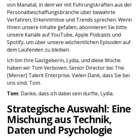
von Manatal, in dem wir mit Führungskräften aus der
Personalbeschaffungsbranche über bewährte
Verfahren, Erkenntnisse und Trends sprechen. Wenn
Ihnen unsere Inhalte gefallen, abonnieren Sie bitte
unsere Kanäle auf YouTube, Apple Podcasts und
Spotify, um über unsere wöchentlichen Episoden auf
dem Laufenden zu bleiben.
Ich bin Ihre Gastgeberin, Lydia, und diese Woche
haben wir Tom Verboven, Senior Director bei The
[Mercer] Talent Enterprise. Vielen Dank, dass Sie bei
uns sind, Tom.
Tom
: Danke, dass ich dabei sein durfte, Lydia.
Strategische Auswahl: Eine
Mischung aus Technik,
Daten und Psychologie