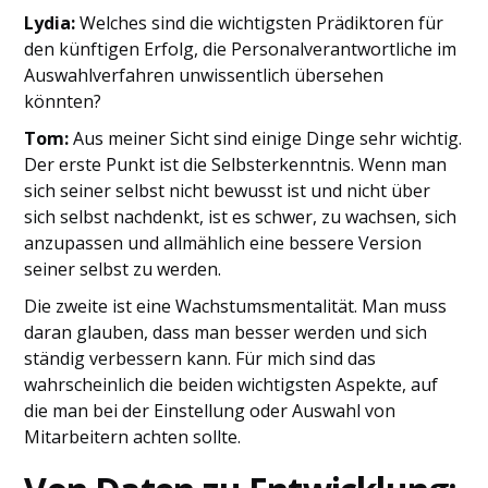
Lydia:
Welches sind die wichtigsten Prädiktoren für
den künftigen Erfolg, die Personalverantwortliche im
Auswahlverfahren unwissentlich übersehen
könnten?
Tom:
Aus meiner Sicht sind einige Dinge sehr wichtig.
Der erste Punkt ist die Selbsterkenntnis. Wenn man
sich seiner selbst nicht bewusst ist und nicht über
sich selbst nachdenkt, ist es schwer, zu wachsen, sich
anzupassen und allmählich eine bessere Version
seiner selbst zu werden.
Die zweite ist eine Wachstumsmentalität. Man muss
daran glauben, dass man besser werden und sich
ständig verbessern kann. Für mich sind das
wahrscheinlich die beiden wichtigsten Aspekte, auf
die man bei der Einstellung oder Auswahl von
Mitarbeitern achten sollte.