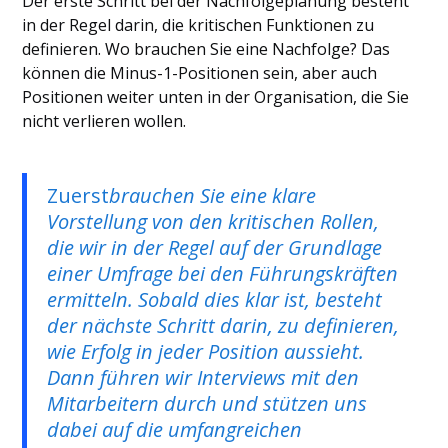
Der erste Schritt bei der Nachfolgeplanung besteht
in der Regel darin, die kritischen Funktionen zu
definieren. Wo brauchen Sie eine Nachfolge? Das
können die Minus-1-Positionen sein, aber auch
Positionen weiter unten in der Organisation, die Sie
nicht verlieren wollen.
‍Zuerst
brauchen Sie eine klare
Vorstellung von den kritischen Rollen,
die wir in der Regel auf der Grundlage
einer Umfrage bei den Führungskräften
ermitteln. Sobald dies klar ist, besteht
der nächste Schritt darin, zu definieren,
wie Erfolg in jeder Position aussieht.
Dann führen wir Interviews mit den
Mitarbeitern durch und stützen uns
dabei auf die umfangreichen