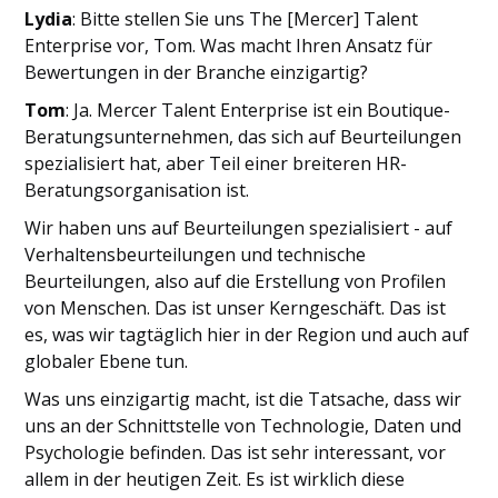
Lydia
: Bitte stellen Sie uns The [Mercer] Talent
Enterprise vor, Tom. Was macht Ihren Ansatz für
Bewertungen in der Branche einzigartig?
Tom
: Ja. Mercer Talent Enterprise ist ein Boutique-
Beratungsunternehmen, das sich auf Beurteilungen
spezialisiert hat, aber Teil einer breiteren HR-
Beratungsorganisation ist.
Wir haben uns auf Beurteilungen spezialisiert - auf
Verhaltensbeurteilungen und technische
Beurteilungen, also auf die Erstellung von Profilen
von Menschen. Das ist unser Kerngeschäft. Das ist
es, was wir tagtäglich hier in der Region und auch auf
globaler Ebene tun.
Was uns einzigartig macht, ist die Tatsache, dass wir
uns an der Schnittstelle von Technologie, Daten und
Psychologie befinden. Das ist sehr interessant, vor
allem in der heutigen Zeit. Es ist wirklich diese