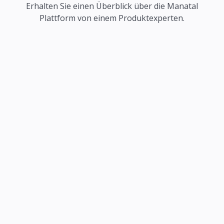
Erhalten Sie einen Überblick über die Manatal
Plattform von einem Produktexperten.