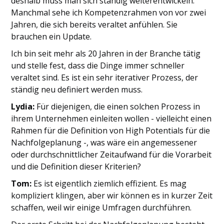
deshalb muss man sich ständig weiterentwickeln.
Manchmal sehe ich Kompetenzrahmen von vor zwei
Jahren, die sich bereits veraltet anfühlen. Sie
brauchen ein Update.
Ich bin seit mehr als 20 Jahren in der Branche tätig
und stelle fest, dass die Dinge immer schneller
veraltet sind. Es ist ein sehr iterativer Prozess, der
ständig neu definiert werden muss.
Lydia:
Für diejenigen, die einen solchen Prozess in
ihrem Unternehmen einleiten wollen - vielleicht einen
Rahmen für die Definition von High Potentials für die
Nachfolgeplanung -, was wäre ein angemessener
oder durchschnittlicher Zeitaufwand für die Vorarbeit
und die Definition dieser Kriterien?
Tom:
Es ist eigentlich ziemlich effizient. Es mag
kompliziert klingen, aber wir können es in kurzer Zeit
schaffen, weil wir einige Umfragen durchführen.