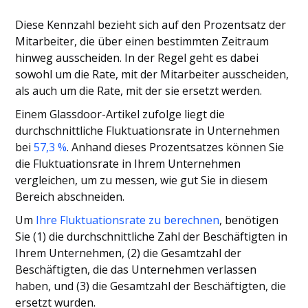
Diese Kennzahl bezieht sich auf den Prozentsatz der
Mitarbeiter, die über einen bestimmten Zeitraum
hinweg ausscheiden. In der Regel geht es dabei
sowohl um die Rate, mit der Mitarbeiter ausscheiden,
als auch um die Rate, mit der sie ersetzt werden.
Einem Glassdoor-Artikel zufolge liegt die
durchschnittliche Fluktuationsrate in Unternehmen
bei
57,3 %
. Anhand dieses Prozentsatzes können Sie
die Fluktuationsrate in Ihrem Unternehmen
vergleichen, um zu messen, wie gut Sie in diesem
Bereich abschneiden.
Um
Ihre Fluktuationsrate zu berechnen
, benötigen
Sie (1) die durchschnittliche Zahl der Beschäftigten in
Ihrem Unternehmen, (2) die Gesamtzahl der
Beschäftigten, die das Unternehmen verlassen
haben, und (3) die Gesamtzahl der Beschäftigten, die
ersetzt wurden.