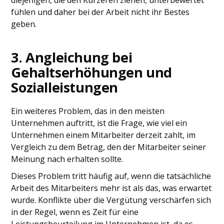
diejenigen, die den Kürzeren ziehen, unterbewertet
fühlen und daher bei der Arbeit nicht ihr Bestes
geben.
3. Angleichung bei
Gehaltserhöhungen und
Sozialleistungen
Ein weiteres Problem, das in den meisten
Unternehmen auftritt, ist die Frage, wie viel ein
Unternehmen einem Mitarbeiter derzeit zahlt, im
Vergleich zu dem Betrag, den der Mitarbeiter seiner
Meinung nach erhalten sollte.
Dieses Problem tritt häufig auf, wenn die tatsächliche
Arbeit des Mitarbeiters mehr ist als das, was erwartet
wurde. Konflikte über die Vergütung verschärfen sich
in der Regel, wenn es Zeit für eine