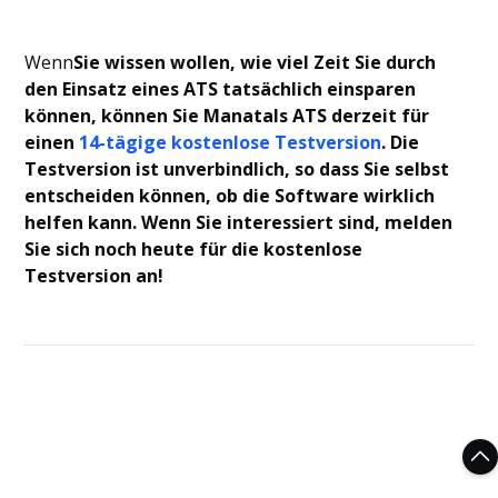
‍Wenn
Sie wissen wollen, wie viel Zeit Sie durch
den Einsatz eines ATS tatsächlich einsparen
können, können Sie Manatals ATS derzeit für
einen
14-tägige kostenlose Testversion
. Die
Testversion ist unverbindlich, so dass Sie selbst
entscheiden können, ob die Software wirklich
helfen kann. Wenn Sie interessiert sind, melden
Sie sich noch heute für die kostenlose
Testversion an!