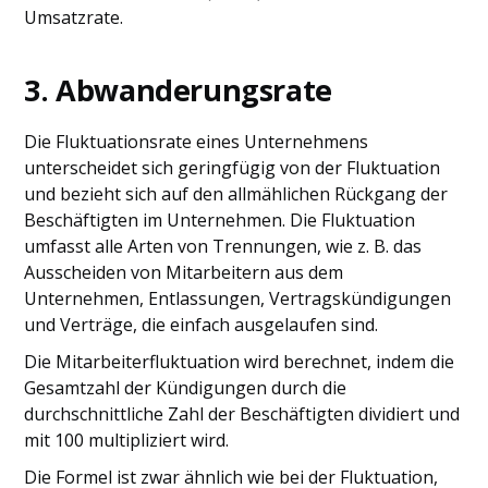
Umsatzrate.
3. Abwanderungsrate
Die Fluktuationsrate eines Unternehmens
unterscheidet sich geringfügig von der Fluktuation
und bezieht sich auf den allmählichen Rückgang der
Beschäftigten im Unternehmen. Die Fluktuation
umfasst alle Arten von Trennungen, wie z. B. das
Ausscheiden von Mitarbeitern aus dem
Unternehmen, Entlassungen, Vertragskündigungen
und Verträge, die einfach ausgelaufen sind.
Die Mitarbeiterfluktuation wird berechnet, indem die
Gesamtzahl der Kündigungen durch die
durchschnittliche Zahl der Beschäftigten dividiert und
mit 100 multipliziert wird.
Die Formel ist zwar ähnlich wie bei der Fluktuation,