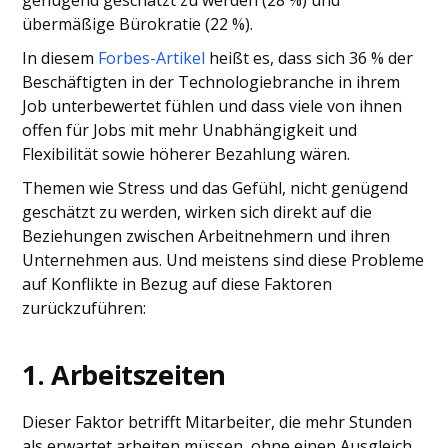
genügend geschätzt zu werden (28 %) und
übermäßige Bürokratie (22 %).
In diesem
Forbes-Artikel
heißt es, dass sich 36 % der
Beschäftigten in der Technologiebranche in ihrem
Job unterbewertet fühlen und dass viele von ihnen
offen für Jobs mit mehr Unabhängigkeit und
Flexibilität sowie höherer Bezahlung wären.
Themen wie Stress und das Gefühl, nicht genügend
geschätzt zu werden, wirken sich direkt auf die
Beziehungen zwischen Arbeitnehmern und ihren
Unternehmen aus. Und meistens sind diese Probleme
auf Konflikte in Bezug auf diese Faktoren
zurückzuführen:
1. Arbeitszeiten
Dieser Faktor betrifft Mitarbeiter, die mehr Stunden
als erwartet arbeiten müssen, ohne einen Ausgleich