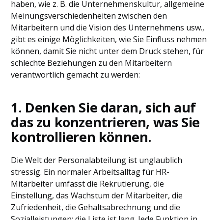
haben, wie z. B. die Unternehmenskultur, allgemeine
Meinungsverschiedenheiten zwischen den
Mitarbeitern und die Vision des Unternehmens usw.,
gibt es einige Möglichkeiten, wie Sie Einfluss nehmen
können, damit Sie nicht unter dem Druck stehen, für
schlechte Beziehungen zu den Mitarbeitern
verantwortlich gemacht zu werden:
1. Denken Sie daran, sich auf
das zu konzentrieren, was Sie
kontrollieren können.
Die Welt der Personalabteilung ist unglaublich
stressig. Ein normaler Arbeitsalltag für HR-
Mitarbeiter umfasst die Rekrutierung, die
Einstellung, das Wachstum der Mitarbeiter, die
Zufriedenheit, die Gehaltsabrechnung und die
Sozialleistungen; die Liste ist lang. Jede Funktion in