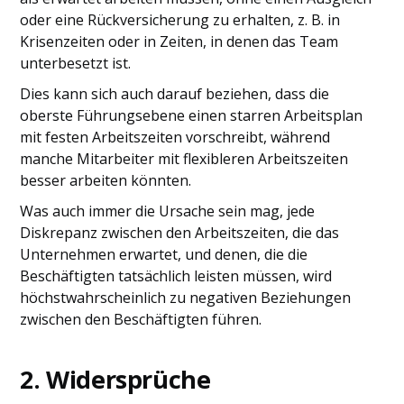
oder eine Rückversicherung zu erhalten, z. B. in
Krisenzeiten oder in Zeiten, in denen das Team
unterbesetzt ist.
Dies kann sich auch darauf beziehen, dass die
oberste Führungsebene einen starren Arbeitsplan
mit festen Arbeitszeiten vorschreibt, während
manche Mitarbeiter mit flexibleren Arbeitszeiten
besser arbeiten könnten.
Was auch immer die Ursache sein mag, jede
Diskrepanz zwischen den Arbeitszeiten, die das
Unternehmen erwartet, und denen, die die
Beschäftigten tatsächlich leisten müssen, wird
höchstwahrscheinlich zu negativen Beziehungen
zwischen den Beschäftigten führen.
2. Widersprüche