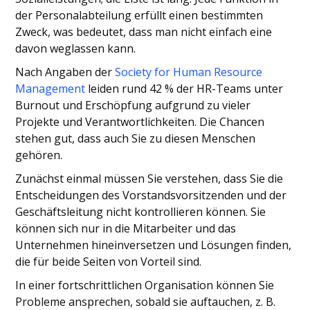
der Personalabteilung erfüllt einen bestimmten
Zweck, was bedeutet, dass man nicht einfach eine
davon weglassen kann.
Nach Angaben der
Society for Human Resource
Management
leiden rund 42 % der HR-Teams unter
Burnout und Erschöpfung aufgrund zu vieler
Projekte und Verantwortlichkeiten. Die Chancen
stehen gut, dass auch Sie zu diesen Menschen
gehören.
Zunächst einmal müssen Sie verstehen, dass Sie die
Entscheidungen des Vorstandsvorsitzenden und der
Geschäftsleitung nicht kontrollieren können. Sie
können sich nur in die Mitarbeiter und das
Unternehmen hineinversetzen und Lösungen finden,
die für beide Seiten von Vorteil sind.
In einer fortschrittlichen Organisation können Sie
Probleme ansprechen, sobald sie auftauchen, z. B.