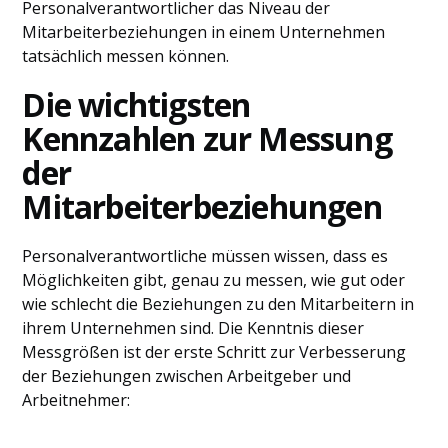
Personalverantwortlicher das Niveau der
Mitarbeiterbeziehungen in einem Unternehmen
tatsächlich messen können.
Die wichtigsten
Kennzahlen zur Messung
der
Mitarbeiterbeziehungen
Personalverantwortliche müssen wissen, dass es
Möglichkeiten gibt, genau zu messen, wie gut oder
wie schlecht die Beziehungen zu den Mitarbeitern in
ihrem Unternehmen sind. Die Kenntnis dieser
Messgrößen ist der erste Schritt zur Verbesserung
der Beziehungen zwischen Arbeitgeber und
Arbeitnehmer: