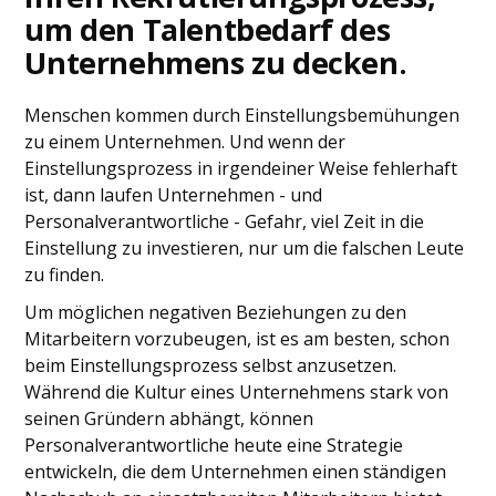
um den Talentbedarf des
Unternehmens zu decken.
Menschen kommen durch Einstellungsbemühungen
zu einem Unternehmen. Und wenn der
Einstellungsprozess in irgendeiner Weise fehlerhaft
ist, dann laufen Unternehmen - und
Personalverantwortliche - Gefahr, viel Zeit in die
Einstellung zu investieren, nur um die falschen Leute
zu finden.
Um möglichen negativen Beziehungen zu den
Mitarbeitern vorzubeugen, ist es am besten, schon
beim Einstellungsprozess selbst anzusetzen.
Während die Kultur eines Unternehmens stark von
seinen Gründern abhängt, können
Personalverantwortliche heute eine Strategie
entwickeln, die dem Unternehmen einen ständigen