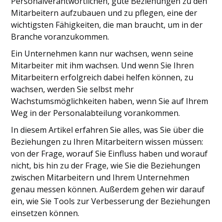
Personalverantwortlichen, gute Beziehungen zu den
Mitarbeitern aufzubauen und zu pflegen, eine der
wichtigsten Fähigkeiten, die man braucht, um in der
Branche voranzukommen.
Ein Unternehmen kann nur wachsen, wenn seine
Mitarbeiter mit ihm wachsen. Und wenn Sie Ihren
Mitarbeitern erfolgreich dabei helfen können, zu
wachsen, werden Sie selbst mehr
Wachstumsmöglichkeiten haben, wenn Sie auf Ihrem
Weg in der Personalabteilung vorankommen.
In diesem Artikel erfahren Sie alles, was Sie über die
Beziehungen zu Ihren Mitarbeitern wissen müssen:
von der Frage, worauf Sie Einfluss haben und worauf
nicht, bis hin zu der Frage, wie Sie die Beziehungen
zwischen Mitarbeitern und Ihrem Unternehmen
genau messen können. Außerdem gehen wir darauf
ein, wie Sie Tools zur Verbesserung der Beziehungen
einsetzen können.