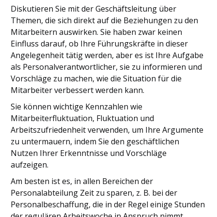
Diskutieren Sie mit der Geschäftsleitung über
Themen, die sich direkt auf die Beziehungen zu den
Mitarbeitern auswirken. Sie haben zwar keinen
Einfluss darauf, ob Ihre Führungskräfte in dieser
Angelegenheit tätig werden, aber es ist Ihre Aufgabe
als Personalverantwortlicher, sie zu informieren und
Vorschläge zu machen, wie die Situation für die
Mitarbeiter verbessert werden kann.
Sie können wichtige Kennzahlen wie
Mitarbeiterfluktuation, Fluktuation und
Arbeitszufriedenheit verwenden, um Ihre Argumente
zu untermauern, indem Sie den geschäftlichen
Nutzen Ihrer Erkenntnisse und Vorschläge
aufzeigen.
Am besten ist es, in allen Bereichen der
Personalabteilung Zeit zu sparen, z. B. bei der
Personalbeschaffung, die in der Regel einige Stunden
der regulären Arbeitswoche in Anspruch nimmt.