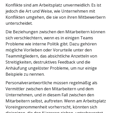
Konflikte sind am Arbeitsplatz unvermeidlich. Es ist
jedoch die Art und Weise, wie Unternehmen mit
Konflikten umgehen, die sie von ihren Mitbewerbern
unterscheidet.
Die Beziehungen zwischen den Mitarbeitern können
sich verschlechtern, wenn es in einigen Teams
Probleme wie interne Politik gibt. Dazu gehören
mögliche Vorlieben oder Vorurteile unter den
Teammitgliedern, das absichtliche Anzetteln von
Streitigkeiten, destruktives Feedback und die
Anhäufung ungelöster Probleme, um nur einige
Beispiele zu nennen.
Personalverantwortliche müssen regelmäßig als
Vermittler zwischen den Mitarbeitern und dem
Unternehmen, und in diesem Fall zwischen den
Mitarbeitern selbst, auftreten. Wenn am Arbeitsplatz
Voreingenommenheit vorherrscht, könnten sich