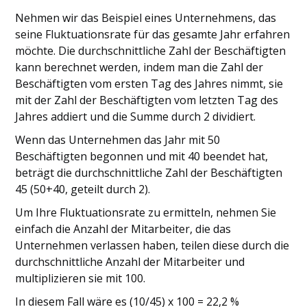
Nehmen wir das Beispiel eines Unternehmens, das
seine Fluktuationsrate für das gesamte Jahr erfahren
möchte. Die durchschnittliche Zahl der Beschäftigten
kann berechnet werden, indem man die Zahl der
Beschäftigten vom ersten Tag des Jahres nimmt, sie
mit der Zahl der Beschäftigten vom letzten Tag des
Jahres addiert und die Summe durch 2 dividiert.
Wenn das Unternehmen das Jahr mit 50
Beschäftigten begonnen und mit 40 beendet hat,
beträgt die durchschnittliche Zahl der Beschäftigten
45 (50+40, geteilt durch 2).
Um Ihre Fluktuationsrate zu ermitteln, nehmen Sie
einfach die Anzahl der Mitarbeiter, die das
Unternehmen verlassen haben, teilen diese durch die
durchschnittliche Anzahl der Mitarbeiter und
multiplizieren sie mit 100.
In diesem Fall wäre es (10/45) x 100 = 22,2 %