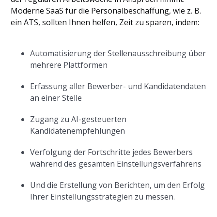
Moderne SaaS für die Personalbeschaffung, wie z. B.
ein ATS, sollten Ihnen helfen, Zeit zu sparen, indem:
Automatisierung der Stellenausschreibung über
mehrere Plattformen
Erfassung aller Bewerber- und Kandidatendaten
an einer Stelle
Zugang zu AI-gesteuerten
Kandidatenempfehlungen
Verfolgung der Fortschritte jedes Bewerbers
während des gesamten Einstellungsverfahrens
Und die Erstellung von Berichten, um den Erfolg
Ihrer Einstellungsstrategien zu messen.