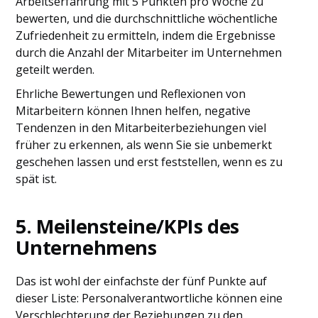
Arbeitserfahrung mit 5 Punkten pro Woche zu
bewerten, und die durchschnittliche wöchentliche
Zufriedenheit zu ermitteln, indem die Ergebnisse
durch die Anzahl der Mitarbeiter im Unternehmen
geteilt werden.
Ehrliche Bewertungen und Reflexionen von
Mitarbeitern können Ihnen helfen, negative
Tendenzen in den Mitarbeiterbeziehungen viel
früher zu erkennen, als wenn Sie sie unbemerkt
geschehen lassen und erst feststellen, wenn es zu
spät ist.
5. Meilensteine/KPIs des
Unternehmens
Das ist wohl der einfachste der fünf Punkte auf
dieser Liste: Personalverantwortliche können eine
Verschlechterung der Beziehungen zu den