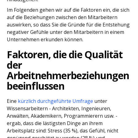
Im Folgenden gehen wir auf die Faktoren ein, die sich
auf die Beziehungen zwischen den Mitarbeitern
auswirken, so dass Sie die Gründe für die Entstehung
negativer Gefühle unter den Mitarbeitern in einem
Unternehmen erkunden können.
Faktoren, die die Qualität
der
Arbeitnehmerbeziehungen
beeinflussen
Eine
kürzlich durchgeführte Umfrage
unter
Wissensarbeitern - Architekten, Ingenieuren,
Anwälten, Akademikern, Programmierern usw. -
ergab, dass die lästigsten Dinge an ihrem
Arbeitsplatz sind: Stress (35 %), das Gefühl, nicht