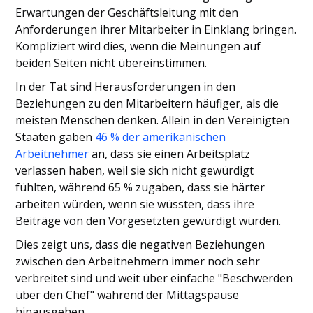
Erwartungen der Geschäftsleitung mit den
Anforderungen ihrer Mitarbeiter in Einklang bringen.
Kompliziert wird dies, wenn die Meinungen auf
beiden Seiten nicht übereinstimmen.
In der Tat sind Herausforderungen in den
Beziehungen zu den Mitarbeitern häufiger, als die
meisten Menschen denken. Allein in den Vereinigten
Staaten gaben
46 % der amerikanischen
Arbeitnehmer
an, dass sie einen Arbeitsplatz
verlassen haben, weil sie sich nicht gewürdigt
fühlten, während 65 % zugaben, dass sie härter
arbeiten würden, wenn sie wüssten, dass ihre
Beiträge von den Vorgesetzten gewürdigt würden.
Dies zeigt uns, dass die negativen Beziehungen
zwischen den Arbeitnehmern immer noch sehr
verbreitet sind und weit über einfache "Beschwerden
über den Chef" während der Mittagspause
hinausgehen.