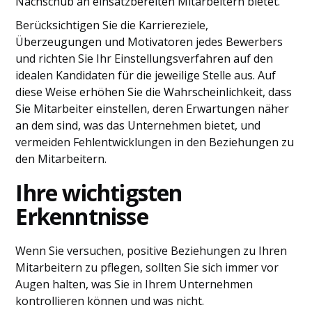
Nachschub an einsatzbereiten Mitarbeitern bietet.
Berücksichtigen Sie die Karriereziele,
Überzeugungen und Motivatoren jedes Bewerbers
und richten Sie Ihr Einstellungsverfahren auf den
idealen Kandidaten für die jeweilige Stelle aus. Auf
diese Weise erhöhen Sie die Wahrscheinlichkeit, dass
Sie Mitarbeiter einstellen, deren Erwartungen näher
an dem sind, was das Unternehmen bietet, und
vermeiden Fehlentwicklungen in den Beziehungen zu
den Mitarbeitern.
Ihre wichtigsten
Erkenntnisse
Wenn Sie versuchen, positive Beziehungen zu Ihren
Mitarbeitern zu pflegen, sollten Sie sich immer vor
Augen halten, was Sie in Ihrem Unternehmen
kontrollieren können und was nicht.