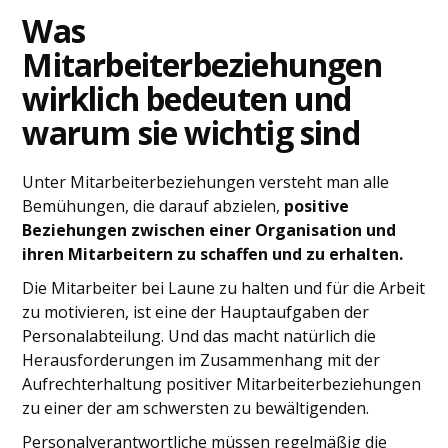
Was
Mitarbeiterbeziehungen
wirklich bedeuten und
warum sie wichtig sind
Unter Mitarbeiterbeziehungen versteht man alle
Bemühungen, die darauf abzielen,
positive
Beziehungen zwischen einer Organisation und
ihren Mitarbeitern zu schaffen und zu erhalten.
Die Mitarbeiter bei Laune zu halten und für die Arbeit
zu motivieren, ist eine der Hauptaufgaben der
Personalabteilung. Und das macht natürlich die
Herausforderungen im Zusammenhang mit der
Aufrechterhaltung positiver Mitarbeiterbeziehungen
zu einer der am schwersten zu bewältigenden.
Personalverantwortliche müssen regelmäßig die