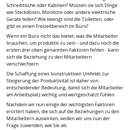
Schreibtische oder Kabinen? Müssen sie sich Dinge
wie Steckdosen, Monitore oder andere elektrische
Geräte teilen? Wie beengt sind die Toiletten, oder
gibt es einen Freizeitbereich im Büro?
Wenn ein Büro nicht das bietet, was die Mitarbeiter
brauchen, um produktiv zu sein - und dazu noch die
ersten drei oben genannten Faktoren fehlen - kann
sich die Beziehung zu den Mitarbeitern
verschlechtern.
Die Schaffung eines konstruktiven Umfelds zur
Steigerung der Produktivität ist daher von
entscheidender Bedeutung, damit sich die Mitarbeiter
am Arbeitsplatz wichtig und wertgeschätzt fühlen.
Nachdem wir nun einige der wichtigsten Faktoren
erörtert haben, die sich auf die Beziehungen zu den
Mitarbeitern auswirken, wollen wir uns nun der
Frage zuwenden, wie Sie als