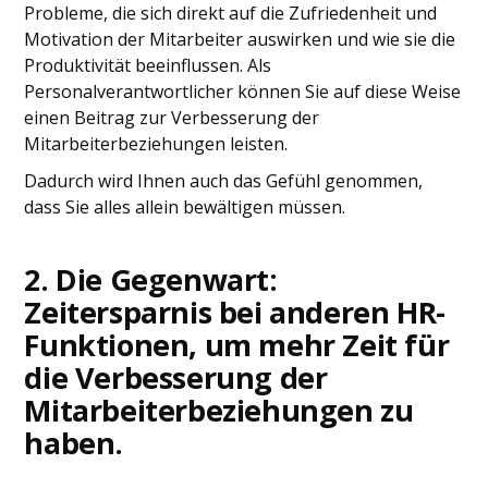
Probleme, die sich direkt auf die Zufriedenheit und
Motivation der Mitarbeiter auswirken und wie sie die
Produktivität beeinflussen. Als
Personalverantwortlicher können Sie auf diese Weise
einen Beitrag zur Verbesserung der
Mitarbeiterbeziehungen leisten.
Dadurch wird Ihnen auch das Gefühl genommen,
dass Sie alles allein bewältigen müssen.
2. Die Gegenwart:
Zeitersparnis bei anderen HR-
Funktionen, um mehr Zeit für
die Verbesserung der
Mitarbeiterbeziehungen zu
haben.