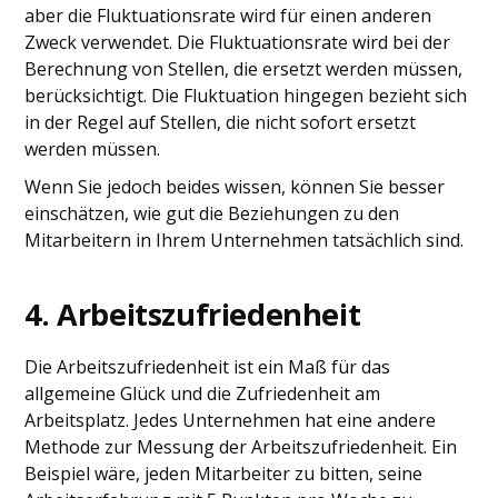
aber die Fluktuationsrate wird für einen anderen
Zweck verwendet. Die Fluktuationsrate wird bei der
Berechnung von Stellen, die ersetzt werden müssen,
berücksichtigt. Die Fluktuation hingegen bezieht sich
in der Regel auf Stellen, die nicht sofort ersetzt
werden müssen.
Wenn Sie jedoch beides wissen, können Sie besser
einschätzen, wie gut die Beziehungen zu den
Mitarbeitern in Ihrem Unternehmen tatsächlich sind.
4. Arbeitszufriedenheit
Die Arbeitszufriedenheit ist ein Maß für das
allgemeine Glück und die Zufriedenheit am
Arbeitsplatz. Jedes Unternehmen hat eine andere
Methode zur Messung der Arbeitszufriedenheit. Ein
Beispiel wäre, jeden Mitarbeiter zu bitten, seine