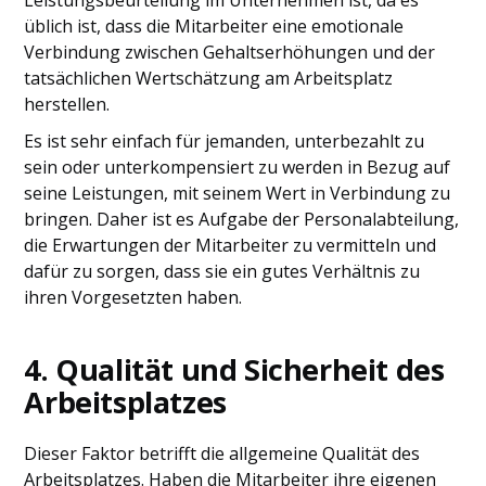
Leistungsbeurteilung im Unternehmen ist, da es
üblich ist, dass die Mitarbeiter eine emotionale
Verbindung zwischen Gehaltserhöhungen und der
tatsächlichen Wertschätzung am Arbeitsplatz
herstellen.
Es ist sehr einfach für jemanden, unterbezahlt zu
sein oder unterkompensiert zu werden in Bezug auf
seine Leistungen, mit seinem Wert in Verbindung zu
bringen. Daher ist es Aufgabe der Personalabteilung,
die Erwartungen der Mitarbeiter zu vermitteln und
dafür zu sorgen, dass sie ein gutes Verhältnis zu
ihren Vorgesetzten haben.
4. Qualität und Sicherheit des
Arbeitsplatzes
Dieser Faktor betrifft die allgemeine Qualität des
Arbeitsplatzes. Haben die Mitarbeiter ihre eigenen