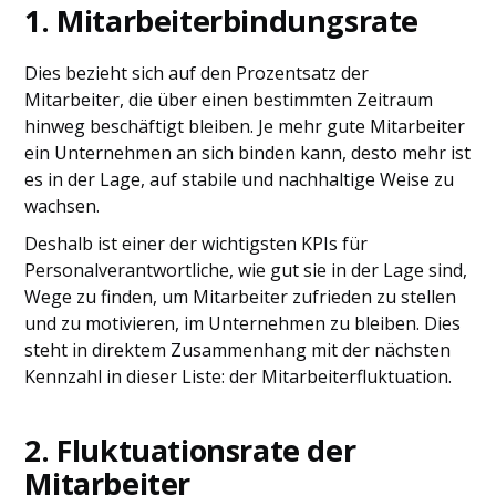
1. Mitarbeiterbindungsrate
Dies bezieht sich auf den Prozentsatz der
Mitarbeiter, die über einen bestimmten Zeitraum
hinweg beschäftigt bleiben. Je mehr gute Mitarbeiter
ein Unternehmen an sich binden kann, desto mehr ist
es in der Lage, auf stabile und nachhaltige Weise zu
wachsen.
Deshalb ist einer der wichtigsten KPIs für
Personalverantwortliche, wie gut sie in der Lage sind,
Wege zu finden, um Mitarbeiter zufrieden zu stellen
und zu motivieren, im Unternehmen zu bleiben. Dies
steht in direktem Zusammenhang mit der nächsten
Kennzahl in dieser Liste: der Mitarbeiterfluktuation.
2. Fluktuationsrate der
Mitarbeiter