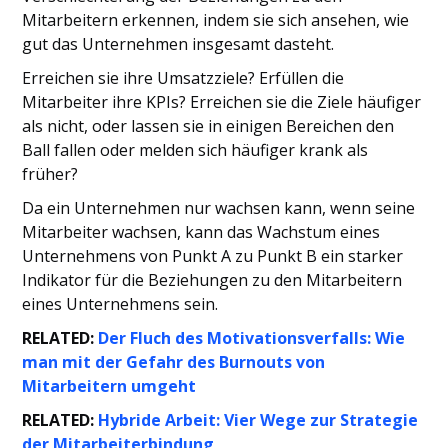
Mitarbeitern erkennen, indem sie sich ansehen, wie
gut das Unternehmen insgesamt dasteht.
Erreichen sie ihre Umsatzziele? Erfüllen die
Mitarbeiter ihre KPIs? Erreichen sie die Ziele häufiger
als nicht, oder lassen sie in einigen Bereichen den
Ball fallen oder melden sich häufiger krank als
früher?
Da ein Unternehmen nur wachsen kann, wenn seine
Mitarbeiter wachsen, kann das Wachstum eines
Unternehmens von Punkt A zu Punkt B ein starker
Indikator für die Beziehungen zu den Mitarbeitern
eines Unternehmens sein.
RELATED:
Der Fluch des Motivationsverfalls: Wie
man mit der Gefahr des Burnouts von
Mitarbeitern umgeht
RELATED:
Hybride Arbeit: Vier Wege zur Strategie
der Mitarbeiterbindung