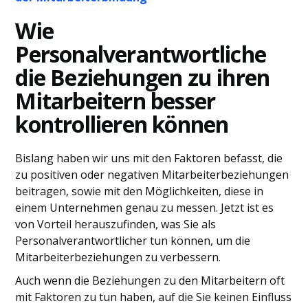
Wie
Personalverantwortliche
die Beziehungen zu ihren
Mitarbeitern besser
kontrollieren können
Bislang haben wir uns mit den Faktoren befasst, die
zu positiven oder negativen Mitarbeiterbeziehungen
beitragen, sowie mit den Möglichkeiten, diese in
einem Unternehmen genau zu messen. Jetzt ist es
von Vorteil herauszufinden, was Sie als
Personalverantwortlicher tun können, um die
Mitarbeiterbeziehungen zu verbessern.
Auch wenn die Beziehungen zu den Mitarbeitern oft
mit Faktoren zu tun haben, auf die Sie keinen Einfluss