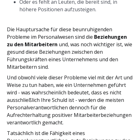
Oder es fehlt an Leuten, die bereit sind, in
höhere Positionen aufzusteigen.
Die Hauptursache für diese beunruhigenden
Probleme im Personalwesen sind die
Beziehungen
zu den Mitarbeitern
und, was noch wichtiger ist, wie
gesund diese Beziehungen zwischen den
Führungskräften eines Unternehmens und den
Mitarbeitern sind.
Und obwohl viele dieser Probleme viel mit der Art und
Weise zu tun haben, wie ein Unternehmen geführt
wird - was wahrscheinlich bedeutet, dass es nicht
ausschließlich Ihre Schuld ist - werden die meisten
Personalverantwortlichen dennoch für die
Aufrechterhaltung positiver Mitarbeiterbeziehungen
verantwortlich gemacht.
Tatsächlich ist die Fähigkeit eines