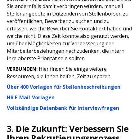
Sie andernfalls damit verbringen würden, manuell
Stellenangebote in Dutzenden von Stellenbörsen zu
veröffentlichen, Bewerber zu suchen und zu
erfassen, welche Bewerber Sie kontaktiert haben und
welche nicht. Diese Zeit könnte also genutzt werden,
um über Möglichkeiten zur Verbesserung der
Mitarbeiterbeziehungen nachzudenken, die intern
Ihre oberste Priorität sein sollten.
VERBUNDEN:
Hier finden Sie einige weitere
Ressourcen, die Ihnen helfen, Zeit zu sparen.
Über 400 Vorlagen für Stellenbeschreibungen
HR E-Mail-Vorlagen
Vollständige Datenbank für Interviewfragen
3. Die Zukunft: Verbessern Sie
Ihren Rekrutierungsprozess,