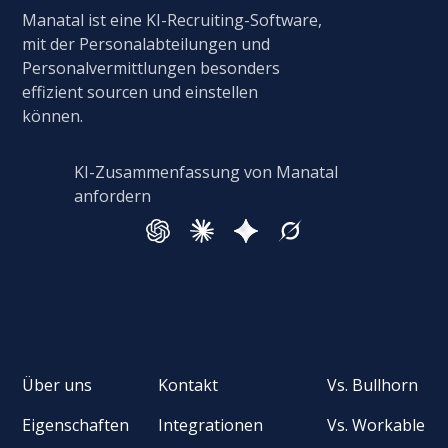
Manatal ist eine KI-Recruiting-Software,
mit der Personalabteilungen und
Personalvermittlungen besonders
effizient sourcen und einstellen
können.
KI-Zusammenfassung von Manatal
anfordern
Über uns
Kontakt
Vs. Bullhorn
Eigenschaften
Integrationen
Vs. Workable