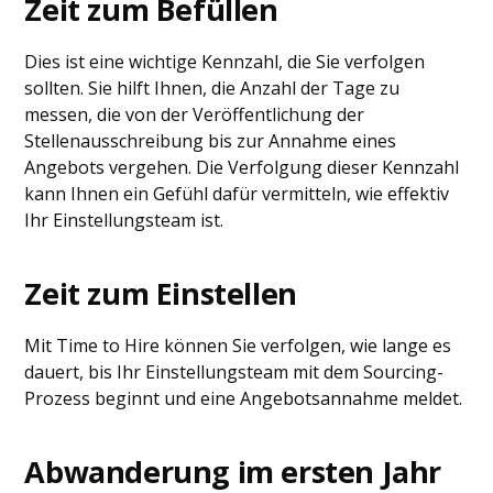
Zeit zum Befüllen
Dies ist eine wichtige Kennzahl, die Sie verfolgen
sollten. Sie hilft Ihnen, die Anzahl der Tage zu
messen, die von der Veröffentlichung der
Stellenausschreibung bis zur Annahme eines
Angebots vergehen. Die Verfolgung dieser Kennzahl
kann Ihnen ein Gefühl dafür vermitteln, wie effektiv
Ihr Einstellungsteam ist.
Zeit zum Einstellen
Mit Time to Hire können Sie verfolgen, wie lange es
dauert, bis Ihr Einstellungsteam mit dem Sourcing-
Prozess beginnt und eine Angebotsannahme meldet.
Abwanderung im ersten Jahr