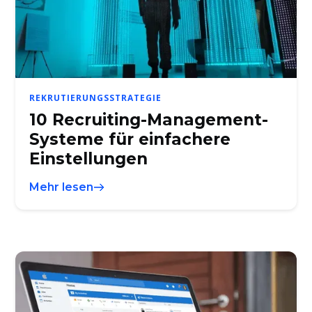
REKRUTIERUNGSSTRATEGIE
10 Recruiting-Management-
Systeme für einfachere
Einstellungen
Mehr lesen