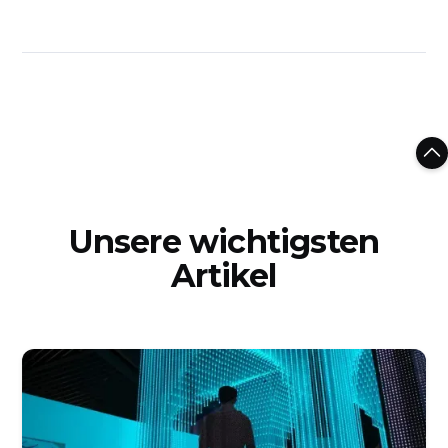
Unsere wichtigsten
Artikel