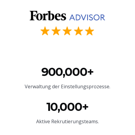
900,000+
Verwaltung der Einstellungsprozesse.
10,000+
Aktive Rekrutierungsteams.