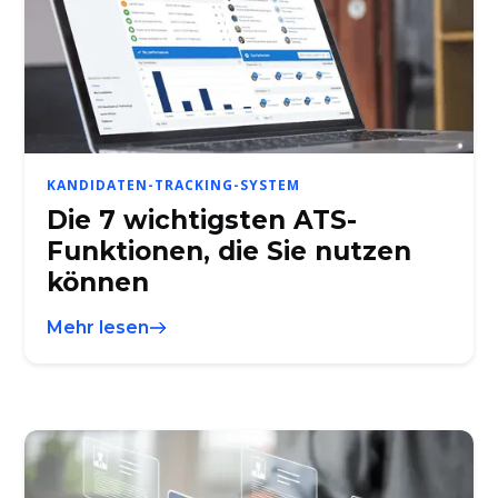
KANDIDATEN-TRACKING-SYSTEM
Die 7 wichtigsten ATS-
Funktionen, die Sie nutzen
können
Mehr lesen