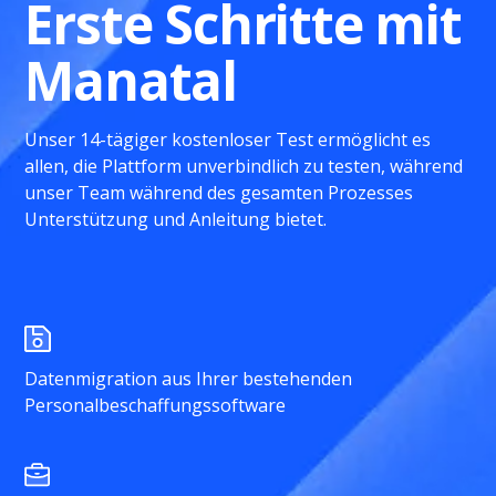
Erste Schritte mit
Manatal
Unser 14-tägiger kostenloser Test ermöglicht es
allen, die Plattform unverbindlich zu testen, während
unser Team während des gesamten Prozesses
Unterstützung und Anleitung bietet.
Datenmigration aus Ihrer bestehenden
Personalbeschaffungssoftware