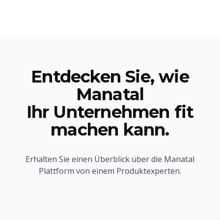
Entdecken Sie, wie
Manatal
Ihr Unternehmen fit
machen kann.
Erhalten Sie einen Überblick über die Manatal
Plattform von einem Produktexperten.