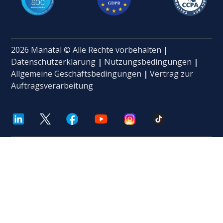
2026 Manatal © Alle Rechte vorbehalten
|
Datenschutzerklärung
|
Nutzungsbedingungen
|
Allgemeine Geschäftsbedingungen
|
Vertrag zur
Auftragsverarbeitung