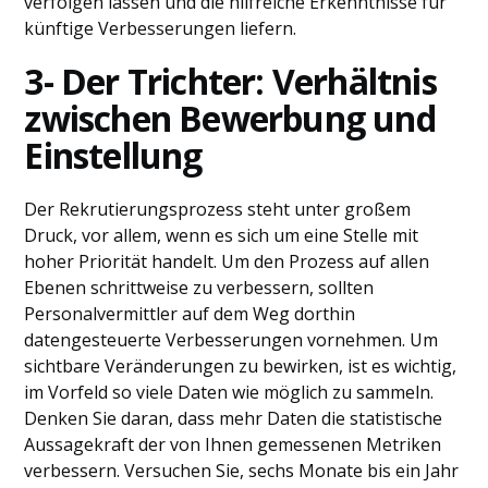
verfolgen lassen und die hilfreiche Erkenntnisse für
künftige Verbesserungen liefern.
3- Der Trichter: Verhältnis
zwischen Bewerbung und
Einstellung
Der Rekrutierungsprozess steht unter großem
Druck, vor allem, wenn es sich um eine Stelle mit
hoher Priorität handelt. Um den Prozess auf allen
Ebenen schrittweise zu verbessern, sollten
Personalvermittler auf dem Weg dorthin
datengesteuerte Verbesserungen vornehmen. Um
sichtbare Veränderungen zu bewirken, ist es wichtig,
im Vorfeld so viele Daten wie möglich zu sammeln.
Denken Sie daran, dass mehr Daten die statistische
Aussagekraft der von Ihnen gemessenen Metriken
verbessern. Versuchen Sie, sechs Monate bis ein Jahr