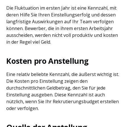
Die Fluktuation im ersten Jahr ist eine Kennzahl, mit
deren Hilfe Sie Ihren Einstellungserfolg und dessen
langfristige Auswirkungen auf Ihr Team verfolgen
können. Bewerber, die in ihrem ersten Arbeitsjahr
ausscheiden, werden nicht voll produktiv und kosten
in der Regel viel Geld.
Kosten pro Anstellung
Eine relativ beliebte Kennzahl, die äußerst wichtig ist.
Die Kosten pro Einstellung zeigen den
durchschnittlichen Geldbetrag, den Sie für jede
Einstellung ausgeben. Diese Kennzahl ist auch
nützlich, wenn Sie Ihr Rekrutierungsbudget erstellen
oder verfolgen.