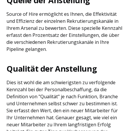
Quelle der Anstellung
Source of Hire ermöglicht es Ihnen, die Effektivität
und Effizienz der einzelnen Rekrutierungskanäle in
Ihrem Arsenal zu bewerten. Diese spezielle Kennzahl
erfasst den Prozentsatz der Einstellungen, die über
die verschiedenen Rekrutierungskanäle in Ihre
Pipeline gelangen.
Qualität der Anstellung
Dies ist wohl die am schwierigsten zu verfolgende
Kennzahl bei der Personalbeschaffung, da die
Definition von "Qualität" je nach Funktion, Branche
und Unternehmen selbst schwer zu bestimmen ist.
Sie erfasst den Wert, den ein neuer Mitarbeiter für
Ihr Unternehmen hat. Genauer gesagt, wie viel ein
neuer Mitarbeiter zu Ihrem langfristigen Erfolg