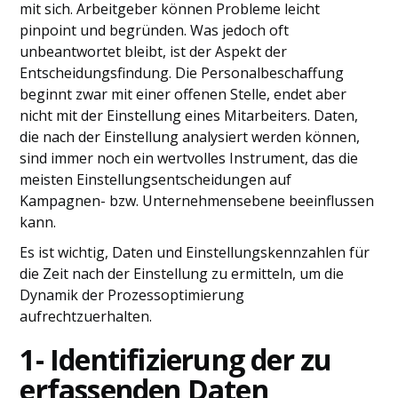
mit sich. Arbeitgeber können Probleme leicht
pinpoint und begründen. Was jedoch oft
unbeantwortet bleibt, ist der Aspekt der
Entscheidungsfindung. Die Personalbeschaffung
beginnt zwar mit einer offenen Stelle, endet aber
nicht mit der Einstellung eines Mitarbeiters. Daten,
die nach der Einstellung analysiert werden können,
sind immer noch ein wertvolles Instrument, das die
meisten Einstellungsentscheidungen auf
Kampagnen- bzw. Unternehmensebene beeinflussen
kann.
Es ist wichtig, Daten und Einstellungskennzahlen für
die Zeit nach der Einstellung zu ermitteln, um die
Dynamik der Prozessoptimierung
aufrechtzuerhalten.
1- Identifizierung der zu
erfassenden Daten