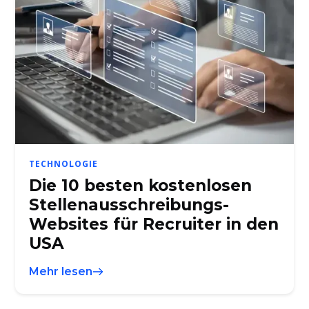
TECHNOLOGIE
Die 10 besten kostenlosen
Stellenausschreibungs-
Websites für Recruiter in den
USA
Mehr lesen