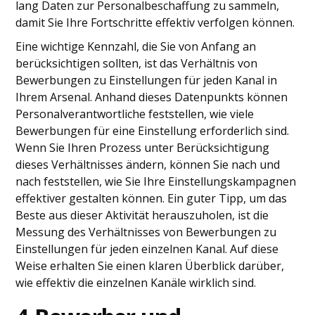
lang Daten zur Personalbeschaffung zu sammeln,
damit Sie Ihre Fortschritte effektiv verfolgen können.
Eine wichtige Kennzahl, die Sie von Anfang an
berücksichtigen sollten, ist das Verhältnis von
Bewerbungen zu Einstellungen für jeden Kanal in
Ihrem Arsenal. Anhand dieses Datenpunkts können
Personalverantwortliche feststellen, wie viele
Bewerbungen für eine Einstellung erforderlich sind.
Wenn Sie Ihren Prozess unter Berücksichtigung
dieses Verhältnisses ändern, können Sie nach und
nach feststellen, wie Sie Ihre Einstellungskampagnen
effektiver gestalten können. Ein guter Tipp, um das
Beste aus dieser Aktivität herauszuholen, ist die
Messung des Verhältnisses von Bewerbungen zu
Einstellungen für jeden einzelnen Kanal. Auf diese
Weise erhalten Sie einen klaren Überblick darüber,
wie effektiv die einzelnen Kanäle wirklich sind.