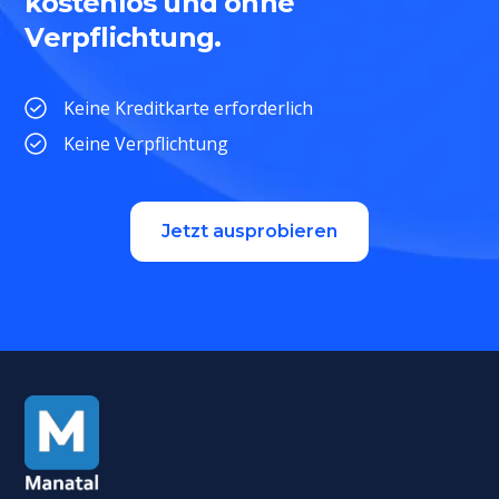
kostenlos und ohne
Verpflichtung.
Keine Kreditkarte erforderlich
Keine Verpflichtung
Jetzt ausprobieren