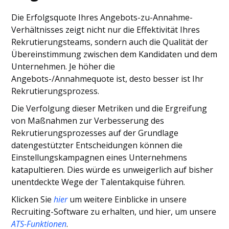
Die Erfolgsquote Ihres Angebots-zu-Annahme-
Verhältnisses zeigt nicht nur die Effektivität Ihres
Rekrutierungsteams, sondern auch die Qualität der
Übereinstimmung zwischen dem Kandidaten und dem
Unternehmen. Je höher die
Angebots-/Annahmequote ist, desto besser ist Ihr
Rekrutierungsprozess.
Die Verfolgung dieser Metriken und die Ergreifung
von Maßnahmen zur Verbesserung des
Rekrutierungsprozesses auf der Grundlage
datengestützter Entscheidungen können die
Einstellungskampagnen eines Unternehmens
katapultieren. Dies würde es unweigerlich auf bisher
unentdeckte Wege der Talentakquise führen.
Klicken Sie
hier
um weitere Einblicke in unsere
Recruiting-Software zu erhalten, und hier, um unsere
ATS-Funktionen
.