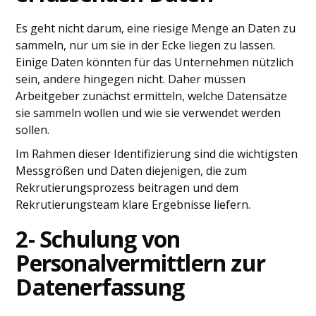
Es geht nicht darum, eine riesige Menge an Daten zu
sammeln, nur um sie in der Ecke liegen zu lassen.
Einige Daten könnten für das Unternehmen nützlich
sein, andere hingegen nicht. Daher müssen
Arbeitgeber zunächst ermitteln, welche Datensätze
sie sammeln wollen und wie sie verwendet werden
sollen.
Im Rahmen dieser Identifizierung sind die wichtigsten
Messgrößen und Daten diejenigen, die zum
Rekrutierungsprozess beitragen und dem
Rekrutierungsteam klare Ergebnisse liefern.
2- Schulung von
Personalvermittlern zur
Datenerfassung