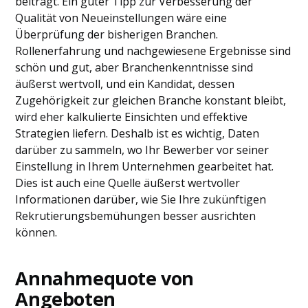
beiträgt. Ein guter Tipp zur Verbesserung der
Qualität von Neueinstellungen wäre eine
Überprüfung der bisherigen Branchen.
Rollenerfahrung und nachgewiesene Ergebnisse sind
schön und gut, aber Branchenkenntnisse sind
äußerst wertvoll, und ein Kandidat, dessen
Zugehörigkeit zur gleichen Branche konstant bleibt,
wird eher kalkulierte Einsichten und effektive
Strategien liefern. Deshalb ist es wichtig, Daten
darüber zu sammeln, wo Ihr Bewerber vor seiner
Einstellung in Ihrem Unternehmen gearbeitet hat.
Dies ist auch eine Quelle äußerst wertvoller
Informationen darüber, wie Sie Ihre zukünftigen
Rekrutierungsbemühungen besser ausrichten
können.
Annahmequote von
Angeboten