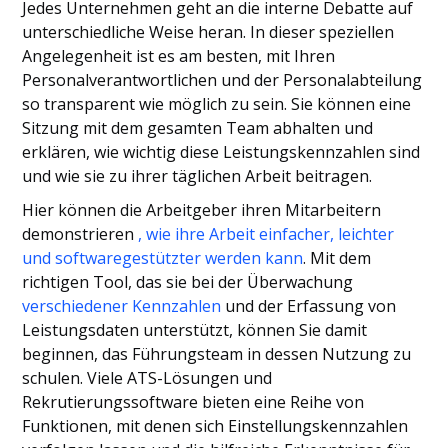
Jedes Unternehmen geht an die interne Debatte auf
unterschiedliche Weise heran. In dieser speziellen
Angelegenheit ist es am besten, mit Ihren
Personalverantwortlichen und der Personalabteilung
so transparent wie möglich zu sein. Sie können eine
Sitzung mit dem gesamten Team abhalten und
erklären, wie wichtig diese Leistungskennzahlen sind
und wie sie zu ihrer täglichen Arbeit beitragen.
Hier können die Arbeitgeber ihren Mitarbeitern
demonstrieren
, wie ihre Arbeit einfacher, leichter
und softwaregestützter werden kann
. Mit dem
richtigen Tool, das sie bei der Überwachung
verschiedener Kennzahlen
und der Erfassung von
Leistungsdaten unterstützt, können Sie damit
beginnen, das Führungsteam in dessen Nutzung zu
schulen. Viele ATS-Lösungen und
Rekrutierungssoftware bieten eine Reihe von
Funktionen, mit denen sich Einstellungskennzahlen