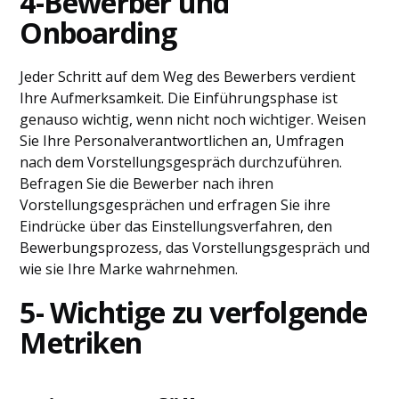
4-Bewerber und
Onboarding
Jeder Schritt auf dem Weg des Bewerbers verdient
Ihre Aufmerksamkeit. Die Einführungsphase ist
genauso wichtig, wenn nicht noch wichtiger. Weisen
Sie Ihre Personalverantwortlichen an, Umfragen
nach dem Vorstellungsgespräch durchzuführen.
Befragen Sie die Bewerber nach ihren
Vorstellungsgesprächen und erfragen Sie ihre
Eindrücke über das Einstellungsverfahren, den
Bewerbungsprozess, das Vorstellungsgespräch und
wie sie Ihre Marke wahrnehmen.
5- Wichtige zu verfolgende
Metriken