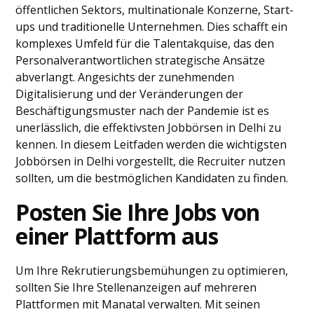
öffentlichen Sektors, multinationale Konzerne, Start-
ups und traditionelle Unternehmen. Dies schafft ein
komplexes Umfeld für die Talentakquise, das den
Personalverantwortlichen strategische Ansätze
abverlangt. Angesichts der zunehmenden
Digitalisierung und der Veränderungen der
Beschäftigungsmuster nach der Pandemie ist es
unerlässlich, die effektivsten Jobbörsen in Delhi zu
kennen. In diesem Leitfaden werden die wichtigsten
Jobbörsen in Delhi vorgestellt, die Recruiter nutzen
sollten, um die bestmöglichen Kandidaten zu finden.
Posten Sie Ihre Jobs von
einer Plattform aus
Um Ihre Rekrutierungsbemühungen zu optimieren,
sollten Sie Ihre Stellenanzeigen auf mehreren
Plattformen mit Manatal verwalten. Mit seinen