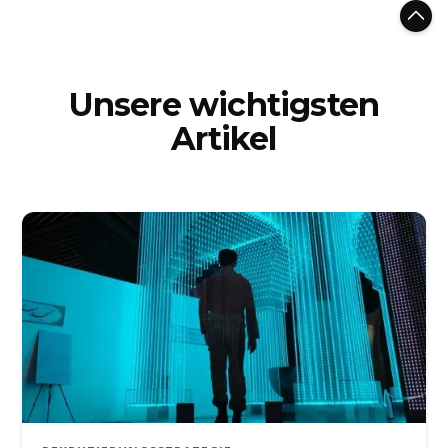
Unsere wichtigsten
Artikel