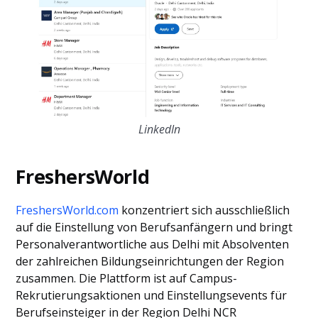
LinkedIn
FreshersWorld
FreshersWorld.com
konzentriert sich ausschließlich
auf die Einstellung von Berufsanfängern und bringt
Personalverantwortliche aus Delhi mit Absolventen
der zahlreichen Bildungseinrichtungen der Region
zusammen. Die Plattform ist auf Campus-
Rekrutierungsaktionen und Einstellungsevents für
Berufseinsteiger in der Region Delhi NCR