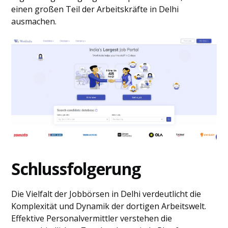
einen großen Teil der Arbeitskräfte in Delhi
ausmachen.
Schlussfolgerung
Die Vielfalt der Jobbörsen in Delhi verdeutlicht die
Komplexität und Dynamik der dortigen Arbeitswelt.
Effektive Personalvermittler verstehen die