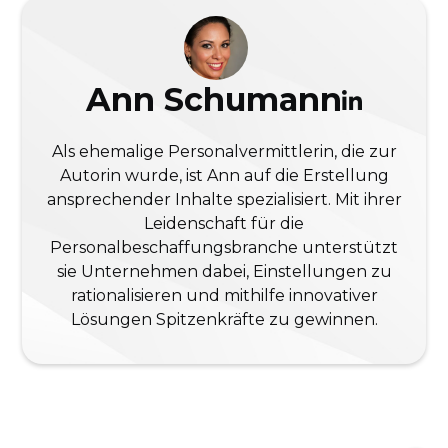
Ann Schumann
Als ehemalige Personalvermittlerin, die zur
Autorin wurde, ist Ann auf die Erstellung
ansprechender Inhalte spezialisiert. Mit ihrer
Leidenschaft für die
Personalbeschaffungsbranche unterstützt
sie Unternehmen dabei, Einstellungen zu
rationalisieren und mithilfe innovativer
Lösungen Spitzenkräfte zu gewinnen.