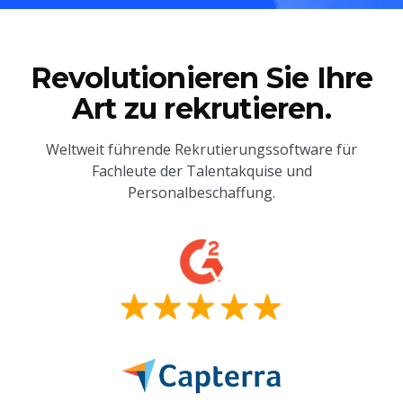
Revolutionieren Sie Ihre
Art zu rekrutieren.
Weltweit führende Rekrutierungssoftware für
Fachleute der Talentakquise und
Personalbeschaffung.