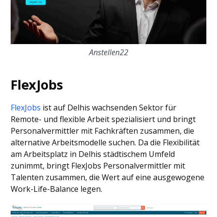
Anstellen22
FlexJobs
FlexJobs
ist auf Delhis wachsenden Sektor für
Remote- und flexible Arbeit spezialisiert und bringt
Personalvermittler mit Fachkräften zusammen, die
alternative Arbeitsmodelle suchen. Da die Flexibilität
am Arbeitsplatz in Delhis städtischem Umfeld
zunimmt, bringt FlexJobs Personalvermittler mit
Talenten zusammen, die Wert auf eine ausgewogene
Work-Life-Balance legen.