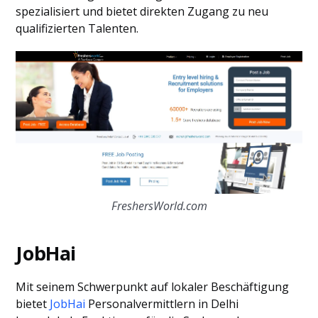
spezialisiert und bietet direkten Zugang zu neu
qualifizierten Talenten.
FreshersWorld.com
JobHai
Mit seinem Schwerpunkt auf lokaler Beschäftigung
bietet
JobHai
Personalvermittlern in Delhi