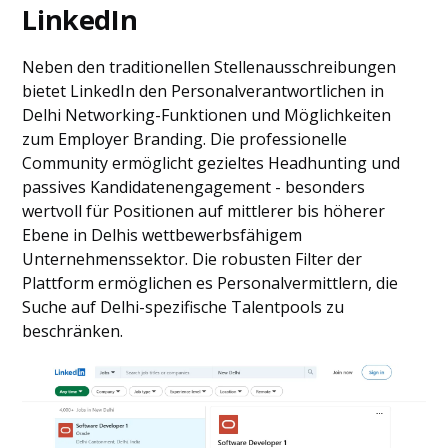
LinkedIn
Neben den traditionellen Stellenausschreibungen
bietet LinkedIn den Personalverantwortlichen in
Delhi Networking-Funktionen und Möglichkeiten
zum Employer Branding. Die professionelle
Community ermöglicht gezieltes Headhunting und
passives Kandidatenengagement - besonders
wertvoll für Positionen auf mittlerer bis höherer
Ebene in Delhis wettbewerbsfähigem
Unternehmenssektor. Die robusten Filter der
Plattform ermöglichen es Personalvermittlern, die
Suche auf Delhi-spezifische Talentpools zu
beschränken.