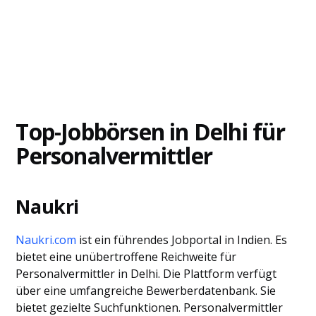
Top-Jobbörsen in Delhi für
Personalvermittler
Naukri
Naukri.com
ist ein führendes Jobportal in Indien. Es
bietet eine unübertroffene Reichweite für
Personalvermittler in Delhi. Die Plattform verfügt
über eine umfangreiche Bewerberdatenbank. Sie
bietet gezielte Suchfunktionen. Personalvermittler