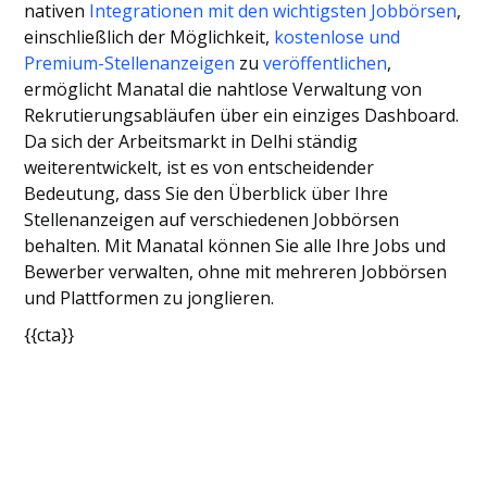
nativen
Integrationen mit den wichtigsten Jobbörsen
,
einschließlich der Möglichkeit,
kostenlose und
Premium-Stellenanzeigen
zu
veröffentlichen
,
ermöglicht Manatal die nahtlose Verwaltung von
Rekrutierungsabläufen über ein einziges Dashboard.
Da sich der Arbeitsmarkt in Delhi ständig
weiterentwickelt, ist es von entscheidender
Bedeutung, dass Sie den Überblick über Ihre
Stellenanzeigen auf verschiedenen Jobbörsen
behalten. Mit Manatal können Sie alle Ihre Jobs und
Bewerber verwalten, ohne mit mehreren Jobbörsen
und Plattformen zu jonglieren.
{{cta}}