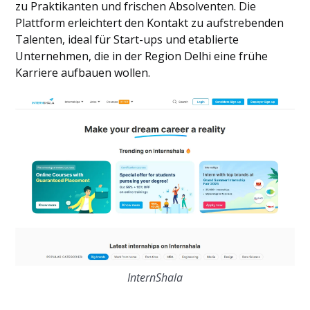
zu Praktikanten und frischen Absolventen. Die
Plattform erleichtert den Kontakt zu aufstrebenden
Talenten, ideal für Start-ups und etablierte
Unternehmen, die in der Region Delhi eine frühe
Karriere aufbauen wollen.
InternShala