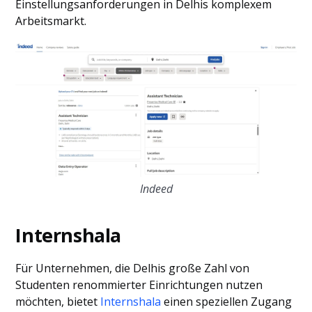
Einstellungsanforderungen in Delhis komplexem
Arbeitsmarkt.
Indeed
Internshala
Für Unternehmen, die Delhis große Zahl von
Studenten renommierter Einrichtungen nutzen
möchten, bietet
Internshala
einen speziellen Zugang