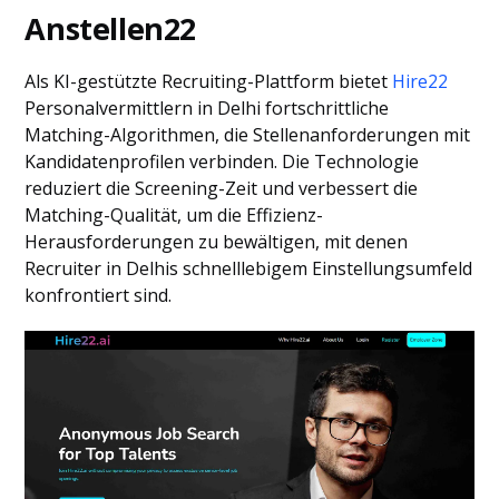
Anstellen22
Als KI-gestützte Recruiting-Plattform bietet
Hire22
Personalvermittlern in Delhi fortschrittliche
Matching-Algorithmen, die Stellenanforderungen mit
Kandidatenprofilen verbinden. Die Technologie
reduziert die Screening-Zeit und verbessert die
Matching-Qualität, um die Effizienz-
Herausforderungen zu bewältigen, mit denen
Recruiter in Delhis schnelllebigem Einstellungsumfeld
konfrontiert sind.