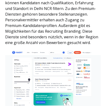
können Kandidaten nach Qualifikation, Erfahrung
und Standort in Delhi NCR filtern. Zu den Premium-
Diensten gehören besondere Stellenanzeigen.
Personalvermittler erhalten auch Zugang zu
Premium-Kandidatenprofilen. Außerdem gibt es
Möglichkeiten für das Recruiting Branding. Diese
Dienste sind besonders nützlich, wenn in der Region
eine große Anzahl von Bewerbern gesucht wird.