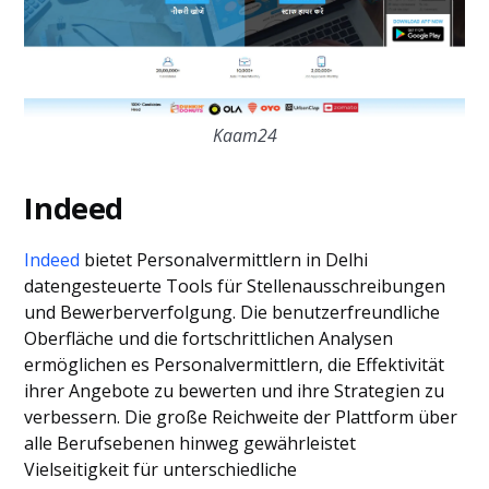
Kaam24
Indeed
Indeed
bietet Personalvermittlern in Delhi
datengesteuerte Tools für Stellenausschreibungen
und Bewerberverfolgung. Die benutzerfreundliche
Oberfläche und die fortschrittlichen Analysen
ermöglichen es Personalvermittlern, die Effektivität
ihrer Angebote zu bewerten und ihre Strategien zu
verbessern. Die große Reichweite der Plattform über
alle Berufsebenen hinweg gewährleistet
Vielseitigkeit für unterschiedliche