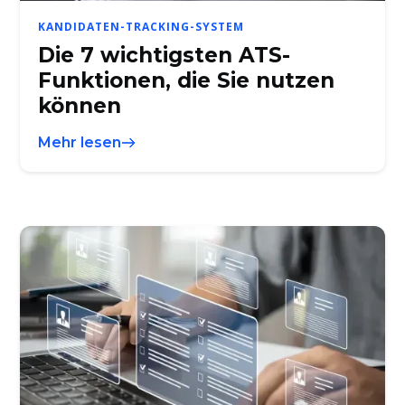
KANDIDATEN-TRACKING-SYSTEM
Die 7 wichtigsten ATS-
Funktionen, die Sie nutzen
können
Mehr lesen