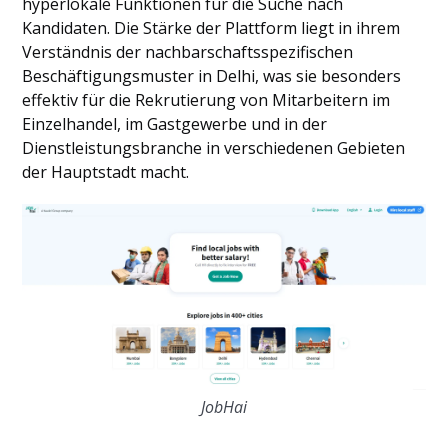
hyperlokale Funktionen für die Suche nach
Kandidaten. Die Stärke der Plattform liegt in ihrem
Verständnis der nachbarschaftsspezifischen
Beschäftigungsmuster in Delhi, was sie besonders
effektiv für die Rekrutierung von Mitarbeitern im
Einzelhandel, im Gastgewerbe und in der
Dienstleistungsbranche in verschiedenen Gebieten
der Hauptstadt macht.
JobHai