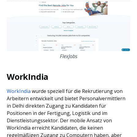
FlexJobs
WorkIndia
WorkIndia
wurde speziell für die Rekrutierung von
Arbeitern entwickelt und bietet Personalvermittlern
in Delhi direkten Zugang zu Kandidaten für
Positionen in der Fertigung, Logistik und im
Dienstleistungssektor. Der mobile Ansatz von
WorkIndia erreicht Kandidaten, die keinen
regelmäßigen Zugang zu Computern haben, aber