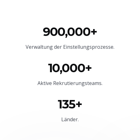
900,000+
Verwaltung der Einstellungsprozesse.
10,000+
Aktive Rekrutierungsteams.
135+
Länder.