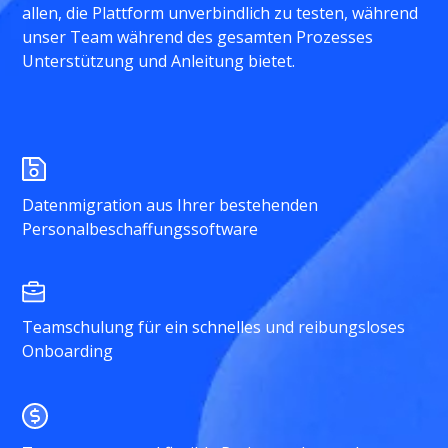
allen, die Plattform unverbindlich zu testen, während
unser Team während des gesamten Prozesses
Unterstützung und Anleitung bietet.
Datenmigration aus Ihrer bestehenden
Personalbeschaffungssoftware
Teamschulung für ein schnelles und reibungsloses
Onboarding