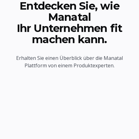
Entdecken Sie, wie
Manatal
Ihr Unternehmen fit
machen kann.
Erhalten Sie einen Überblick über die Manatal
Plattform von einem Produktexperten.