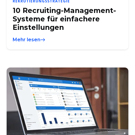
REKRUTIERUNGSSTRATEGIE
10 Recruiting-Management-
Systeme für einfachere
Einstellungen
Mehr lesen