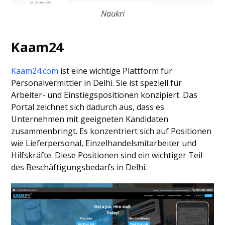
Naukri
Kaam24
Kaam24.com
ist eine wichtige Plattform für
Personalvermittler in Delhi. Sie ist speziell für
Arbeiter- und Einstiegspositionen konzipiert. Das
Portal zeichnet sich dadurch aus, dass es
Unternehmen mit geeigneten Kandidaten
zusammenbringt. Es konzentriert sich auf Positionen
wie Lieferpersonal, Einzelhandelsmitarbeiter und
Hilfskräfte. Diese Positionen sind ein wichtiger Teil
des Beschäftigungsbedarfs in Delhi.