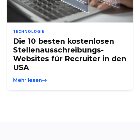
TECHNOLOGIE
Die 10 besten kostenlosen
Stellenausschreibungs-
Websites für Recruiter in den
USA
Mehr lesen