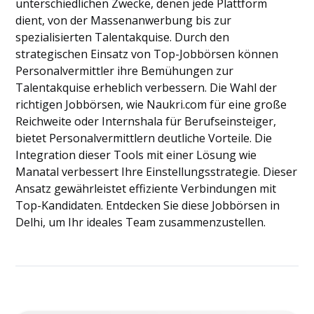
unterschiedlichen Zwecke, denen jede Plattform
dient, von der Massenanwerbung bis zur
spezialisierten Talentakquise. Durch den
strategischen Einsatz von Top-Jobbörsen können
Personalvermittler ihre Bemühungen zur
Talentakquise erheblich verbessern. Die Wahl der
richtigen Jobbörsen, wie Naukri.com für eine große
Reichweite oder Internshala für Berufseinsteiger,
bietet Personalvermittlern deutliche Vorteile. Die
Integration dieser Tools mit einer Lösung wie
Manatal verbessert Ihre Einstellungsstrategie. Dieser
Ansatz gewährleistet effiziente Verbindungen mit
Top-Kandidaten. Entdecken Sie diese Jobbörsen in
Delhi, um Ihr ideales Team zusammenzustellen.