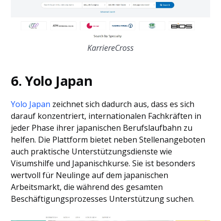
KarriereCross
6. Yolo Japan
Yolo Japan
zeichnet sich dadurch aus, dass es sich
darauf konzentriert, internationalen Fachkräften in
jeder Phase ihrer japanischen Berufslaufbahn zu
helfen. Die Plattform bietet neben Stellenangeboten
auch praktische Unterstützungsdienste wie
Visumshilfe und Japanischkurse. Sie ist besonders
wertvoll für Neulinge auf dem japanischen
Arbeitsmarkt, die während des gesamten
Beschäftigungsprozesses Unterstützung suchen.