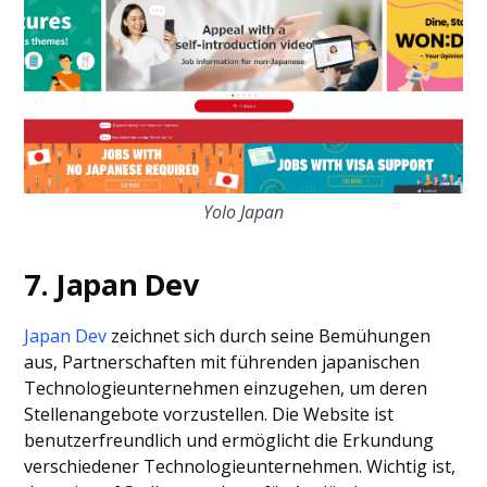
Yolo Japan
7. Japan Dev
Japan Dev
zeichnet sich durch seine Bemühungen
aus, Partnerschaften mit führenden japanischen
Technologieunternehmen einzugehen, um deren
Stellenangebote vorzustellen. Die Website ist
benutzerfreundlich und ermöglicht die Erkundung
verschiedener Technologieunternehmen. Wichtig ist,