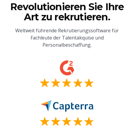
Revolutionieren Sie Ihre
Art zu rekrutieren.
Weltweit führende Rekrutierungssoftware für
Fachleute der Talentakquise und
Personalbeschaffung.