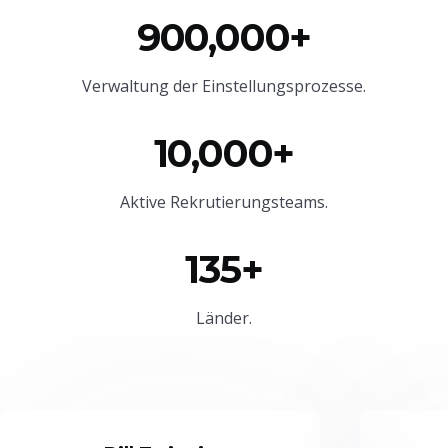
900,000+
Verwaltung der Einstellungsprozesse.
10,000+
Aktive Rekrutierungsteams.
135+
Länder.