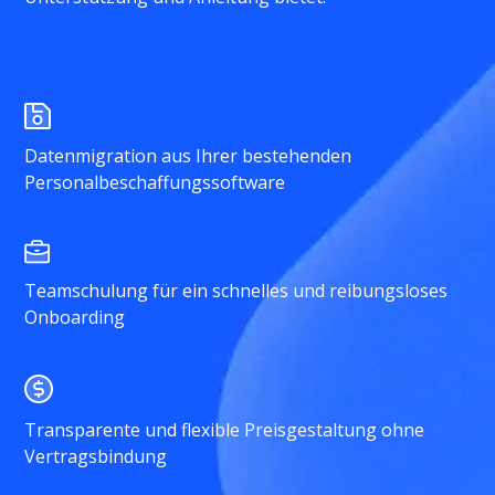
Datenmigration aus Ihrer bestehenden
Personalbeschaffungssoftware
Teamschulung für ein schnelles und reibungsloses
Onboarding
Transparente und flexible Preisgestaltung ohne
Vertragsbindung