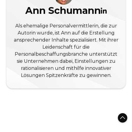
Ann Schumann
Als ehemalige Personalvermittlerin, die zur
Autorin wurde, ist Ann auf die Erstellung
ansprechender Inhalte spezialisiert. Mit ihrer
Leidenschaft für die
Personalbeschaffungsbranche unterstützt
sie Unternehmen dabei, Einstellungen zu
rationalisieren und mithilfe innovativer
Lösungen Spitzenkräfte zu gewinnen.