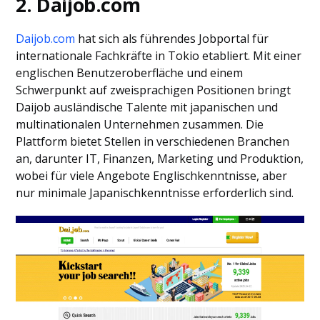
2. Daijob.com
Daijob.com
hat sich als führendes Jobportal für
internationale Fachkräfte in Tokio etabliert. Mit einer
englischen Benutzeroberfläche und einem
Schwerpunkt auf zweisprachigen Positionen bringt
Daijob ausländische Talente mit japanischen und
multinationalen Unternehmen zusammen. Die
Plattform bietet Stellen in verschiedenen Branchen
an, darunter IT, Finanzen, Marketing und Produktion,
wobei für viele Angebote Englischkenntnisse, aber
nur minimale Japanischkenntnisse erforderlich sind.