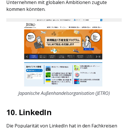
Unternehmen mit globalen Ambitionen zugute
kommen könnten.
Japanische Außenhandelsorganisation (JETRO)
10. LinkedIn
Die Popularität von LinkedIn hat in den Fachkreisen