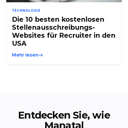
TECHNOLOGIE
Die 10 besten kostenlosen
Stellenausschreibungs-
Websites für Recruiter in den
USA
Mehr lesen
Entdecken Sie, wie
Manatal