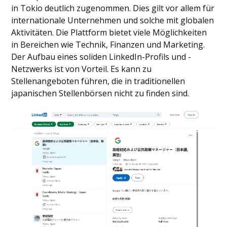
in Tokio deutlich zugenommen. Dies gilt vor allem für
internationale Unternehmen und solche mit globalen
Aktivitäten. Die Plattform bietet viele Möglichkeiten
in Bereichen wie Technik, Finanzen und Marketing.
Der Aufbau eines soliden LinkedIn-Profils und -
Netzwerks ist von Vorteil. Es kann zu
Stellenangeboten führen, die in traditionellen
japanischen Stellenbörsen nicht zu finden sind.