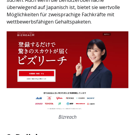
suchen. Auch wenn die Benutzeroberfläche
überwiegend auf Japanisch ist, bietet sie wertvolle
Möglichkeiten für zweisprachige Fachkräfte mit
wettbewerbsfähigen Gehaltspaketen.
Bizreach