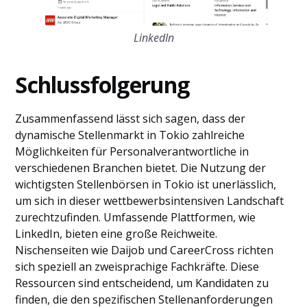
LinkedIn
Schlussfolgerung
Zusammenfassend lässt sich sagen, dass der
dynamische Stellenmarkt in Tokio zahlreiche
Möglichkeiten für Personalverantwortliche in
verschiedenen Branchen bietet. Die Nutzung der
wichtigsten Stellenbörsen in Tokio ist unerlässlich,
um sich in dieser wettbewerbsintensiven Landschaft
zurechtzufinden. Umfassende Plattformen, wie
LinkedIn, bieten eine große Reichweite.
Nischenseiten wie Daijob und CareerCross richten
sich speziell an zweisprachige Fachkräfte. Diese
Ressourcen sind entscheidend, um Kandidaten zu
finden, die den spezifischen Stellenanforderungen