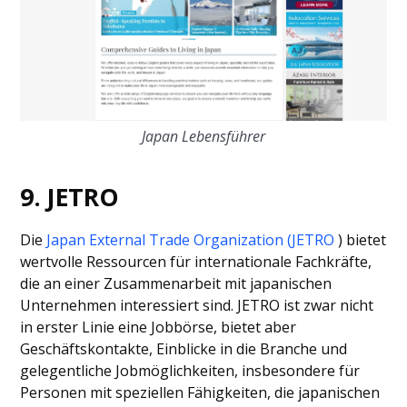
Japan Lebensführer
9. JETRO
Die
Japan External Trade Organization (JETRO
) bietet
wertvolle Ressourcen für internationale Fachkräfte,
die an einer Zusammenarbeit mit japanischen
Unternehmen interessiert sind. JETRO ist zwar nicht
in erster Linie eine Jobbörse, bietet aber
Geschäftskontakte, Einblicke in die Branche und
gelegentliche Jobmöglichkeiten, insbesondere für
Personen mit speziellen Fähigkeiten, die japanischen