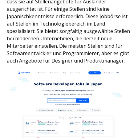
dass sie auf Stellenangebote für Ausländer
ausgerichtet ist. Für einige Stellen sind keine
Japanischkenntnisse erforderlich. Diese Jobbörse ist
auf Stellen im Technologiebereich im Land
spezialisiert. Sie bietet sorgfältig ausgewählte Stellen
bei modernen Unternehmen, die derzeit neue
Mitarbeiter einstellen. Die meisten Stellen sind für
Softwareentwickler und Programmierer, aber es gibt
auch Angebote für Designer und Produktmanager.