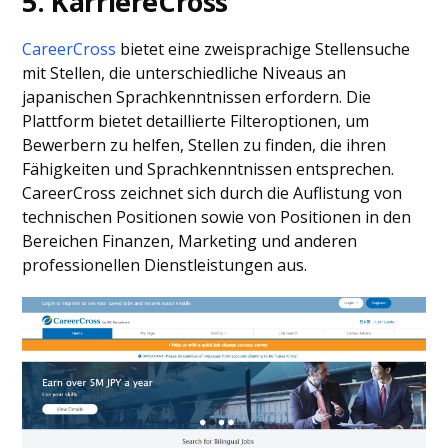
5. KarriereCross
CareerCross
bietet eine zweisprachige Stellensuche
mit Stellen, die unterschiedliche Niveaus an
japanischen Sprachkenntnissen erfordern. Die
Plattform bietet detaillierte Filteroptionen, um
Bewerbern zu helfen, Stellen zu finden, die ihren
Fähigkeiten und Sprachkenntnissen entsprechen.
CareerCross zeichnet sich durch die Auflistung von
technischen Positionen sowie von Positionen in den
Bereichen Finanzen, Marketing und anderen
professionellen Dienstleistungen aus.