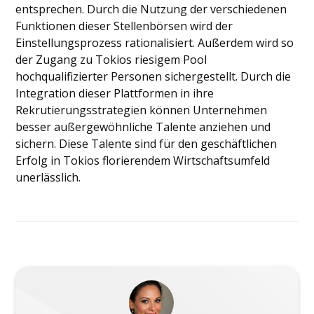
entsprechen. Durch die Nutzung der verschiedenen
Funktionen dieser Stellenbörsen wird der
Einstellungsprozess rationalisiert. Außerdem wird so
der Zugang zu Tokios riesigem Pool
hochqualifizierter Personen sichergestellt. Durch die
Integration dieser Plattformen in ihre
Rekrutierungsstrategien können Unternehmen
besser außergewöhnliche Talente anziehen und
sichern. Diese Talente sind für den geschäftlichen
Erfolg in Tokios florierendem Wirtschaftsumfeld
unerlässlich.