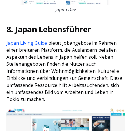
Japan Dev
8. Japan Lebensführer
Japan Living Guide
bietet Jobangebote im Rahmen
einer breiteren Plattform, die Ausländern bei allen
Aspekten des Lebens in Japan helfen soll. Neben
Stellenangeboten finden die Nutzer auch
Informationen über Wohnmöglichkeiten, kulturelle
Einblicke und Verbindungen zur Gemeinschaft. Diese
umfassende Ressource hilft Arbeitssuchenden, sich
ein umfassendes Bild vom Arbeiten und Leben in
Tokio zu machen.