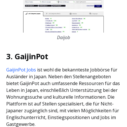
Daijob
3. GaijinPot
GaijinPot Jobs
ist wohl die bekannteste Jobbörse für
Ausländer in Japan. Neben den Stellenangeboten
bietet GaijinPot auch umfassende Ressourcen für das
Leben in Japan, einschließlich Unterstützung bei der
Wohnungssuche und kulturelle Informationen. Die
Plattform ist auf Stellen spezialisiert, die für Nicht-
Japaner zugänglich sind, mit vielen Möglichkeiten für
Englischunterricht, Einstiegspositionen und Jobs im
Gastgewerbe.