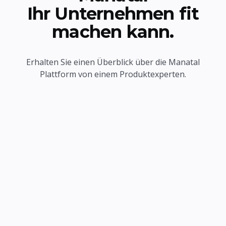
Ihr Unternehmen fit
machen kann.
Erhalten Sie einen Überblick über die Manatal
Plattform von einem Produktexperten.