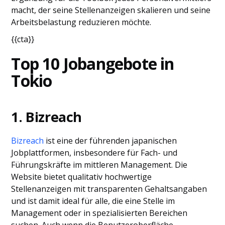
macht, der seine Stellenanzeigen skalieren und seine
Arbeitsbelastung reduzieren möchte.
{{cta}}
Top 10 Jobangebote in
Tokio
1. Bizreach
Bizreach
ist eine der führenden japanischen
Jobplattformen, insbesondere für Fach- und
Führungskräfte im mittleren Management. Die
Website bietet qualitativ hochwertige
Stellenanzeigen mit transparenten Gehaltsangaben
und ist damit ideal für alle, die eine Stelle im
Management oder in spezialisierten Bereichen