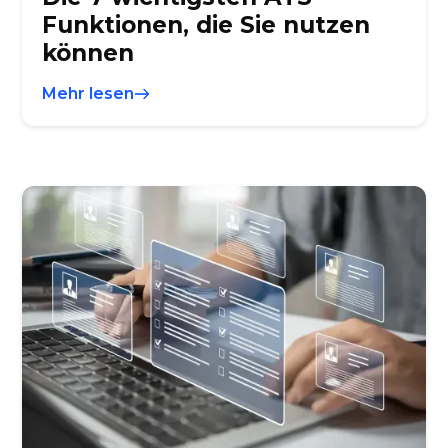
Funktionen, die Sie nutzen
können
Mehr lesen