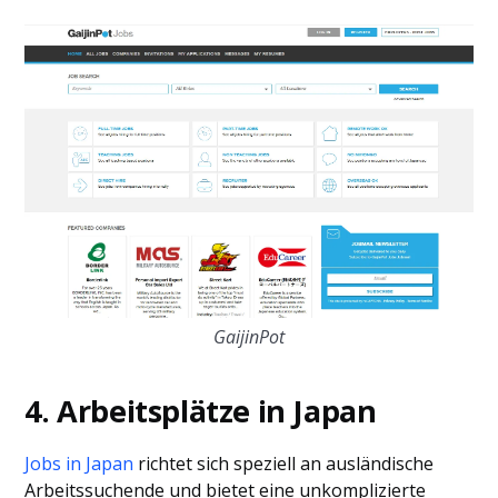
GaijinPot
4. Arbeitsplätze in Japan
Jobs in Japan
richtet sich speziell an ausländische
Arbeitssuchende und bietet eine unkomplizierte