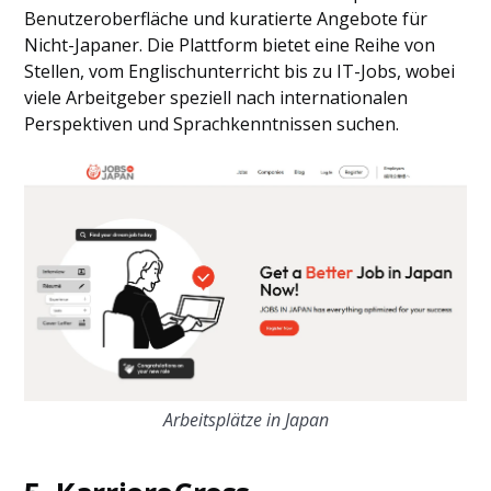
Benutzeroberfläche und kuratierte Angebote für
Nicht-Japaner. Die Plattform bietet eine Reihe von
Stellen, vom Englischunterricht bis zu IT-Jobs, wobei
viele Arbeitgeber speziell nach internationalen
Perspektiven und Sprachkenntnissen suchen.
Arbeitsplätze in Japan