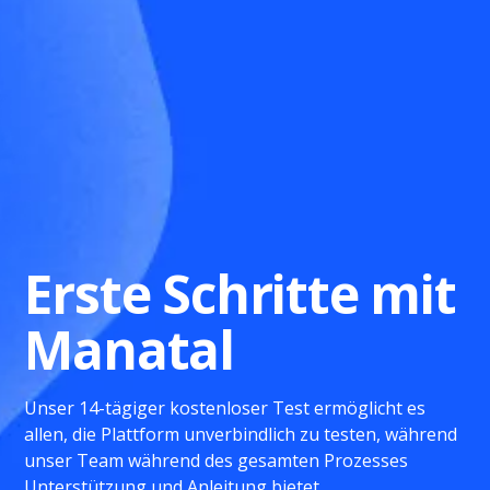
Erste Schritte mit
Manatal
Unser 14-tägiger kostenloser Test ermöglicht es
allen, die Plattform unverbindlich zu testen, während
unser Team während des gesamten Prozesses
Unterstützung und Anleitung bietet.