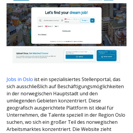
Jobs in Oslo
ist ein spezialisiertes Stellenportal, das
sich ausschließlich auf Beschäftigungsmöglichkeiten
in der norwegischen Hauptstadt und den
umliegenden Gebieten konzentriert. Diese
geografisch ausgerichtete Plattform ist ideal für
Unternehmen, die Talente speziell in der Region Oslo
suchen, wo sich ein großer Teil des norwegischen
Arbeitsmarktes konzentriert. Die Website zieht