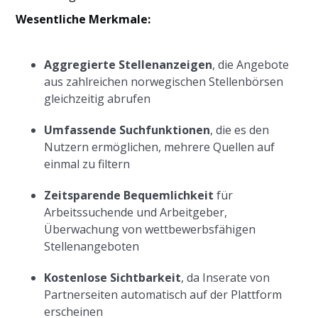
Wesentliche Merkmale:
Aggregierte Stellenanzeigen
, die Angebote
aus zahlreichen norwegischen Stellenbörsen
gleichzeitig abrufen
Umfassende Suchfunktionen
, die es den
Nutzern ermöglichen, mehrere Quellen auf
einmal zu filtern
Zeitsparende Bequemlichkeit
für
Arbeitssuchende und Arbeitgeber,
Überwachung von wettbewerbsfähigen
Stellenangeboten
Kostenlose Sichtbarkeit
, da Inserate von
Partnerseiten automatisch auf der Plattform
erscheinen