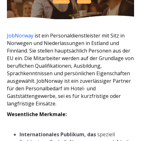
JobNorway
ist ein Personaldienstleister mit Sitz in
Norwegen und Niederlassungen in Estland und
Finnland. Sie stellen hauptsächlich Personen aus der
EU ein. Die Mitarbeiter werden auf der Grundlage von
beruflichen Qualifikationen, Ausbildung,
Sprachkenntnissen und persönlichen Eigenschaften
ausgewählt. JobNorway ist ein zuverlässiger Partner
für den Personalbedarf im Hotel- und
Gaststättengewerbe, sei es für kurzfristige oder
langfristige Einsätze.
Wesentliche Merkmale:
Internationales Publikum, das
speziell