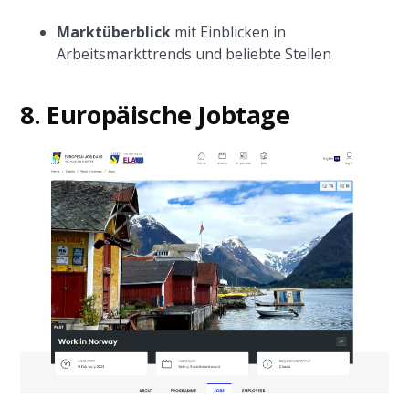
Marktüberblick
mit Einblicken in
Arbeitsmarkttrends und beliebte Stellen
8. Europäische Jobtage