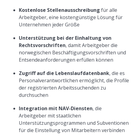
Kostenlose Stellenausschreibung
für alle
Arbeitgeber, eine kostengünstige Lösung für
Unternehmen jeder Größe
Unterstützung bei der Einhaltung von
Rechtsvorschriften
, damit Arbeitgeber die
norwegischen Beschäftigungsvorschriften und
Entsendeanforderungen erfüllen können
Zugriff auf die Lebenslaufdatenbank
, die es
Personalverantwortlichen ermöglicht, die Profile
der registrierten Arbeitssuchenden zu
durchsuchen
Integration mit NAV-Diensten
, die
Arbeitgeber mit staatlichen
Unterstützungsprogrammen und Subventionen
für die Einstellung von Mitarbeitern verbinden