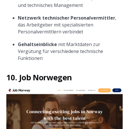
und technisches Management
Netzwerk technischer Personalvermittler
,
das Arbeitgeber mit spezialisierten
Personalvermittlern verbindet
Gehaltseinblicke
mit Marktdaten zur
Vergütung für verschiedene technische
Funktionen
10. Job Norwegen