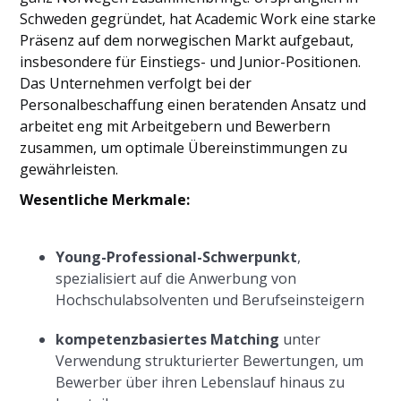
Schweden gegründet, hat Academic Work eine starke
Präsenz auf dem norwegischen Markt aufgebaut,
insbesondere für Einstiegs- und Junior-Positionen.
Das Unternehmen verfolgt bei der
Personalbeschaffung einen beratenden Ansatz und
arbeitet eng mit Arbeitgebern und Bewerbern
zusammen, um optimale Übereinstimmungen zu
gewährleisten.
Wesentliche Merkmale:
Young-Professional-Schwerpunkt
,
spezialisiert auf die Anwerbung von
Hochschulabsolventen und Berufseinsteigern
kompetenzbasiertes Matching
unter
Verwendung strukturierter Bewertungen, um
Bewerber über ihren Lebenslauf hinaus zu