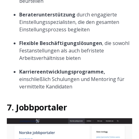
beurteilen
Beraterunterstützung
durch engagierte
Einstellungsspezialisten, die den gesamten
Einstellungsprozess begleiten
Flexible Beschäftigungslösungen
, die sowohl
Festanstellungen als auch befristete
Arbeitsverhältnisse bieten
Karriereentwicklungsprogramme,
einschließlich Schulungen und Mentoring für
vermittelte Kandidaten
7. Jobbportaler