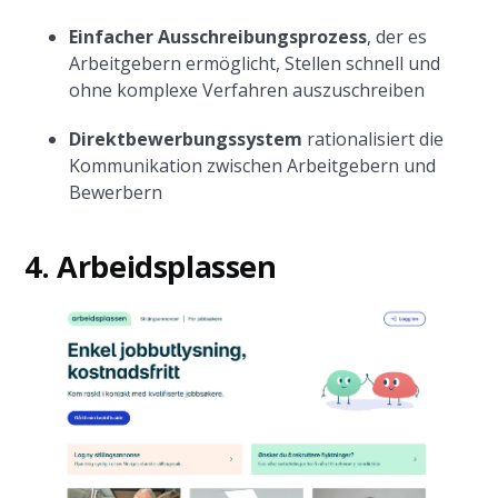
Einfacher Ausschreibungsprozess
, der es
Arbeitgebern ermöglicht, Stellen schnell und
ohne komplexe Verfahren auszuschreiben
Direktbewerbungssystem
rationalisiert die
Kommunikation zwischen Arbeitgebern und
Bewerbern
4. Arbeidsplassen