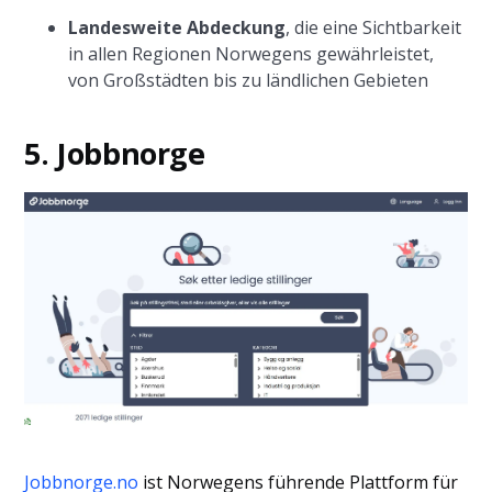
Landesweite Abdeckung
, die eine Sichtbarkeit
in allen Regionen Norwegens gewährleistet,
von Großstädten bis zu ländlichen Gebieten
5. Jobbnorge
Jobbnorge.no
ist Norwegens führende Plattform für