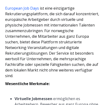
European Job Days
ist eine einzigartige
Rekrutierungsplattform, die sich darauf konzentriert,
europäische Arbeitgeber durch virtuelle und
physische Jobmessen mit internationalen Talenten
zusammenzubringen. Für norwegische
Unternehmen, die Mitarbeiter aus ganz Europa
suchen, bietet diese Plattform strukturierte
Networking-Veranstaltungen und digitale
Rekrutierungslösungen. Der Service ist besonders
wertvoll für Unternehmen, die mehrsprachige
Fachkräfte oder spezielle Fähigkeiten suchen, die auf
dem lokalen Markt nicht ohne weiteres verfügbar
sind.
Wesentliche Merkmale:
Virtuelle Jobmessen
ermöglichen es
Arbeitgebern, Bewerber aus ganz Europa ohne