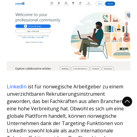
LinkedIn
ist für norwegische Arbeitgeber zu einem
unverzichtbaren Rekrutierungsinstrument
geworden, das bei Fachkräften aus allen Branchen
eine hohe Verbreitung hat. Obwohl es sich um eine
globale Plattform handelt, können norwegische
Unternehmen dank der Targeting-Funktionen von
LinkedIn sowohl lokale als auch internationale