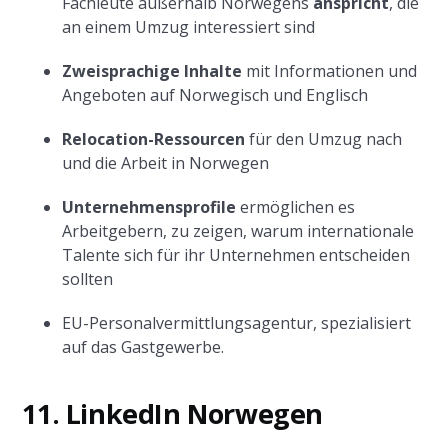
Fachleute außerhalb Norwegens
anspricht
, die
an einem Umzug interessiert sind
Zweisprachige Inhalte
mit Informationen und
Angeboten auf Norwegisch und Englisch
Relocation-Ressourcen
für den Umzug nach
und die Arbeit in Norwegen
Unternehmensprofile
ermöglichen es
Arbeitgebern, zu zeigen, warum internationale
Talente sich für ihr Unternehmen entscheiden
sollten
EU-Personalvermittlungsagentur, spezialisiert
auf das Gastgewerbe.
11. LinkedIn Norwegen