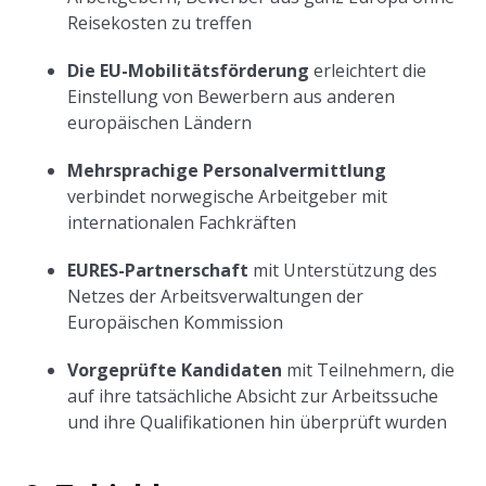
Reisekosten zu treffen
Die EU-Mobilitätsförderung
erleichtert die
Einstellung von Bewerbern aus anderen
europäischen Ländern
Mehrsprachige Personalvermittlung
verbindet norwegische Arbeitgeber mit
internationalen Fachkräften
EURES-Partnerschaft
mit Unterstützung des
Netzes der Arbeitsverwaltungen der
Europäischen Kommission
Vorgeprüfte Kandidaten
mit Teilnehmern, die
auf ihre tatsächliche Absicht zur Arbeitssuche
und ihre Qualifikationen hin überprüft wurden