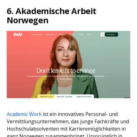
6. Akademische Arbeit
Norwegen
Academic Work
ist ein innovatives Personal- und
Vermittlungsunternehmen, das junge Fachkräfte und
Hochschulabsolventen mit Karrieremöglichkeiten in
ganz Norwegen zusammenbringt. Ursprünglich in