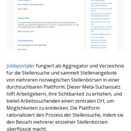
Jobbportaler
fungiert als Aggregator und Verzeichnis
für die Stellensuche und sammelt Stellenangebote
von mehreren norwegischen Stellenbörsen in einer
durchsuchbaren Plattform. Dieser Meta-Suchansatz
hilft Arbeitgebern, ihre Sichtbarkeit zu erhöhen, und
bietet Arbeitssuchenden einen zentralen Ort, um
Möglichkeiten zu entdecken. Die Plattform
rationalisiert den Prozess der Stellensuche, indem sie
den Besuch mehrerer einzelner Stellenbörsen
überflüssig macht.