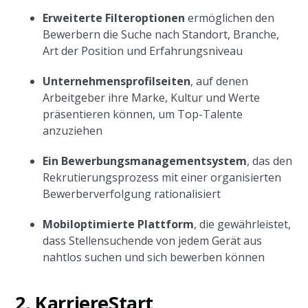
Erweiterte Filteroptionen
ermöglichen den
Bewerbern die Suche nach Standort, Branche,
Art der Position und Erfahrungsniveau
Unternehmensprofilseiten
, auf denen
Arbeitgeber ihre Marke, Kultur und Werte
präsentieren können, um Top-Talente
anzuziehen
Ein Bewerbungsmanagementsystem
, das den
Rekrutierungsprozess mit einer organisierten
Bewerberverfolgung rationalisiert
Mobiloptimierte Plattform
, die gewährleistet,
dass Stellensuchende von jedem Gerät aus
nahtlos suchen und sich bewerben können
2. KarriereStart