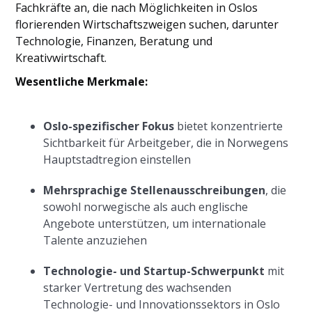
Fachkräfte an, die nach Möglichkeiten in Oslos
florierenden Wirtschaftszweigen suchen, darunter
Technologie, Finanzen, Beratung und
Kreativwirtschaft.
Wesentliche Merkmale:
Oslo-spezifischer Fokus
bietet konzentrierte
Sichtbarkeit für Arbeitgeber, die in Norwegens
Hauptstadtregion einstellen
Mehrsprachige Stellenausschreibungen
, die
sowohl norwegische als auch englische
Angebote unterstützen, um internationale
Talente anzuziehen
Technologie- und Startup-Schwerpunkt
mit
starker Vertretung des wachsenden
Technologie- und Innovationssektors in Oslo