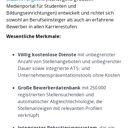
Medienportal für Studenten und
Bildungseinrichtungen) entwickelt und richtet sich
sowohl an Berufseinsteiger als auch an erfahrene
Bewerber in allen Karrierestufen.
Wesentliche Merkmale:
Völlig kostenlose Dienste
mit unbegrenzter
Anzahl von Stellenangeboten und unbegrenzter
Dauer sowie integrierte ATS- und
Unternehmenspräsentationstools ohne Kosten
Große Bewerberdatenbank
mit 250.000
registrierten Stellensuchenden und
automatischer Abgleichtechnologie, die
Stellenanzeigen mit relevanten Profilen
verknüpft
Integriertes Rekrutierungssystem
, das ein