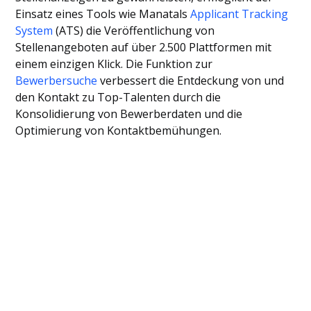
Einsatz eines Tools wie Manatals
Applicant Tracking
System
(ATS) die Veröffentlichung von
Stellenangeboten auf über 2.500 Plattformen mit
einem einzigen Klick. Die Funktion zur
Bewerbersuche
verbessert die Entdeckung von und
den Kontakt zu Top-Talenten durch die
Konsolidierung von Bewerberdaten und die
Optimierung von Kontaktbemühungen.