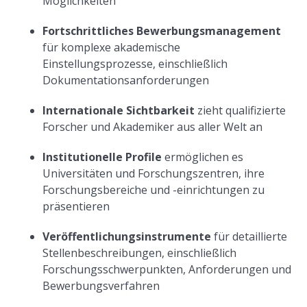
Möglichkeiten
Fortschrittliches Bewerbungsmanagement
für komplexe akademische
Einstellungsprozesse, einschließlich
Dokumentationsanforderungen
Internationale Sichtbarkeit
zieht qualifizierte
Forscher und Akademiker aus aller Welt an
Institutionelle Profile
ermöglichen es
Universitäten und Forschungszentren, ihre
Forschungsbereiche und -einrichtungen zu
präsentieren
Veröffentlichungsinstrumente
für detaillierte
Stellenbeschreibungen, einschließlich
Forschungsschwerpunkten, Anforderungen und
Bewerbungsverfahren