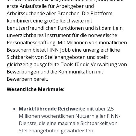
erste Anlaufstelle für Arbeitgeber und
Arbeitssuchende aller Branchen. Die Plattform
kombiniert eine große Reichweite mit
benutzerfreundlichen Funktionen und ist damit ein
unverzichtbares Instrument für die norwegische
Personalbeschaffung. Mit Millionen von monatlichen
Besuchern bietet FINN Jobb eine unvergleichliche
Sichtbarkeit von Stellenangeboten und stellt
gleichzeitig ausgefeilte Tools für die Verwaltung von
Bewerbungen und die Kommunikation mit
Bewerbern bereit.
Wesentliche Merkmale:
Marktführende Reichweite
mit über 2,5
Millionen wöchentlichen Nutzern aller FINN-
Dienste, die eine maximale Sichtbarkeit von
Stellenangeboten gewährleisten