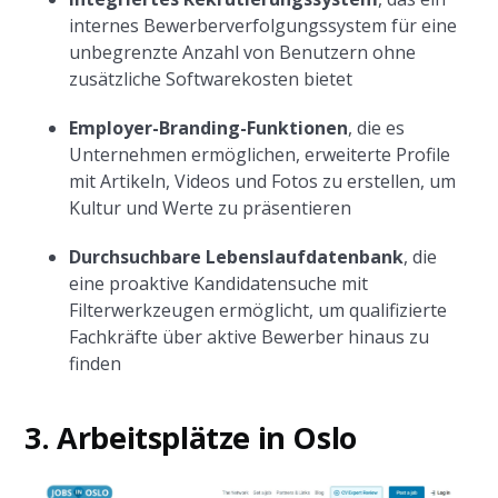
internes Bewerberverfolgungssystem für eine
unbegrenzte Anzahl von Benutzern ohne
zusätzliche Softwarekosten bietet
Employer-Branding-Funktionen
, die es
Unternehmen ermöglichen, erweiterte Profile
mit Artikeln, Videos und Fotos zu erstellen, um
Kultur und Werte zu präsentieren
Durchsuchbare Lebenslaufdatenbank
, die
eine proaktive Kandidatensuche mit
Filterwerkzeugen ermöglicht, um qualifizierte
Fachkräfte über aktive Bewerber hinaus zu
finden
3. Arbeitsplätze in Oslo