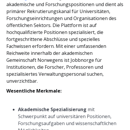
akademische und Forschungspositionen und dient als
primärer Rekrutierungskanal für Universitäten,
Forschungseinrichtungen und Organisationen des
öffentlichen Sektors. Die Plattform ist auf
hochqualifizierte Positionen spezialisiert, die
fortgeschrittene Abschlüsse und spezielles
Fachwissen erfordern. Mit einer umfassenden
Reichweite innerhalb der akademischen
Gemeinschaft Norwegens ist Jobbnorge für
Institutionen, die Forscher, Professoren und
spezialisiertes Verwaltungspersonal suchen,
unverzichtbar.
Wesentliche Merkmale:
Akademische Spezialisierung
mit
Schwerpunkt auf universitären Positionen,
Forschungsaufgaben und wissenschaftlichen