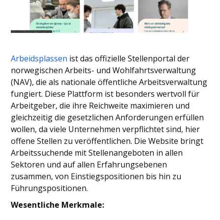
Arbeidsplassen
ist das offizielle Stellenportal der
norwegischen Arbeits- und Wohlfahrtsverwaltung
(NAV), die als nationale öffentliche Arbeitsverwaltung
fungiert. Diese Plattform ist besonders wertvoll für
Arbeitgeber, die ihre Reichweite maximieren und
gleichzeitig die gesetzlichen Anforderungen erfüllen
wollen, da viele Unternehmen verpflichtet sind, hier
offene Stellen zu veröffentlichen. Die Website bringt
Arbeitssuchende mit Stellenangeboten in allen
Sektoren und auf allen Erfahrungsebenen
zusammen, von Einstiegspositionen bis hin zu
Führungspositionen.
Wesentliche Merkmale: