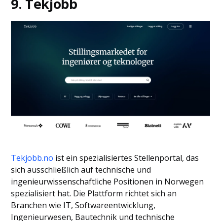
9. Tekjobb
Tekjobb.no
ist ein spezialisiertes Stellenportal, das
sich ausschließlich auf technische und
ingenieurwissenschaftliche Positionen in Norwegen
spezialisiert hat. Die Plattform richtet sich an
Branchen wie IT, Softwareentwicklung,
Ingenieurwesen, Bautechnik und technische