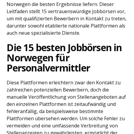
Norwegen die besten Ergebnisse liefern. Dieser
Leitfaden stellt 15 vertrauenswürdige Jobbörsen vor,
um mit qualifizierten Bewerbern in Kontakt zu treten,
darunter sowohl etablierte nationale Plattformen als
auch neue spezialisierte Dienste.
Die 15 besten Jobbörsen in
Norwegen für
Personalvermittler
Diese Plattformen erleichtern zwar den Kontakt zu
zahlreichen potenziellen Bewerbern, doch die
manuelle Veröffentlichung von Stellenangeboten auf
den einzelnen Plattformen ist zeitaufwändig und
fehleranfällig, da beispielsweise bestimmte
Plattformen übersehen werden. Um solche Fehler zu
vermeiden und eine umfassende Verbreitung von
Stellenanzeigen zu gewährleisten, ermöglicht der