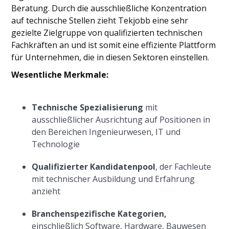
Beratung. Durch die ausschließliche Konzentration
auf technische Stellen zieht Tekjobb eine sehr
gezielte Zielgruppe von qualifizierten technischen
Fachkräften an und ist somit eine effiziente Plattform
für Unternehmen, die in diesen Sektoren einstellen.
Wesentliche Merkmale:
Technische Spezialisierung
mit
ausschließlicher Ausrichtung auf Positionen in
den Bereichen Ingenieurwesen, IT und
Technologie
Qualifizierter Kandidatenpool
, der Fachleute
mit technischer Ausbildung und Erfahrung
anzieht
Branchenspezifische Kategorien,
einschließlich Software, Hardware, Bauwesen