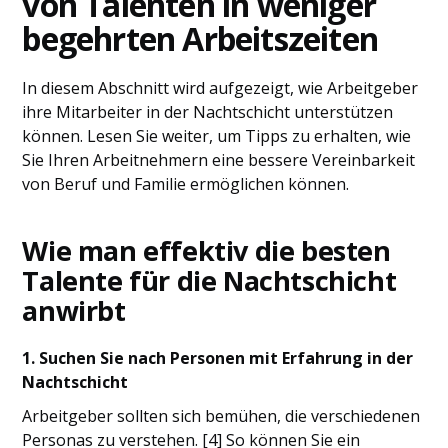
von Talenten in weniger
begehrten Arbeitszeiten
In diesem Abschnitt wird aufgezeigt, wie Arbeitgeber
ihre Mitarbeiter in der Nachtschicht unterstützen
können. Lesen Sie weiter, um Tipps zu erhalten, wie
Sie Ihren Arbeitnehmern eine bessere Vereinbarkeit
von Beruf und Familie ermöglichen können.
Wie man effektiv die besten
Talente für die Nachtschicht
anwirbt
1. Suchen Sie nach Personen mit Erfahrung in der
Nachtschicht
Arbeitgeber sollten sich bemühen, die verschiedenen
Personas zu verstehen. [4] So können Sie ein