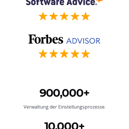
900,000+
Verwaltung der Einstellungsprozesse.
10,000+