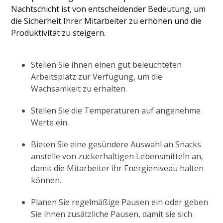
Nachtschicht ist von entscheidender Bedeutung, um
die Sicherheit Ihrer Mitarbeiter zu erhöhen und die
Produktivität zu steigern.
Stellen Sie ihnen einen gut beleuchteten
Arbeitsplatz zur Verfügung, um die
Wachsamkeit zu erhalten.
Stellen Sie die Temperaturen auf angenehme
Werte ein.
Bieten Sie eine gesündere Auswahl an Snacks
anstelle von zuckerhaltigen Lebensmitteln an,
damit die Mitarbeiter ihr Energieniveau halten
können.
Planen Sie regelmäßige Pausen ein oder geben
Sie ihnen zusätzliche Pausen, damit sie sich