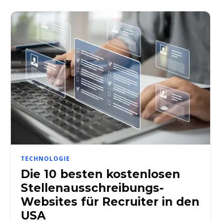
TECHNOLOGIE
Die 10 besten kostenlosen
Stellenausschreibungs-
Websites für Recruiter in den
USA