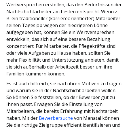
Wertversprechen erstellen, das den Bedürfnissen der
Nachtschichtarbeiter am besten entspricht. Wenn z.
B. ein traditioneller (karriereorientierter) Mitarbeiter
seinen Tagesjob wegen der niedrigeren Löhne
aufgegeben hat, können Sie ein Wertversprechen
entwickeln, das sich auf eine bessere Bezahlung
konzentriert. Für Mitarbeiter, die Pflegekräfte sind
oder viele Aufgaben zu Hause haben, sollten Sie
mehr Flexibilität und Unterstützung anbieten, damit
sie sich außerhalb der Arbeitszeit besser um ihre
Familien kümmern können.
Es ist auch hilfreich, sie nach ihren Motiven zu fragen
und warum sie in der Nachtschicht arbeiten wollen.
So können Sie feststellen, ob der Bewerber gut zu
Ihnen passt. Erwägen Sie die Einstellung von
Mitarbeitern, die bereits Erfahrung mit Nachtarbeit
haben. Mit der
Bewerbersuche
von Manatal können
Sie die richtige Zielgruppe effizient identifizieren und