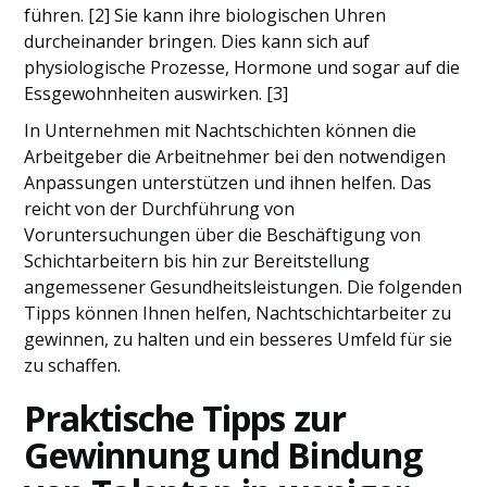
führen. [2] Sie kann ihre biologischen Uhren
durcheinander bringen. Dies kann sich auf
physiologische Prozesse, Hormone und sogar auf die
Essgewohnheiten auswirken. [3]
In Unternehmen mit Nachtschichten können die
Arbeitgeber die Arbeitnehmer bei den notwendigen
Anpassungen unterstützen und ihnen helfen. Das
reicht von der Durchführung von
Voruntersuchungen über die Beschäftigung von
Schichtarbeitern bis hin zur Bereitstellung
angemessener Gesundheitsleistungen. Die folgenden
Tipps können Ihnen helfen, Nachtschichtarbeiter zu
gewinnen, zu halten und ein besseres Umfeld für sie
zu schaffen.
Praktische Tipps zur
Gewinnung und Bindung