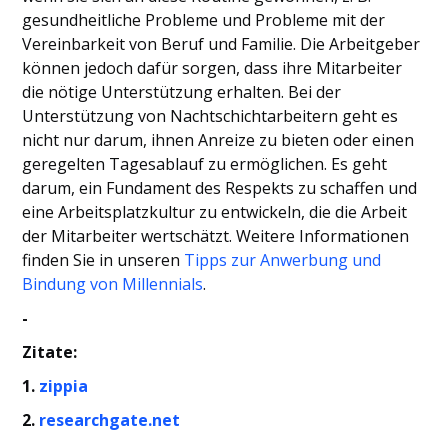
gesundheitliche Probleme und Probleme mit der
Vereinbarkeit von Beruf und Familie. Die Arbeitgeber
können jedoch dafür sorgen, dass ihre Mitarbeiter
die nötige Unterstützung erhalten. Bei der
Unterstützung von Nachtschichtarbeitern geht es
nicht nur darum, ihnen Anreize zu bieten oder einen
geregelten Tagesablauf zu ermöglichen. Es geht
darum, ein Fundament des Respekts zu schaffen und
eine Arbeitsplatzkultur zu entwickeln, die die Arbeit
der Mitarbeiter wertschätzt. Weitere Informationen
finden Sie in unseren
Tipps zur Anwerbung und
Bindung von Millennials
.
-
Zitate:
1.
zippia
2.
researchgate.net