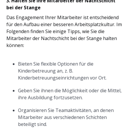
3. Halten Sie Ihre Mitarbeiter der Nachtschicht
bei der Stange
Das Engagement Ihrer Mitarbeiter ist entscheidend
für den Aufbau einer besseren Arbeitsplatzkultur. Im
Folgenden finden Sie einige Tipps, wie Sie die
Mitarbeiter der Nachtschicht bei der Stange halten
können:
Bieten Sie flexible Optionen für die
Kinderbetreuung an, z. B.
Kinderbetreuungseinrichtungen vor Ort.
Geben Sie ihnen die Möglichkeit oder die Mittel,
ihre Ausbildung fortzusetzen.
Organisieren Sie Teamaktivitäten, an denen
Mitarbeiter aus verschiedenen Schichten
beteiligt sind.