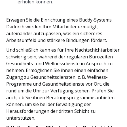
erholen können.
Erwägen Sie die Einrichtung eines Buddy-Systems.
Dadurch werden Ihre Mitarbeiter ermutigt,
aufeinander aufzupassen, was ein sichereres
Arbeitsumfeld und stärkere Bindungen fördert.
Und schließlich kann es für Ihre Nachtschichtarbeiter
schwierig sein, während der regulären Bürozeiten
Gesundheits- und Wellnessdienste in Anspruch zu
nehmen. Ermöglichen Sie ihnen einen einfachen
Zugang zu Gesundheitsdiensten, z. B. Wellness-
Programme und Gesundheitsdienste vor Ort, die
rund um die Uhr zur Verfügung stehen. Prüfen Sie
auch, ob Sie ihnen Beratungsprogramme anbieten
können, um sie bei der Bewältigung der
Herausforderungen der dritten Schicht zu
unterstützen.