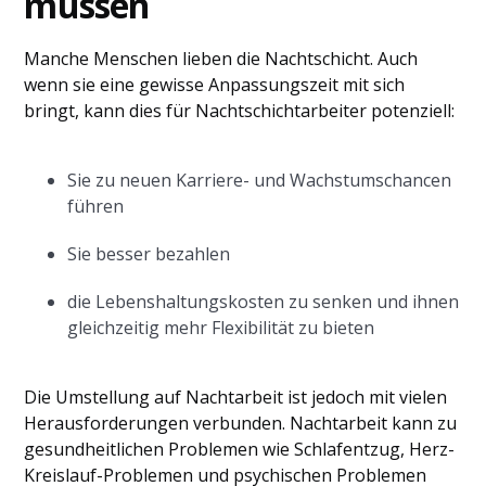
müssen
Manche Menschen lieben die Nachtschicht. Auch
wenn sie eine gewisse Anpassungszeit mit sich
bringt, kann dies für Nachtschichtarbeiter potenziell:
Sie zu neuen Karriere- und Wachstumschancen
führen
Sie besser bezahlen
die Lebenshaltungskosten zu senken und ihnen
gleichzeitig mehr Flexibilität zu bieten
Die Umstellung auf Nachtarbeit ist jedoch mit vielen
Herausforderungen verbunden. Nachtarbeit kann zu
gesundheitlichen Problemen wie Schlafentzug, Herz-
Kreislauf-Problemen und psychischen Problemen