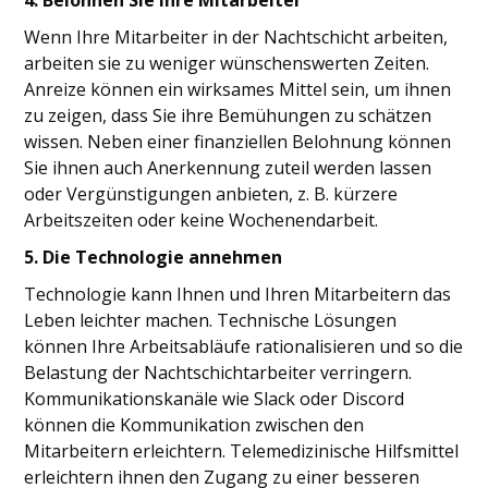
4. Belohnen Sie Ihre Mitarbeiter
Wenn Ihre Mitarbeiter in der Nachtschicht arbeiten,
arbeiten sie zu weniger wünschenswerten Zeiten.
Anreize können ein wirksames Mittel sein, um ihnen
zu zeigen, dass Sie ihre Bemühungen zu schätzen
wissen. Neben einer finanziellen Belohnung können
Sie ihnen auch Anerkennung zuteil werden lassen
oder Vergünstigungen anbieten, z. B. kürzere
Arbeitszeiten oder keine Wochenendarbeit.
5. Die Technologie annehmen
Technologie kann Ihnen und Ihren Mitarbeitern das
Leben leichter machen. Technische Lösungen
können Ihre Arbeitsabläufe rationalisieren und so die
Belastung der Nachtschichtarbeiter verringern.
Kommunikationskanäle wie Slack oder Discord
können die Kommunikation zwischen den
Mitarbeitern erleichtern. Telemedizinische Hilfsmittel
erleichtern ihnen den Zugang zu einer besseren