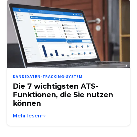
KANDIDATEN-TRACKING-SYSTEM
Die 7 wichtigsten ATS-
Funktionen, die Sie nutzen
können
Mehr lesen