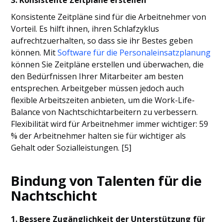
3. Konsistente Zeitpläne erstellen
Konsistente Zeitpläne sind für die Arbeitnehmer von
Vorteil. Es hilft ihnen, ihren Schlafzyklus
aufrechtzuerhalten, so dass sie ihr Bestes geben
können. Mit
Software für die Personaleinsatzplanung
können Sie Zeitpläne erstellen und überwachen, die
den Bedürfnissen Ihrer Mitarbeiter am besten
entsprechen. Arbeitgeber müssen jedoch auch
flexible Arbeitszeiten anbieten, um die Work-Life-
Balance von Nachtschichtarbeitern zu verbessern.
Flexibilität wird für Arbeitnehmer immer wichtiger: 59
% der Arbeitnehmer halten sie für wichtiger als
Gehalt oder Sozialleistungen. [5]
Bindung von Talenten für die
Nachtschicht
1. Bessere Zugänglichkeit der Unterstützung für