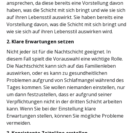
ansprechen, da diese bereits eine Vorstellung davon
haben, was die Schicht mit sich bringt und wie sie sich
auf ihren Lebensstil auswirkt. Sie haben bereits eine
Vorstellung davon, was die Schicht mit sich bringt und
wie sie sich auf ihren Lebensstil auswirken wird.
2. Klare Erwartungen setzen
Nicht jeder ist für die Nachtschicht geeignet. In
diesem Fall spielt die Vorauswahl eine wichtige Rolle.
Die Nachtschicht kann sich auf das Familienleben
auswirken, oder es kann zu gesundheitlichen
Problemen aufgrund von Schlafmangel während des
Tages kommen. Sie wollen niemanden einstellen, nur
um dann festzustellen, dass er aufgrund seiner
Verpflichtungen nicht in der dritten Schicht arbeiten
kann. Wenn Sie bei der Einstellung klare
Erwartungen stellen, können Sie mögliche Probleme
vermeiden.