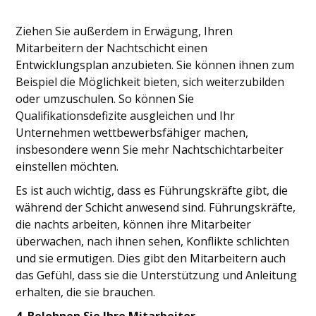
Ziehen Sie außerdem in Erwägung, Ihren
Mitarbeitern der Nachtschicht einen
Entwicklungsplan anzubieten. Sie können ihnen zum
Beispiel die Möglichkeit bieten, sich weiterzubilden
oder umzuschulen. So können Sie
Qualifikationsdefizite ausgleichen und Ihr
Unternehmen wettbewerbsfähiger machen,
insbesondere wenn Sie mehr Nachtschichtarbeiter
einstellen möchten.
Es ist auch wichtig, dass es Führungskräfte gibt, die
während der Schicht anwesend sind. Führungskräfte,
die nachts arbeiten, können ihre Mitarbeiter
überwachen, nach ihnen sehen, Konflikte schlichten
und sie ermutigen. Dies gibt den Mitarbeitern auch
das Gefühl, dass sie die Unterstützung und Anleitung
erhalten, die sie brauchen.