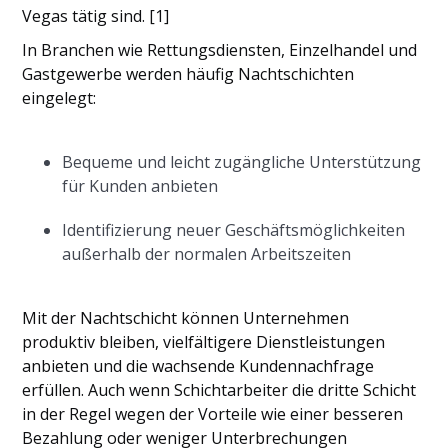
Vegas tätig sind. [1]
In Branchen wie Rettungsdiensten, Einzelhandel und
Gastgewerbe werden häufig Nachtschichten
eingelegt:
Bequeme und leicht zugängliche Unterstützung
für Kunden anbieten
Identifizierung neuer Geschäftsmöglichkeiten
außerhalb der normalen Arbeitszeiten
Mit der Nachtschicht können Unternehmen
produktiv bleiben, vielfältigere Dienstleistungen
anbieten und die wachsende Kundennachfrage
erfüllen. Auch wenn Schichtarbeiter die dritte Schicht
in der Regel wegen der Vorteile wie einer besseren
Bezahlung oder weniger Unterbrechungen