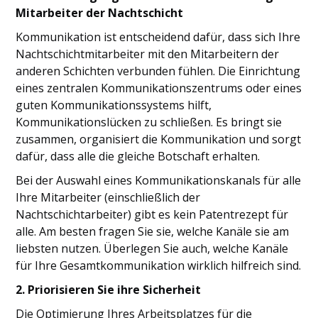
Mitarbeiter der Nachtschicht
Kommunikation ist entscheidend dafür, dass sich Ihre
Nachtschichtmitarbeiter mit den Mitarbeitern der
anderen Schichten verbunden fühlen. Die Einrichtung
eines zentralen Kommunikationszentrums oder eines
guten Kommunikationssystems hilft,
Kommunikationslücken zu schließen. Es bringt sie
zusammen, organisiert die Kommunikation und sorgt
dafür, dass alle die gleiche Botschaft erhalten.
Bei der Auswahl eines Kommunikationskanals für alle
Ihre Mitarbeiter (einschließlich der
Nachtschichtarbeiter) gibt es kein Patentrezept für
alle. Am besten fragen Sie sie, welche Kanäle sie am
liebsten nutzen. Überlegen Sie auch, welche Kanäle
für Ihre Gesamtkommunikation wirklich hilfreich sind.
2. Priorisieren Sie ihre Sicherheit
Die Optimierung Ihres Arbeitsplatzes für die