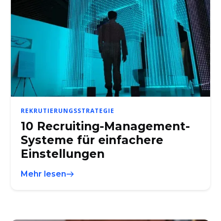
REKRUTIERUNGSSTRATEGIE
10 Recruiting-Management-
Systeme für einfachere
Einstellungen
Mehr lesen