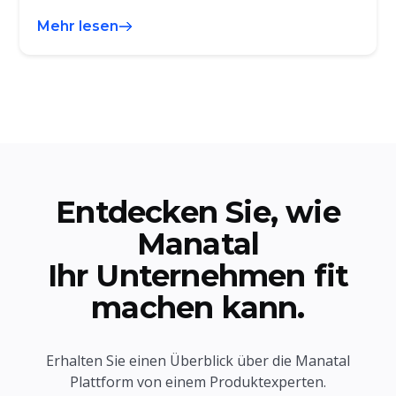
Mehr lesen
Entdecken Sie, wie
Manatal
Ihr Unternehmen fit
machen kann.
Erhalten Sie einen Überblick über die Manatal
Plattform von einem Produktexperten.