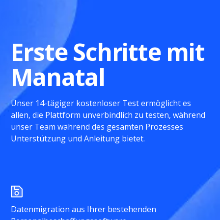
Erste Schritte mit
Manatal
Unser 14-tägiger kostenloser Test ermöglicht es
allen, die Plattform unverbindlich zu testen, während
unser Team während des gesamten Prozesses
Unterstützung und Anleitung bietet.
Datenmigration aus Ihrer bestehenden