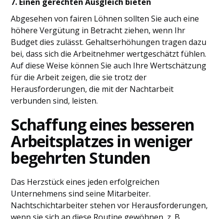
7. Einen gerechten Ausgleich bieten
Abgesehen von fairen Löhnen sollten Sie auch eine
höhere Vergütung in Betracht ziehen, wenn Ihr
Budget dies zulässt. Gehaltserhöhungen tragen dazu
bei, dass sich die Arbeitnehmer wertgeschätzt fühlen.
Auf diese Weise können Sie auch Ihre Wertschätzung
für die Arbeit zeigen, die sie trotz der
Herausforderungen, die mit der Nachtarbeit
verbunden sind, leisten.
Schaffung eines besseren
Arbeitsplatzes in weniger
begehrten Stunden
Das Herzstück eines jeden erfolgreichen
Unternehmens sind seine Mitarbeiter.
Nachtschichtarbeiter stehen vor Herausforderungen,
wenn sie sich an diese Routine gewöhnen, z. B.