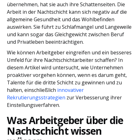
übernehmen, hat sie auch ihre Schattenseiten. Die
Arbeit in der Nachtschicht kann sich negativ auf die
allgemeine Gesundheit und das Wohlbefinden
auswirken. Sie führt zu Schlafmangel und Langeweile
und kann sogar das Gleichgewicht zwischen Beruf
und Privatleben beeinträchtigen.
Wie können Arbeitgeber eingreifen und ein besseres
Umfeld für ihre Nachtschichtarbeiter schaffen? In
diesem Artikel wird untersucht, wie Unternehmen
proaktiver vorgehen können, wenn es darum geht,
Talente für die dritte Schicht zu gewinnen und zu
halten, einschließlich
innovativer
Rekrutierungsstrategien
zur Verbesserung ihrer
Einstellungsverfahren.
Was Arbeitgeber über die
Nachtschicht wissen