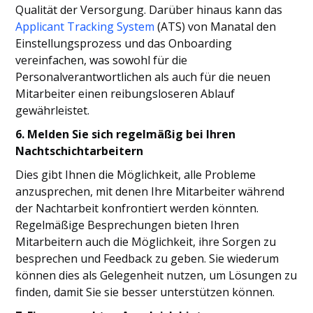
Qualität der Versorgung. Darüber hinaus kann das
Applicant Tracking System
(ATS) von Manatal den
Einstellungsprozess und das Onboarding
vereinfachen, was sowohl für die
Personalverantwortlichen als auch für die neuen
Mitarbeiter einen reibungsloseren Ablauf
gewährleistet.
6. Melden Sie sich regelmäßig bei Ihren
Nachtschichtarbeitern
Dies gibt Ihnen die Möglichkeit, alle Probleme
anzusprechen, mit denen Ihre Mitarbeiter während
der Nachtarbeit konfrontiert werden könnten.
Regelmäßige Besprechungen bieten Ihren
Mitarbeitern auch die Möglichkeit, ihre Sorgen zu
besprechen und Feedback zu geben. Sie wiederum
können dies als Gelegenheit nutzen, um Lösungen zu
finden, damit Sie sie besser unterstützen können.