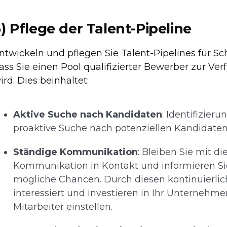
) Pflege der Talent-Pipeline
ntwickeln und pflegen Sie Talent-Pipelines für Sc
ass Sie einen Pool qualifizierter Bewerber zur Ver
ird. Dies beinhaltet:
Aktive Suche nach Kandidaten
: Identifizier
proaktive Suche nach potenziellen Kandidaten, d
Ständige Kommunikation
: Bleiben Sie mit 
Kommunikation in Kontakt und informieren Si
mögliche Chancen. Durch diesen kontinuierli
interessiert und investieren in Ihr Unterneh
Mitarbeiter einstellen.