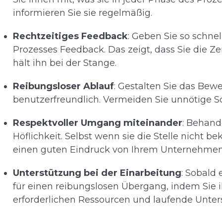
informieren Sie sie regelmäßig.
Rechtzeitiges Feedback
: Geben Sie so schne
Prozesses Feedback. Das zeigt, dass Sie die Z
hält ihn bei der Stange.
Reibungsloser Ablauf
: Gestalten Sie das Be
benutzerfreundlich. Vermeiden Sie unnötige Sc
Respektvoller Umgang miteinander
: Behand
Höflichkeit. Selbst wenn sie die Stelle nicht 
einen guten Eindruck von Ihrem Unternehmen 
Unterstützung bei der Einarbeitung
: Sobald 
für einen reibungslosen Übergang, indem Sie 
erforderlichen Ressourcen und laufende Unter