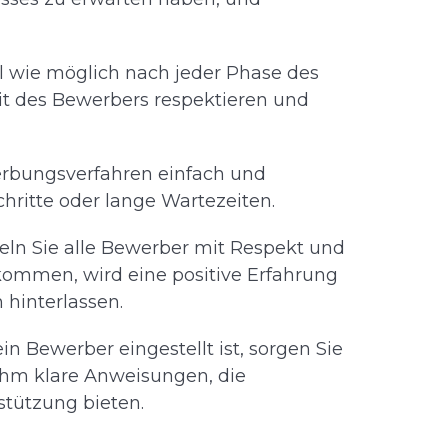
ll wie möglich nach jeder Phase des
eit des Bewerbers respektieren und
werbungsverfahren einfach und
hritte oder lange Wartezeiten.
eln Sie alle Bewerber mit Respekt und
bekommen, wird eine positive Erfahrung
hinterlassen.
ein Bewerber eingestellt ist, sorgen Sie
ihm klare Anweisungen, die
stützung bieten.