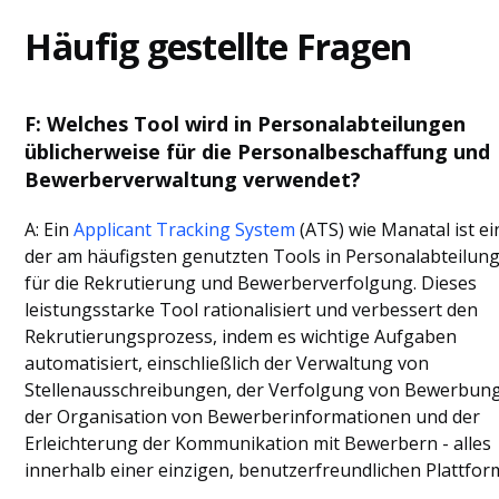
Häufig gestellte Fragen
F: Welches Tool wird in Personalabteilungen
üblicherweise für die Personalbeschaffung und
Bewerberverwaltung verwendet?
A: Ein
Applicant Tracking System
(ATS) wie Manatal ist ei
der am häufigsten genutzten Tools in Personalabteilun
für die Rekrutierung und Bewerberverfolgung. Dieses
leistungsstarke Tool rationalisiert und verbessert den
Rekrutierungsprozess, indem es wichtige Aufgaben
automatisiert, einschließlich der Verwaltung von
Stellenausschreibungen, der Verfolgung von Bewerbun
der Organisation von Bewerberinformationen und der
Erleichterung der Kommunikation mit Bewerbern - alles
innerhalb einer einzigen, benutzerfreundlichen Plattfor