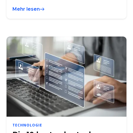
Mehr lesen
TECHNOLOGIE