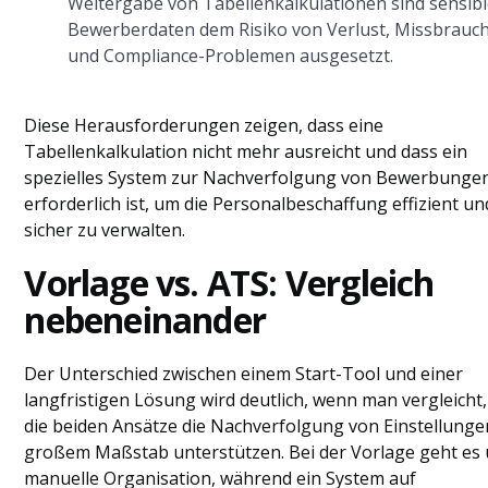
Weitergabe von Tabellenkalkulationen sind sensib
Bewerberdaten dem Risiko von Verlust, Missbrauc
und Compliance-Problemen ausgesetzt.
Diese Herausforderungen zeigen, dass eine
Tabellenkalkulation nicht mehr ausreicht und dass ein
spezielles System zur Nachverfolgung von Bewerbunge
erforderlich ist, um die Personalbeschaffung effizient un
sicher zu verwalten.
Vorlage vs. ATS: Vergleich
nebeneinander
Der Unterschied zwischen einem Start-Tool und einer
langfristigen Lösung wird deutlich, wenn man vergleicht,
die beiden Ansätze die Nachverfolgung von Einstellunge
großem Maßstab unterstützen. Bei der Vorlage geht es
manuelle Organisation, während ein System auf