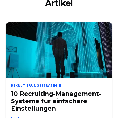
Artikel
REKRUTIERUNGSSTRATEGIE
10 Recruiting-Management-
Systeme für einfachere
Einstellungen