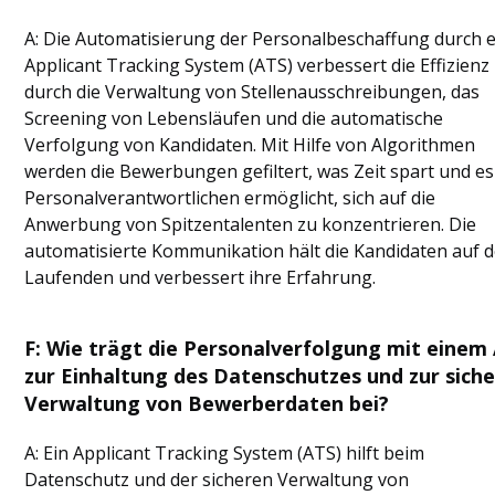
A: Die Automatisierung der Personalbeschaffung durch e
Applicant Tracking System (ATS) verbessert die Effizienz
durch die Verwaltung von Stellenausschreibungen, das
Screening von Lebensläufen und die automatische
Verfolgung von Kandidaten. Mit Hilfe von Algorithmen
werden die Bewerbungen gefiltert, was Zeit spart und e
Personalverantwortlichen ermöglicht, sich auf die
Anwerbung von Spitzentalenten zu konzentrieren. Die
automatisierte Kommunikation hält die Kandidaten auf 
Laufenden und verbessert ihre Erfahrung.
F: Wie trägt die Personalverfolgung mit einem
zur Einhaltung des Datenschutzes und zur sich
Verwaltung von Bewerberdaten bei?
A: Ein Applicant Tracking System (ATS) hilft beim
Datenschutz und der sicheren Verwaltung von