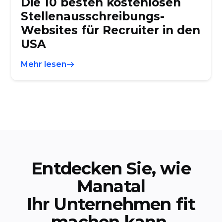
Die 10 besten kostenlosen
Stellenausschreibungs-
Websites für Recruiter in den
USA
Mehr lesen
Entdecken Sie, wie
Manatal
Ihr Unternehmen fit
machen kann.