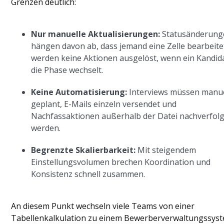
Grenzen deutlich:
Nur manuelle Aktualisierungen:
Statusänderung
hängen davon ab, dass jemand eine Zelle bearbeitet
werden keine Aktionen ausgelöst, wenn ein Kandid
die Phase wechselt.
Keine Automatisierung:
Interviews müssen manue
geplant, E-Mails einzeln versendet und
Nachfassaktionen außerhalb der Datei nachverfolg
werden.
Begrenzte Skalierbarkeit:
Mit steigendem
Einstellungsvolumen brechen Koordination und
Konsistenz schnell zusammen.
An diesem Punkt wechseln viele Teams von einer
Tabellenkalkulation zu einem Bewerberverwaltungssys