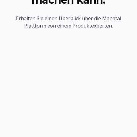
Erhalten Sie einen Überblick über die Manatal
Plattform von einem Produktexperten.