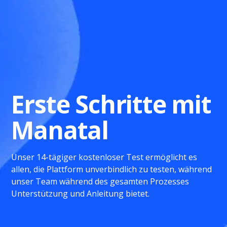
Erste Schritte mit
Manatal
Unser 14-tägiger kostenloser Test ermöglicht es
allen, die Plattform unverbindlich zu testen, während
unser Team während des gesamten Prozesses
Unterstützung und Anleitung bietet.