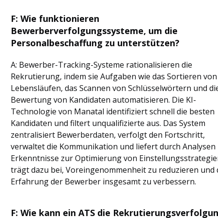
F: Wie funktionieren
Bewerberverfolgungssysteme, um die
Personalbeschaffung zu unterstützen?
A: Bewerber-Tracking-Systeme rationalisieren die
Rekrutierung, indem sie Aufgaben wie das Sortieren von
Lebensläufen, das Scannen von Schlüsselwörtern und di
Bewertung von Kandidaten automatisieren. Die KI-
Technologie von Manatal identifiziert schnell die besten
Kandidaten und filtert unqualifizierte aus. Das System
zentralisiert Bewerberdaten, verfolgt den Fortschritt,
verwaltet die Kommunikation und liefert durch Analysen
Erkenntnisse zur Optimierung von Einstellungsstrategie
trägt dazu bei, Voreingenommenheit zu reduzieren und 
Erfahrung der Bewerber insgesamt zu verbessern.
F: Wie kann ein ATS die Rekrutierungsverfolgu