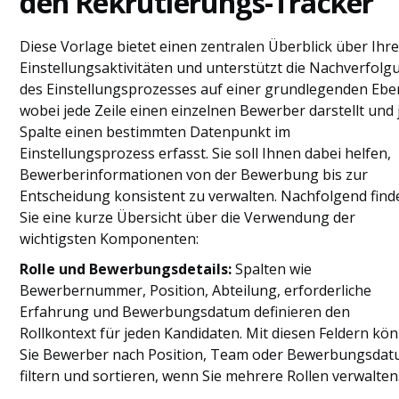
den Rekrutierungs-Tracker
Diese Vorlage bietet einen zentralen Überblick über Ihr
Einstellungsaktivitäten und unterstützt die Nachverfolg
des Einstellungsprozesses auf einer grundlegenden Ebe
wobei jede Zeile einen einzelnen Bewerber darstellt und 
Spalte einen bestimmten Datenpunkt im
Einstellungsprozess erfasst. Sie soll Ihnen dabei helfen,
Bewerberinformationen von der Bewerbung bis zur
Entscheidung konsistent zu verwalten. Nachfolgend find
Sie eine kurze Übersicht über die Verwendung der
wichtigsten Komponenten:
Rolle und Bewerbungsdetails:
Spalten wie
Bewerbernummer, Position, Abteilung, erforderliche
Erfahrung und Bewerbungsdatum definieren den
Rollkontext für jeden Kandidaten. Mit diesen Feldern kö
Sie Bewerber nach Position, Team oder Bewerbungsda
filtern und sortieren, wenn Sie mehrere Rollen verwalten