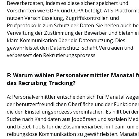
Bewerberdaten, indem es diese sicher speichert und
Vorschriften wie GDPR und CCPA befolgt. ATS-Plattform
nutzen Verschlüsselung, Zugriffskontrollen und
Prüfprotokolle zum Schutz der Daten. Sie helfen auch be
Verwaltung der Zustimmung der Bewerber und bieten e
klare Kommunikation über die Datennutzung. Dies
gewährleistet den Datenschutz, schafft Vertrauen und
verbessert den Rekrutierungsprozess.
F: Warum wählen Personalvermittler Manatal f
das Recruiting Tracking?
A: Personalvermittler entscheiden sich für Manatal wege
der benutzerfreundlichen Oberfläche und der Funktione
die den Einstellungsprozess vereinfachen. Es hilft bei de
Suche nach Kandidaten aus Jobbörsen und sozialen Med
und bietet Tools für die Zusammenarbeit im Team, um e
reibungslose Kommunikation zu gewährleisten. Manatal