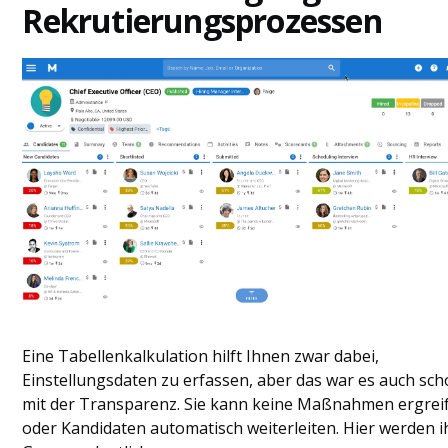
Rekrutierungsprozessen
Eine Tabellenkalkulation hilft Ihnen zwar dabei,
Einstellungsdaten zu erfassen, aber das war es auch sc
mit der Transparenz. Sie kann keine Maßnahmen ergrei
oder Kandidaten automatisch weiterleiten. Hier werden i