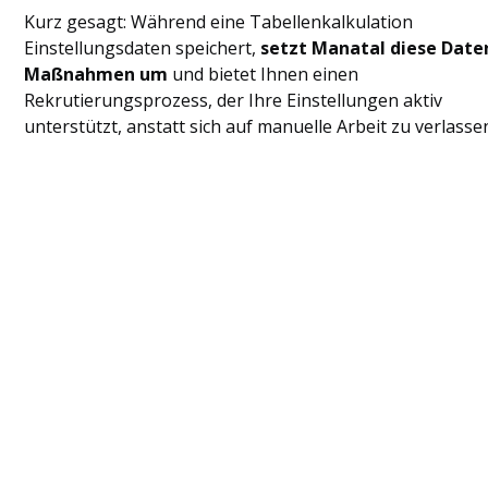
Kurz gesagt: Während eine Tabellenkalkulation
Einstellungsdaten speichert,
setzt Manatal diese Date
Maßnahmen um
und bietet Ihnen einen
Rekrutierungsprozess, der Ihre Einstellungen aktiv
unterstützt, anstatt sich auf manuelle Arbeit zu verlasse