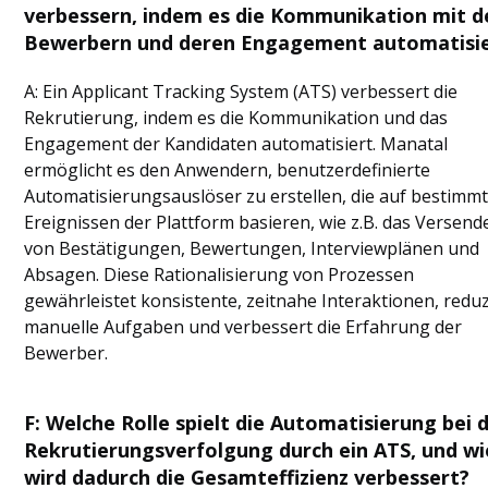
verbessern, indem es die Kommunikation mit d
Bewerbern und deren Engagement automatisi
A: Ein Applicant Tracking System (ATS) verbessert die
Rekrutierung, indem es die Kommunikation und das
Engagement der Kandidaten automatisiert. Manatal
ermöglicht es den Anwendern, benutzerdefinierte
Automatisierungsauslöser zu erstellen, die auf bestimm
Ereignissen der Plattform basieren, wie z.B. das Versend
von Bestätigungen, Bewertungen, Interviewplänen und
Absagen. Diese Rationalisierung von Prozessen
gewährleistet konsistente, zeitnahe Interaktionen, reduz
manuelle Aufgaben und verbessert die Erfahrung der
Bewerber.
F: Welche Rolle spielt die Automatisierung bei 
Rekrutierungsverfolgung durch ein ATS, und wi
wird dadurch die Gesamteffizienz verbessert?