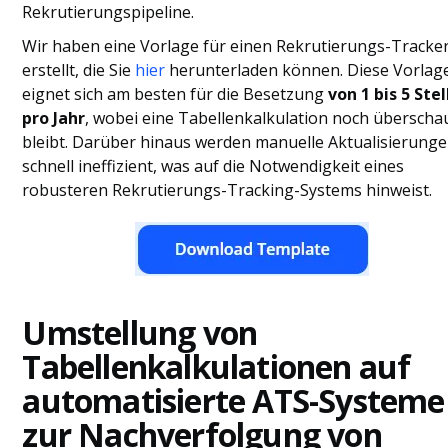
Rekrutierungspipeline.
Wir haben eine Vorlage für einen Rekrutierungs-Tracke
erstellt, die Sie
hier
herunterladen können. Diese Vorlag
eignet sich am besten für die Besetzung
von 1 bis 5 Ste
pro Jahr
, wobei eine Tabellenkalkulation noch überscha
bleibt. Darüber hinaus werden manuelle Aktualisierung
schnell ineffizient, was auf die Notwendigkeit eines
robusteren Rekrutierungs-Tracking-Systems hinweist.
Umstellung von
Tabellenkalkulationen auf
automatisierte ATS-Systeme
zur Nachverfolgung von