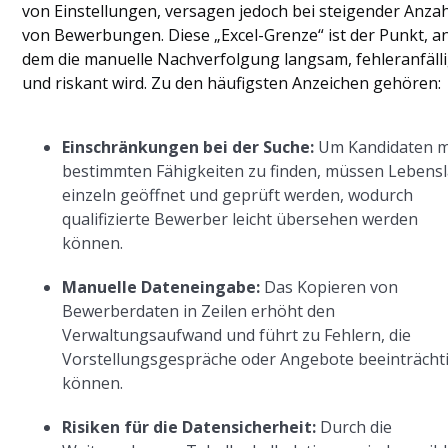
von Einstellungen, versagen jedoch bei steigender Anzah
von Bewerbungen. Diese „Excel-Grenze“ ist der Punkt, a
dem die manuelle Nachverfolgung langsam, fehleranfäll
und riskant wird. Zu den häufigsten Anzeichen gehören:
Einschränkungen bei der Suche:
Um Kandidaten m
bestimmten Fähigkeiten zu finden, müssen Lebens
einzeln geöffnet und geprüft werden, wodurch
qualifizierte Bewerber leicht übersehen werden
können.
Manuelle Dateneingabe:
Das Kopieren von
Bewerberdaten in Zeilen erhöht den
Verwaltungsaufwand und führt zu Fehlern, die
Vorstellungsgespräche oder Angebote beeinträcht
können.
Risiken für die Datensicherheit:
Durch die