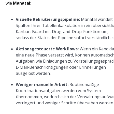
wie
Manatal
:
Visuelle Rekrutierungspipeline:
Manatal wandelt 
Spalten Ihrer Tabellenkalkulation in ein übersichtli
Kanban-Board mit Drag-and-Drop-Funktion um,
sodass der Status der Pipeline sofort verständlich is
Aktionsgesteuerte Workflows:
Wenn ein Kandidat
eine neue Phase versetzt wird, können automatisc
Aufgaben wie Einladungen zu Vorstellungsgespräc
E-Mail-Benachrichtigungen oder Erinnerungen
ausgelöst werden.
Weniger manuelle Arbeit:
Routinemäßige
Koordinationsaufgaben werden vom System
übernommen, wodurch sich der Verwaltungsaufwa
verringert und weniger Schritte übersehen werden