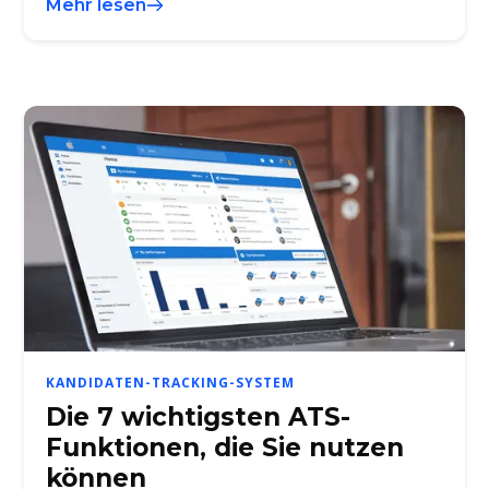
Mehr lesen
KANDIDATEN-TRACKING-SYSTEM
Die 7 wichtigsten ATS-
Funktionen, die Sie nutzen
können