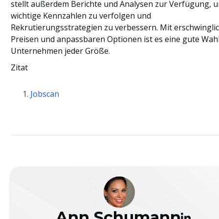
stellt außerdem Berichte und Analysen zur Verfügung, 
wichtige Kennzahlen zu verfolgen und
Rekrutierungsstrategien zu verbessern. Mit erschwingli
Preisen und anpassbaren Optionen ist es eine gute Wahl
Unternehmen jeder Größe.
Zitat
Jobscan
Ann Schumann