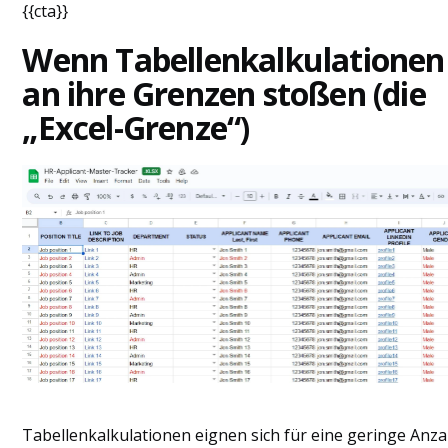
{{cta}}
Wenn Tabellenkalkulationen
an ihre Grenzen stoßen (die
„Excel-Grenze“)
Tabellenkalkulationen eignen sich für eine geringe Anza