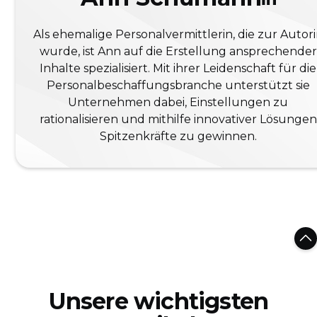
Als ehemalige Personalvermittlerin, die zur Autor
wurde, ist Ann auf die Erstellung ansprechender
Inhalte spezialisiert. Mit ihrer Leidenschaft für die
Personalbeschaffungsbranche unterstützt sie
Unternehmen dabei, Einstellungen zu
rationalisieren und mithilfe innovativer Lösungen
Spitzenkräfte zu gewinnen.
Unsere wichtigsten