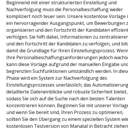
Beginnend mit einer strukturierten Einstellung und
Nachverfolgung muss die Personalbeschaffung weder
kompliziert noch teuer sein. Unsere kostenlose Vorlage i
ein hervorragender Ausgangspunkt, um Bewerbungen 
organisieren und den Fortschritt der Kandidaten effizien
verfolgen. Sie hilft dabei, Informationen zu zentralisiere
und den Fortschritt der Kandidaten zu verfolgen, und bil
damit die Grundlage für Ihren Einstellungsprozess. Wen
Ihre Personalbeschaffungsanforderungen jedoch wachs
kann diese Vorlage aufgrund der manuellen Eingabe un
begrenzten Suchfunktionen umständlich werden. In dies
Phase wird ein System zur Nachverfolgung des
Einstellungsprozesses unerlässlich, das Automatisierung
detaillierte Dateneinblicke und robuste Sicherheit bietet,
sodass Sie sich auf die Suche nach den besten Talenten
konzentrieren können. Beginnen Sie mit unserer Vorlag
und wenn Sie bereit sind, Ihren Prozess zu optimieren,
sollten Sie den Übergang zu einem speziellen System wi
kostenlosen Testversion von Manatal in Betracht ziehen