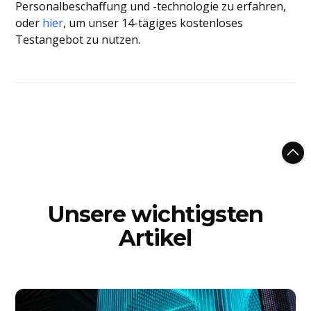
Personalbeschaffung und -technologie zu erfahren,
oder
hier
, um unser 14-tägiges kostenloses
Testangebot zu nutzen.
Unsere wichtigsten
Artikel