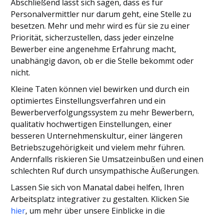
Abschließend lässt sich sagen, dass es für
Personalvermittler nur darum geht, eine Stelle zu
besetzen. Mehr und mehr wird es für sie zu einer
Priorität, sicherzustellen, dass jeder einzelne
Bewerber eine angenehme Erfahrung macht,
unabhängig davon, ob er die Stelle bekommt oder
nicht.
Kleine Taten können viel bewirken und durch ein
optimiertes Einstellungsverfahren und ein
Bewerberverfolgungssystem zu mehr Bewerbern,
qualitativ hochwertigen Einstellungen, einer
besseren Unternehmenskultur, einer längeren
Betriebszugehörigkeit und vielem mehr führen.
Andernfalls riskieren Sie Umsatzeinbußen und einen
schlechten Ruf durch unsympathische Äußerungen.
Lassen Sie sich von Manatal dabei helfen, Ihren
Arbeitsplatz integrativer zu gestalten. Klicken Sie
hier
, um mehr über unsere Einblicke in die