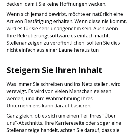
decken, damit Sie keine Hoffnungen wecken.
Wenn sich jemand bewirbt, möchte er natürlich eine
Art von Bestätigung erhalten. Wenn diese nie kommt,
wird es für sie sehr unangenehm sein. Auch wenn
Ihre Rekrutierungssoftware es einfach macht,
Stellenanzeigen zu veröffentlichen, sollten Sie dies
nicht einfach aus einer Laune heraus tun.
Steigern Sie Ihren Inhalt
Was immer Sie schreiben und ins Netz stellen, wird
verewigt. Es wird von vielen Menschen gelesen
werden, und ihre Wahrnehmung Ihres
Unternehmens kann darauf basieren.
Ganz gleich, ob es sich um einen Teil Ihres "Über
uns"-Abschnitts, Ihre Karriereseite oder sogar eine
Stellenanzeige handelt, achten Sie darauf, dass sie