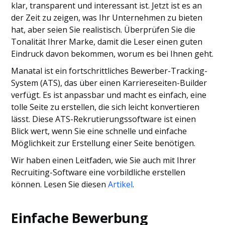
klar, transparent und interessant ist. Jetzt ist es an
der Zeit zu zeigen, was Ihr Unternehmen zu bieten
hat, aber seien Sie realistisch. Überprüfen Sie die
Tonalität Ihrer Marke, damit die Leser einen guten
Eindruck davon bekommen, worum es bei Ihnen geht.
Manatal ist ein fortschrittliches Bewerber-Tracking-
System (ATS), das über einen Karriereseiten-Builder
verfügt. Es ist anpassbar und macht es einfach, eine
tolle Seite zu erstellen, die sich leicht konvertieren
lässt. Diese ATS-Rekrutierungssoftware ist einen
Blick wert, wenn Sie eine schnelle und einfache
Möglichkeit zur Erstellung einer Seite benötigen.
Wir haben einen Leitfaden, wie Sie auch mit Ihrer
Recruiting-Software eine vorbildliche erstellen
können. Lesen Sie diesen
Artikel
.
Einfache Bewerbung