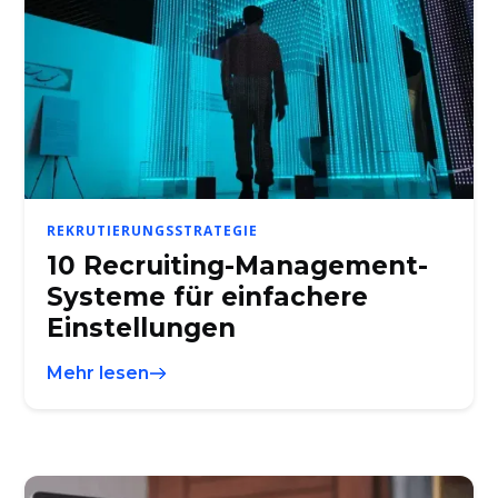
REKRUTIERUNGSSTRATEGIE
10 Recruiting-Management-
Systeme für einfachere
Einstellungen
Mehr lesen