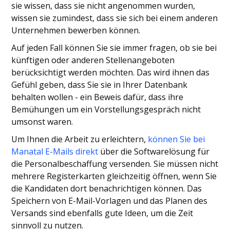
sie wissen, dass sie nicht angenommen wurden,
wissen sie zumindest, dass sie sich bei einem anderen
Unternehmen bewerben können.
Auf jeden Fall können Sie sie immer fragen, ob sie bei
künftigen oder anderen Stellenangeboten
berücksichtigt werden möchten. Das wird ihnen das
Gefühl geben, dass Sie sie in Ihrer Datenbank
behalten wollen - ein Beweis dafür, dass ihre
Bemühungen um ein Vorstellungsgespräch nicht
umsonst waren.
Um Ihnen die Arbeit zu erleichtern,
können Sie bei
Manatal E-Mails direkt
über die Softwarelösung für
die Personalbeschaffung versenden. Sie müssen nicht
mehrere Registerkarten gleichzeitig öffnen, wenn Sie
die Kandidaten dort benachrichtigen können. Das
Speichern von E-Mail-Vorlagen und das Planen des
Versands sind ebenfalls gute Ideen, um die Zeit
sinnvoll zu nutzen.