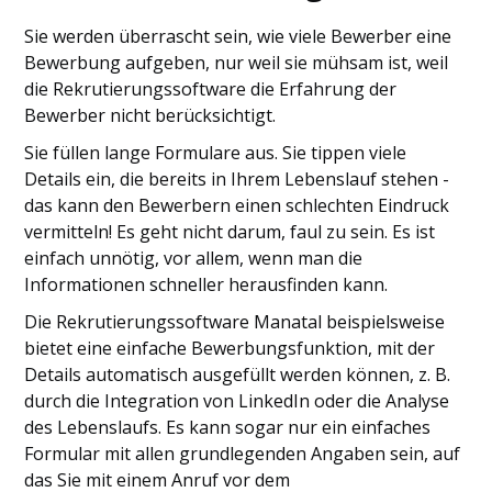
Sie werden überrascht sein, wie viele Bewerber eine
Bewerbung aufgeben, nur weil sie mühsam ist, weil
die Rekrutierungssoftware die Erfahrung der
Bewerber nicht berücksichtigt.
Sie füllen lange Formulare aus. Sie tippen viele
Details ein, die bereits in Ihrem Lebenslauf stehen -
das kann den Bewerbern einen schlechten Eindruck
vermitteln! Es geht nicht darum, faul zu sein. Es ist
einfach unnötig, vor allem, wenn man die
Informationen schneller herausfinden kann.
Die Rekrutierungssoftware Manatal beispielsweise
bietet eine einfache Bewerbungsfunktion, mit der
Details automatisch ausgefüllt werden können, z. B.
durch die Integration von LinkedIn oder die Analyse
des Lebenslaufs. Es kann sogar nur ein einfaches
Formular mit allen grundlegenden Angaben sein, auf
das Sie mit einem Anruf vor dem