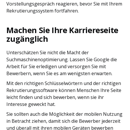
Vorstellungsgespräch reagieren, bevor Sie mit Ihrem
Rekrutierungssystem fortfahren.
Machen Sie Ihre Karriereseite
zugänglich
Unterschätzen Sie nicht die Macht der
Suchmaschinenoptimierung. Lassen Sie Google die
Arbeit für Sie erledigen und versorgen Sie mit
Bewerbern, wenn Sie es am wenigsten erwarten.
Mit den richtigen Schlüsselwörtern und der richtigen
Rekrutierungssoftware können Menschen Ihre Seite
leicht finden und sich bewerben, wenn sie ihr
Interesse geweckt hat.
Sie sollten auch die Möglichkeit der mobilen Nutzung
in Betracht ziehen, damit sich die Bewerber jederzeit
und überall mit ihren mobilen Geräten bewerben