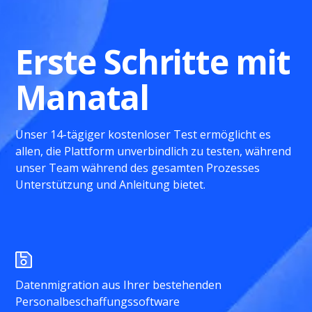
Erste Schritte mit
Manatal
Unser 14-tägiger kostenloser Test ermöglicht es
allen, die Plattform unverbindlich zu testen, während
unser Team während des gesamten Prozesses
Unterstützung und Anleitung bietet.
Datenmigration aus Ihrer bestehenden
Personalbeschaffungssoftware