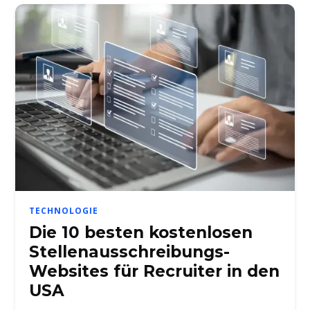
TECHNOLOGIE
Die 10 besten kostenlosen
Stellenausschreibungs-
Websites für Recruiter in den
USA