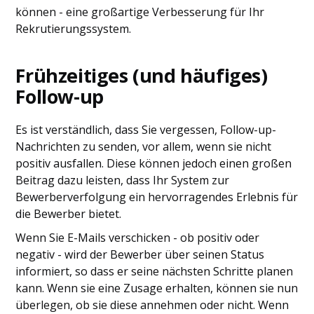
können - eine großartige Verbesserung für Ihr
Rekrutierungssystem.
Frühzeitiges (und häufiges)
Follow-up
Es ist verständlich, dass Sie vergessen, Follow-up-
Nachrichten zu senden, vor allem, wenn sie nicht
positiv ausfallen. Diese können jedoch einen großen
Beitrag dazu leisten, dass Ihr System zur
Bewerberverfolgung ein hervorragendes Erlebnis für
die Bewerber bietet.
Wenn Sie E-Mails verschicken - ob positiv oder
negativ - wird der Bewerber über seinen Status
informiert, so dass er seine nächsten Schritte planen
kann. Wenn sie eine Zusage erhalten, können sie nun
überlegen, ob sie diese annehmen oder nicht. Wenn