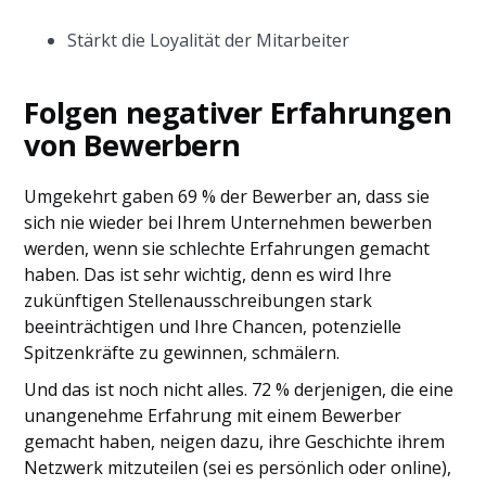
Stärkt die Loyalität der Mitarbeiter
Folgen negativer Erfahrungen
von Bewerbern
Umgekehrt gaben 69 % der Bewerber an, dass sie
sich nie wieder bei Ihrem Unternehmen bewerben
werden, wenn sie schlechte Erfahrungen gemacht
haben. Das ist sehr wichtig, denn es wird Ihre
zukünftigen Stellenausschreibungen stark
beeinträchtigen und Ihre Chancen, potenzielle
Spitzenkräfte zu gewinnen, schmälern.
Und das ist noch nicht alles. 72 % derjenigen, die eine
unangenehme Erfahrung mit einem Bewerber
gemacht haben, neigen dazu, ihre Geschichte ihrem
Netzwerk mitzuteilen (sei es persönlich oder online),