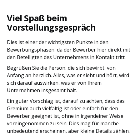
Viel Spaß beim
Vorstellungsgespräch
Dies ist einer der wichtigsten Punkte in den
Bewerbungsphasen, da der Bewerber hier direkt mit
den Beteiligten des Unternehmens in Kontakt tritt.
Begrüßen Sie die Person, die sich bewirbt, von
Anfang an herzlich. Alles, was er sieht und hört, wird
sich darauf auswirken, was er von Ihrem
Unternehmen insgesamt hält.
Ein guter Vorschlag ist, darauf zu achten, dass das
Gremium auch vielfältig ist oder einfach für den
Bewerber geeignet ist, ohne in irgendeiner Weise
voreingenommen zu sein. Dies mag für manche
unbedeutend erscheinen, aber kleine Details zählen.