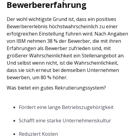
Bewerbererfahrung
Der wohl wichtigste Grund ist, dass ein positives
Bewerbererlebnis höchstwahrscheinlich zu einer
erfolgreichen Einstellung führen wird. Nach Angaben
von IBM nehmen 38 % der Bewerber, die mit ihren
Erfahrungen als Bewerber zufrieden sind, mit
größerer Wahrscheinlichkeit ein Stellenangebot an.
Und selbst wenn nicht, ist die Wahrscheinlichkeit,
dass sie sich erneut bei demselben Unternehmen
bewerben, um 80 % höher.
Was bietet ein gutes Rekrutierungssystem?
Fördert eine lange Betriebszugehörigkeit
Schafft eine starke Unternehmenskultur
Reduziert Kosten