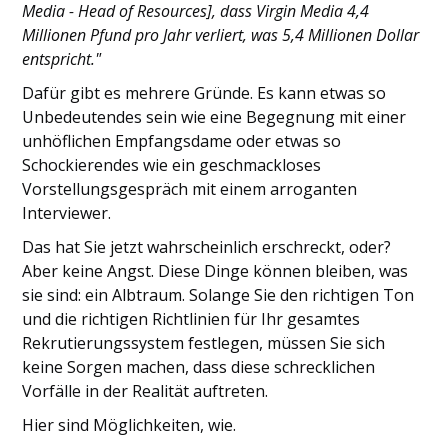
Media - Head of Resources], dass Virgin Media 4,4
Millionen Pfund pro Jahr verliert, was 5,4 Millionen Dollar
entspricht."
Dafür gibt es mehrere Gründe. Es kann etwas so
Unbedeutendes sein wie eine Begegnung mit einer
unhöflichen Empfangsdame oder etwas so
Schockierendes wie ein geschmackloses
Vorstellungsgespräch mit einem arroganten
Interviewer.
Das hat Sie jetzt wahrscheinlich erschreckt, oder?
Aber keine Angst. Diese Dinge können bleiben, was
sie sind: ein Albtraum. Solange Sie den richtigen Ton
und die richtigen Richtlinien für Ihr gesamtes
Rekrutierungssystem festlegen, müssen Sie sich
keine Sorgen machen, dass diese schrecklichen
Vorfälle in der Realität auftreten.
Hier sind Möglichkeiten, wie.