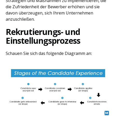
Strategien und Maßnahmen zu implementieren, die
die Zufriedenheit der Bewerber erhöhen und sie
davon überzeugen, sich Ihrem Unternehmen
anzuschließen.
Rekrutierungs- und
Einstellungsprozess
Schauen Sie sich das folgende Diagramm an: