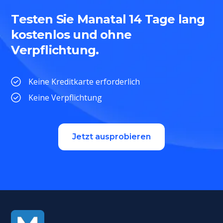
Testen Sie Manatal 14 Tage lang
kostenlos und ohne
Verpflichtung.
Keine Kreditkarte erforderlich
Keine Verpflichtung
Jetzt ausprobieren