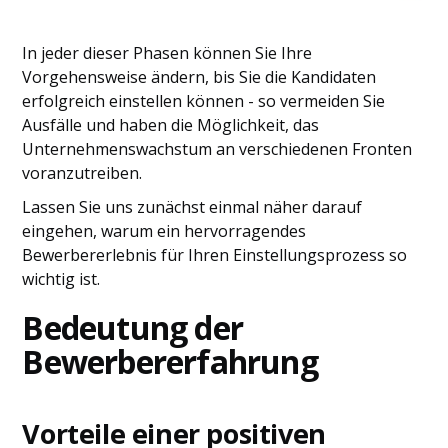
In jeder dieser Phasen können Sie Ihre
Vorgehensweise ändern, bis Sie die Kandidaten
erfolgreich einstellen können - so vermeiden Sie
Ausfälle und haben die Möglichkeit, das
Unternehmenswachstum an verschiedenen Fronten
voranzutreiben.
Lassen Sie uns zunächst einmal näher darauf
eingehen, warum ein hervorragendes
Bewerbererlebnis für Ihren Einstellungsprozess so
wichtig ist.
Bedeutung der
Bewerbererfahrung
Vorteile einer positiven