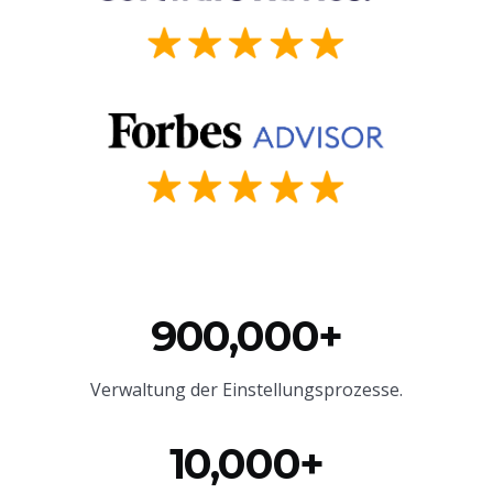
900,000+
Verwaltung der Einstellungsprozesse.
10,000+