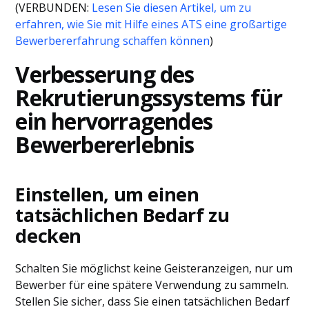
(VERBUNDEN:
Lesen Sie diesen Artikel, um zu
erfahren, wie Sie mit Hilfe eines ATS eine großartige
Bewerbererfahrung schaffen können
)
Verbesserung des
Rekrutierungssystems für
ein hervorragendes
Bewerbererlebnis
Einstellen, um einen
tatsächlichen Bedarf zu
decken
Schalten Sie möglichst keine Geisteranzeigen, nur um
Bewerber für eine spätere Verwendung zu sammeln.
Stellen Sie sicher, dass Sie einen tatsächlichen Bedarf