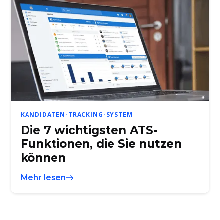
KANDIDATEN-TRACKING-SYSTEM
Die 7 wichtigsten ATS-
Funktionen, die Sie nutzen
können
Mehr lesen