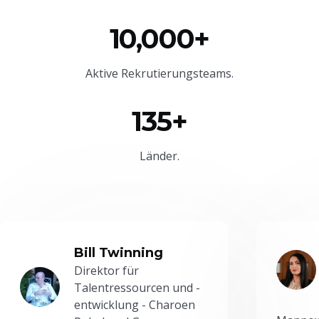
10,000+
Aktive Rekrutierungsteams.
135+
Länder.
Bill Twinning
Direktor für
Talentressourcen und -
entwicklung - Charoen