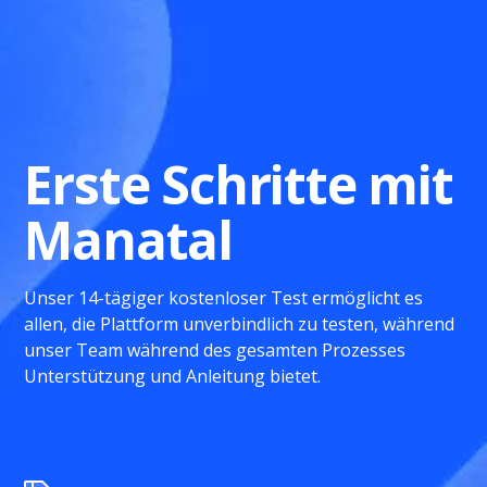
Erste Schritte mit
Manatal
Unser 14-tägiger kostenloser Test ermöglicht es
allen, die Plattform unverbindlich zu testen, während
unser Team während des gesamten Prozesses
Unterstützung und Anleitung bietet.