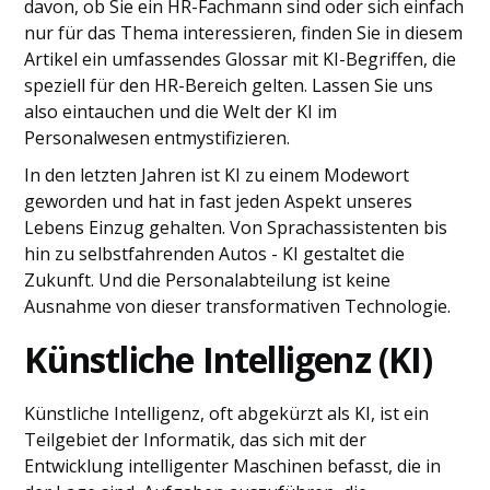
davon, ob Sie ein HR-Fachmann sind oder sich einfach
nur für das Thema interessieren, finden Sie in diesem
Artikel ein umfassendes Glossar mit KI-Begriffen, die
speziell für den HR-Bereich gelten. Lassen Sie uns
also eintauchen und die Welt der KI im
Personalwesen entmystifizieren.
In den letzten Jahren ist KI zu einem Modewort
geworden und hat in fast jeden Aspekt unseres
Lebens Einzug gehalten. Von Sprachassistenten bis
hin zu selbstfahrenden Autos - KI gestaltet die
Zukunft. Und die Personalabteilung ist keine
Ausnahme von dieser transformativen Technologie.
Künstliche Intelligenz (KI)
Künstliche Intelligenz, oft abgekürzt als KI, ist ein
Teilgebiet der Informatik, das sich mit der
Entwicklung intelligenter Maschinen befasst, die in