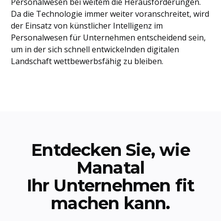
Personalwesen bei weitem die Herausforderungen.
Da die Technologie immer weiter voranschreitet, wird
der Einsatz von künstlicher Intelligenz im
Personalwesen für Unternehmen entscheidend sein,
um in der sich schnell entwickelnden digitalen
Landschaft wettbewerbsfähig zu bleiben.
Entdecken Sie, wie
Manatal
Ihr Unternehmen fit
machen kann.