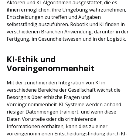
Aktoren und KI-Algorithmen ausgestattet, die es
ihnen ermöglichen, ihre Umgebung wahrzunehmen,
Entscheidungen zu treffen und Aufgaben
selbstständig auszuführen. Robotik und KI finden in
verschiedenen Branchen Anwendung, darunter in der
Fertigung, im Gesundheitswesen und in der Logistik.
KI-Ethik und
Voreingenommenheit
Mit der zunehmenden Integration von KI in
verschiedene Bereiche der Gesellschaft wächst die
Besorgnis über ethische Fragen und
Voreingenommenheit. KI-Systeme werden anhand
riesiger Datenmengen trainiert, und wenn diese
Daten Vorurteile oder diskriminierende
Informationen enthalten, kann dies zu einer
voreingenommenen Entscheidungsfindung durch KI-