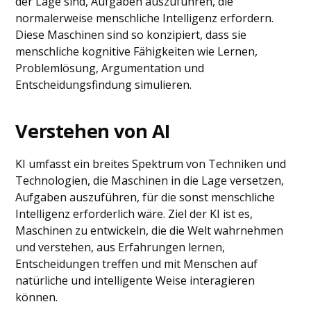
der Lage sind, Aufgaben auszuführen, die
normalerweise menschliche Intelligenz erfordern.
Diese Maschinen sind so konzipiert, dass sie
menschliche kognitive Fähigkeiten wie Lernen,
Problemlösung, Argumentation und
Entscheidungsfindung simulieren.
Verstehen von AI
KI umfasst ein breites Spektrum von Techniken und
Technologien, die Maschinen in die Lage versetzen,
Aufgaben auszuführen, für die sonst menschliche
Intelligenz erforderlich wäre. Ziel der KI ist es,
Maschinen zu entwickeln, die die Welt wahrnehmen
und verstehen, aus Erfahrungen lernen,
Entscheidungen treffen und mit Menschen auf
natürliche und intelligente Weise interagieren
können.