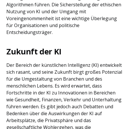
Algorithmen führen. Die Sicherstellung der ethischen
Nutzung von KI und der Umgang mit
Voreingenommenheit ist eine wichtige Überlegung
für Organisationen und politische
Entscheidungsträger.
Zukunft der KI
Der Bereich der künstlichen Intelligenz (KI) entwickelt
sich rasant, und seine Zukunft birgt großes Potenzial
für die Umgestaltung von Branchen und des
menschlichen Lebens. Es wird erwartet, dass
Fortschritte in der KI zu Innovationen in Bereichen
wie Gesundheit, Finanzen, Verkehr und Unterhaltung
führen werden. Es gibt jedoch auch Debatten und
Bedenken über die Auswirkungen der KI auf
Arbeitsplätze, die Privatsphäre und das
gesellschaftliche Wohlergehen, was die