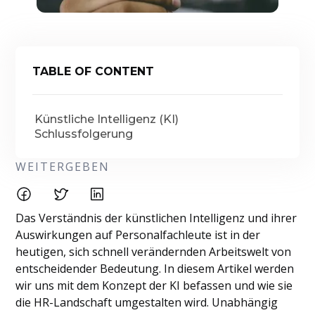
TABLE OF CONTENT
Künstliche Intelligenz (KI)
Schlussfolgerung
WEITERGEBEN
Das Verständnis der künstlichen Intelligenz und ihrer
Auswirkungen auf Personalfachleute ist in der
heutigen, sich schnell verändernden Arbeitswelt von
entscheidender Bedeutung. In diesem Artikel werden
wir uns mit dem Konzept der KI befassen und wie sie
die HR-Landschaft umgestalten wird. Unabhängig