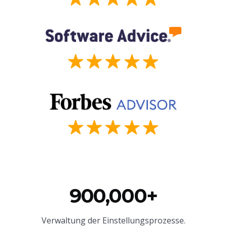
900,000+
Verwaltung der Einstellungsprozesse.