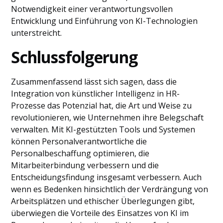
Notwendigkeit einer verantwortungsvollen
Entwicklung und Einführung von KI-Technologien
unterstreicht.
Schlussfolgerung
Zusammenfassend lässt sich sagen, dass die
Integration von künstlicher Intelligenz in HR-
Prozesse das Potenzial hat, die Art und Weise zu
revolutionieren, wie Unternehmen ihre Belegschaft
verwalten. Mit KI-gestützten Tools und Systemen
können Personalverantwortliche die
Personalbeschaffung optimieren, die
Mitarbeiterbindung verbessern und die
Entscheidungsfindung insgesamt verbessern. Auch
wenn es Bedenken hinsichtlich der Verdrängung von
Arbeitsplätzen und ethischer Überlegungen gibt,
überwiegen die Vorteile des Einsatzes von KI im