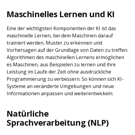
Maschinelles Lernen und KI
Eine der wichtigsten Komponenten der KI ist das
maschinelle Lernen, bei dem Maschinen darauf
trainiert werden, Muster zu erkennen und
Vorhersagen auf der Grundlage von Daten zu treffen.
Algorithmen des maschinellen Lernens ermöglichen
es Maschinen, aus Beispielen zu lernen und ihre
Leistung im Laufe der Zeit ohne ausdrückliche
Programmierung zu verbessern. So können sich KI-
Systeme an veränderte Umgebungen und neue
Informationen anpassen und weiterentwickeln.
Natürliche
Sprachverarbeitung (NLP)