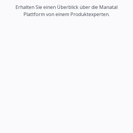
Erhalten Sie einen Überblick über die Manatal
Plattform von einem Produktexperten.