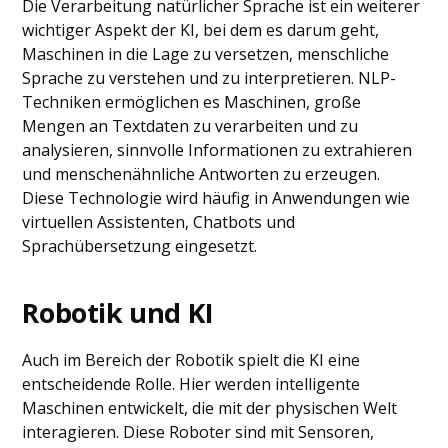
Die Verarbeitung natürlicher Sprache ist ein weiterer
wichtiger Aspekt der KI, bei dem es darum geht,
Maschinen in die Lage zu versetzen, menschliche
Sprache zu verstehen und zu interpretieren. NLP-
Techniken ermöglichen es Maschinen, große
Mengen an Textdaten zu verarbeiten und zu
analysieren, sinnvolle Informationen zu extrahieren
und menschenähnliche Antworten zu erzeugen.
Diese Technologie wird häufig in Anwendungen wie
virtuellen Assistenten, Chatbots und
Sprachübersetzung eingesetzt.
Robotik und KI
Auch im Bereich der Robotik spielt die KI eine
entscheidende Rolle. Hier werden intelligente
Maschinen entwickelt, die mit der physischen Welt
interagieren. Diese Roboter sind mit Sensoren,