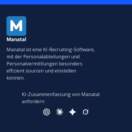
Manatal ist eine KI-Recruiting-Software,
mit der Personalabteilungen und
Personalvermittlungen besonders
effizient sourcen und einstellen
können.
KI-Zusammenfassung von Manatal
anfordern