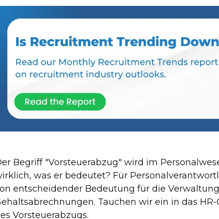
er Begriff "Vorsteuerabzug" wird im Personalwes
irklich, was er bedeutet? Für Personalverantwortl
on entscheidender Bedeutung für die Verwaltung
ehaltsabrechnungen. Tauchen wir ein in das HR-G
es Vorsteuerabzugs.