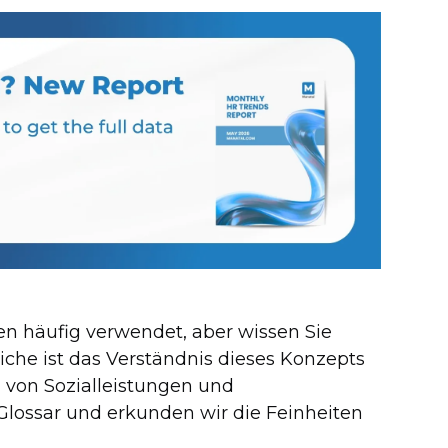
en häufig verwendet, aber wissen Sie
iche ist das Verständnis dieses Konzepts
 von Sozialleistungen und
lossar und erkunden wir die Feinheiten