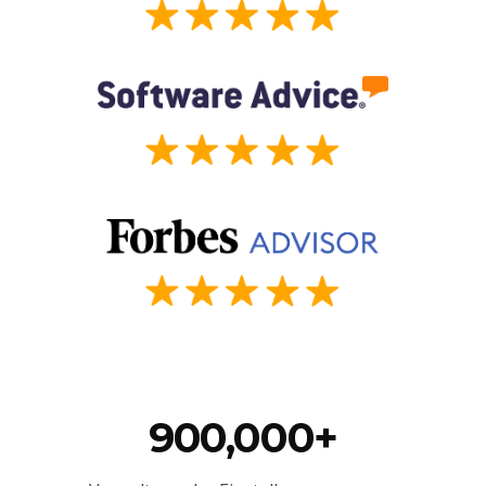
900,000+