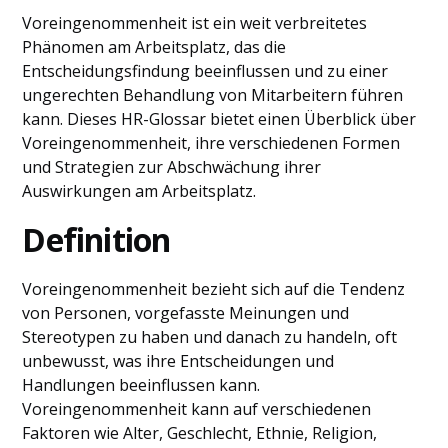
Voreingenommenheit ist ein weit verbreitetes
Phänomen am Arbeitsplatz, das die
Entscheidungsfindung beeinflussen und zu einer
ungerechten Behandlung von Mitarbeitern führen
kann. Dieses HR-Glossar bietet einen Überblick über
Voreingenommenheit, ihre verschiedenen Formen
und Strategien zur Abschwächung ihrer
Auswirkungen am Arbeitsplatz.
Definition
Voreingenommenheit bezieht sich auf die Tendenz
von Personen, vorgefasste Meinungen und
Stereotypen zu haben und danach zu handeln, oft
unbewusst, was ihre Entscheidungen und
Handlungen beeinflussen kann.
Voreingenommenheit kann auf verschiedenen
Faktoren wie Alter, Geschlecht, Ethnie, Religion,