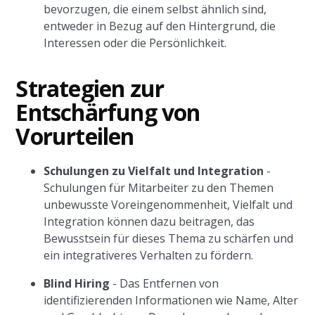
bevorzugen, die einem selbst ähnlich sind,
entweder in Bezug auf den Hintergrund, die
Interessen oder die Persönlichkeit.
Strategien zur
Entschärfung von
Vorurteilen
Schulungen zu Vielfalt und Integration
-
Schulungen für Mitarbeiter zu den Themen
unbewusste Voreingenommenheit, Vielfalt und
Integration können dazu beitragen, das
Bewusstsein für dieses Thema zu schärfen und
ein integrativeres Verhalten zu fördern.
Blind Hiring
- Das Entfernen von
identifizierenden Informationen wie Name, Alter