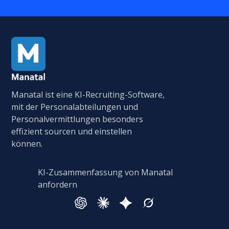
Manatal ist eine KI-Recruiting-Software,
mit der Personalabteilungen und
Personalvermittlungen besonders
effizient sourcen und einstellen
können.
KI-Zusammenfassung von Manatal
anfordern