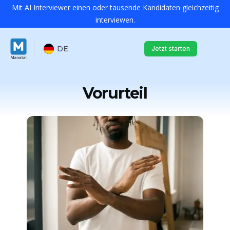
Mit AI Interviewer einen oder tausende Kandidaten gleichzeitig
interviewen.
DE
Jetzt starten
Vorurteil