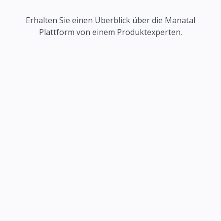
Erhalten Sie einen Überblick über die Manatal
Plattform von einem Produktexperten.