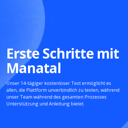
Erste Schritte mit
Manatal
Unser 14-tägiger kostenloser Test ermöglicht es
allen, die Plattform unverbindlich zu testen, während
unser Team während des gesamten Prozesses
Unterstützung und Anleitung bietet.