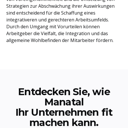
Strategien zur Abschwächung ihrer Auswirkungen
sind entscheidend für die Schaffung eines
integrativeren und gerechteren Arbeitsumfelds.
Durch den Umgang mit Vorurteilen können
Arbeitgeber die Vielfalt, die Integration und das
allgemeine Wohlbefinden der Mitarbeiter fördern.
Entdecken Sie, wie
Manatal
Ihr Unternehmen fit
machen kann.