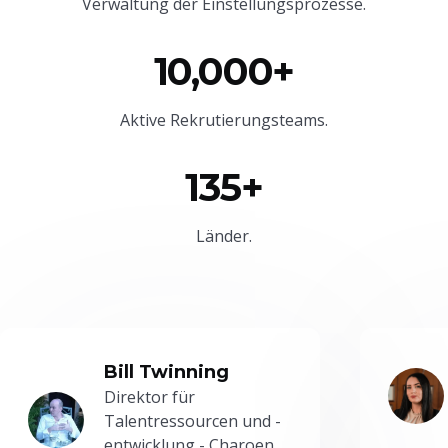
Verwaltung der Einstellungsprozesse.
10,000+
Aktive Rekrutierungsteams.
135+
Länder.
Bill Twinning
Direktor für
Talentressourcen und -
entwicklung - Charoen