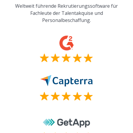
Weltweit führende Rekrutierungssoftware für
Fachleute der Talentakquise und
Personalbeschaffung.