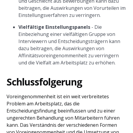
und Geschlecht aus Bewerbungen kann dazu
beitragen, die Auswirkungen von Vorurteilen im
Einstellungsverfahren zu verringern.
Vielfältige Einstellungspanels
- Die
Einbeziehung einer vielfältigen Gruppe von
Interviewern und Entscheidungsträgern kann
dazu beitragen, die Auswirkungen von
Affinitätsvoreingenommenheit zu verringern
und die Vielfalt am Arbeitsplatz zu erhöhen.
Schlussfolgerung
Voreingenommenheit ist ein weit verbreitetes
Problem am Arbeitsplatz, das die
Entscheidungsfindung beeinflussen und zu einer
ungerechten Behandlung von Mitarbeitern führen
kann. Das Verständnis der verschiedenen Formen
von Voreingenommenheit und die Umsetzung von