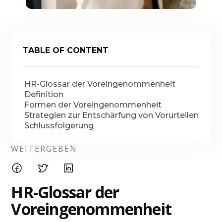
TABLE OF CONTENT
HR-Glossar der Voreingenommenheit
Definition
Formen der Voreingenommenheit
Strategien zur Entschärfung von Vorurteilen
Schlussfolgerung
WEITERGEBEN
HR-Glossar der
Voreingenommenheit