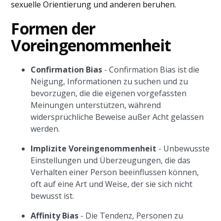
sexuelle Orientierung und anderen beruhen.
Formen der
Voreingenommenheit
Confirmation Bias
- Confirmation Bias ist die
Neigung, Informationen zu suchen und zu
bevorzugen, die die eigenen vorgefassten
Meinungen unterstützen, während
widersprüchliche Beweise außer Acht gelassen
werden.
Implizite Voreingenommenheit
- Unbewusste
Einstellungen und Überzeugungen, die das
Verhalten einer Person beeinflussen können,
oft auf eine Art und Weise, der sie sich nicht
bewusst ist.
Affinity Bias
- Die Tendenz, Personen zu