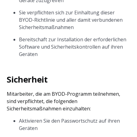
Geräte zuzugreifen
Sie verpflichten sich zur Einhaltung dieser
BYOD-Richtlinie und aller damit verbundenen
Sicherheitsmaßnahmen
Bereitschaft zur Installation der erforderlichen
Software und Sicherheitskontrollen auf ihren
Geräten
Sicherheit
Mitarbeiter, die am BYOD-Programm teilnehmen,
sind verpflichtet, die folgenden
Sicherheitsmaßnahmen einzuhalten:
Aktivieren Sie den Passwortschutz auf ihren
Geräten