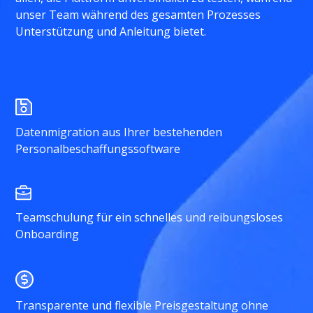
unser Team während des gesamten Prozesses
Unterstützung und Anleitung bietet.
Datenmigration aus Ihrer bestehenden
Personalbeschaffungssoftware
Teamschulung für ein schnelles und reibungsloses
Onboarding
Transparente und flexible Preisgestaltung ohne