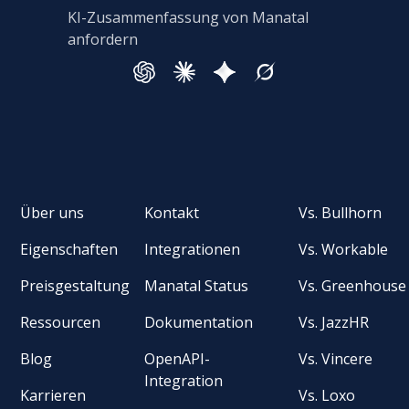
KI-Zusammenfassung von Manatal
anfordern
Über uns
Kontakt
Vs. Bullhorn
Eigenschaften
Integrationen
Vs. Workable
Preisgestaltung
Manatal Status
Vs. Greenhouse
Ressourcen
Dokumentation
Vs. JazzHR
Blog
OpenAPI-
Vs. Vincere
Integration
Karrieren
Vs. Loxo