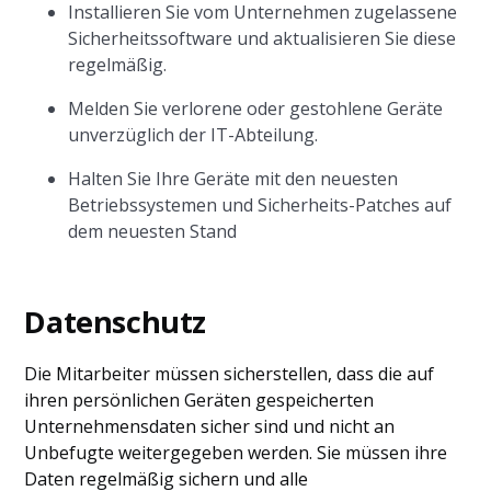
Installieren Sie vom Unternehmen zugelassene
Sicherheitssoftware und aktualisieren Sie diese
regelmäßig.
Melden Sie verlorene oder gestohlene Geräte
unverzüglich der IT-Abteilung.
Halten Sie Ihre Geräte mit den neuesten
Betriebssystemen und Sicherheits-Patches auf
dem neuesten Stand
Datenschutz
Die Mitarbeiter müssen sicherstellen, dass die auf
ihren persönlichen Geräten gespeicherten
Unternehmensdaten sicher sind und nicht an
Unbefugte weitergegeben werden. Sie müssen ihre
Daten regelmäßig sichern und alle