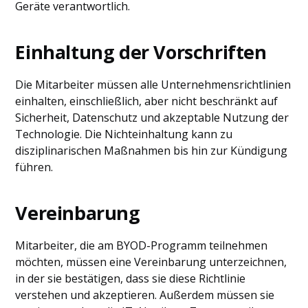
Geräte verantwortlich.
Einhaltung der Vorschriften
Die Mitarbeiter müssen alle Unternehmensrichtlinien
einhalten, einschließlich, aber nicht beschränkt auf
Sicherheit, Datenschutz und akzeptable Nutzung der
Technologie. Die Nichteinhaltung kann zu
disziplinarischen Maßnahmen bis hin zur Kündigung
führen.
Vereinbarung
Mitarbeiter, die am BYOD-Programm teilnehmen
möchten, müssen eine Vereinbarung unterzeichnen,
in der sie bestätigen, dass sie diese Richtlinie
verstehen und akzeptieren. Außerdem müssen sie