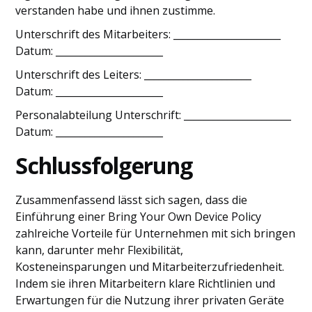
verstanden habe und ihnen zustimme.
Unterschrift des Mitarbeiters: ______________________
Datum: ______________________
Unterschrift des Leiters: ______________________
Datum: ______________________
Personalabteilung Unterschrift: ______________________
Datum: ______________________
Schlussfolgerung
Zusammenfassend lässt sich sagen, dass die
Einführung einer Bring Your Own Device Policy
zahlreiche Vorteile für Unternehmen mit sich bringen
kann, darunter mehr Flexibilität,
Kosteneinsparungen und Mitarbeiterzufriedenheit.
Indem sie ihren Mitarbeitern klare Richtlinien und
Erwartungen für die Nutzung ihrer privaten Geräte