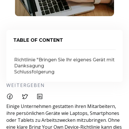
TABLE OF CONTENT
Richtlinie "Bringen Sie Ihr eigenes Gerät mit
Danksagung
Schlussfolgerung
WEITERGEBEN
Einige Unternehmen gestatten ihren Mitarbeitern,
ihre persönlichen Geräte wie Laptops, Smartphones
oder Tablets zu Arbeitszwecken mitzubringen. Ohne
eine klare Bring Your Own Device-Richtlinie kann dies