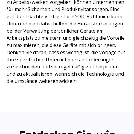
zu Arbeitszwecken vorgeben, können Unternehmen
für mehr Sicherheit und Produktivität sorgen. Eine
gut durchdachte Vorlage für BYOD-Richtlinien kann
Unternehmen dabei helfen, die Herausforderungen
bei der Verwaltung persönlicher Geräte am
Arbeitsplatz zu meistern und gleichzeitig die Vorteile
zu maximieren, die diese Geräte mit sich bringen.
Denken Sie daran, dass es wichtig ist, die Vorlage auf
Ihre spezifischen Unternehmensanforderungen
zuzuschneiden und sie regelmäßig zu überprüfen
und zu aktualisieren, wenn sich die Technologie und
die Umstände weiterentwickeln.