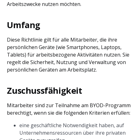
Arbeitszwecke nutzen möchten.
Umfang
Diese Richtlinie gilt für alle Mitarbeiter, die ihre
persönlichen Geräte (wie Smartphones, Laptops,
Tablets) für arbeitsbezogene Aktivitäten nutzen. Sie
regelt die Sicherheit, Nutzung und Verwaltung von
persönlichen Geräten am Arbeitsplatz.
Zuschussfähigkeit
Mitarbeiter sind zur Teilnahme am BYOD-Programm
berechtigt, wenn sie die folgenden Kriterien erfüllen:
eine geschäftliche Notwendigkeit haben, auf
Unternehmensressourcen über ihre privaten