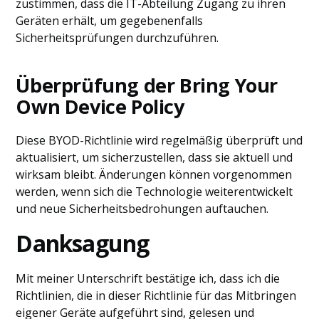
zustimmen, dass die IT-Abteilung Zugang zu ihren
Geräten erhält, um gegebenenfalls
Sicherheitsprüfungen durchzuführen.
Überprüfung der Bring Your
Own Device Policy
Diese BYOD-Richtlinie wird regelmäßig überprüft und
aktualisiert, um sicherzustellen, dass sie aktuell und
wirksam bleibt. Änderungen können vorgenommen
werden, wenn sich die Technologie weiterentwickelt
und neue Sicherheitsbedrohungen auftauchen.
Danksagung
Mit meiner Unterschrift bestätige ich, dass ich die
Richtlinien, die in dieser Richtlinie für das Mitbringen
eigener Geräte aufgeführt sind, gelesen und