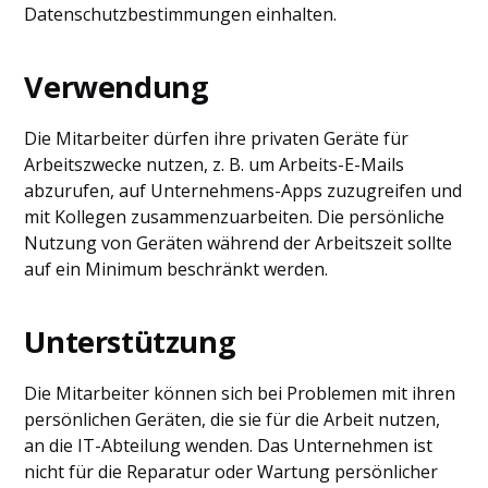
Datenschutzbestimmungen einhalten.
Verwendung
Die Mitarbeiter dürfen ihre privaten Geräte für
Arbeitszwecke nutzen, z. B. um Arbeits-E-Mails
abzurufen, auf Unternehmens-Apps zuzugreifen und
mit Kollegen zusammenzuarbeiten. Die persönliche
Nutzung von Geräten während der Arbeitszeit sollte
auf ein Minimum beschränkt werden.
Unterstützung
Die Mitarbeiter können sich bei Problemen mit ihren
persönlichen Geräten, die sie für die Arbeit nutzen,
an die IT-Abteilung wenden. Das Unternehmen ist
nicht für die Reparatur oder Wartung persönlicher