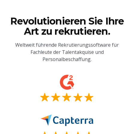
Revolutionieren Sie Ihre
Art zu rekrutieren.
Weltweit führende Rekrutierungssoftware für
Fachleute der Talentakquise und
Personalbeschaffung.