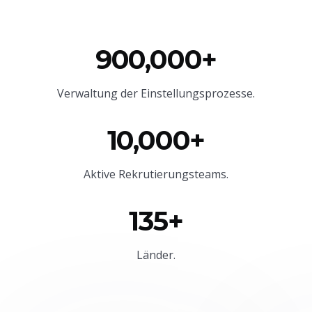
900,000+
Verwaltung der Einstellungsprozesse.
10,000+
Aktive Rekrutierungsteams.
135+
Länder.