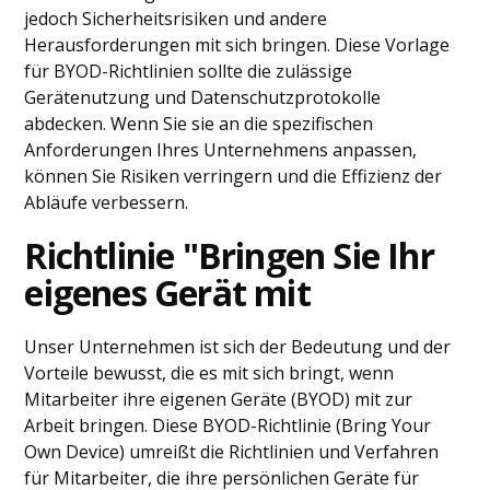
jedoch Sicherheitsrisiken und andere
Herausforderungen mit sich bringen. Diese Vorlage
für BYOD-Richtlinien sollte die zulässige
Gerätenutzung und Datenschutzprotokolle
abdecken. Wenn Sie sie an die spezifischen
Anforderungen Ihres Unternehmens anpassen,
können Sie Risiken verringern und die Effizienz der
Abläufe verbessern.
Richtlinie "Bringen Sie Ihr
eigenes Gerät mit
Unser Unternehmen ist sich der Bedeutung und der
Vorteile bewusst, die es mit sich bringt, wenn
Mitarbeiter ihre eigenen Geräte (BYOD) mit zur
Arbeit bringen. Diese BYOD-Richtlinie (Bring Your
Own Device) umreißt die Richtlinien und Verfahren
für Mitarbeiter, die ihre persönlichen Geräte für