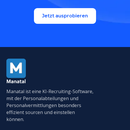
Jetzt ausprobieren
Manatal ist eine KI-Recruiting-Software,
mit der Personalabteilungen und
Personalvermittlungen besonders
effizient sourcen und einstellen
können.