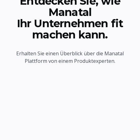
Entdecken Sie, wie
Manatal
Ihr Unternehmen fit
machen kann.
Erhalten Sie einen Überblick über die Manatal
Plattform von einem Produktexperten.