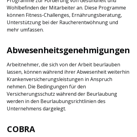
Programme zur Förderung von Gesundheit und
Wohlbefinden der Mitarbeiter an. Diese Programme
können Fitness-Challenges, Ernährungsberatung,
Unterstützung bei der Raucherentwöhnung und
mehr umfassen.
Abwesenheitsgenehmigungen
Arbeitnehmer, die sich von der Arbeit beurlauben
lassen, können während ihrer Abwesenheit weiterhin
Krankenversicherungsleistungen in Anspruch
nehmen. Die Bedingungen für den
Versicherungsschutz während der Beurlaubung
werden in den Beurlaubungsrichtlinien des
Unternehmens dargelegt.
COBRA