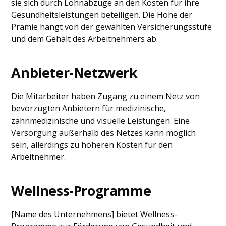
sie sich durch Lohnabzüge an den Kosten für ihre
Gesundheitsleistungen beteiligen. Die Höhe der
Prämie hängt von der gewählten Versicherungsstufe
und dem Gehalt des Arbeitnehmers ab.
Anbieter-Netzwerk
Die Mitarbeiter haben Zugang zu einem Netz von
bevorzugten Anbietern für medizinische,
zahnmedizinische und visuelle Leistungen. Eine
Versorgung außerhalb des Netzes kann möglich
sein, allerdings zu höheren Kosten für den
Arbeitnehmer.
Wellness-Programme
[Name des Unternehmens] bietet Wellness-