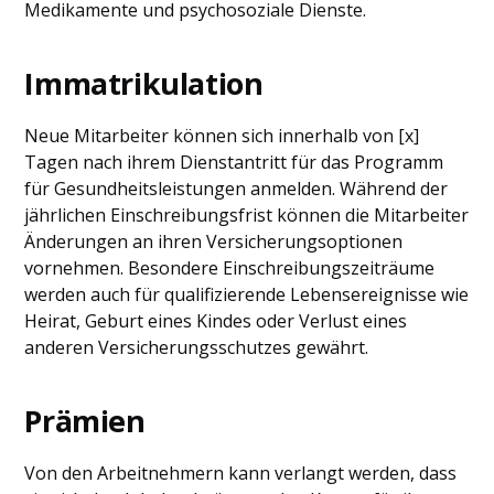
Medikamente und psychosoziale Dienste.
Immatrikulation
Neue Mitarbeiter können sich innerhalb von [x]
Tagen nach ihrem Dienstantritt für das Programm
für Gesundheitsleistungen anmelden. Während der
jährlichen Einschreibungsfrist können die Mitarbeiter
Änderungen an ihren Versicherungsoptionen
vornehmen. Besondere Einschreibungszeiträume
werden auch für qualifizierende Lebensereignisse wie
Heirat, Geburt eines Kindes oder Verlust eines
anderen Versicherungsschutzes gewährt.
Prämien
Von den Arbeitnehmern kann verlangt werden, dass