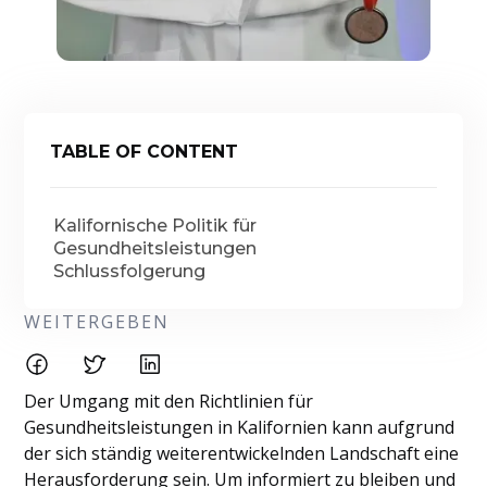
TABLE OF CONTENT
Kalifornische Politik für
Gesundheitsleistungen
Schlussfolgerung
WEITERGEBEN
Der Umgang mit den Richtlinien für
Gesundheitsleistungen in Kalifornien kann aufgrund
der sich ständig weiterentwickelnden Landschaft eine
Herausforderung sein. Um informiert zu bleiben und