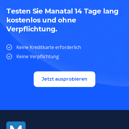
Testen Sie Manatal 14 Tage lang
kostenlos und ohne
Verpflichtung.
Keine Kreditkarte erforderlich
Keine Verpflichtung
Jetzt ausprobieren