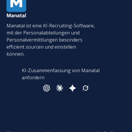
Manatal ist eine KI-Recruiting-Software,
mit der Personalabteilungen und
Personalvermittlungen besonders
effizient sourcen und einstellen
können.
KI-Zusammenfassung von Manatal
anfordern