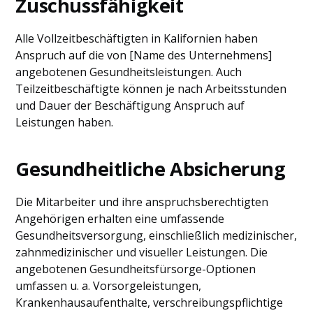
Zuschussfähigkeit
Alle Vollzeitbeschäftigten in Kalifornien haben
Anspruch auf die von [Name des Unternehmens]
angebotenen Gesundheitsleistungen. Auch
Teilzeitbeschäftigte können je nach Arbeitsstunden
und Dauer der Beschäftigung Anspruch auf
Leistungen haben.
Gesundheitliche Absicherung
Die Mitarbeiter und ihre anspruchsberechtigten
Angehörigen erhalten eine umfassende
Gesundheitsversorgung, einschließlich medizinischer,
zahnmedizinischer und visueller Leistungen. Die
angebotenen Gesundheitsfürsorge-Optionen
umfassen u. a. Vorsorgeleistungen,
Krankenhausaufenthalte, verschreibungspflichtige