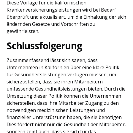
Diese Vorlage für die kalifornischen
Krankenversicherungsleistungen wird bei Bedarf
überprüft und aktualisiert, um die Einhaltung der sich
ändernden Gesetze und Vorschriften zu
gewährleisten.
Schlussfolgerung
Zusammenfassend lässt sich sagen, dass
Unternehmen in Kalifornien über eine klare Politik
für Gesundheitsleistungen verfügen müssen, um
sicherzustellen, dass sie ihren Mitarbeitern
umfassende Gesundheitsleistungen bieten. Durch die
Umsetzung dieser Politik können die Unternehmen
sicherstellen, dass ihre Mitarbeiter Zugang zu den
notwendigen medizinischen Leistungen und
finanzieller Unterstützung haben, die sie benötigen.
Dies fördert nicht nur die Gesundheit der Mitarbeiter,
sondern zeigt auch, dass sie sich für das