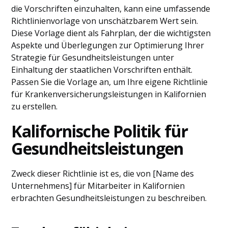
die Vorschriften einzuhalten, kann eine umfassende
Richtlinienvorlage von unschätzbarem Wert sein.
Diese Vorlage dient als Fahrplan, der die wichtigsten
Aspekte und Überlegungen zur Optimierung Ihrer
Strategie für Gesundheitsleistungen unter
Einhaltung der staatlichen Vorschriften enthält.
Passen Sie die Vorlage an, um Ihre eigene Richtlinie
für Krankenversicherungsleistungen in Kalifornien
zu erstellen.
Kalifornische Politik für
Gesundheitsleistungen
Zweck dieser Richtlinie ist es, die von [Name des
Unternehmens] für Mitarbeiter in Kalifornien
erbrachten Gesundheitsleistungen zu beschreiben.