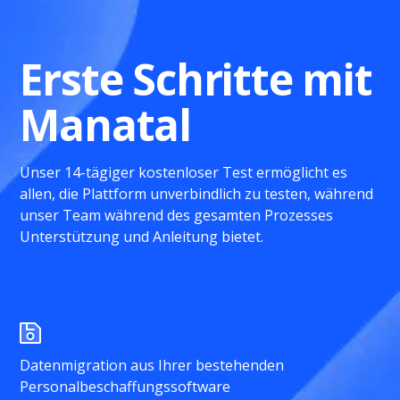
Erste Schritte mit
Manatal
Unser 14-tägiger kostenloser Test ermöglicht es
allen, die Plattform unverbindlich zu testen, während
unser Team während des gesamten Prozesses
Unterstützung und Anleitung bietet.
Datenmigration aus Ihrer bestehenden
Personalbeschaffungssoftware