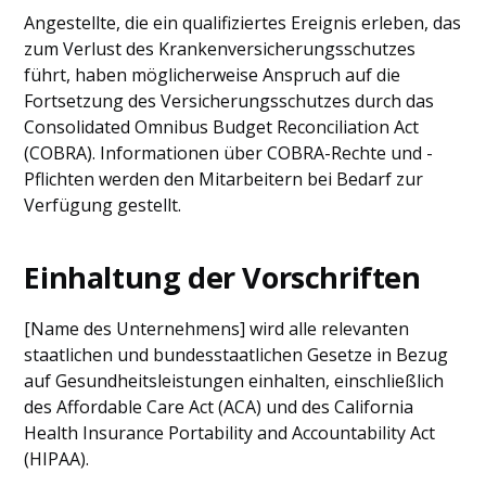
Angestellte, die ein qualifiziertes Ereignis erleben, das
zum Verlust des Krankenversicherungsschutzes
führt, haben möglicherweise Anspruch auf die
Fortsetzung des Versicherungsschutzes durch das
Consolidated Omnibus Budget Reconciliation Act
(COBRA). Informationen über COBRA-Rechte und -
Pflichten werden den Mitarbeitern bei Bedarf zur
Verfügung gestellt.
Einhaltung der Vorschriften
[Name des Unternehmens] wird alle relevanten
staatlichen und bundesstaatlichen Gesetze in Bezug
auf Gesundheitsleistungen einhalten, einschließlich
des Affordable Care Act (ACA) und des California
Health Insurance Portability and Accountability Act
(HIPAA).