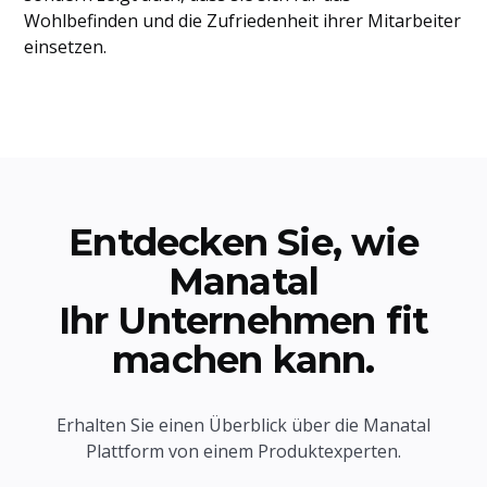
Wohlbefinden und die Zufriedenheit ihrer Mitarbeiter
einsetzen.
Entdecken Sie, wie
Manatal
Ihr Unternehmen fit
machen kann.
Erhalten Sie einen Überblick über die Manatal
Plattform von einem Produktexperten.