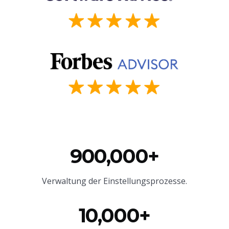
900,000+
Verwaltung der Einstellungsprozesse.
10,000+