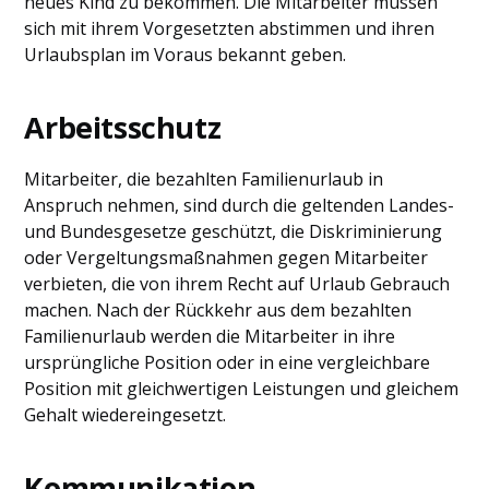
neues Kind zu bekommen. Die Mitarbeiter müssen
sich mit ihrem Vorgesetzten abstimmen und ihren
Urlaubsplan im Voraus bekannt geben.
Arbeitsschutz
Mitarbeiter, die bezahlten Familienurlaub in
Anspruch nehmen, sind durch die geltenden Landes-
und Bundesgesetze geschützt, die Diskriminierung
oder Vergeltungsmaßnahmen gegen Mitarbeiter
verbieten, die von ihrem Recht auf Urlaub Gebrauch
machen. Nach der Rückkehr aus dem bezahlten
Familienurlaub werden die Mitarbeiter in ihre
ursprüngliche Position oder in eine vergleichbare
Position mit gleichwertigen Leistungen und gleichem
Gehalt wiedereingesetzt.
Kommunikation