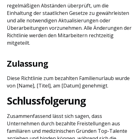
regelmäßigen Abständen überprüft, um die
Einhaltung der staatlichen Gesetze zu gewährleisten
und alle notwendigen Aktualisierungen oder
Überarbeitungen vorzunehmen. Alle Änderungen der
Richtlinie werden den Mitarbeitern rechtzeitig
mitgeteilt.
Zulassung
Diese Richtlinie zum bezahlten Familienurlaub wurde
von [Name], [Titel], am [Datum] genehmigt.
Schlussfolgerung
Zusammenfassend lässt sich sagen, dass
Unternehmen durch bezahlte Freistellungen aus
familiären und medizinischen Gründen Top-Talente
anziehen und binden können, während sich die