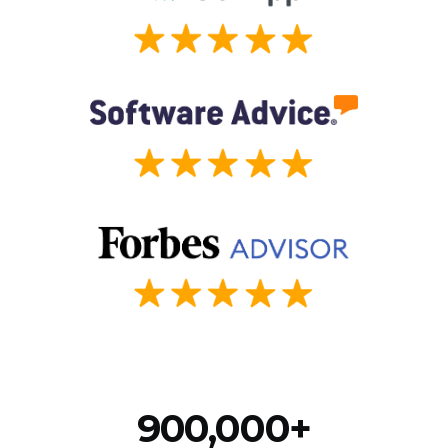
900,000+