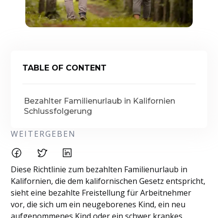
TABLE OF CONTENT
Bezahlter Familienurlaub in Kalifornien
Schlussfolgerung
WEITERGEBEN
Diese Richtlinie zum bezahlten Familienurlaub in
Kalifornien, die dem kalifornischen Gesetz entspricht,
sieht eine bezahlte Freistellung für Arbeitnehmer
vor, die sich um ein neugeborenes Kind, ein neu
aufgenommenes Kind oder ein schwer krankes