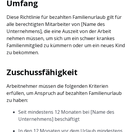
Umfang
Diese Richtlinie für bezahlten Familienurlaub gilt für
alle berechtigten Mitarbeiter von [Name des
Unternehmens], die eine Auszeit von der Arbeit
nehmen müssen, um sich um ein schwer krankes
Familienmitglied zu kümmern oder um ein neues Kind
zu bekommen.
Zuschussfähigkeit
Arbeitnehmer müssen die folgenden Kriterien
erfüllen, um Anspruch auf bezahlten Familienurlaub
zu haben:
Seit mindestens 12 Monaten bei [Name des
Unternehmens] beschäftigt
In den 12 Monaten vor dem Urlaub mindestens