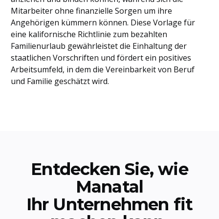
Mitarbeiter ohne finanzielle Sorgen um ihre
Angehörigen kümmern können. Diese Vorlage für
eine kalifornische Richtlinie zum bezahlten
Familienurlaub gewährleistet die Einhaltung der
staatlichen Vorschriften und fördert ein positives
Arbeitsumfeld, in dem die Vereinbarkeit von Beruf
und Familie geschätzt wird.
Entdecken Sie, wie
Manatal
Ihr Unternehmen fit