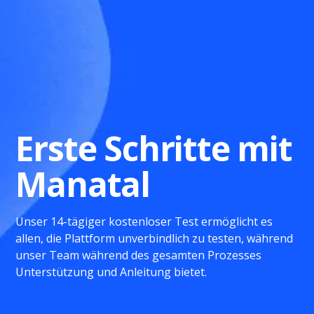
Erste Schritte mit
Manatal
Unser 14-tägiger kostenloser Test ermöglicht es
allen, die Plattform unverbindlich zu testen, während
unser Team während des gesamten Prozesses
Unterstützung und Anleitung bietet.