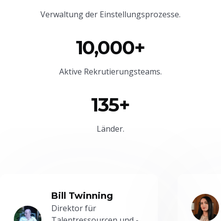
Verwaltung der Einstellungsprozesse.
10,000+
Aktive Rekrutierungsteams.
135+
Länder.
Bill Twinning
Direktor für
Talentressourcen und -