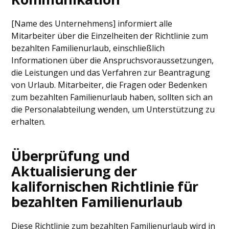
[Name des Unternehmens] informiert alle
Mitarbeiter über die Einzelheiten der Richtlinie zum
bezahlten Familienurlaub, einschließlich
Informationen über die Anspruchsvoraussetzungen,
die Leistungen und das Verfahren zur Beantragung
von Urlaub. Mitarbeiter, die Fragen oder Bedenken
zum bezahlten Familienurlaub haben, sollten sich an
die Personalabteilung wenden, um Unterstützung zu
erhalten.
Überprüfung und
Aktualisierung der
kalifornischen Richtlinie für
bezahlten Familienurlaub
Diese Richtlinie zum bezahlten Familienurlaub wird in