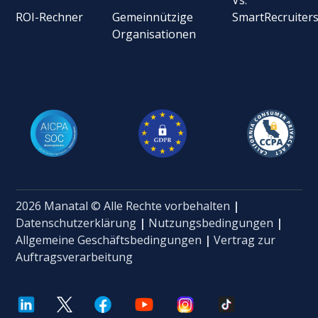
ROI-Rechner
Gemeinnützige
SmartRecruiter
Organisationen
2026 Manatal © Alle Rechte vorbehalten
|
Datenschutzerklärung
|
Nutzungsbedingungen
|
Allgemeine Geschäftsbedingungen
|
Vertrag zur
Auftragsverarbeitung