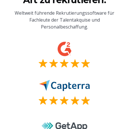
Weltweit führende Rekrutierungssoftware für
Fachleute der Talentakquise und
Personalbeschaffung.