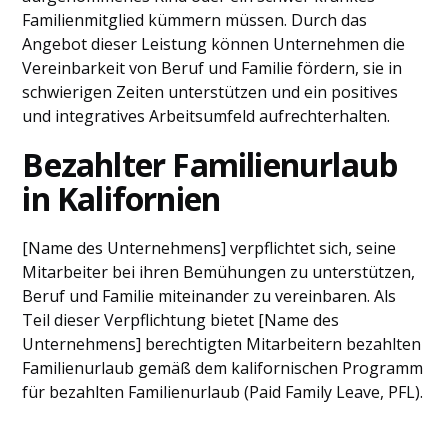
Familienmitglied kümmern müssen. Durch das
Angebot dieser Leistung können Unternehmen die
Vereinbarkeit von Beruf und Familie fördern, sie in
schwierigen Zeiten unterstützen und ein positives
und integratives Arbeitsumfeld aufrechterhalten.
Bezahlter Familienurlaub
in Kalifornien
[Name des Unternehmens] verpflichtet sich, seine
Mitarbeiter bei ihren Bemühungen zu unterstützen,
Beruf und Familie miteinander zu vereinbaren. Als
Teil dieser Verpflichtung bietet [Name des
Unternehmens] berechtigten Mitarbeitern bezahlten
Familienurlaub gemäß dem kalifornischen Programm
für bezahlten Familienurlaub (Paid Family Leave, PFL).