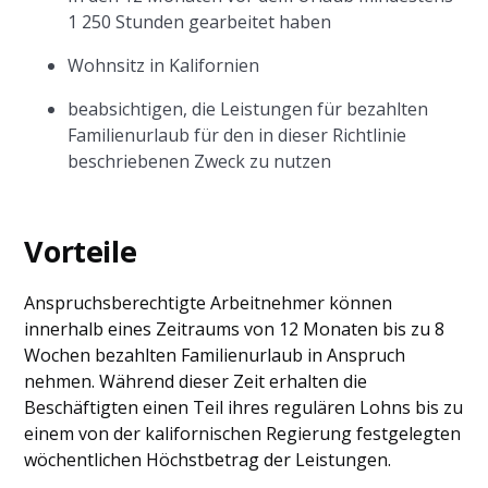
1 250 Stunden gearbeitet haben
Wohnsitz in Kalifornien
beabsichtigen, die Leistungen für bezahlten
Familienurlaub für den in dieser Richtlinie
beschriebenen Zweck zu nutzen
Vorteile
Anspruchsberechtigte Arbeitnehmer können
innerhalb eines Zeitraums von 12 Monaten bis zu 8
Wochen bezahlten Familienurlaub in Anspruch
nehmen. Während dieser Zeit erhalten die
Beschäftigten einen Teil ihres regulären Lohns bis zu
einem von der kalifornischen Regierung festgelegten
wöchentlichen Höchstbetrag der Leistungen.