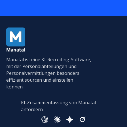
Manatal ist eine KI-Recruiting-Software,
mit der Personalabteilungen und
Personalvermittlungen besonders
effizient sourcen und einstellen
können.
KI-Zusammenfassung von Manatal
anfordern