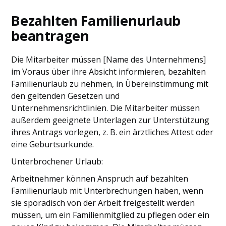
Bezahlten Familienurlaub
beantragen
Die Mitarbeiter müssen [Name des Unternehmens]
im Voraus über ihre Absicht informieren, bezahlten
Familienurlaub zu nehmen, in Übereinstimmung mit
den geltenden Gesetzen und
Unternehmensrichtlinien. Die Mitarbeiter müssen
außerdem geeignete Unterlagen zur Unterstützung
ihres Antrags vorlegen, z. B. ein ärztliches Attest oder
eine Geburtsurkunde.
Unterbrochener Urlaub:
Arbeitnehmer können Anspruch auf bezahlten
Familienurlaub mit Unterbrechungen haben, wenn
sie sporadisch von der Arbeit freigestellt werden
müssen, um ein Familienmitglied zu pflegen oder ein