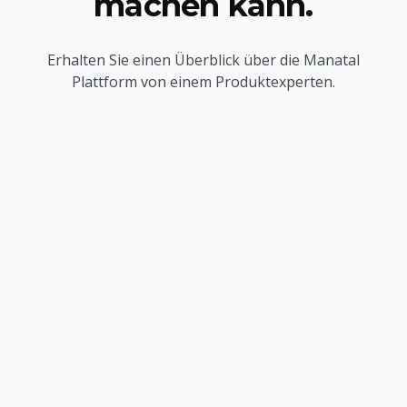
machen kann.
Erhalten Sie einen Überblick über die Manatal
Plattform von einem Produktexperten.