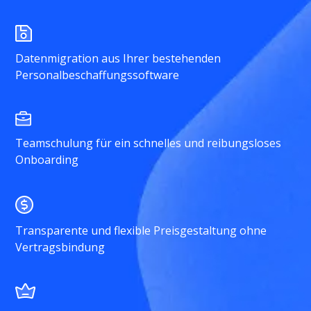
Datenmigration aus Ihrer bestehenden
Personalbeschaffungssoftware
Teamschulung für ein schnelles und reibungsloses
Onboarding
Transparente und flexible Preisgestaltung ohne
Vertragsbindung