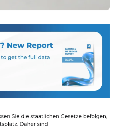
sen Sie die staatlichen Gesetze befolgen,
tsplatz. Daher sind