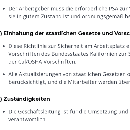
Der Arbeitgeber muss die erforderliche PSA zur 
sie in gutem Zustand ist und ordnungsgemäß be
) Einhaltung der staatlichen Gesetze und Vorsc
Diese Richtlinie zur Sicherheit am Arbeitsplatz 
Vorschriften des Bundesstaates Kalifornien zur S
der Cal/OSHA-Vorschriften.
Alle Aktualisierungen von staatlichen Gesetzen o
berücksichtigt, und die Mitarbeiter werden über
) Zuständigkeiten
Die Geschäftsleitung ist für die Umsetzung und
verantwortlich.