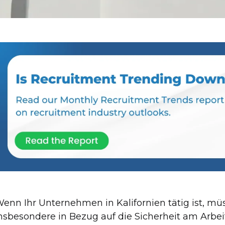
enn Ihr Unternehmen in Kalifornien tätig ist, müs
nsbesondere in Bezug auf die Sicherheit am Arbei