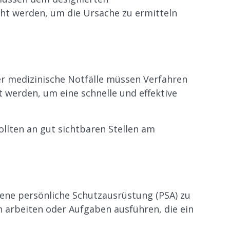
ht werden, um die Ursache zu ermitteln
er medizinische Notfälle müssen Verfahren
t werden, um eine schnelle und effektive
ollten an gut sichtbaren Stellen am
sene persönliche Schutzausrüstung (PSA) zu
 arbeiten oder Aufgaben ausführen, die ein