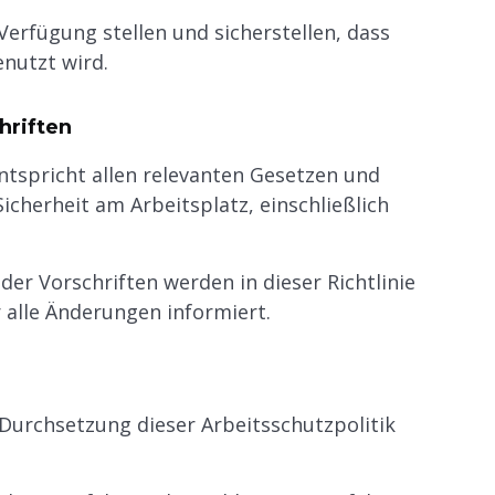
Verfügung stellen und sicherstellen, dass
nutzt wird.
hriften
entspricht allen relevanten Gesetzen und
icherheit am Arbeitsplatz, einschließlich
der Vorschriften werden in dieser Richtlinie
 alle Änderungen informiert.
 Durchsetzung dieser Arbeitsschutzpolitik