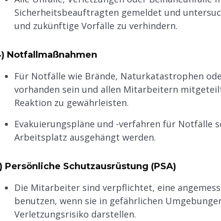
Sicherheitsbeauftragten gemeldet und untersuc
und zukünftige Vorfälle zu verhindern.
) Notfallmaßnahmen
Für Notfälle wie Brände, Naturkatastrophen od
vorhanden sein und allen Mitarbeitern mitgeteil
Reaktion zu gewährleisten.
Evakuierungspläne und -verfahren für Notfälle s
Arbeitsplatz ausgehängt werden.
) Persönliche Schutzausrüstung (PSA)
Die Mitarbeiter sind verpflichtet, eine angemes
benutzen, wenn sie in gefährlichen Umgebungen
Verletzungsrisiko darstellen.