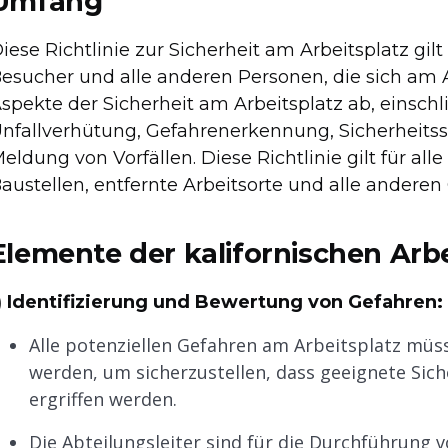
Umfang
iese Richtlinie zur Sicherheit am Arbeitsplatz gilt
esucher und alle anderen Personen, die sich am Ar
spekte der Sicherheit am Arbeitsplatz ab, einschli
nfallverhütung, Gefahrenerkennung, Sicherheit
eldung von Vorfällen. Diese Richtlinie gilt für alle
austellen, entfernte Arbeitsorte und alle anderen 
Elemente der kalifornischen Arbe
) Identifizierung und Bewertung von Gefahren:
Alle potenziellen Gefahren am Arbeitsplatz müs
werden, um sicherzustellen, dass geeignete Si
ergriffen werden.
Die Abteilungsleiter sind für die Durchführung 