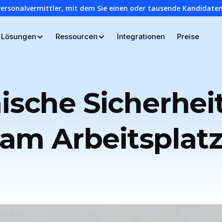
Personalvermittler, mit dem Sie einen oder tausende Kandidaten
Lösungen
Ressourcen
Integrationen
Preise
nische Sicherheit
am Arbeitsplat