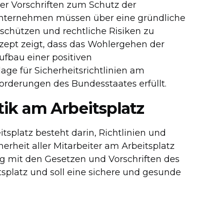
er Vorschriften zum Schutz der
Unternehmen müssen über eine gründliche
u schützen und rechtliche Risiken zu
nzept zeigt, dass das Wohlergehen der
ufbau einer positiven
ge für Sicherheitsrichtlinien am
nforderungen des Bundesstaates erfüllt.
tik am Arbeitsplatz
tsplatz besteht darin, Richtlinien und
erheit aller Mitarbeiter am Arbeitsplatz
ang mit den Gesetzen und Vorschriften des
tsplatz und soll eine sichere und gesunde