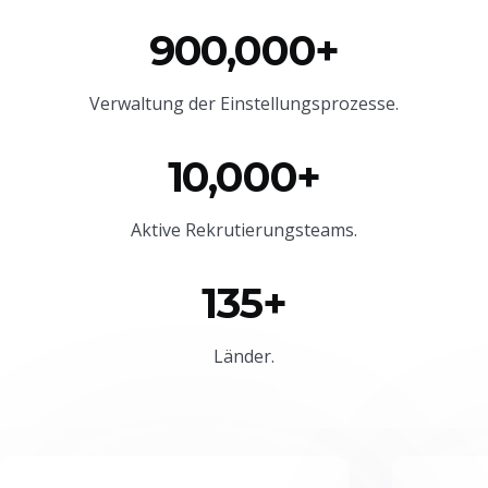
900,000+
Verwaltung der Einstellungsprozesse.
10,000+
Aktive Rekrutierungsteams.
135+
Länder.