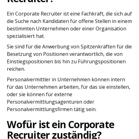
Ein Corporate Recruiter ist eine Fachkraft, die sich auf
die Suche nach Kandidaten für offene Stellen in einem
bestimmten Unternehmen oder einer Organisation
spezialisiert hat.
Sie sind für die Anwerbung von Spitzenkräften für die
Besetzung von Positionen verantwortlich, die von
Einstiegspositionen bis hin zu Führungspositionen
reichen.
Personalvermittler in Unternehmen können intern
für das Unternehmen arbeiten, für das sie einstellen,
oder sie können für externe
Personalvermittlungsagenturen oder
Personalvermittlungsfirmen tätig sein.
Wofür ist ein Corporate
Recruiter zuständig?