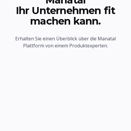
Manatal
Ihr Unternehmen fit
machen kann.
Erhalten Sie einen Überblick über die Manatal
Plattform von einem Produktexperten.