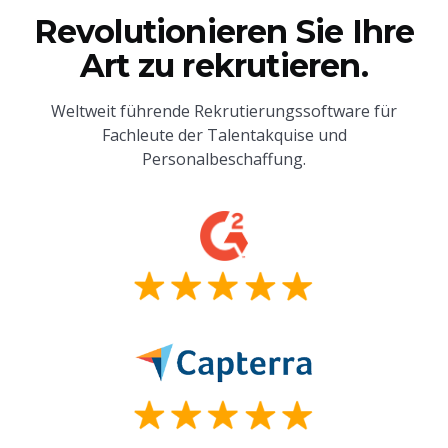
Revolutionieren Sie Ihre
Art zu rekrutieren.
Weltweit führende Rekrutierungssoftware für
Fachleute der Talentakquise und
Personalbeschaffung.