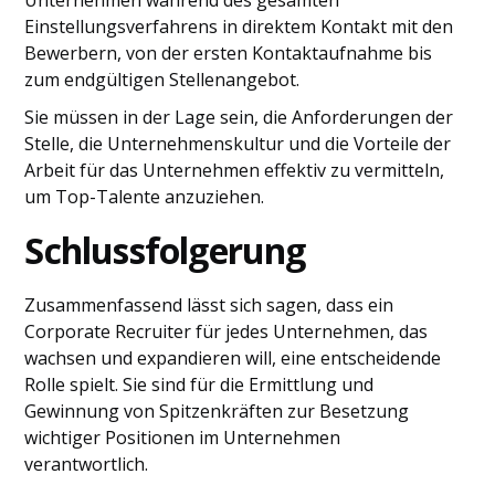
Unternehmen während des gesamten
Einstellungsverfahrens in direktem Kontakt mit den
Bewerbern, von der ersten Kontaktaufnahme bis
zum endgültigen Stellenangebot.
Sie müssen in der Lage sein, die Anforderungen der
Stelle, die Unternehmenskultur und die Vorteile der
Arbeit für das Unternehmen effektiv zu vermitteln,
um Top-Talente anzuziehen.
Schlussfolgerung
Zusammenfassend lässt sich sagen, dass ein
Corporate Recruiter für jedes Unternehmen, das
wachsen und expandieren will, eine entscheidende
Rolle spielt. Sie sind für die Ermittlung und
Gewinnung von Spitzenkräften zur Besetzung
wichtiger Positionen im Unternehmen
verantwortlich.