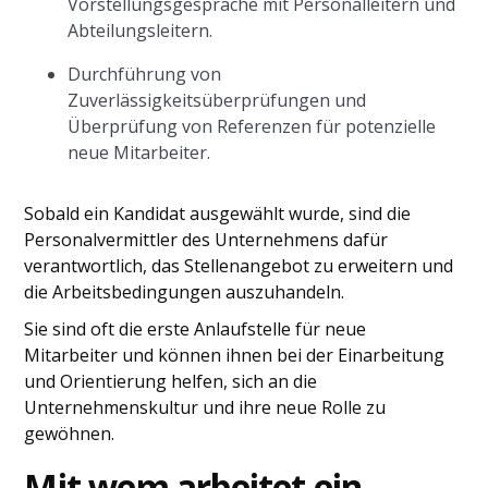
Vorstellungsgespräche mit Personalleitern und
Abteilungsleitern.
Durchführung von
Zuverlässigkeitsüberprüfungen und
Überprüfung von Referenzen für potenzielle
neue Mitarbeiter.
Sobald ein Kandidat ausgewählt wurde, sind die
Personalvermittler des Unternehmens dafür
verantwortlich, das Stellenangebot zu erweitern und
die Arbeitsbedingungen auszuhandeln.
Sie sind oft die erste Anlaufstelle für neue
Mitarbeiter und können ihnen bei der Einarbeitung
und Orientierung helfen, sich an die
Unternehmenskultur und ihre neue Rolle zu
gewöhnen.
Mit wem arbeitet ein