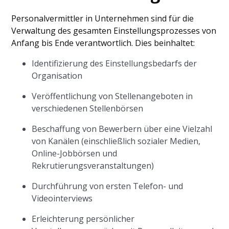
Personalvermittler in Unternehmen sind für die
Verwaltung des gesamten Einstellungsprozesses von
Anfang bis Ende verantwortlich. Dies beinhaltet:
Identifizierung des Einstellungsbedarfs der
Organisation
Veröffentlichung von Stellenangeboten in
verschiedenen Stellenbörsen
Beschaffung von Bewerbern über eine Vielzahl
von Kanälen (einschließlich sozialer Medien,
Online-Jobbörsen und
Rekrutierungsveranstaltungen)
Durchführung von ersten Telefon- und
Videointerviews
Erleichterung persönlicher