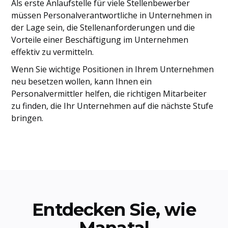
Als erste Anlaufstelle für viele Stellenbewerber
müssen Personalverantwortliche in Unternehmen in
der Lage sein, die Stellenanforderungen und die
Vorteile einer Beschäftigung im Unternehmen
effektiv zu vermitteln.
Wenn Sie wichtige Positionen in Ihrem Unternehmen
neu besetzen wollen, kann Ihnen ein
Personalvermittler helfen, die richtigen Mitarbeiter
zu finden, die Ihr Unternehmen auf die nächste Stufe
bringen.
Entdecken Sie, wie