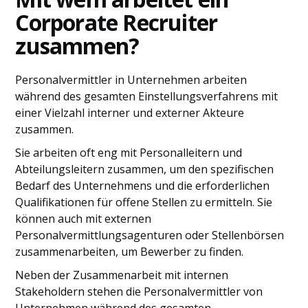
Corporate Recruiter
zusammen?
Personalvermittler in Unternehmen arbeiten
während des gesamten Einstellungsverfahrens mit
einer Vielzahl interner und externer Akteure
zusammen.
Sie arbeiten oft eng mit Personalleitern und
Abteilungsleitern zusammen, um den spezifischen
Bedarf des Unternehmens und die erforderlichen
Qualifikationen für offene Stellen zu ermitteln. Sie
können auch mit externen
Personalvermittlungsagenturen oder Stellenbörsen
zusammenarbeiten, um Bewerber zu finden.
Neben der Zusammenarbeit mit internen
Stakeholdern stehen die Personalvermittler von