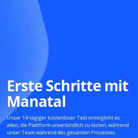
Erste Schritte mit
Manatal
Unser 14-tägiger kostenloser Test ermöglicht es
allen, die Plattform unverbindlich zu testen, während
unser Team während des gesamten Prozesses