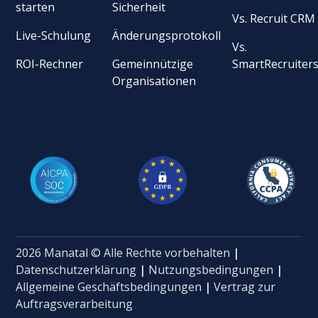
starten
Sicherheit
Vs. Recruit CRM
Live-Schulung
Änderungsprotokoll
Vs.
ROI-Rechner
Gemeinnützige
SmartRecruiter
Organisationen
2026 Manatal © Alle Rechte vorbehalten
|
Datenschutzerklärung
|
Nutzungsbedingungen
|
Allgemeine Geschäftsbedingungen
|
Vertrag zur
Auftragsverarbeitung