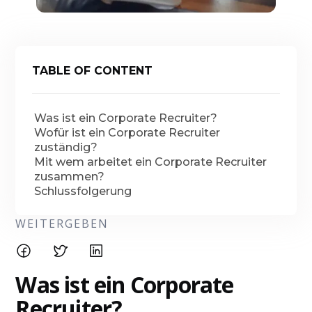
TABLE OF CONTENT
Was ist ein Corporate Recruiter?
Wofür ist ein Corporate Recruiter
zuständig?
Mit wem arbeitet ein Corporate Recruiter
zusammen?
Schlussfolgerung
WEITERGEBEN
Was ist ein Corporate
Recruiter?