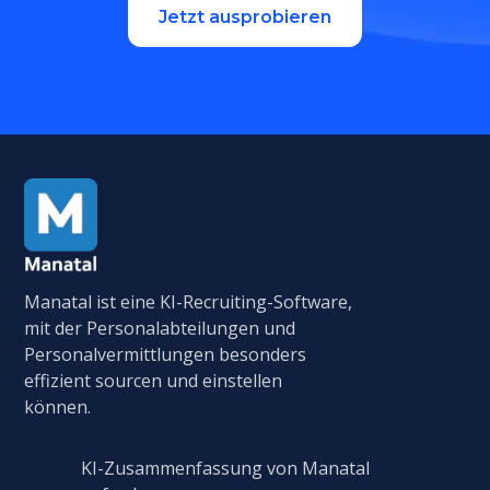
Jetzt ausprobieren
Manatal ist eine KI-Recruiting-Software,
mit der Personalabteilungen und
Personalvermittlungen besonders
effizient sourcen und einstellen
können.
KI-Zusammenfassung von Manatal