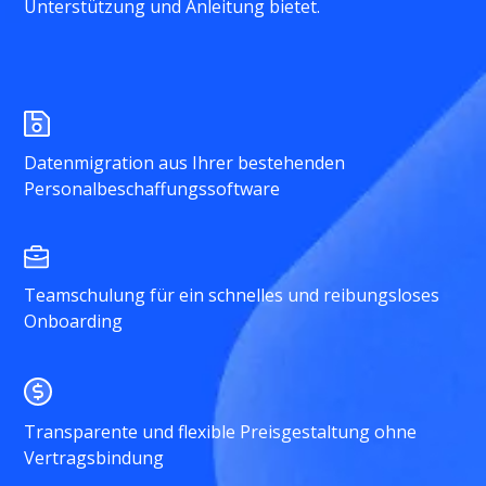
Unterstützung und Anleitung bietet.
Datenmigration aus Ihrer bestehenden
Personalbeschaffungssoftware
Teamschulung für ein schnelles und reibungsloses
Onboarding
Transparente und flexible Preisgestaltung ohne
Vertragsbindung