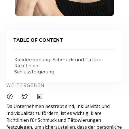
TABLE OF CONTENT
Kleiderordnung, Schmuck und Tattoo-
Richtlinien
Schlussfolgerung
WEITERGEBEN
Da Unternehmen bestrebt sind, Inklusivität und
Individualität zu fördern, ist es wichtig, klare
Richtlinien für Schmuck und Tätowierungen
festzulegen, um sicherzustellen, dass der persönliche