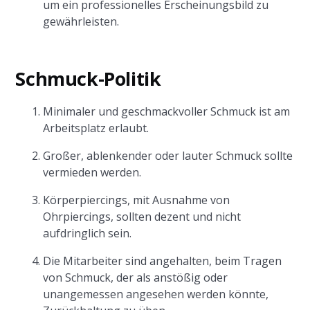
um ein professionelles Erscheinungsbild zu
gewährleisten.
Schmuck-Politik
Minimaler und geschmackvoller Schmuck ist am
Arbeitsplatz erlaubt.
Großer, ablenkender oder lauter Schmuck sollte
vermieden werden.
Körperpiercings, mit Ausnahme von
Ohrpiercings, sollten dezent und nicht
aufdringlich sein.
Die Mitarbeiter sind angehalten, beim Tragen
von Schmuck, der als anstößig oder
unangemessen angesehen werden könnte,