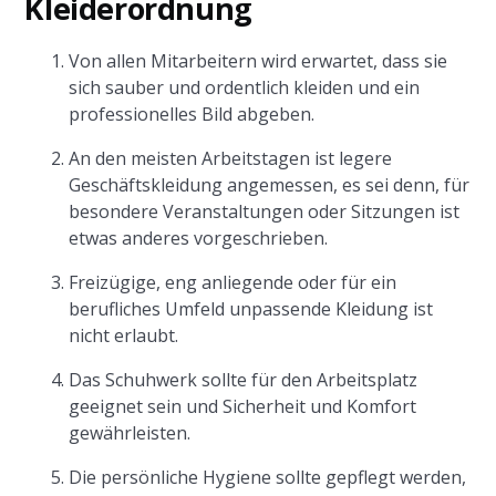
Kleiderordnung
Von allen Mitarbeitern wird erwartet, dass sie
sich sauber und ordentlich kleiden und ein
professionelles Bild abgeben.
An den meisten Arbeitstagen ist legere
Geschäftskleidung angemessen, es sei denn, für
besondere Veranstaltungen oder Sitzungen ist
etwas anderes vorgeschrieben.
Freizügige, eng anliegende oder für ein
berufliches Umfeld unpassende Kleidung ist
nicht erlaubt.
Das Schuhwerk sollte für den Arbeitsplatz
geeignet sein und Sicherheit und Komfort
gewährleisten.
Die persönliche Hygiene sollte gepflegt werden,