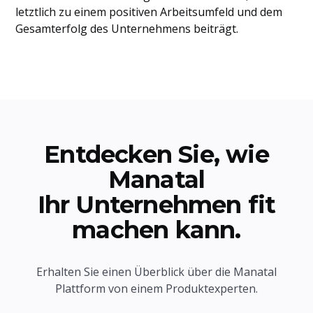
letztlich zu einem positiven Arbeitsumfeld und dem
Gesamterfolg des Unternehmens beiträgt.
Entdecken Sie, wie
Manatal
Ihr Unternehmen fit
machen kann.
Erhalten Sie einen Überblick über die Manatal
Plattform von einem Produktexperten.