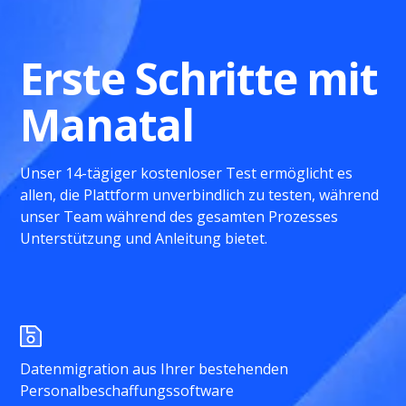
Erste Schritte mit
Manatal
Unser 14-tägiger kostenloser Test ermöglicht es
allen, die Plattform unverbindlich zu testen, während
unser Team während des gesamten Prozesses
Unterstützung und Anleitung bietet.
Datenmigration aus Ihrer bestehenden
Personalbeschaffungssoftware