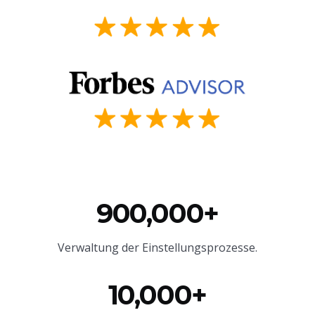
900,000+
Verwaltung der Einstellungsprozesse.
10,000+