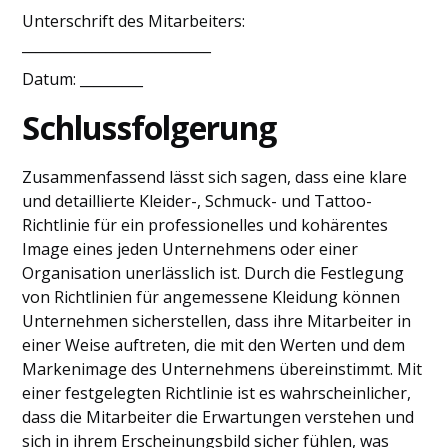
Unterschrift des Mitarbeiters:
___________________________
Datum: _________
Schlussfolgerung
Zusammenfassend lässt sich sagen, dass eine klare
und detaillierte Kleider-, Schmuck- und Tattoo-
Richtlinie für ein professionelles und kohärentes
Image eines jeden Unternehmens oder einer
Organisation unerlässlich ist. Durch die Festlegung
von Richtlinien für angemessene Kleidung können
Unternehmen sicherstellen, dass ihre Mitarbeiter in
einer Weise auftreten, die mit den Werten und dem
Markenimage des Unternehmens übereinstimmt. Mit
einer festgelegten Richtlinie ist es wahrscheinlicher,
dass die Mitarbeiter die Erwartungen verstehen und
sich in ihrem Erscheinungsbild sicher fühlen, was