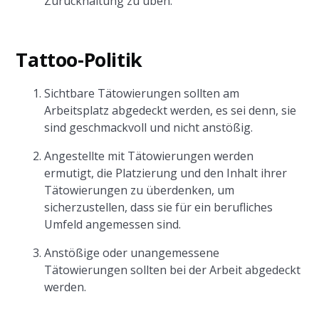
Zurückhaltung zu üben.
Tattoo-Politik
Sichtbare Tätowierungen sollten am
Arbeitsplatz abgedeckt werden, es sei denn, sie
sind geschmackvoll und nicht anstößig.
Angestellte mit Tätowierungen werden
ermutigt, die Platzierung und den Inhalt ihrer
Tätowierungen zu überdenken, um
sicherzustellen, dass sie für ein berufliches
Umfeld angemessen sind.
Anstößige oder unangemessene
Tätowierungen sollten bei der Arbeit abgedeckt
werden.