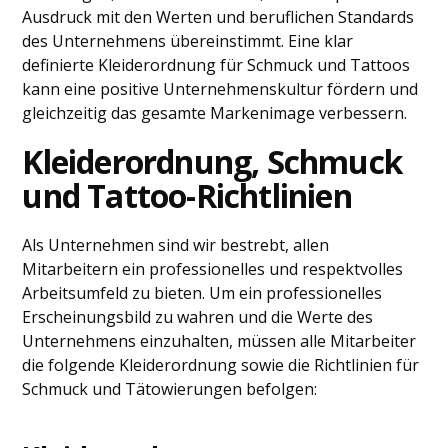
Ausdruck mit den Werten und beruflichen Standards
des Unternehmens übereinstimmt. Eine klar
definierte Kleiderordnung für Schmuck und Tattoos
kann eine positive Unternehmenskultur fördern und
gleichzeitig das gesamte Markenimage verbessern.
Kleiderordnung, Schmuck
und Tattoo-Richtlinien
Als Unternehmen sind wir bestrebt, allen
Mitarbeitern ein professionelles und respektvolles
Arbeitsumfeld zu bieten. Um ein professionelles
Erscheinungsbild zu wahren und die Werte des
Unternehmens einzuhalten, müssen alle Mitarbeiter
die folgende Kleiderordnung sowie die Richtlinien für
Schmuck und Tätowierungen befolgen: