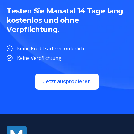
Testen Sie Manatal 14 Tage lang
kostenlos und ohne
Verpflichtung.
Keine Kreditkarte erforderlich
Keine Verpflichtung
Jetzt ausprobieren