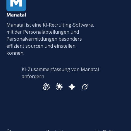
Manatal ist eine KI-Recruiting-Software,
mit der Personalabteilungen und
Personalvermittlungen besonders
effizient sourcen und einstellen
können.
KI-Zusammenfassung von Manatal
anfordern