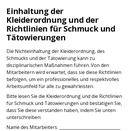
Einhaltung der
Kleiderordnung und der
Richtlinien für Schmuck und
Tätowierungen
Die Nichteinhaltung der Kleiderordnung, des
Schmucks und der Tätowierung kann zu
disziplinarischen Maßnahmen führen. Von den
Mitarbeitern wird erwartet, dass sie diese Richtlinien
befolgen, um ein professionelles und respektvolles
Arbeitsumfeld für alle zu gewährleisten.
Bitte lesen Sie die Kleiderordnung und die Richtlinien
für Schmuck und Tätowierungen und bestätigen Sie,
dass Sie diese verstanden haben, indem Sie unten
unterschreiben:
Name des Mitarbeiters: ______________________________