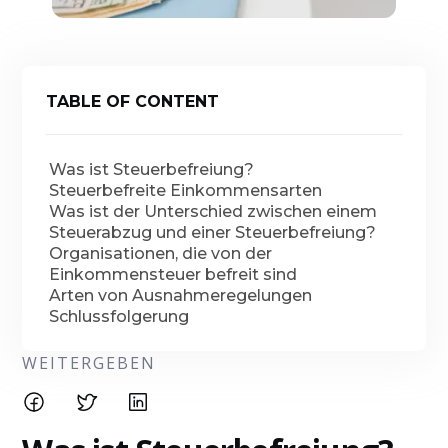
TABLE OF CONTENT
Was ist Steuerbefreiung?
Steuerbefreite Einkommensarten
Was ist der Unterschied zwischen einem
Steuerabzug und einer Steuerbefreiung?
Organisationen, die von der
Einkommensteuer befreit sind
Arten von Ausnahmeregelungen
Schlussfolgerung
WEITERGEBEN