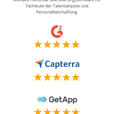
Fachleute der Talentakquise und
Personalbeschaffung.