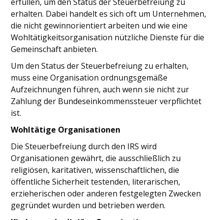
erfüllen, um den Status der Steuerbefreiung zu
erhalten. Dabei handelt es sich oft um Unternehmen,
die nicht gewinnorientiert arbeiten und wie eine
Wohltätigkeitsorganisation nützliche Dienste für die
Gemeinschaft anbieten.
Um den Status der Steuerbefreiung zu erhalten,
muss eine Organisation ordnungsgemäße
Aufzeichnungen führen, auch wenn sie nicht zur
Zahlung der Bundeseinkommenssteuer verpflichtet
ist.
Wohltätige Organisationen
Die Steuerbefreiung durch den IRS wird
Organisationen gewährt, die ausschließlich zu
religiösen, karitativen, wissenschaftlichen, die
öffentliche Sicherheit testenden, literarischen,
erzieherischen oder anderen festgelegten Zwecken
gegründet wurden und betrieben werden.