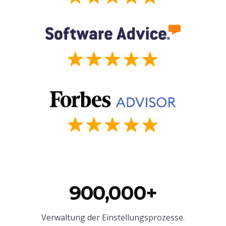
900,000+
Verwaltung der Einstellungsprozesse.