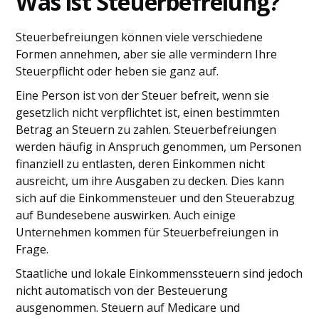
Was ist Steuerbefreiung?
Steuerbefreiungen können viele verschiedene
Formen annehmen, aber sie alle vermindern Ihre
Steuerpflicht oder heben sie ganz auf.
Eine Person ist von der Steuer befreit, wenn sie
gesetzlich nicht verpflichtet ist, einen bestimmten
Betrag an Steuern zu zahlen. Steuerbefreiungen
werden häufig in Anspruch genommen, um Personen
finanziell zu entlasten, deren Einkommen nicht
ausreicht, um ihre Ausgaben zu decken. Dies kann
sich auf die Einkommensteuer und den Steuerabzug
auf Bundesebene auswirken. Auch einige
Unternehmen kommen für Steuerbefreiungen in
Frage.
Staatliche und lokale Einkommenssteuern sind jedoch
nicht automatisch von der Besteuerung
ausgenommen. Steuern auf Medicare und