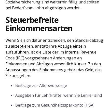
Sozialversicherung sind weiterhin fällig und sollten
bei Bedarf vom Lohn abgezogen werden.
Steuerbefreite
Einkommensarten
Wenn Sie sich dafür entscheiden, den Standardabzug
zu akzeptieren, anstatt Ihre Abzüge einzeln
aufzuführen, ist die Liste der im Internal Revenue
Code (IRC) vorgesehenen Änderungen an
Einkommen und Abzügen wesentlich kürzer. Zu den
Anpassungen des Einkommens gehört das Geld, das
Sie ausgeben.
Beiträge zur Altersvorsorge
Ausgaben für Lehrkräfte, wenn Sie Lehrer sind
Beiträge zum Gesundheitssparkonto (HSA)