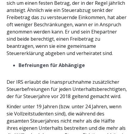
sich um einen festen Betrag, der in der Regel jährlich
ansteigt. Ähnlich wie ein Steuerabzug senkt der
Freibetrag das zu versteuernde Einkommen, hat aber
oft weniger Beschränkungen, wann er in Anspruch
genommen werden kann. Er und sein Ehepartner
sind beide berechtigt, einen Freibetrag zu
beantragen, wenn sie eine gemeinsame
Steuererklärung abgeben und verheiratet sind.
Befreiungen für Abhängige
Der IRS erlaubt die Inanspruchnahme zusätzlicher
Steuerbefreiungen für jeden Unterhaltsberechtigten,
der für Steuerjahre vor 2018 geltend gemacht wird.
Kinder unter 19 Jahren (bzw. unter 24 Jahren, wenn
sie Vollzeitstudenten sind), die während des
gesamten Steuerjahres nicht mehr als die Hälfte
ihres eigenen Unterhalts bestreiten und die mehr als