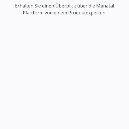
Erhalten Sie einen Überblick über die Manatal
Plattform von einem Produktexperten.