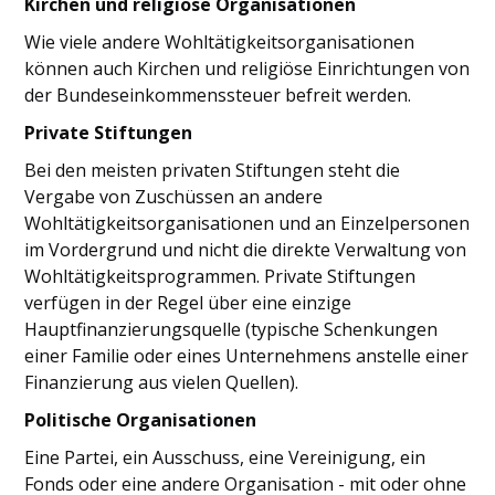
Kirchen und religiöse Organisationen
Wie viele andere Wohltätigkeitsorganisationen
können auch Kirchen und religiöse Einrichtungen von
der Bundeseinkommenssteuer befreit werden.
Private Stiftungen
Bei den meisten privaten Stiftungen steht die
Vergabe von Zuschüssen an andere
Wohltätigkeitsorganisationen und an Einzelpersonen
im Vordergrund und nicht die direkte Verwaltung von
Wohltätigkeitsprogrammen. Private Stiftungen
verfügen in der Regel über eine einzige
Hauptfinanzierungsquelle (typische Schenkungen
einer Familie oder eines Unternehmens anstelle einer
Finanzierung aus vielen Quellen).
Politische Organisationen
Eine Partei, ein Ausschuss, eine Vereinigung, ein
Fonds oder eine andere Organisation - mit oder ohne