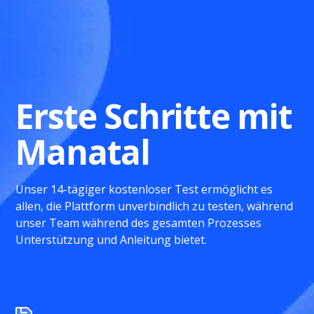
Erste Schritte mit
Manatal
Unser 14-tägiger kostenloser Test ermöglicht es
allen, die Plattform unverbindlich zu testen, während
unser Team während des gesamten Prozesses
Unterstützung und Anleitung bietet.