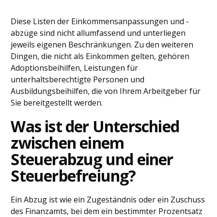
Diese Listen der Einkommensanpassungen und -
abzüge sind nicht allumfassend und unterliegen
jeweils eigenen Beschränkungen. Zu den weiteren
Dingen, die nicht als Einkommen gelten, gehören
Adoptionsbeihilfen, Leistungen für
unterhaltsberechtigte Personen und
Ausbildungsbeihilfen, die von Ihrem Arbeitgeber für
Sie bereitgestellt werden.
Was ist der Unterschied
zwischen einem
Steuerabzug und einer
Steuerbefreiung?
Ein Abzug ist wie ein Zugeständnis oder ein Zuschuss
des Finanzamts, bei dem ein bestimmter Prozentsatz