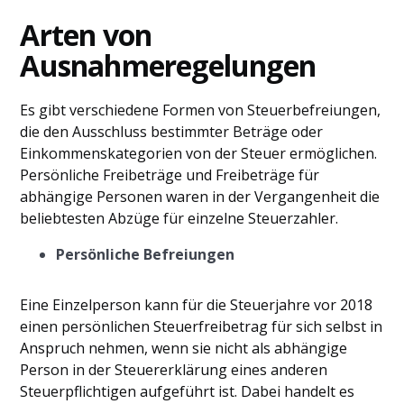
Arten von
Ausnahmeregelungen
Es gibt verschiedene Formen von Steuerbefreiungen,
die den Ausschluss bestimmter Beträge oder
Einkommenskategorien von der Steuer ermöglichen.
Persönliche Freibeträge und Freibeträge für
abhängige Personen waren in der Vergangenheit die
beliebtesten Abzüge für einzelne Steuerzahler.
Persönliche Befreiungen
Eine Einzelperson kann für die Steuerjahre vor 2018
einen persönlichen Steuerfreibetrag für sich selbst in
Anspruch nehmen, wenn sie nicht als abhängige
Person in der Steuererklärung eines anderen
Steuerpflichtigen aufgeführt ist. Dabei handelt es