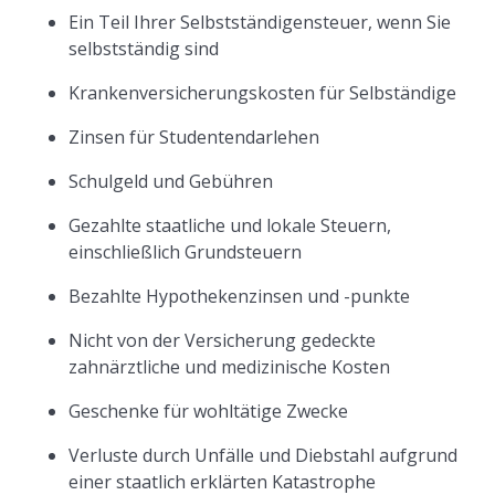
Ein Teil Ihrer Selbstständigensteuer, wenn Sie
selbstständig sind
Krankenversicherungskosten für Selbständige
Zinsen für Studentendarlehen
Schulgeld und Gebühren
Gezahlte staatliche und lokale Steuern,
einschließlich Grundsteuern
Bezahlte Hypothekenzinsen und -punkte
Nicht von der Versicherung gedeckte
zahnärztliche und medizinische Kosten
Geschenke für wohltätige Zwecke
Verluste durch Unfälle und Diebstahl aufgrund
einer staatlich erklärten Katastrophe