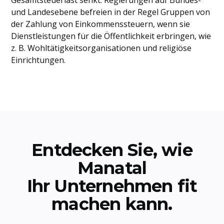
Gesamtsteuerlast senkt. Regierungen auf Bundes-
und Landesebene befreien in der Regel Gruppen von
der Zahlung von Einkommenssteuern, wenn sie
Dienstleistungen für die Öffentlichkeit erbringen, wie
z. B. Wohltätigkeitsorganisationen und religiöse
Einrichtungen.
Entdecken Sie, wie
Manatal
Ihr Unternehmen fit
machen kann.