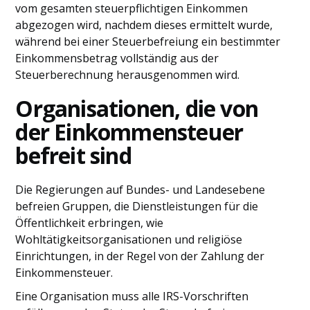
vom gesamten steuerpflichtigen Einkommen
abgezogen wird, nachdem dieses ermittelt wurde,
während bei einer Steuerbefreiung ein bestimmter
Einkommensbetrag vollständig aus der
Steuerberechnung herausgenommen wird.
Organisationen, die von
der Einkommensteuer
befreit sind
Die Regierungen auf Bundes- und Landesebene
befreien Gruppen, die Dienstleistungen für die
Öffentlichkeit erbringen, wie
Wohltätigkeitsorganisationen und religiöse
Einrichtungen, in der Regel von der Zahlung der
Einkommensteuer.
Eine Organisation muss alle IRS-Vorschriften