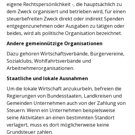
eigene Rechtspersönlichkeit -, die hauptsächlich zu
dem Zweck organisiert und betrieben wird, für einen
steuerbefreiten Zweck direkt oder indirekt Spenden
entgegenzunehmen oder Ausgaben zu tätigen oder
beides, wird als politische Organisation bezeichnet.
Andere gemeinnützige Organisationen
Dazu gehören Wirtschaftsverbände, Bürgervereine,
Sozialclubs, Wohlfahrtsverbände und
Arbeitnehmerorganisationen.
Staatliche und lokale Ausnahmen
Um die lokale Wirtschaft anzukurbeln, befreien die
Regierungen von Bundesstaaten, Landkreisen und
Gemeinden Unternehmen auch von der Zahlung von
Steuern. Wenn ein Unternehmen beispielsweise
seine Aktivitäten an einen bestimmten Standort
verlagert, muss es dort möglicherweise keine
Grundsteuer zahlen.