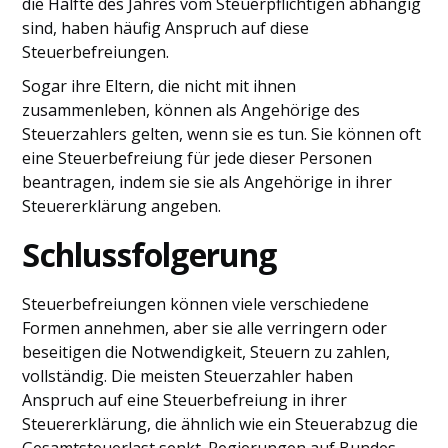
die Hälfte des Jahres vom Steuerpflichtigen abhängig
sind, haben häufig Anspruch auf diese
Steuerbefreiungen.
Sogar ihre Eltern, die nicht mit ihnen
zusammenleben, können als Angehörige des
Steuerzahlers gelten, wenn sie es tun. Sie können oft
eine Steuerbefreiung für jede dieser Personen
beantragen, indem sie sie als Angehörige in ihrer
Steuererklärung angeben.
Schlussfolgerung
Steuerbefreiungen können viele verschiedene
Formen annehmen, aber sie alle verringern oder
beseitigen die Notwendigkeit, Steuern zu zahlen,
vollständig. Die meisten Steuerzahler haben
Anspruch auf eine Steuerbefreiung in ihrer
Steuererklärung, die ähnlich wie ein Steuerabzug die