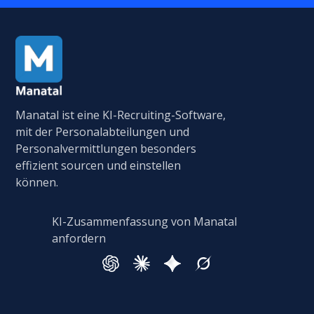
Manatal ist eine KI-Recruiting-Software,
mit der Personalabteilungen und
Personalvermittlungen besonders
effizient sourcen und einstellen
können.
KI-Zusammenfassung von Manatal
anfordern