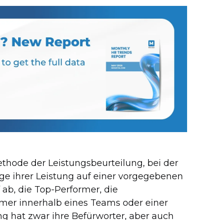
thode der Leistungsbeurteilung, bei der
age ihrer Leistung auf einer vorgegebenen
 ab, die Top-Performer, die
mer innerhalb eines Teams oder einer
ng hat zwar ihre Befürworter, aber auch