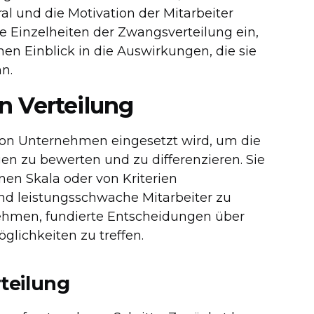
oral und die Motivation der Mitarbeiter
ie Einzelheiten der Zwangsverteilung ein,
en Einblick in die Auswirkungen, die sie
n.
n Verteilung
von Unternehmen eingesetzt wird, um die
en zu bewerten und zu differenzieren. Sie
nen Skala oder von Kriterien
und leistungsschwache Mitarbeiter zu
rnehmen, fundierte Entscheidungen über
ichkeiten zu treffen.
teilung