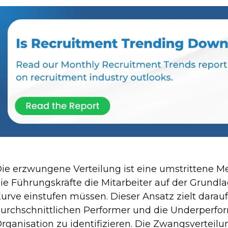
ie erzwungene Verteilung ist eine umstrittene Me
ie Führungskräfte die Mitarbeiter auf der Grundl
urve einstufen müssen. Dieser Ansatz zielt darauf
urchschnittlichen Performer und die Underperfor
rganisation zu identifizieren. Die Zwangsverteilu