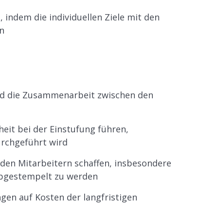
 indem die individuellen Ziele mit den
n
d die Zusammenarbeit zwischen den
it bei der Einstufung führen,
urchgeführt wird
 den Mitarbeitern schaffen, insbesondere
 abgestempelt zu werden
ngen auf Kosten der langfristigen