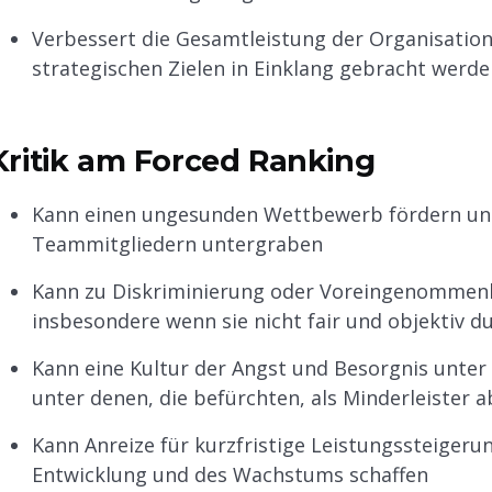
Verbessert die Gesamtleistung der Organisation,
strategischen Zielen in Einklang gebracht werde
Kritik am Forced Ranking
Kann einen ungesunden Wettbewerb fördern un
Teammitgliedern untergraben
Kann zu Diskriminierung oder Voreingenommenhe
insbesondere wenn sie nicht fair und objektiv d
Kann eine Kultur der Angst und Besorgnis unter
unter denen, die befürchten, als Minderleister
Kann Anreize für kurzfristige Leistungssteigeru
Entwicklung und des Wachstums schaffen