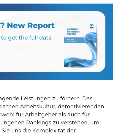
ragende Leistungen zu fördern. Das
xischen Arbeitskultur, demotivierenden
wohl für Arbeitgeber als auch für
zwungenen Rankings zu verstehen, um
n Sie uns die Komplexität der