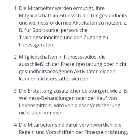
Die Mitarbeiter werden ermutigt, ihre
Mitgliedschaft im Fitnessstudio für gesundheits-
und wellnessfördernde Aktivitäten zu nutzen, z.
B. für Sportkurse, persönliche
Trainingseinheiten und den Zugang zu
Fitnessgeräten.
Mitgliedschaften in Fitnessstudios, die
ausschließlich der Freizeitgestaltung oder nicht
gesundheitsbezogenen Aktivitäten dienen,
können nicht erstattet werden.
Die Erstattung zusätzlicher Leistungen, wie z. B.
Wellness-Behandlungen oder der Kauf von
Lebensmitteln, wird von dieser Versicherung
nicht übernommen.
Die Mitarbeiter sind dafür verantwortlich, die
Regeln und Vorschriften der Fitnesseinrichtung,