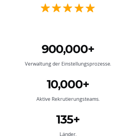
900,000+
Verwaltung der Einstellungsprozesse.
10,000+
Aktive Rekrutierungsteams.
135+
Länder.