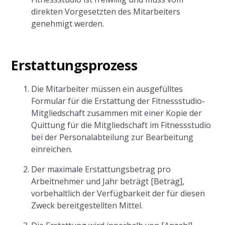
direkten Vorgesetzten des Mitarbeiters
genehmigt werden.
Erstattungsprozess
Die Mitarbeiter müssen ein ausgefülltes
Formular für die Erstattung der Fitnessstudio-
Mitgliedschaft zusammen mit einer Kopie der
Quittung für die Mitgliedschaft im Fitnessstudio
bei der Personalabteilung zur Bearbeitung
einreichen.
Der maximale Erstattungsbetrag pro
Arbeitnehmer und Jahr beträgt [Betrag],
vorbehaltlich der Verfügbarkeit der für diesen
Zweck bereitgestellten Mittel.