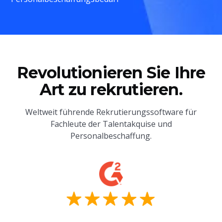
Revolutionieren Sie Ihre
Art zu rekrutieren.
Weltweit führende Rekrutierungssoftware für
Fachleute der Talentakquise und
Personalbeschaffung.