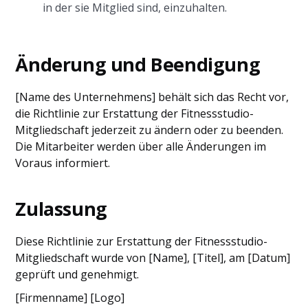
in der sie Mitglied sind, einzuhalten.
Änderung und Beendigung
[Name des Unternehmens] behält sich das Recht vor,
die Richtlinie zur Erstattung der Fitnessstudio-
Mitgliedschaft jederzeit zu ändern oder zu beenden.
Die Mitarbeiter werden über alle Änderungen im
Voraus informiert.
Zulassung
Diese Richtlinie zur Erstattung der Fitnessstudio-
Mitgliedschaft wurde von [Name], [Titel], am [Datum]
geprüft und genehmigt.
[Firmenname] [Logo]