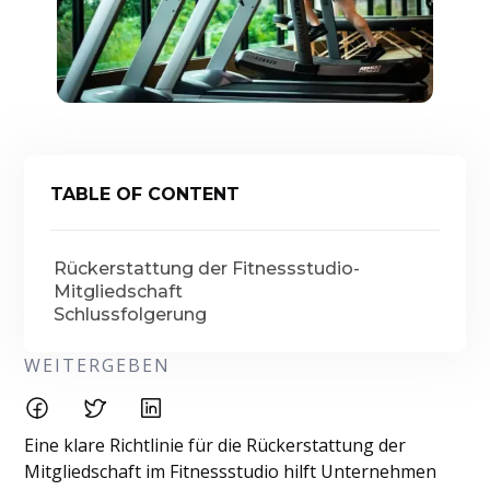
TABLE OF CONTENT
Rückerstattung der Fitnessstudio-
Mitgliedschaft
Schlussfolgerung
WEITERGEBEN
Eine klare Richtlinie für die Rückerstattung der
Mitgliedschaft im Fitnessstudio hilft Unternehmen