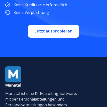
Keine Kreditkarte erforderlich
Keine Verpflichtung
Jetzt ausprobieren
Manatal ist eine KI-Recruiting-Software,
mit der Personalabteilungen und
Personalvermittlungen besonders