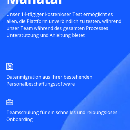
Unser 14-tägiger kostenloser Test ermöglicht es
allen, die Plattform unverbindlich zu testen, während
unser Team während des gesamten Prozesses
Unterstützung und Anleitung bietet.
Datenmigration aus Ihrer bestehenden
Personalbeschaffungssoftware
Teamschulung für ein schnelles und reibungsloses
Onboarding