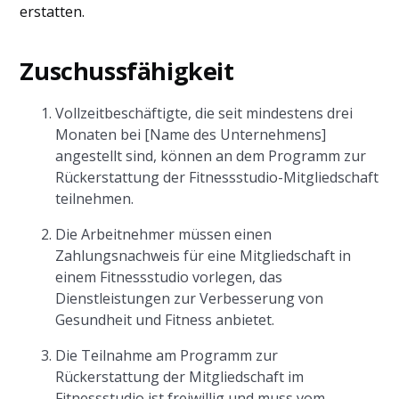
erstatten.
Zuschussfähigkeit
Vollzeitbeschäftigte, die seit mindestens drei
Monaten bei [Name des Unternehmens]
angestellt sind, können an dem Programm zur
Rückerstattung der Fitnessstudio-Mitgliedschaft
teilnehmen.
Die Arbeitnehmer müssen einen
Zahlungsnachweis für eine Mitgliedschaft in
einem Fitnessstudio vorlegen, das
Dienstleistungen zur Verbesserung von
Gesundheit und Fitness anbietet.
Die Teilnahme am Programm zur
Rückerstattung der Mitgliedschaft im
Fitnessstudio ist freiwillig und muss vom