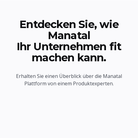
Entdecken Sie, wie
Manatal
Ihr Unternehmen fit
machen kann.
Erhalten Sie einen Überblick über die Manatal
Plattform von einem Produktexperten.