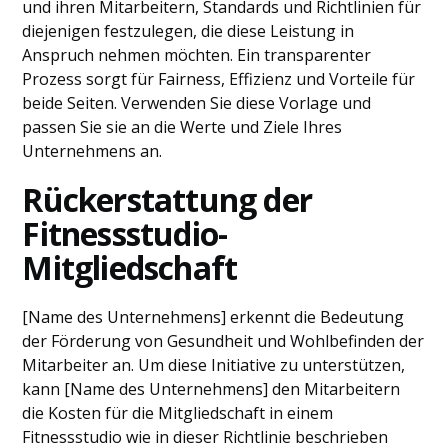
und ihren Mitarbeitern, Standards und Richtlinien für
diejenigen festzulegen, die diese Leistung in
Anspruch nehmen möchten. Ein transparenter
Prozess sorgt für Fairness, Effizienz und Vorteile für
beide Seiten. Verwenden Sie diese Vorlage und
passen Sie sie an die Werte und Ziele Ihres
Unternehmens an.
Rückerstattung der
Fitnessstudio-
Mitgliedschaft
[Name des Unternehmens] erkennt die Bedeutung
der Förderung von Gesundheit und Wohlbefinden der
Mitarbeiter an. Um diese Initiative zu unterstützen,
kann [Name des Unternehmens] den Mitarbeitern
die Kosten für die Mitgliedschaft in einem
Fitnessstudio wie in dieser Richtlinie beschrieben