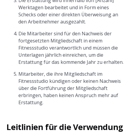
Die Erstattung wird innerhalb von [Anzahl]
Werktagen bearbeitet und in Form eines
Schecks oder einer direkten Überweisung an
den Arbeitnehmer ausgezahlt.
Die Mitarbeiter sind für den Nachweis der
fortgesetzten Mitgliedschaft in einem
Fitnessstudio verantwortlich und müssen die
Unterlagen jährlich einreichen, um die
Erstattung für das kommende Jahr zu erhalten.
Mitarbeiter, die ihre Mitgliedschaft im
Fitnessstudio kündigen oder keinen Nachweis
über die Fortführung der Mitgliedschaft
erbringen, haben keinen Anspruch mehr auf
Erstattung.
Leitlinien für die Verwendung