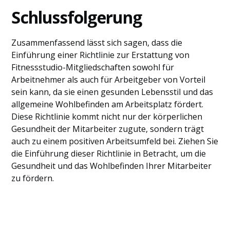
Schlussfolgerung
Zusammenfassend lässt sich sagen, dass die
Einführung einer Richtlinie zur Erstattung von
Fitnessstudio-Mitgliedschaften sowohl für
Arbeitnehmer als auch für Arbeitgeber von Vorteil
sein kann, da sie einen gesunden Lebensstil und das
allgemeine Wohlbefinden am Arbeitsplatz fördert.
Diese Richtlinie kommt nicht nur der körperlichen
Gesundheit der Mitarbeiter zugute, sondern trägt
auch zu einem positiven Arbeitsumfeld bei. Ziehen Sie
die Einführung dieser Richtlinie in Betracht, um die
Gesundheit und das Wohlbefinden Ihrer Mitarbeiter
zu fördern.