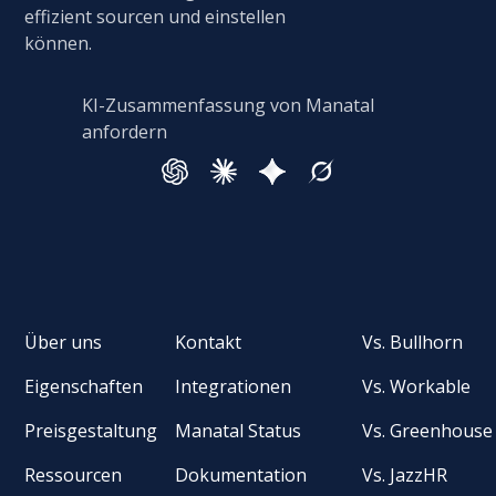
effizient sourcen und einstellen
können.
KI-Zusammenfassung von Manatal
anfordern
Über uns
Kontakt
Vs. Bullhorn
Eigenschaften
Integrationen
Vs. Workable
Preisgestaltung
Manatal Status
Vs. Greenhouse
Ressourcen
Dokumentation
Vs. JazzHR